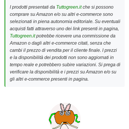
I prodotti presentati da
Tuttogreen.it
che si possono
comprare su Amazon e/o su altri e-commerce sono
selezionati in piena autonomia editoriale. Su eventuali
acquisti fatti attraverso uno dei link presenti in pagina,
Tuttogreen.it
potrebbe ricevere una commissione da
Amazon o dagli altri e-commerce citati, senza che
cambi il prezzo di vendita per il cliente finale. I prezzi
e la disponibilità dei prodotti non sono aggiornati in
tempo reale e potrebbero subire variazioni. Si prega di
verificare la disponibilità e i prezzi su Amazon e/o su
gli altri e-commerce presenti in pagina.