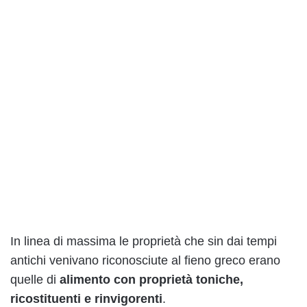
In linea di massima le proprietà che sin dai tempi
antichi venivano riconosciute al fieno greco erano
quelle di
alimento con proprietà toniche,
ricostituenti e rinvigorenti
.