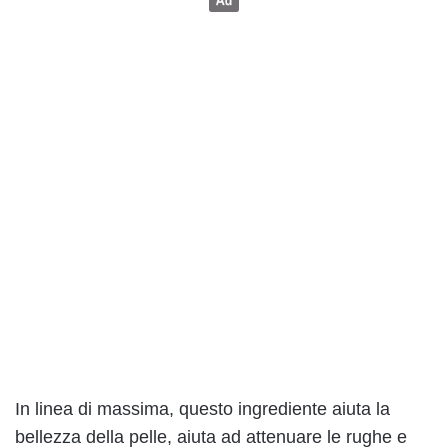
In linea di massima, questo ingrediente aiuta la
bellezza della pelle, aiuta ad attenuare le rughe e