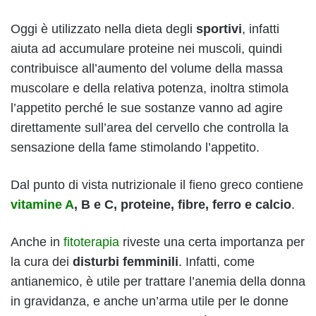
Oggi è utilizzato nella dieta degli
sportivi
, infatti
aiuta ad accumulare proteine nei muscoli, quindi
contribuisce all’aumento del volume della massa
muscolare e della relativa potenza, inoltra stimola
l’appetito perché le sue sostanze vanno ad agire
direttamente sull’area del cervello che controlla la
sensazione della fame stimolando l’appetito.
Dal punto di vista nutrizionale il fieno greco contiene
vitamine A
, B e C, proteine, fibre, ferro e calcio
.
Anche in
fitoterapia
riveste una certa importanza per
la cura dei
disturbi femminili
. Infatti, come
antianemico, è utile per trattare l’anemia della donna
in gravidanza, e anche un’arma utile per le donne