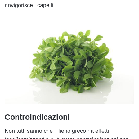
rinvigorisce i capelli.
Controindicazioni
Non tutti sanno che il fieno greco ha effetti