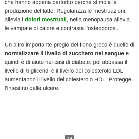
che hanno appena partorito perché stimola la
produzione del latte. Regolarizza le mestruazioni,
allevia i
dolori mestruali
, nella menopausa allevia
le vampate di calore e contrasta l’osteoporosi.
Un altro importante pregio del fieno greco è quello di
normalizzare il livello di zucchero nel sangue
e
quindi è di aiuto nei casi di diabete, poi abbassa il
livello di trigliceridi e il livello del colesterolo LDL
aumentando il livello del colesterolo HDL. Protegge
l’intestino dalle ulcere.