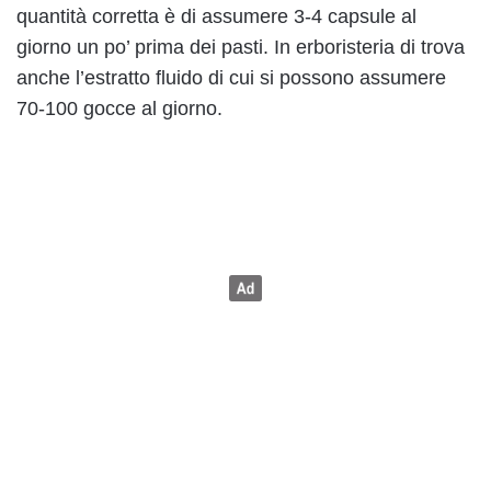
quantità corretta è di assumere 3-4 capsule al
giorno un po’ prima dei pasti. In erboristeria di trova
anche l’estratto fluido di cui si possono assumere
70-100 gocce al giorno.