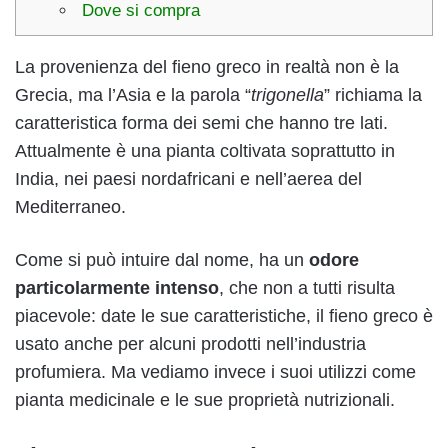
Dove si compra
La provenienza del fieno greco in realtà non è la
Grecia, ma l’Asia e la parola “
trigonella
” richiama la
caratteristica forma dei semi che hanno tre lati.
Attualmente è una pianta coltivata soprattutto in
India, nei paesi nordafricani e nell’aerea del
Mediterraneo.
Come si può intuire dal nome, ha un
odore
particolarmente intenso
, che non a tutti risulta
piacevole: date le sue caratteristiche, il fieno greco è
usato anche per alcuni prodotti nell’industria
profumiera. Ma vediamo invece i suoi utilizzi come
pianta medicinale e le sue proprietà nutrizionali.