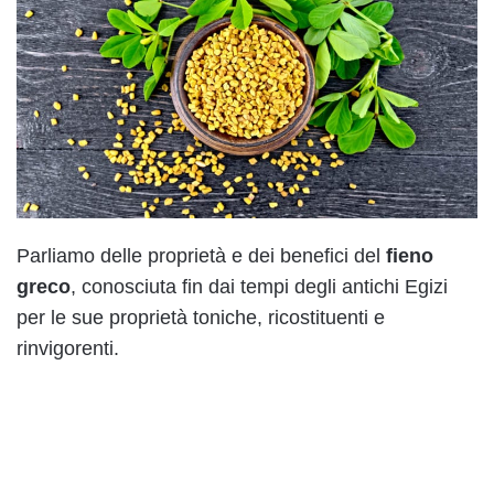
Parliamo delle proprietà e dei benefici del
fieno
greco
, conosciuta fin dai tempi degli antichi Egizi
per le sue proprietà toniche, ricostituenti e
rinvigorenti.