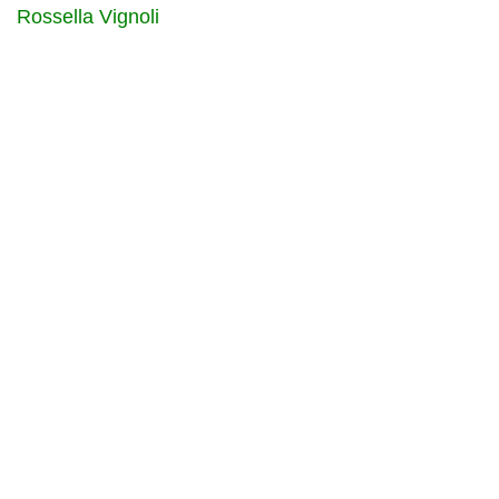
Rossella Vignoli