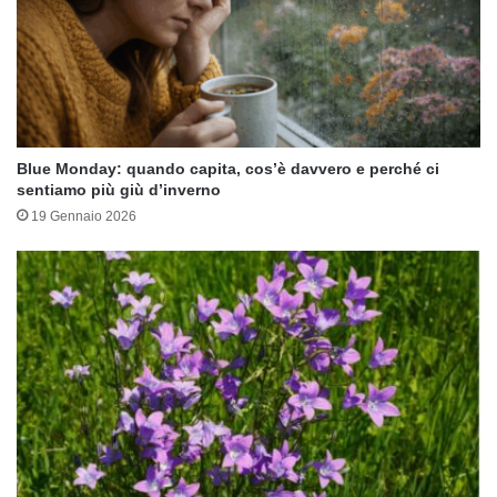
Blue Monday: quando capita, cos’è davvero e perché ci
sentiamo più giù d’inverno
19 Gennaio 2026