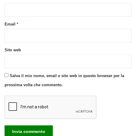
*
Email
*
Sito web
Salva il mio nome, email e sito web in questo browser per la
prossima volta che commento.