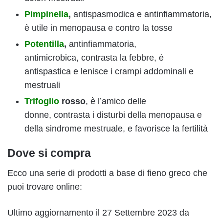
Pimpinella
,
antispasmodica e antinfiammatoria,
è utile in menopausa e contro la tosse
Potentilla
,
antinfiammatoria,
antimicrobica, contrasta la febbre, è
antispastica e lenisce i crampi addominali e
mestruali
Trifoglio
rosso
, è l’amico delle
donne, contrasta i disturbi della menopausa e
della sindrome mestruale, e favorisce la fertilità
Dove si compra
Ecco una serie di prodotti a base di fieno greco che
puoi trovare online:
Ultimo aggiornamento il 27 Settembre 2023 da