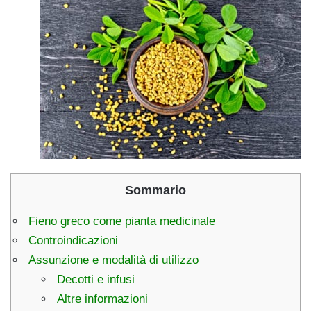
Sommario
Fieno greco come pianta medicinale
Controindicazioni
Assunzione e modalità di utilizzo
Decotti e infusi
Altre informazioni