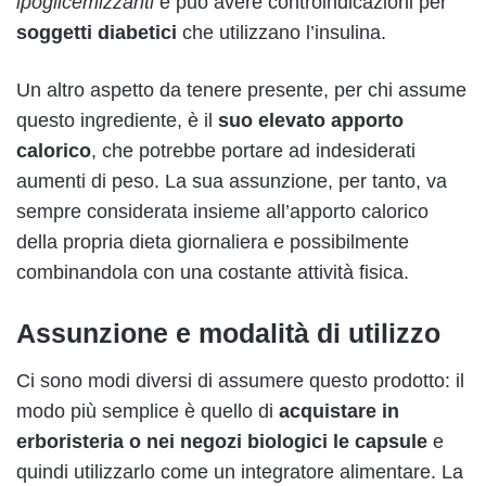
ipoglicemizzanti
e può avere controindicazioni per
soggetti diabetici
che utilizzano l’insulina.
Un altro aspetto da tenere presente, per chi assume
questo ingrediente, è il
suo elevato apporto
calorico
, che potrebbe portare ad indesiderati
aumenti di peso. La sua assunzione, per tanto, va
sempre considerata insieme all’apporto calorico
della propria dieta giornaliera e possibilmente
combinandola con una costante attività fisica.
Assunzione e modalità di utilizzo
Ci sono modi diversi di assumere questo prodotto: il
modo più semplice è quello di
acquistare in
erboristeria o nei negozi biologici le capsule
e
quindi utilizzarlo come un integratore alimentare. La