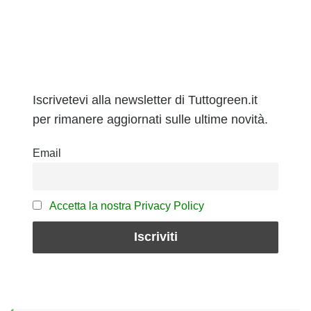
Iscrivetevi alla newsletter di Tuttogreen.it
per rimanere aggiornati sulle ultime novità.
Email
Accetta la nostra Privacy Policy