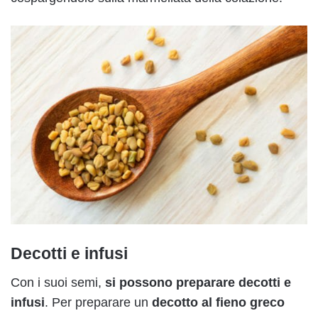
Decotti e infusi
Con i suoi semi,
si possono preparare decotti e
infusi
. Per preparare un
decotto al fieno greco