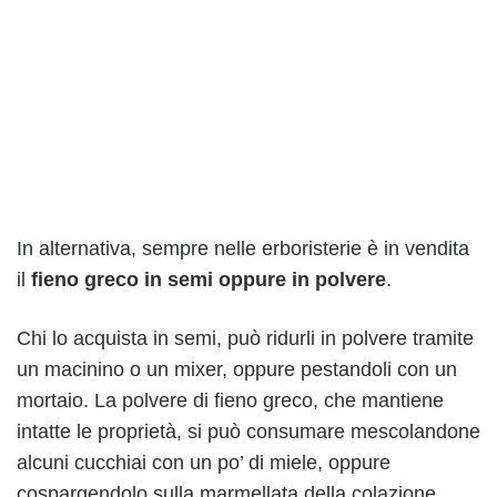
In alternativa, sempre nelle erboristerie è in vendita
il
fieno greco in semi oppure in polvere
.
Chi lo acquista in semi, può ridurli in polvere tramite
un macinino o un mixer, oppure pestandoli con un
mortaio. La polvere di fieno greco, che mantiene
intatte le proprietà, si può consumare mescolandone
alcuni cucchiai con un po’ di miele, oppure
cospargendolo sulla marmellata della colazione.