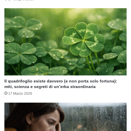
Il quadrifoglio esiste davvero (e non porta solo fortuna):
miti, scienza e segreti di un’erba straordinaria
17 Marzo 2026