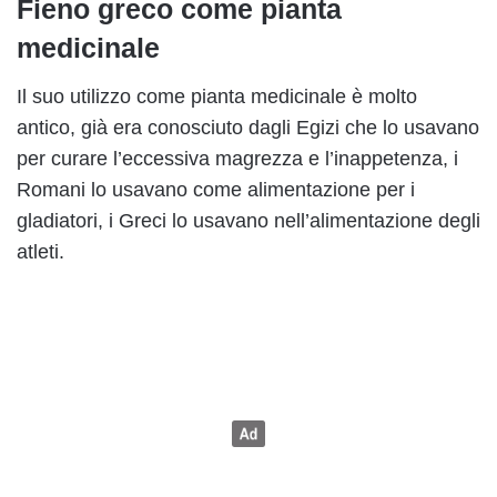
Fieno greco come pianta
medicinale
Il suo utilizzo come pianta medicinale è molto
antico, già era conosciuto dagli Egizi che lo usavano
per curare l’eccessiva magrezza e l’inappetenza, i
Romani lo usavano come alimentazione per i
gladiatori, i Greci lo usavano nell’alimentazione degli
atleti.