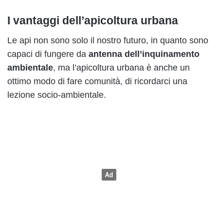
I vantaggi dell’apicoltura urbana
Le api non sono solo il nostro futuro, in quanto sono
capaci di fungere da
antenna dell’inquinamento
ambientale
, ma l’apicoltura urbana è anche un
ottimo modo di fare comunità, di ricordarci una
lezione socio-ambientale.