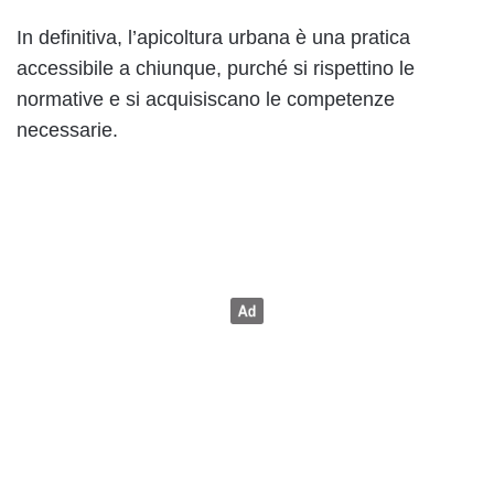
In definitiva, l’apicoltura urbana è una pratica
accessibile a chiunque, purché si rispettino le
normative e si acquisiscano le competenze
necessarie.