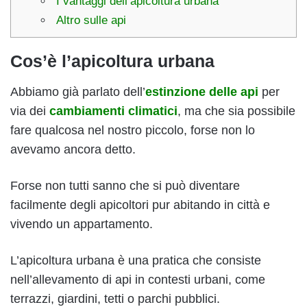
I vantaggi dell’apicoltura urbana
Altro sulle api
Cos’è l’apicoltura urbana
Abbiamo già parlato dell’
estinzione delle api
per
via dei
cambiamenti climatici
, ma che sia possibile
fare qualcosa nel nostro piccolo, forse non lo
avevamo ancora detto.
Forse non tutti sanno che si può diventare
facilmente degli apicoltori pur abitando in città e
vivendo un appartamento.
L’apicoltura urbana è una pratica che consiste
nell’allevamento di api in contesti urbani, come
terrazzi, giardini, tetti o parchi pubblici.