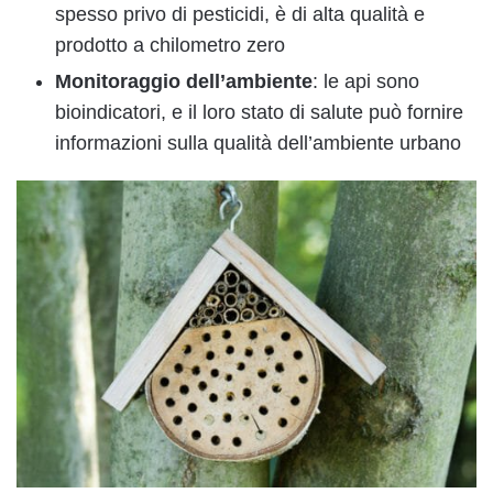
spesso privo di pesticidi, è di alta qualità e
prodotto a chilometro zero
Monitoraggio dell’ambiente
: le api sono
bioindicatori, e il loro stato di salute può fornire
informazioni sulla qualità dell’ambiente urbano