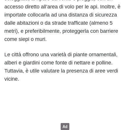
accesso diretto all’area di volo per le api. Inoltre, è
importate collocarla ad una distanza di sicurezza
dalle abitazioni o da strade trafficate (almeno 5
metri), e preferibilmente, proteggerla con barriere
come siepi o muri.
Le città offrono una varietà di piante ornamentali,
alberi e giardini come fonte di nettare e polline.
Tuttavia, è utile valutare la presenza di aree verdi
vicine.