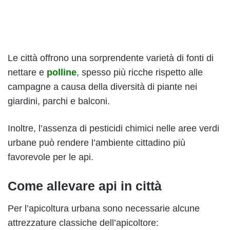
Le città offrono una sorprendente varietà di fonti di
nettare e
polline
, spesso più ricche rispetto alle
campagne a causa della diversità di piante nei
giardini, parchi e balconi.
Inoltre, l’assenza di pesticidi chimici nelle aree verdi
urbane può rendere l’ambiente cittadino più
favorevole per le api.
Come allevare api in città
Per l’apicoltura urbana sono necessarie alcune
attrezzature classiche dell’apicoltore: