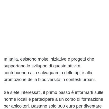
In Italia, esistono molte iniziative e progetti che
supportano lo sviluppo di questa attività,
contribuendo alla salvaguardia delle api e alla
promozione della biodiversità in contesti urbani.
Se siete interessati, il primo passo è informarti sulle
norme locali e partecipare a un corso di formazione
per apicoltori. Bastano solo 300 euro per diventare