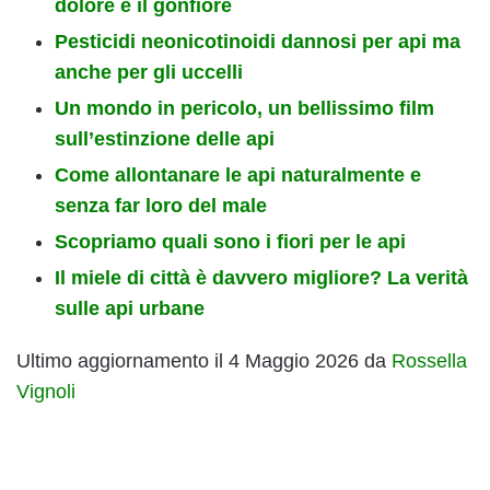
dolore e il gonfiore
Pesticidi neonicotinoidi dannosi per api ma
anche per gli uccelli
Un mondo in pericolo, un bellissimo film
sull’estinzione delle api
Come allontanare le api naturalmente e
senza far loro del male
Scopriamo quali sono i fiori per le api
Il miele di città è davvero migliore? La verità
sulle api urbane
Ultimo aggiornamento il 4 Maggio 2026 da
Rossella
Vignoli