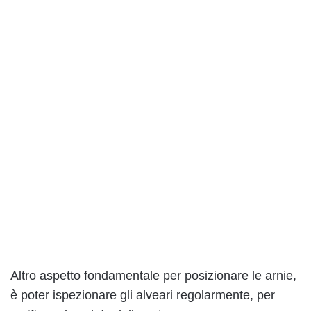
Altro aspetto fondamentale per posizionare le arnie,
è poter ispezionare gli alveari regolarmente, per