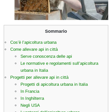
Sommario
Cos’è l’apicoltura urbana
Come allevare api in città
Serve conoscenza delle api
Le normative e regolamenti sull’apicoltura
urbana in Italia
Progetti per allevare api in città
Progetti di apicoltura urbana in Italia
In Francia
In Inghilterra
Negli USA