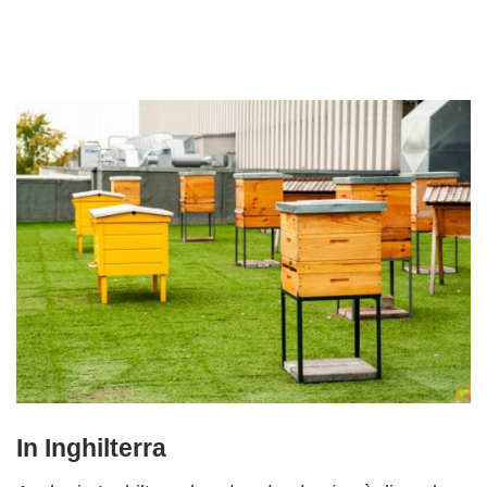
In Inghilterra