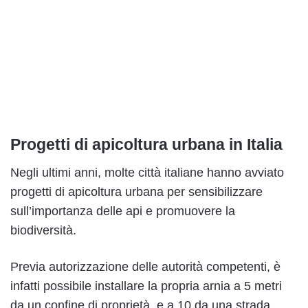
Progetti di apicoltura urbana in Italia
Negli ultimi anni, molte città italiane hanno avviato
progetti di apicoltura urbana per sensibilizzare
sull’importanza delle api e promuovere la
biodiversità.
Previa autorizzazione delle autorità competenti, è
infatti possibile installare la propria arnia a 5 metri
da un confine di proprietà, e a 10 da una strada