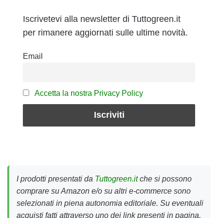
Iscrivetevi alla newsletter di Tuttogreen.it
per rimanere aggiornati sulle ultime novità.
Email
Accetta la nostra Privacy Policy
I prodotti presentati da
Tuttogreen.it
che si possono
comprare su Amazon e/o su altri e-commerce sono
selezionati in piena autonomia editoriale. Su eventuali
acquisti fatti attraverso uno dei link presenti in pagina,