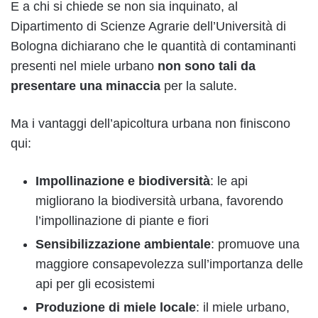
E a chi si chiede se non sia inquinato, al
Dipartimento di Scienze Agrarie dell’Università di
Bologna dichiarano che le quantità di contaminanti
presenti nel miele urbano
non sono tali da
presentare una minaccia
per la salute.
Ma i vantaggi dell’apicoltura urbana non finiscono
qui:
Impollinazione e biodiversità
: le api
migliorano la biodiversità urbana, favorendo
l’impollinazione di piante e fiori
Sensibilizzazione ambientale
: promuove una
maggiore consapevolezza sull’importanza delle
api per gli ecosistemi
Produzione di miele locale
: il miele urbano,