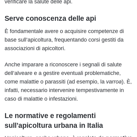
verificare la salute delle api.
Serve conoscenza delle api
È fondamentale avere o acquisire competenze di
base sull’apicoltura, frequentando corsi gestiti da
associazioni di apicoltori.
Anche imparare a riconoscere i segnali di salute
dell’alveare e a gestire eventuali problematiche,
come malattie o parassiti (ad esempio, la
varroa
). È,
infatti, necessario intervenire tempestivamente in
caso di malattie o infestazioni.
Le normative e regolamenti
sull’apicoltura urbana in Italia