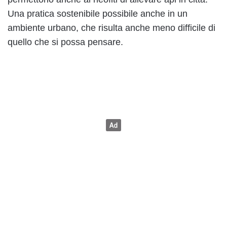
Una pratica sostenibile possibile anche in un
ambiente urbano, che risulta anche meno difficile di
quello che si possa pensare.