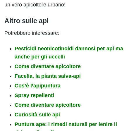
un vero apicoltore urbano!
Altro sulle api
Potrebbero interessare:
Pesticidi neonicotinoidi dannosi per api ma
anche per gli uccelli
Come diventare apicoltore
Facelia, la pianta salva-api
Cos’è l’apipuntura
Spray repellenti
Come diventare apicoltore
Curiosità sulle api
Puntura ape: i rimedi naturali per lenire il