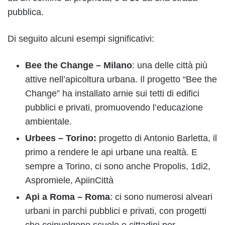
pubblica.
Di seguito alcuni esempi significativi:
Bee the Change – Milano
: una delle città più
attive nell’apicoltura urbana. Il progetto “Bee the
Change” ha installato arnie sui tetti di edifici
pubblici e privati, promuovendo l’educazione
ambientale.
Urbees – Torino:
progetto di Antonio Barletta, il
primo a rendere le api urbane una realtà. E
sempre a Torino, ci sono anche Propolis, 1di2,
Aspromiele, ApiinCittà
Api a Roma – Roma
: ci sono numerosi alveari
urbani in parchi pubblici e privati, con progetti