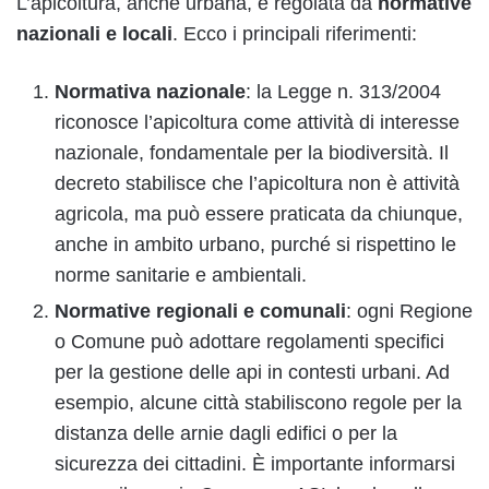
L’apicoltura, anche urbana, è regolata da
normative
nazionali e locali
. Ecco i principali riferimenti:
Normativa nazionale
: la Legge n. 313/2004
riconosce l’apicoltura come attività di interesse
nazionale, fondamentale per la biodiversità. Il
decreto stabilisce che l’apicoltura non è attività
agricola, ma può essere praticata da chiunque,
anche in ambito urbano, purché si rispettino le
norme sanitarie e ambientali.
Normative regionali e comunali
: ogni Regione
o Comune può adottare regolamenti specifici
per la gestione delle api in contesti urbani. Ad
esempio, alcune città stabiliscono regole per la
distanza delle arnie dagli edifici o per la
sicurezza dei cittadini. È importante informarsi