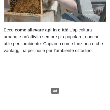
Ecco
come allevare api in città
! L’apicoltura
urbana è un’attività sempre più popolare, nonché
utile per l’ambiente. Capiamo come funziona e che
vantaggi ha per noi e per l’ambiente cittadino.