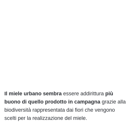
Il miele urbano sembra
essere addirittura
più
buono di quello prodotto in campagna
grazie alla
biodiversità rappresentata dai fiori che vengono
scelti per la realizzazione del miele.