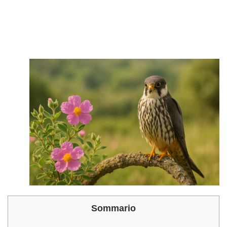
Sommario