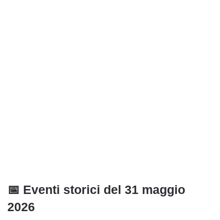
📅 Eventi storici del 31 maggio
2026