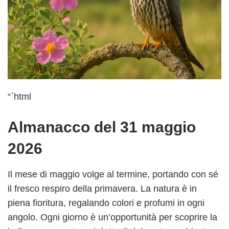
“`html
Almanacco del 31 maggio
2026
Il mese di maggio volge al termine, portando con sé
il fresco respiro della primavera. La natura è in
piena fioritura, regalando colori e profumi in ogni
angolo. Ogni giorno è un’opportunità per scoprire la