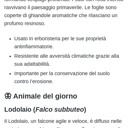
ravvivano il paesaggio primaverile. Le foglie sono
coperte di ghiandole aromatiche che rilasciano un
profumo resinoso.
Usato in erboristeria per le sue proprietà
antinfiammatorie.
Resistente alle avversità climatiche grazie alla
sua adattabilità.
Importante per la conservazione del suolo
contro l’erosione.
🦋 Animale del giorno
Lodolaio (
Falco subbuteo
)
Il Lodolaio, un falcone agile e veloce, è diffuso nelle