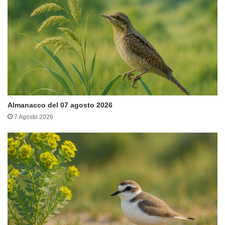
Almanacco del 07 agosto 2026
7 Agosto 2026