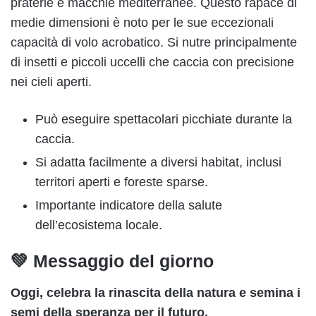
praterie e macchie mediterranee. Questo rapace di
medie dimensioni è noto per le sue eccezionali
capacità di volo acrobatico. Si nutre principalmente
di insetti e piccoli uccelli che caccia con precisione
nei cieli aperti.
Può eseguire spettacolari picchiate durante la
caccia.
Si adatta facilmente a diversi habitat, inclusi
territori aperti e foreste sparse.
Importante indicatore della salute
dell’ecosistema locale.
💚 Messaggio del giorno
Oggi, celebra la rinascita della natura e semina i
semi della speranza per il futuro.