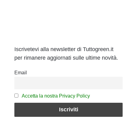
Iscrivetevi alla newsletter di Tuttogreen.it
per rimanere aggiornati sulle ultime novità.
Email
Accetta la nostra Privacy Policy