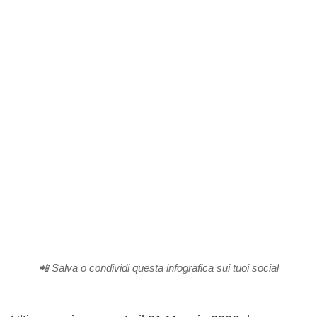
📲 Salva o condividi questa infografica sui tuoi social