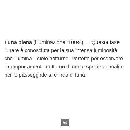
Luna piena
(illuminazione: 100%) — Questa fase
lunare è conosciuta per la sua intensa luminosità
che illumina il cielo notturno. Perfetta per osservare
il comportamento notturno di molte specie animali e
per le passeggiate al chiaro di luna.