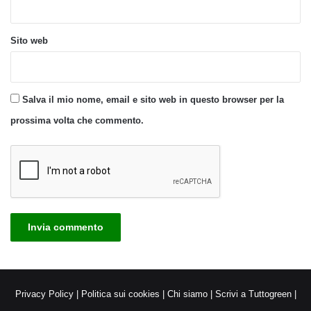
Sito web
Salva il mio nome, email e sito web in questo browser per la
prossima volta che commento.
Privacy Policy
|
Politica sui cookies
|
Chi siamo
|
Scrivi a Tuttogreen
|