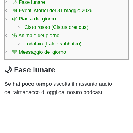
🌙 Fase lunare
📅 Eventi storici del 31 maggio 2026
🌿 Pianta del giorno
Cisto rosso (Cistus creticus)
🦋 Animale del giorno
Lodolaio (Falco subbuteo)
💚 Messaggio del giorno
🌙 Fase lunare
Se hai poco tempo
ascolta il riassunto audio
dell’almanacco di oggi dal nostro podcast.