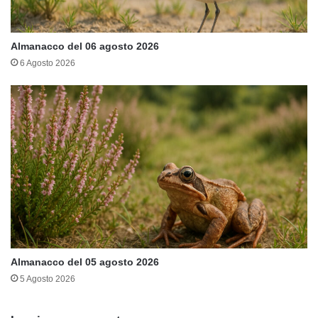
Almanacco del 06 agosto 2026
6 Agosto 2026
Almanacco del 05 agosto 2026
5 Agosto 2026