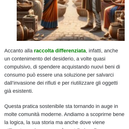
Accanto alla
raccolta differenziata
, infatti, anche
un contenimento del desiderio, a volte quasi
compulsivo, di spendere acquistando nuovi beni di
consumo può essere una soluzione per salvarci
dall’invasione dei rifiuti e per riutilizzare gli oggetti
già esistenti.
Questa pratica sostenibile sta tornando in auge in
molte comunità moderne. Andiamo a scoprirne bene
la logica, la sua storia ma anche dove viene