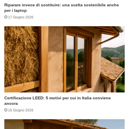
Riparare invece di sostituire: una scelta sostenibile anche
per i laptop
17 Giugno 2026
Certificazione LEED: 5 motivi per cui in Italia conviene
ancora
16 Giugno 2026