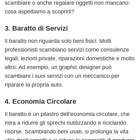
scambiare o anche regalare oggetti non mancano:
cosa aspettiamo a scoprirli?
3.
Baratto di Servizi
Il baratto non riguarda solo beni fisici. Molti
professionisti scambiano servizi come consulenze
legali, lezioni private, riparazioni domestiche e molto
altro. Ad esempio, un graphic designer può
scambiare i suoi servizi con un meccanico per
riparare la propria auto.
4.
Economia Circolare
Il baratto è un pilastro dell’economia circolare, che
mira a ridurre gli sprechi riutilizzando e riciclando
risorse. Scambiando beni usati, si prolunga la vita