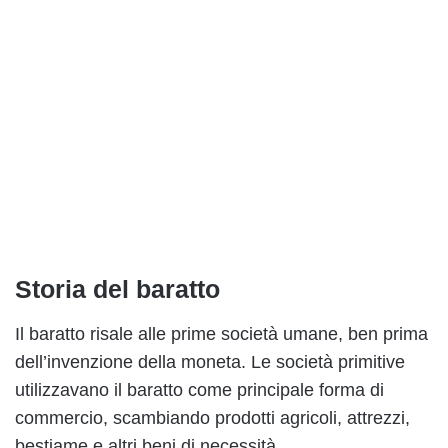
Storia del baratto
Il baratto risale alle prime società umane, ben prima
dell’invenzione della moneta. Le società primitive
utilizzavano il baratto come principale forma di
commercio, scambiando prodotti agricoli, attrezzi,
bestiame e altri beni di necessità.