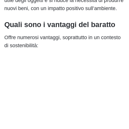
utile degli oggetti e si riduce la necessità di produrre
nuovi beni, con un impatto positivo sull’ambiente.
Quali sono i vantaggi del baratto
Offre numerosi vantaggi, soprattutto in un contesto
di sostenibilità: