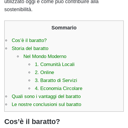
utilizzato oggi e come può contribuire alla
sostenibilità.
Sommario
Cos’è il baratto?
Storia del baratto
Nel Mondo Moderno
1. Comunità Locali
2. Online
3. Baratto di Servizi
4. Economia Circolare
Quali sono i vantaggi del baratto
Le nostre conclusioni sul baratto
Cos’è il baratto?