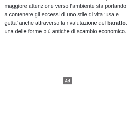
maggiore attenzione verso l’ambiente sta portando
a contenere gli eccessi di uno stile di vita ‘usa e
getta’ anche attraverso la rivalutazione del
baratto
,
una delle forme più antiche di scambio economico.