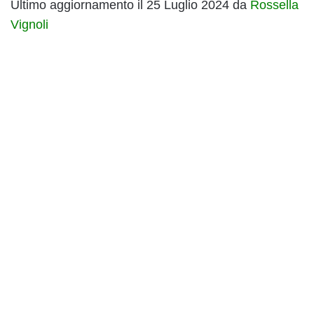
Ultimo aggiornamento il 25 Luglio 2024 da
Rossella
Vignoli