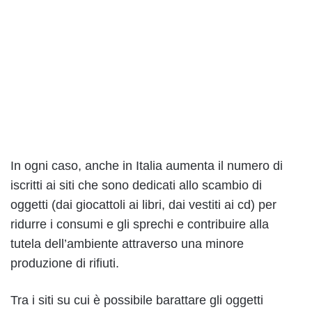
In ogni caso, anche in Italia aumenta il numero di
iscritti ai siti che sono dedicati allo scambio di
oggetti (dai giocattoli ai libri, dai vestiti ai cd) per
ridurre i consumi e gli sprechi e contribuire alla
tutela dell’ambiente attraverso una minore
produzione di rifiuti.
Tra i siti su cui è possibile barattare gli oggetti