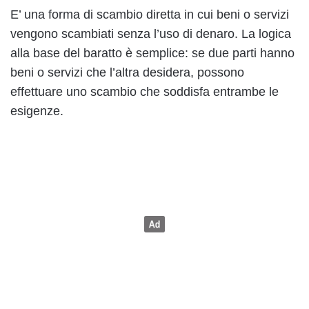
E’ una forma di scambio diretta in cui beni o servizi
vengono scambiati senza l’uso di denaro. La logica
alla base del baratto è semplice: se due parti hanno
beni o servizi che l’altra desidera, possono
effettuare uno scambio che soddisfa entrambe le
esigenze.