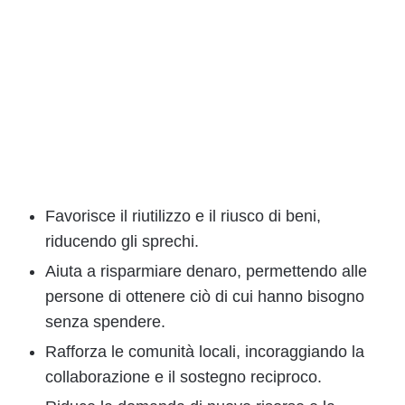
Favorisce il riutilizzo e il riusco di beni,
riducendo gli sprechi.
Aiuta a risparmiare denaro, permettendo alle
persone di ottenere ciò di cui hanno bisogno
senza spendere.
Rafforza le comunità locali, incoraggiando la
collaborazione e il sostegno reciproco.