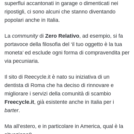
superflui accantonati in garage o dimenticati nei
ripostigli, ci sono alcuni che stanno diventando
popolari anche in Italia.
La
community
di
Zero Relativo
, ad esempio, si fa
portavoce della filosofia del ‘il tuo oggetto è la tua
moneta’ ed esclude ogni forma di compravendita per
via pecuniaria.
Il sito di Reecycle.it è nato su iniziativa di un
dentista di Roma che ha deciso di rinnovare e
migliorare i servizi della comunità di scambio
Freecycle.it
, già esistente anche in Italia per i
barter
.
Ma all’estero, e in particolare in America, qual è la