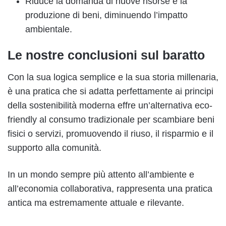
Riduce la domanda di nuove risorse e la
produzione di beni, diminuendo l’impatto
ambientale.
Le nostre conclusioni sul baratto
Con la sua logica semplice e la sua storia millenaria,
è una pratica che si adatta perfettamente ai principi
della sostenibilità moderna effre un’alternativa eco-
friendly al consumo tradizionale per scambiare beni
fisici o servizi, promuovendo il riuso, il risparmio e il
supporto alla comunità.
In un mondo sempre più attento all’ambiente e
all’economia collaborativa, rappresenta una pratica
antica ma estremamente attuale e rilevante.