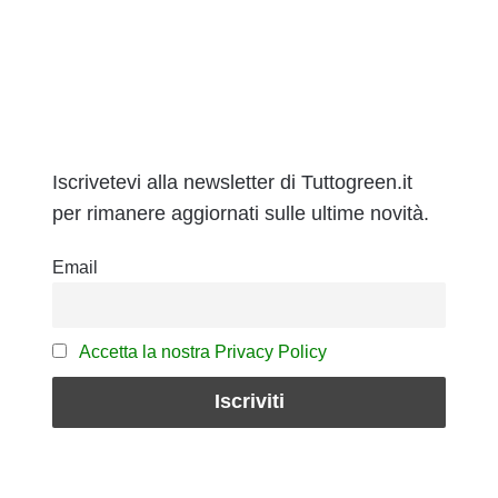
Iscrivetevi alla newsletter di Tuttogreen.it
per rimanere aggiornati sulle ultime novità.
Email
Accetta la nostra Privacy Policy