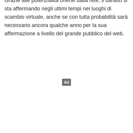
Grazie alle potenzialità offerte dalla rete, il baratto si
sta affermando negli ultimi tempi nei luoghi di
scambio virtuale, anche se con tutta probabilità sarà
necessario ancora qualche anno per la sua
affermazione a livello del grande pubblico del web.