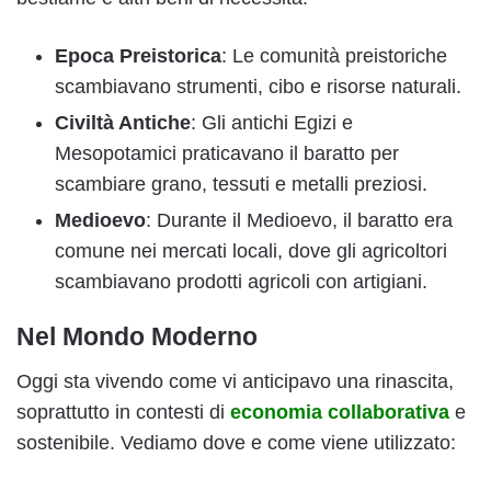
Epoca Preistorica
: Le comunità preistoriche
scambiavano strumenti, cibo e risorse naturali.
Civiltà Antiche
: Gli antichi Egizi e
Mesopotamici praticavano il baratto per
scambiare grano, tessuti e metalli preziosi.
Medioevo
: Durante il Medioevo, il baratto era
comune nei mercati locali, dove gli agricoltori
scambiavano prodotti agricoli con artigiani.
Nel Mondo Moderno
Oggi sta vivendo come vi anticipavo una rinascita,
soprattutto in contesti di
economia collaborativa
e
sostenibile. Vediamo dove e come viene utilizzato: