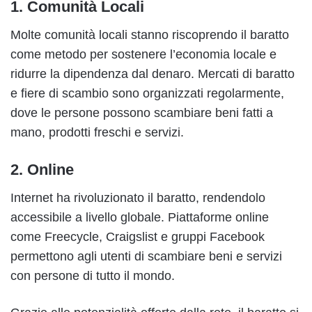
1.
Comunità Locali
Molte comunità locali stanno riscoprendo il baratto
come metodo per sostenere l’economia locale e
ridurre la dipendenza dal denaro. Mercati di baratto
e fiere di scambio sono organizzati regolarmente,
dove le persone possono scambiare beni fatti a
mano, prodotti freschi e servizi.
2.
Online
Internet ha rivoluzionato il baratto, rendendolo
accessibile a livello globale. Piattaforme online
come Freecycle, Craigslist e gruppi Facebook
permettono agli utenti di scambiare beni e servizi
con persone di tutto il mondo.