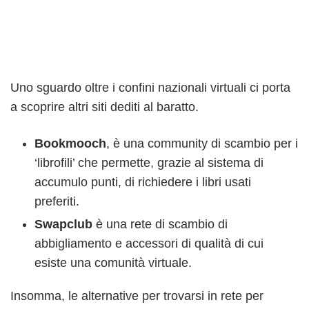
Uno sguardo oltre i confini nazionali virtuali ci porta
a scoprire altri siti dediti al baratto.
Bookmooch
, è una community di scambio per i
‘librofili’ che permette, grazie al sistema di
accumulo punti, di richiedere i libri usati
preferiti.
Swapclub
è una rete di scambio di
abbigliamento e accessori di qualità di cui
esiste una comunità virtuale.
Insomma, le alternative per trovarsi in rete per