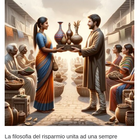
La filosofia del risparmio unita ad una sempre