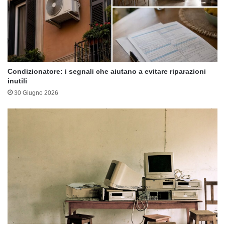
Condizionatore: i segnali che aiutano a evitare riparazioni
inutili
30 Giugno 2026