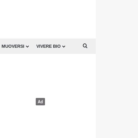
Cerca per
MUOVERSI
VIVERE BIO