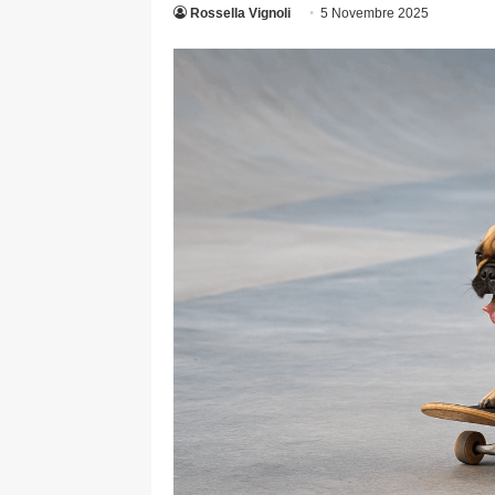
Rossella Vignoli
5 Novembre 2025