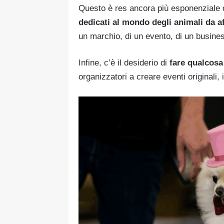
Questo è res ancora più esponenziale
dedicati al mondo degli animali da a
un marchio, di un evento, di un busine
Infine, c’è il desiderio di
fare qualcosa
organizzatori a creare eventi originali, 