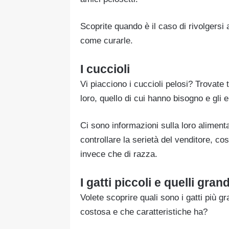
Scoprite quando è il caso di rivolgersi 
come curarle.
I cuccioli
Vi piacciono i cuccioli pelosi? Trovate
loro, quello di cui hanno bisogno e gli e
Ci sono informazioni sulla loro aliment
controllare la serietà del venditore, co
invece che di razza.
I gatti piccoli e quelli grand
Volete scoprire quali sono i gatti più g
costosa e che caratteristiche ha?