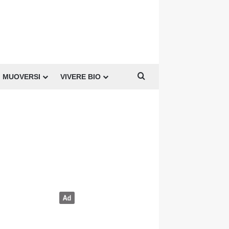
Cerca per
MUOVERSI
VIVERE BIO