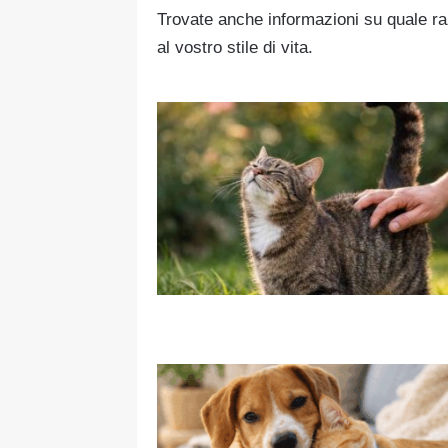
Trovate anche informazioni su quale raz
al vostro stile di vita.