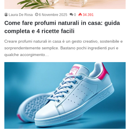
Laura De Rosa
6 Novembre 2025
0
34.391
Come fare profumi naturali in casa: guida
completa e 4 ricette facili
Creare profumi naturali in casa è un gesto creativo, sostenibile e
sorprendentemente semplice. Bastano pochi ingredienti puri e
qualche accorgimento…