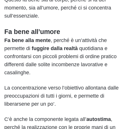
momento, sia all’umore, perché ci si concentra
sull’essenziale.
Fa bene all’umore
Fa bene alla mente
, perché è un’attività che
permette di
fuggire dalla realtà
quotidiana e
confrontarsi con piccoli problemi di ordine pratico
differenti dalle solite incombenze lavorative e
casalinghe.
La concentrazione verso l’obiettivo allontana dalle
preoccupazioni di tutti i giorni, e permette di
liberarsene per un po’.
C’è anche la componente legata all’
autostima
,
perché la realizzazione con le proprie mani di un