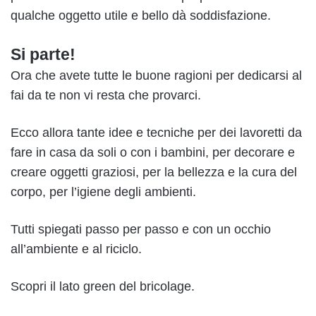
qualche oggetto utile e bello dà soddisfazione.
Si parte!
Ora che avete tutte le buone ragioni per dedicarsi al
fai da te non vi resta che provarci.
Ecco allora tante idee e tecniche per dei lavoretti da
fare in casa da soli o con i bambini, per decorare e
creare oggetti graziosi, per la bellezza e la cura del
corpo, per l’igiene degli ambienti.
Tutti spiegati passo per passo e con un occhio
all’ambiente e al riciclo.
Scopri il lato green del bricolage.