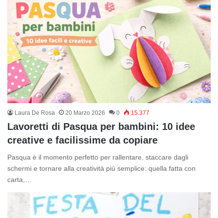
Laura De Rosa
20 Marzo 2026
0
15.377
Lavoretti di Pasqua per bambini: 10 idee
creative e facilissime da copiare
Pasqua è il momento perfetto per rallentare, staccare dagli
schermi e tornare alla creatività più semplice: quella fatta con
carta,…