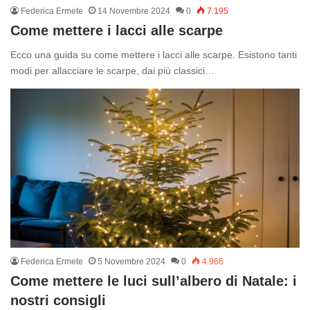
Federica Ermete
14 Novembre 2024
0
7.195
Come mettere i lacci alle scarpe
Ecco una guida su come mettere i lacci alle scarpe. Esistono tanti
modi per allacciare le scarpe, dai più classici…
Federica Ermete
5 Novembre 2024
0
4.966
Come mettere le luci sull’albero di Natale: i
nostri consigli