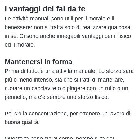
I vantaggi del fai da te
Le attività manuali sono utili per il morale e il
benessere: non si tratta solo di realizzare qualcosa,
in sé. Ci sono anche innegabili vantaggi per il fisico
ed il morale.
Mantenersi in forma
Prima di tutto, è una attività manuale. Lo sforzo sarà
più o meno intenso, sia che si tratti di martellare,
ruotare un cacciavite o dipingere con un rullo o un
pennello, ma c’è sempre uno sforzo fisico.
Poi c’è la concentrazione, per ottenere un lavoro di
buona qualità.
Questo fa bene sia al corpo, perché si fa del