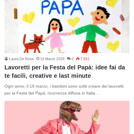
Laura De Rosa
18 Marzo 2026
0
7.651
Lavoretti per la Festa del Papà: idee fai da
te facili, creative e last minute
Ogni anno, il 19 marzo, i bambini sono soliti creare dei lavoretti
per la Festa del Papà, ricorrenza diffusa in Italia…