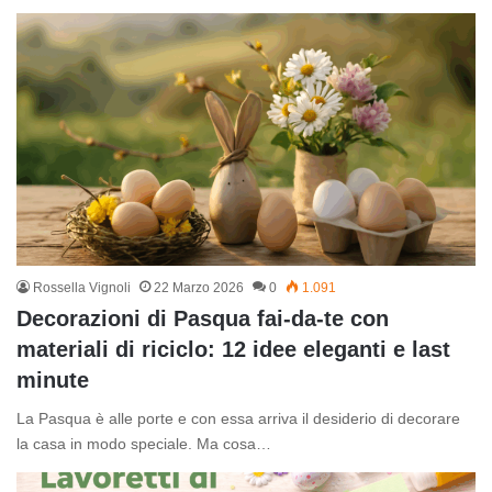
Rossella Vignoli
22 Marzo 2026
0
1.091
Decorazioni di Pasqua fai-da-te con
materiali di riciclo: 12 idee eleganti e last
minute
La Pasqua è alle porte e con essa arriva il desiderio di decorare
la casa in modo speciale. Ma cosa…