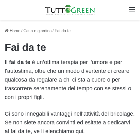
M
Home
/
Casa e giardino
/
Fai da te
Fai da te
Il
fai da te
è un’ottima terapia per l’umore e per
l’autostima, oltre che un modo divertente di creare
qualcosa da regalare a chi ci sta a cuore o per
trascorrere serenamente del tempo con se stessi o
con i propri figli.
Ci sono innegabili vantaggi nell’attività del bricolage.
Se non siete ancora convinti ed esitate a dedicarvi
al fai da te, ve li elenchiamo qui.