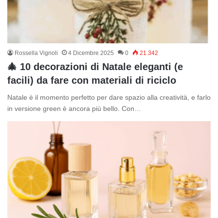
Rossella Vignoli
4 Dicembre 2025
0
21.342
🎄 10 decorazioni di Natale eleganti (e
facili) da fare con materiali di riciclo
Natale è il momento perfetto per dare spazio alla creatività, e farlo
in versione green è ancora più bello. Con…