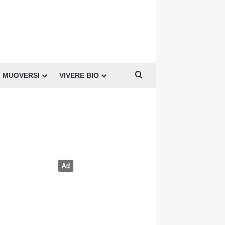
Cerca per
MUOVERSI
VIVERE BIO