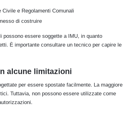
 Civile e Regolamenti Comunali
esso di costruire
ili possono essere soggette a IMU, in quanto
ffetti. È importante consultare un tecnico per capire le
n alcune limitazioni
rogettate per essere spostate facilmente. La maggiore
tici. Tuttavia, non possono essere utilizzate come
utorizzazioni.