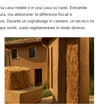
una casa mobile o in una casa su ruote. Entrambe
tura, ma attenzione: le differenze fiscali e
ve. Durante un sopralluogo in cantiere, un tecnico mi
pur simili, siano regolamentate in modo diverso.