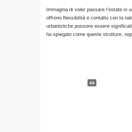
Immagina di voler passare l’estate in 
offrono flessibilità e contatto con la na
urbanistiche possono essere significati
ha spiegato come queste strutture, sep