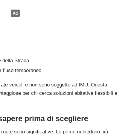
 della Strada
 l’uso temporaneo
rate veicoli e non sono soggette ad IMU. Questa
taggiose per chi cerca soluzioni abitative flessibili e
sapere prima di scegliere
 ruote sono significative. Le prime richiedono più