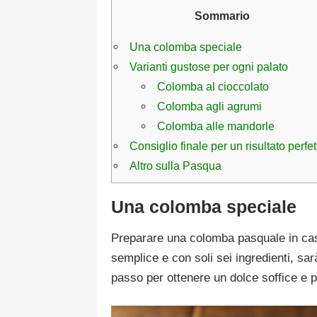
Sommario
Una colomba speciale
Varianti gustose per ogni palato
Colomba al cioccolato
Colomba agli agrumi
Colomba alle mandorle
Consiglio finale per un risultato perfet
Altro sulla Pasqua
Una colomba speciale
Preparare una colomba pasquale in cas
semplice e con soli sei ingredienti, s
passo per ottenere un dolce soffice e p