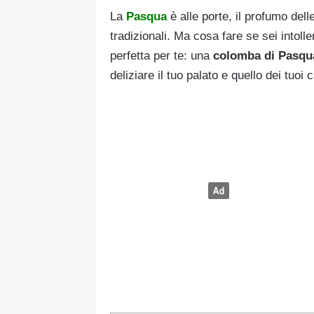
La
Pasqua
è alle porte, il profumo delle
tradizionali. Ma cosa fare se sei intol
perfetta per te: una
colomba di Pasqu
deliziare il tuo palato e quello dei tuoi c