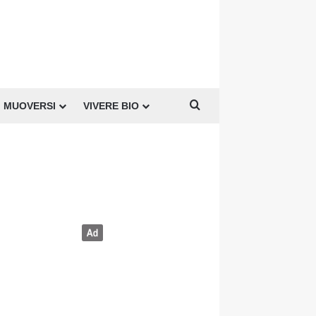
Cerca per
MUOVERSI
VIVERE BIO