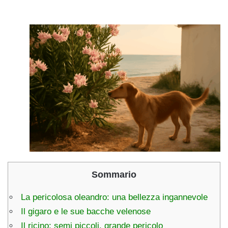
Sommario
La pericolosa oleandro: una bellezza ingannevole
Il gigaro e le sue bacche velenose
Il ricino: semi piccoli, grande pericolo