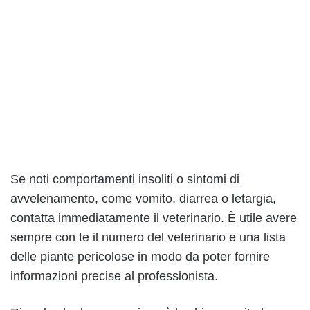
Se noti comportamenti insoliti o sintomi di
avvelenamento, come vomito, diarrea o letargia,
contatta immediatamente il veterinario. È utile avere
sempre con te il numero del veterinario e una lista
delle piante pericolose in modo da poter fornire
informazioni precise al professionista.