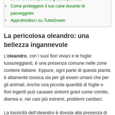
Come proteggere il tuo cane durante le
passeggiate
Approfondisci su TuttoGreen
La pericolosa
oleandro
: una
bellezza ingannevole
L’
oleandro
, con i suoi fiori vivaci e le foglie
lussureggianti, è una presenza comune nelle zone
costiere italiane. Eppure, ogni parte di questa pianta
è altamente tossica sia per gli esseri umani che per
gli animali. Anche una piccola quantità di foglie o
fiori ingeriti può causare sintomi gravi come vomito,
diarrea e, nei casi più estremi, problemi cardiaci.
La tossicità dell’oleandro è dovuta alla presenza di