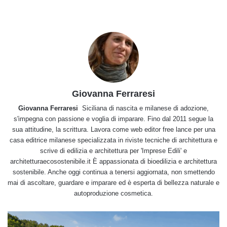
Giovanna Ferraresi
Giovanna Ferraresi
Siciliana di nascita e milanese di adozione,
s'impegna con passione e voglia di imparare. Fino dal 2011 segue la
sua attitudine, la scrittura. Lavora come web editor free lance per una
casa editrice milanese specializzata in riviste tecniche di architettura e
scrive di edilizia e architettura per 'Imprese Edili' e
architetturaecosostenibile.it È appassionata di bioedilizia e architettura
sostenibile. Anche oggi continua a tenersi aggiornata, non smettendo
mai di ascoltare, guardare e imparare ed è esperta di bellezza naturale e
autoproduzione cosmetica.
Fitodepurazione:
come