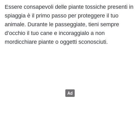
Essere consapevoli delle piante tossiche presenti in
spiaggia è il primo passo per proteggere il tuo
animale. Durante le passeggiate, tieni sempre
d’occhio il tuo cane e incoraggialo a non
mordicchiare piante o oggetti sconosciuti.