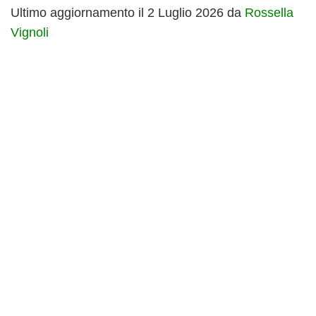
Ultimo aggiornamento il 2 Luglio 2026 da
Rossella
Vignoli