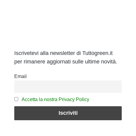
Iscrivetevi alla newsletter di Tuttogreen.it
per rimanere aggiornati sulle ultime novità.
Email
Accetta la nostra Privacy Policy