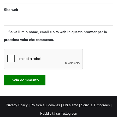
Sito web
Salva il mio nome, email e sito web in questo browser per la
prossima volta che commento.
Privacy Policy
|
Politica sui cookies
|
Chi siamo
|
Scrivi a Tuttogreen
|
Pubblicità su Tuttogreen