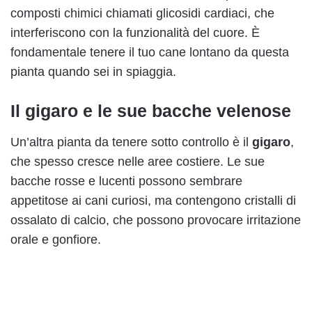
composti chimici chiamati glicosidi cardiaci, che
interferiscono con la funzionalità del cuore. È
fondamentale tenere il tuo cane lontano da questa
pianta quando sei in spiaggia.
Il
gigaro
e le sue bacche velenose
Un’altra pianta da tenere sotto controllo è il
gigaro
,
che spesso cresce nelle aree costiere. Le sue
bacche rosse e lucenti possono sembrare
appetitose ai cani curiosi, ma contengono cristalli di
ossalato di calcio, che possono provocare irritazione
orale e gonfiore.