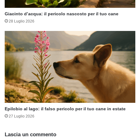
Giacinto d’acqua: il pericolo nascosto per il tuo cane
28 Luglio 2026
Epilobio al lago: il falso pericolo per il tuo cane in estate
27 Luglio 2026
Lascia un commento