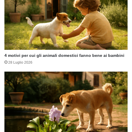
4 motivi per cui gli animali domestici fanno bene ai bambini
28 Luglio 2026