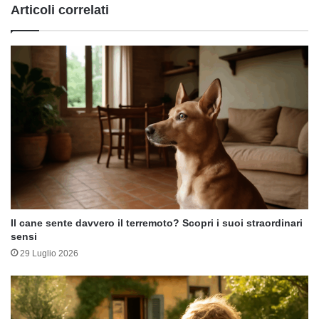
Articoli correlati
Il cane sente davvero il terremoto? Scopri i suoi straordinari
sensi
29 Luglio 2026