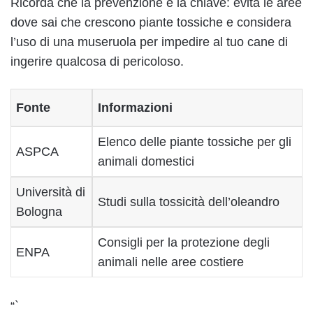
Ricorda che la prevenzione è la chiave: evita le aree
dove sai che crescono piante tossiche e considera
l’uso di una museruola per impedire al tuo cane di
ingerire qualcosa di pericoloso.
Fonte
Informazioni
Elenco delle piante tossiche per gli
ASPCA
animali domestici
Università di
Studi sulla tossicità dell’oleandro
Bologna
Consigli per la protezione degli
ENPA
animali nelle aree costiere
“`