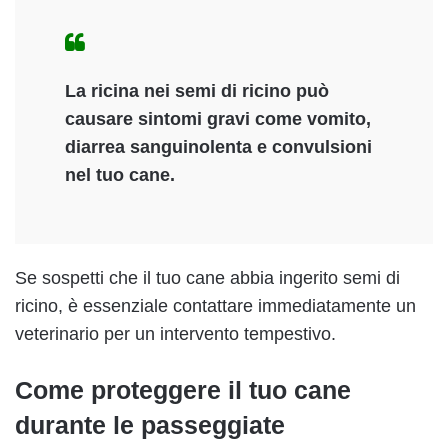
La ricina nei semi di ricino può
causare sintomi gravi come vomito,
diarrea sanguinolenta e convulsioni
nel tuo cane.
Se sospetti che il tuo cane abbia ingerito semi di
ricino, è essenziale contattare immediatamente un
veterinario per un intervento tempestivo.
Come proteggere il tuo cane
durante le passeggiate