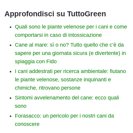
Approfondisci su TuttoGreen
Quali sono le piante velenose per i cani e come
comportarsi in caso di intossicazione
Cane al mare: sì o no? Tutto quello che c’è da
sapere per una giornata sicura (e divertente) in
spiaggia con Fido
I cani addestrati per ricerca ambientale: fiutano
le piante velenose, sostanze inquinanti e
chimiche, ritrovano persone
Sintomi avvelenamento del cane: ecco quali
sono
Forasacco: un pericolo per i nostri cani da
conoscere