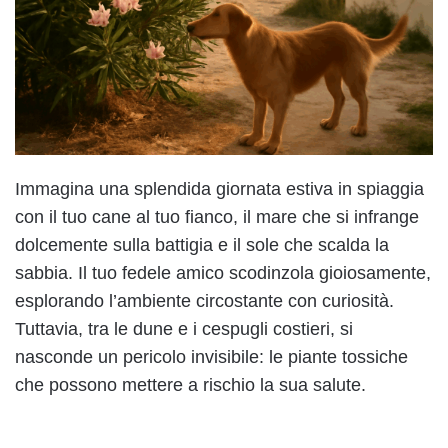
Immagina una splendida giornata estiva in spiaggia
con il tuo cane al tuo fianco, il mare che si infrange
dolcemente sulla battigia e il sole che scalda la
sabbia. Il tuo fedele amico scodinzola gioiosamente,
esplorando l’ambiente circostante con curiosità.
Tuttavia, tra le dune e i cespugli costieri, si
nasconde un pericolo invisibile: le piante tossiche
che possono mettere a rischio la sua salute.