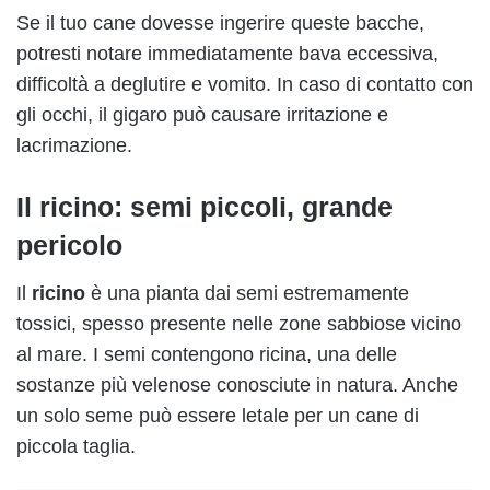
Se il tuo cane dovesse ingerire queste bacche,
potresti notare immediatamente bava eccessiva,
difficoltà a deglutire e vomito. In caso di contatto con
gli occhi, il gigaro può causare irritazione e
lacrimazione.
Il
ricino
: semi piccoli, grande
pericolo
Il
ricino
è una pianta dai semi estremamente
tossici, spesso presente nelle zone sabbiose vicino
al mare. I semi contengono ricina, una delle
sostanze più velenose conosciute in natura. Anche
un solo seme può essere letale per un cane di
piccola taglia.