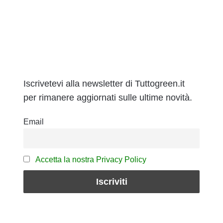
Iscrivetevi alla newsletter di Tuttogreen.it
per rimanere aggiornati sulle ultime novità.
Email
Accetta la nostra Privacy Policy