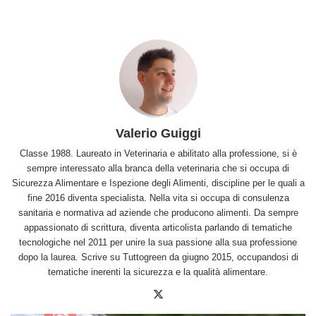
Valerio Guiggi
Classe 1988. Laureato in Veterinaria e abilitato alla professione, si è
sempre interessato alla branca della veterinaria che si occupa di
Sicurezza Alimentare e Ispezione degli Alimenti, discipline per le quali a
fine 2016 diventa specialista. Nella vita si occupa di consulenza
sanitaria e normativa ad aziende che producono alimenti. Da sempre
appassionato di scrittura, diventa articolista parlando di tematiche
tecnologiche nel 2011 per unire la sua passione alla sua professione
dopo la laurea. Scrive su Tuttogreen da giugno 2015, occupandosi di
tematiche inerenti la sicurezza e la qualità alimentare.
X