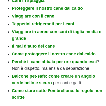
Cani in spiaggia
Proteggere il nostro cane dal caldo
Viaggiare con il cane
Tappetini refrigeranti per i cani
Viaggiare in aereo con cani di taglia media e
grande
Il mal d’auto del cane
Come proteggere il nostro cane dal caldo
Perché il cane abbaia per ore quando esci
?
Non è dispetto, ma ansia da separazione
Balcone pet-safe: come creare un angolo
verde bello e sicuro
per cani e gatti
Come stare sotto l’ombrellone: le regole non
scritte