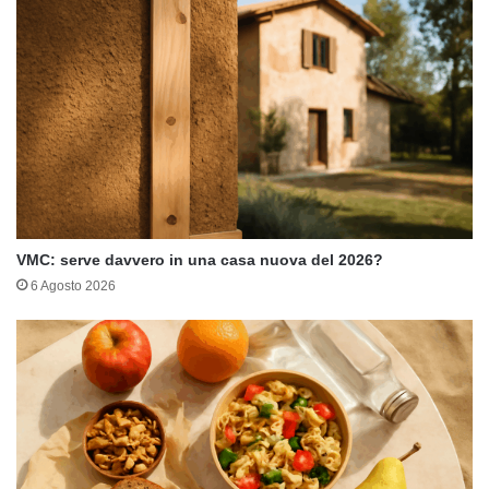
VMC: serve davvero in una casa nuova del 2026?
6 Agosto 2026