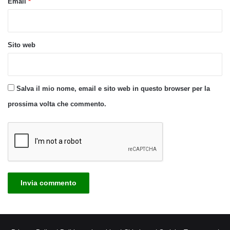
Email
*
Sito web
Salva il mio nome, email e sito web in questo browser per la
prossima volta che commento.