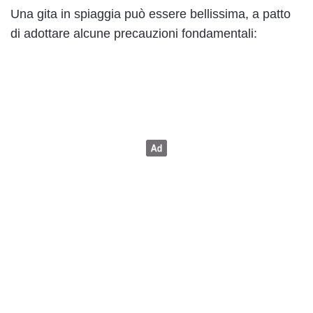
Una gita in spiaggia può essere bellissima, a patto
di adottare alcune precauzioni fondamentali: