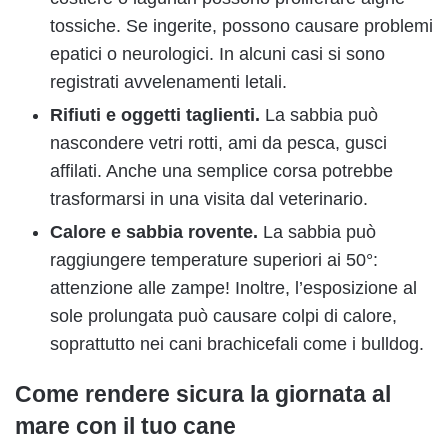
tossiche. Se ingerite, possono causare problemi
epatici o neurologici. In alcuni casi si sono
registrati avvelenamenti letali.
Rifiuti e oggetti taglienti.
La sabbia può
nascondere vetri rotti, ami da pesca, gusci
affilati. Anche una semplice corsa potrebbe
trasformarsi in una visita dal veterinario.
Calore e sabbia rovente.
La sabbia può
raggiungere temperature superiori ai 50°:
attenzione alle zampe! Inoltre, l’esposizione al
sole prolungata può causare colpi di calore,
soprattutto nei cani brachicefali come i bulldog.
Come rendere sicura la giornata al
mare con il tuo cane