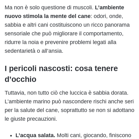
Ma non è solo questione di muscoli.
L’ambiente
nuovo stimola la mente del cane
: odori, onde,
sabbia e altri cani costituiscono un ricco panorama
sensoriale che può migliorare il comportamento,
ridurre la noia e prevenire problemi legati alla
sedentarietà o all’ansia.
I pericoli nascosti: cosa tenere
d’occhio
Tuttavia, non tutto ciò che luccica è sabbia dorata.
L’ambiente marino può nascondere rischi anche seri
per la salute del cane, soprattutto se non si adottano
le giuste precauzioni.
L’acqua salata.
Molti cani, giocando, finiscono