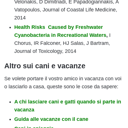
Velonakis, D Dimitriadi, E Papadogiannakis, A
Vatopoulos, Journal of Coastal Life Medicine,
2014
Health Risks Caused by Freshwater
Cyanobacteria in Recreational Waters
,
I
Chorus, IR Falconer, HJ Salas, J Bartram,
Journal of Toxicology, 2014
Altro sui cani e vacanze
Se volete portare il vostro amico in vacanza con voi
o lasciarlo a casa, queste sono le cose da sapere:
A chi lasciare cani e gatti quando si parte in
vacanza
Guida alle vacanze con il cane