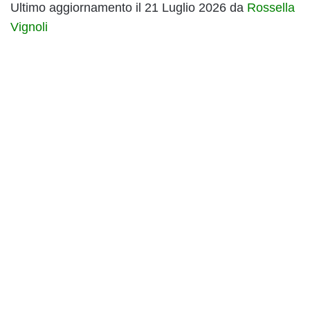
Ultimo aggiornamento il 21 Luglio 2026 da
Rossella
Vignoli