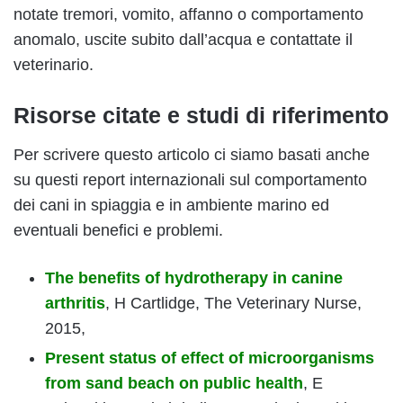
notate tremori, vomito, affanno o comportamento
anomalo, uscite subito dall’acqua e contattate il
veterinario.
Risorse citate e studi di riferimento
Per scrivere questo articolo ci siamo basati anche
su questi report internazionali sul comportamento
dei cani in spiaggia e in ambiente marino ed
eventuali benefici e problemi.
The benefits of hydrotherapy in canine
arthritis
, H Cartlidge, The Veterinary Nurse,
2015,
Present status of effect of microorganisms
from sand beach on public health
, E