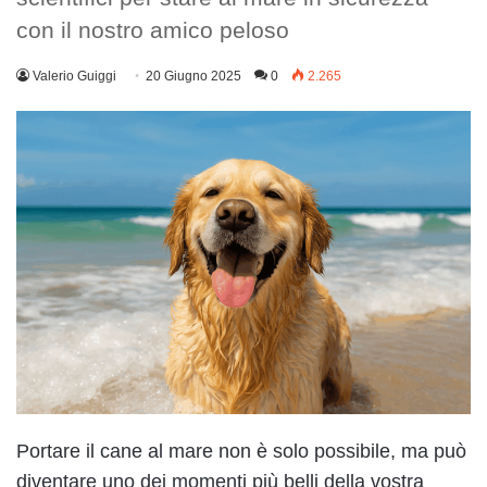
con il nostro amico peloso
Valerio Guiggi
20 Giugno 2025
0
2.265
Portare il cane al mare non è solo possibile, ma può
diventare uno dei momenti più belli della vostra