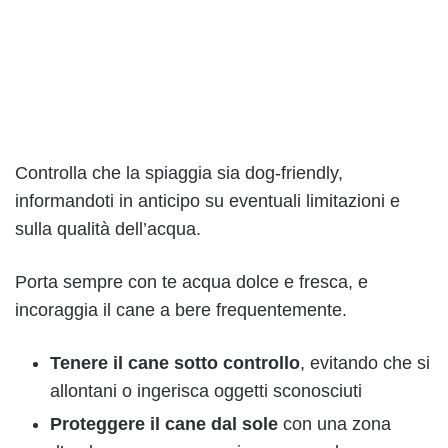
Controlla che la spiaggia sia dog-friendly,
informandoti in anticipo su eventuali limitazioni e
sulla qualità dell’acqua.
Porta sempre con te acqua dolce e fresca, e
incoraggia il cane a bere frequentemente.
Tenere il cane sotto controllo
, evitando che si
allontani o ingerisca oggetti sconosciuti
Proteggere il cane dal sole
con una zona