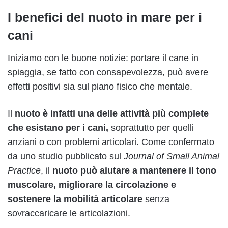
I benefici del nuoto in mare per i
cani
Iniziamo con le buone notizie: portare il cane in
spiaggia, se fatto con consapevolezza, può avere
effetti positivi sia sul piano fisico che mentale.
Il
nuoto è infatti una delle attività più complete
che esistano per i cani,
soprattutto per quelli
anziani o con problemi articolari. Come confermato
da uno studio pubblicato sul
Journal of Small Animal
Practice
, il
nuoto può aiutare a mantenere il tono
muscolare, migliorare la circolazione e
sostenere la mobilità articolare
senza
sovraccaricare le articolazioni.