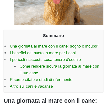
Sommario
Una giornata al mare con il cane: sogno o incubo?
I benefici del nuoto in mare per i cani
I pericoli nascosti: cosa tenere d’occhio
Come rendere sicura la giornata al mare con
il tuo cane
Risorse citate e studi di riferimento
Altro sui cani e vacanze
Una giornata al mare con il cane: