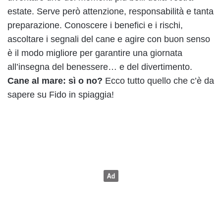
estate. Serve però attenzione, responsabilità e tanta
preparazione. Conoscere i benefici e i rischi,
ascoltare i segnali del cane e agire con buon senso
è il modo migliore per garantire una giornata
all’insegna del benessere… e del divertimento.
Cane al mare: sì o no?
Ecco tutto quello che c’è da
sapere su Fido in spiaggia!