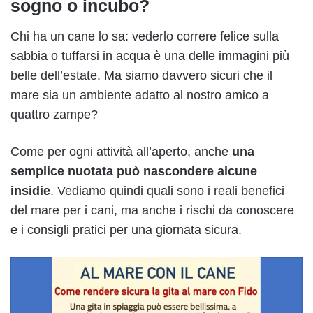
sogno o incubo?
Chi ha un cane lo sa: vederlo correre felice sulla
sabbia o tuffarsi in acqua è una delle immagini più
belle dell’estate. Ma siamo davvero sicuri che il
mare sia un ambiente adatto al nostro amico a
quattro zampe?
Come per ogni attività all’aperto, anche
una
semplice nuotata può nascondere alcune
insidie
. Vediamo quindi quali sono i reali benefici
del mare per i cani, ma anche i rischi da conoscere
e i consigli pratici per una giornata sicura.