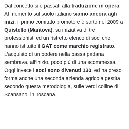
Dal concetto si è passati alla
traduzione in opera
.
Al momento sul suolo italiano
siamo ancora agli
inizi
: il primo comitato promotore è sorto nel 2009 a
Quistello (Mantova)
, su iniziativa di tre
professionisti ed un ristretto elenco di soci che
hanno istituito il
GAT come marchio registrato
.
L’acquisto di un podere nella bassa padana
sembrava, all’inizio, poco più di una scommessa.
Oggi invece i
soci sono divenuti 130
, ed ha preso
forma anche una seconda azienda agricola gestita
secondo questa metodologia, sulle verdi colline di
Scansano, in Toscana.