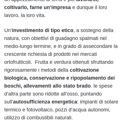
coltivarlo, farne un’impresa
e dunque il loro
lavoro, la loro vita.
Un’
investimento di tipo etico
, a sostegno della
natura, con obiettivi di guadagno spalmati nel
medio-lungo termine, e in grado di assecondare la
crescente richiesta di prodotti nei mercati
ortofrutticoli. Frutta e verdura ottenuti sfruttando
rigorosamente i metodi della
coltivazione
biologica, conservazione e ripopolamento dei
boschi, allevamenti allo stato brado
. le spese
d’altra parte sono ridotte all’osso, puntando
sull’
autosufficienza energetica
: impianti di solare
termico e fotovoltaico, pozzi d’acqua autonomi,
utilizzo di combustibili naturali.