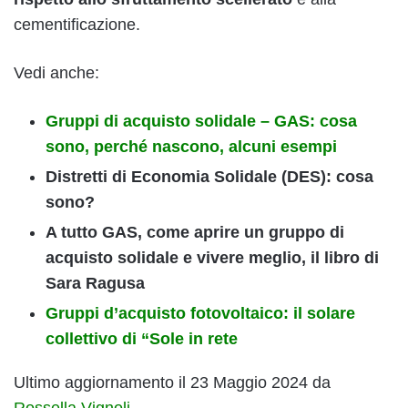
cementificazione.
Vedi anche:
Gruppi di acquisto solidale – GAS: cosa
sono, perché nascono, alcuni esempi
Distretti di Economia Solidale (DES): cosa
sono?
A tutto GAS, come aprire un gruppo di
acquisto solidale e vivere meglio, il libro di
Sara Ragusa
Gruppi d’acquisto fotovoltaico: il solare
collettivo di “Sole in rete
Ultimo aggiornamento il 23 Maggio 2024 da