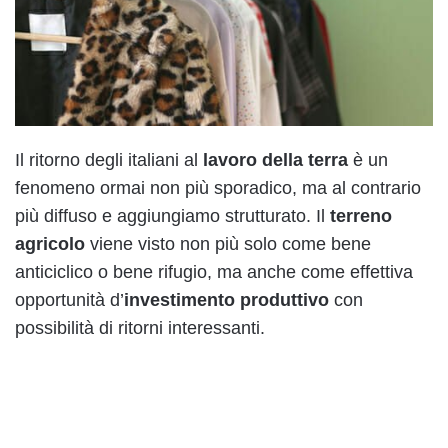
Il ritorno degli italiani al
lavoro della terra
è un
fenomeno ormai non più sporadico, ma al contrario
più diffuso e aggiungiamo strutturato. Il
terreno
agricolo
viene visto non più solo come bene
anticiclico o bene rifugio, ma anche come effettiva
opportunità d’
investimento produttivo
con
possibilità di ritorni interessanti.