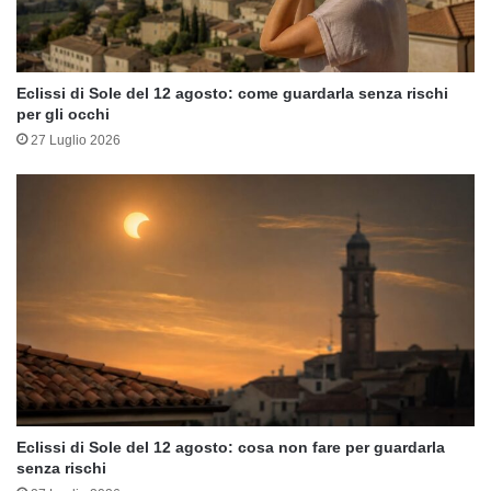
Eclissi di Sole del 12 agosto: come guardarla senza rischi
per gli occhi
27 Luglio 2026
Eclissi di Sole del 12 agosto: cosa non fare per guardarla
senza rischi