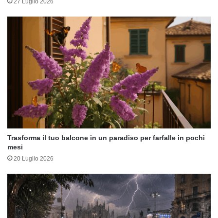
27 Luglio 2026
Trasforma il tuo balcone in un paradiso per farfalle in pochi
mesi
20 Luglio 2026