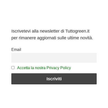
Iscrivetevi alla newsletter di Tuttogreen.it
per rimanere aggiornati sulle ultime novità.
Email
Accetta la nostra Privacy Policy