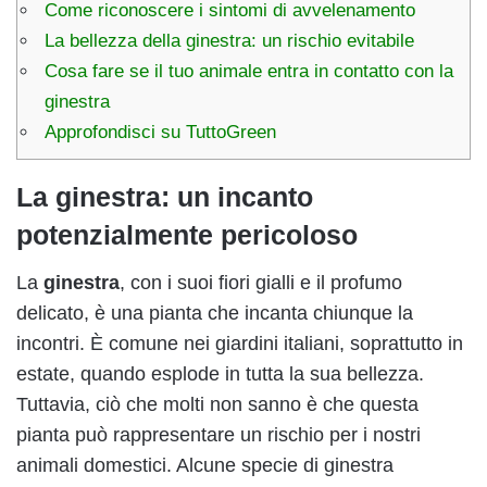
Come riconoscere i sintomi di avvelenamento
La bellezza della ginestra: un rischio evitabile
Cosa fare se il tuo animale entra in contatto con la
ginestra
Approfondisci su TuttoGreen
La ginestra: un incanto
potenzialmente pericoloso
La
ginestra
, con i suoi fiori gialli e il profumo
delicato, è una pianta che incanta chiunque la
incontri. È comune nei giardini italiani, soprattutto in
estate, quando esplode in tutta la sua bellezza.
Tuttavia, ciò che molti non sanno è che questa
pianta può rappresentare un rischio per i nostri
animali domestici. Alcune specie di ginestra