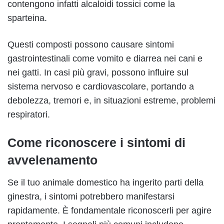
contengono infatti alcaloidi tossici come la
sparteina.
Questi composti possono causare sintomi
gastrointestinali come vomito e diarrea nei cani e
nei gatti. In casi più gravi, possono influire sul
sistema nervoso e cardiovascolare, portando a
debolezza, tremori e, in situazioni estreme, problemi
respiratori.
Come riconoscere i sintomi di
avvelenamento
Se il tuo animale domestico ha ingerito parti della
ginestra, i sintomi potrebbero manifestarsi
rapidamente. È fondamentale riconoscerli per agire