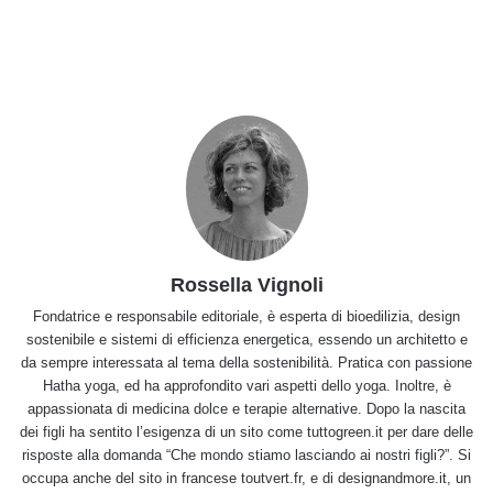
Rossella Vignoli
Fondatrice e responsabile editoriale, è esperta di bioedilizia, design
sostenibile e sistemi di efficienza energetica, essendo un architetto e
da sempre interessata al tema della sostenibilità. Pratica con passione
Hatha yoga, ed ha approfondito vari aspetti dello yoga. Inoltre, è
appassionata di medicina dolce e terapie alternative. Dopo la nascita
dei figli ha sentito l’esigenza di un sito come tuttogreen.it per dare delle
risposte alla domanda “Che mondo stiamo lasciando ai nostri figli?”. Si
occupa anche del sito in francese toutvert.fr, e di designandmore.it, un