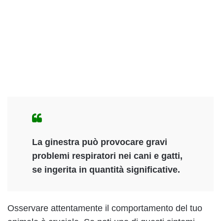
La ginestra può provocare gravi
problemi respiratori nei cani e gatti,
se ingerita in quantità significative.
Osservare attentamente il comportamento del tuo