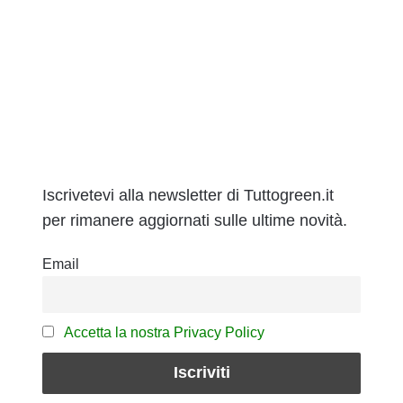
Iscrivetevi alla newsletter di Tuttogreen.it
per rimanere aggiornati sulle ultime novità.
Email
Accetta la nostra Privacy Policy