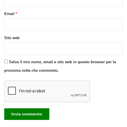
Email
*
Sito web
Salva il mio nome, email e sito web in questo browser per la
prossima volta che commento.