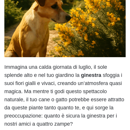
Immagina una calda giornata di luglio, il sole
splende alto e nel tuo giardino la
ginestra
sfoggia i
suoi fiori gialli e vivaci, creando un’atmosfera quasi
magica. Ma mentre ti godi questo spettacolo
naturale, il tuo cane o gatto potrebbe essere attratto
da queste piante tanto quanto te, e qui sorge la
preoccupazione: quanto è sicura la ginestra per i
nostri amici a quattro zampe?