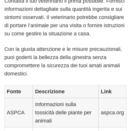
Contatta il tuo veterinario il prima possibile. Fornisci
informazioni dettagliate sulla quantità ingerita e sui
sintomi osservati. Il veterinario potrebbe consigliare
di portare l’animale per una visita o fornire istruzioni
su come gestire la situazione a casa.
Con la giusta attenzione e le misure precauzionali,
puoi goderti la bellezza della ginestra senza
compromettere la sicurezza dei tuoi amati animali
domestici.
Fonte
Descrizione
Link
Informazioni sulla
ASPCA
tossicità delle piante per
aspca.org
animali