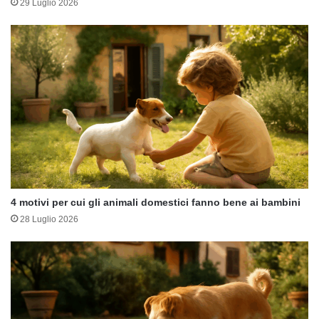
29 Luglio 2026
4 motivi per cui gli animali domestici fanno bene ai bambini
28 Luglio 2026