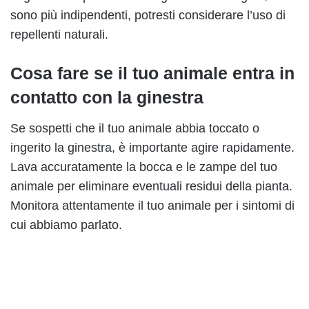
sono più indipendenti, potresti considerare l’uso di
repellenti naturali.
Cosa fare se il tuo animale entra in
contatto con la ginestra
Se sospetti che il tuo animale abbia toccato o
ingerito la ginestra, è importante agire rapidamente.
Lava accuratamente la bocca e le zampe del tuo
animale per eliminare eventuali residui della pianta.
Monitora attentamente il tuo animale per i sintomi di
cui abbiamo parlato.