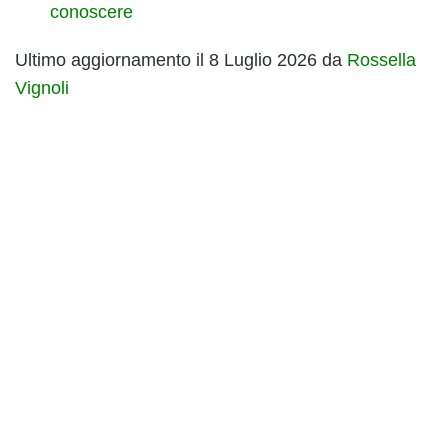
conoscere
Ultimo aggiornamento il 8 Luglio 2026 da
Rossella
Vignoli