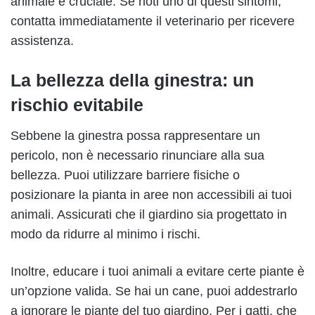
animale è cruciale. Se noti uno di questi sintomi,
contatta immediatamente il veterinario per ricevere
assistenza.
La bellezza della ginestra: un
rischio evitabile
Sebbene la ginestra possa rappresentare un
pericolo, non è necessario rinunciare alla sua
bellezza. Puoi utilizzare barriere fisiche o
posizionare la pianta in aree non accessibili ai tuoi
animali. Assicurati che il giardino sia progettato in
modo da ridurre al minimo i rischi.
Inoltre, educare i tuoi animali a evitare certe piante è
un’opzione valida. Se hai un cane, puoi addestrarlo
a ignorare le piante del tuo giardino. Per i gatti, che