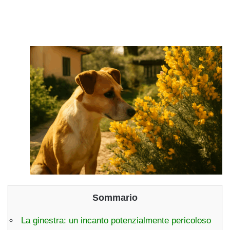
Sommario
La ginestra: un incanto potenzialmente pericoloso