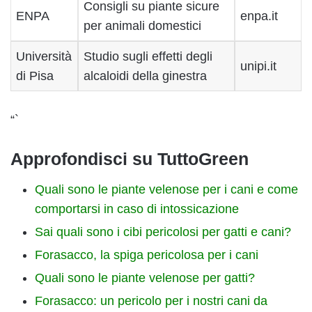
Consigli su piante sicure
ENPA
enpa.it
per animali domestici
Università
Studio sugli effetti degli
unipi.it
di Pisa
alcaloidi della ginestra
“`
Approfondisci su TuttoGreen
Quali sono le piante velenose per i cani e come
comportarsi in caso di intossicazione
Sai quali sono i cibi pericolosi per gatti e cani?
Forasacco, la spiga pericolosa per i cani
Quali sono le piante velenose per gatti?
Forasacco: un pericolo per i nostri cani da