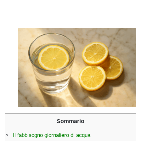
Sommario
Il fabbisogno giornaliero di acqua