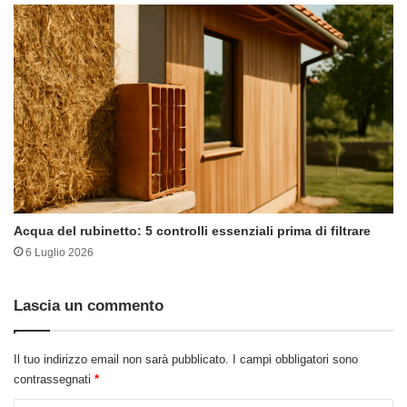
Acqua del rubinetto: 5 controlli essenziali prima di filtrare
6 Luglio 2026
Lascia un commento
Il tuo indirizzo email non sarà pubblicato.
I campi obbligatori sono
contrassegnati
*