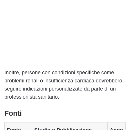
Inoltre, persone con condizioni specifiche come
problemi renali o insufficienza cardiaca dovrebbero
seguire indicazioni personalizzate da parte di un
professionista sanitario.
Fonti
Fonte
Studio o Pubblicazione
Anno