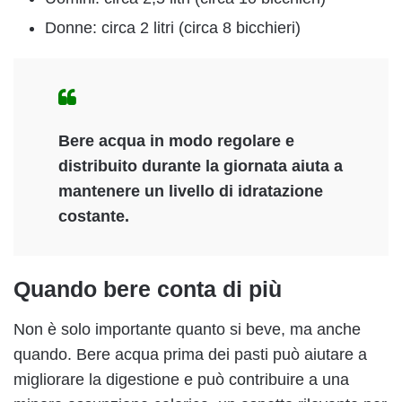
Donne: circa 2 litri (circa 8 bicchieri)
Bere acqua in modo regolare e
distribuito durante la giornata aiuta a
mantenere un livello di idratazione
costante.
Quando bere conta di più
Non è solo importante quanto si beve, ma anche
quando. Bere acqua prima dei pasti può aiutare a
migliorare la digestione e può contribuire a una