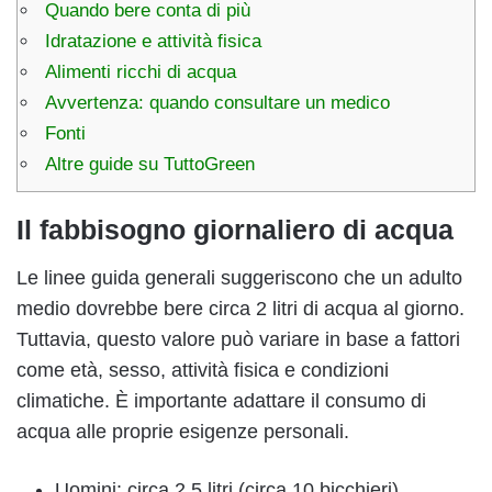
Quando bere conta di più
Idratazione e attività fisica
Alimenti ricchi di acqua
Avvertenza: quando consultare un medico
Fonti
Altre guide su TuttoGreen
Il fabbisogno giornaliero di acqua
Le linee guida generali suggeriscono che un adulto
medio dovrebbe bere circa 2 litri di acqua al giorno.
Tuttavia, questo valore può variare in base a fattori
come età, sesso, attività fisica e condizioni
climatiche. È importante adattare il consumo di
acqua alle proprie esigenze personali.
Uomini: circa 2,5 litri (circa 10 bicchieri)