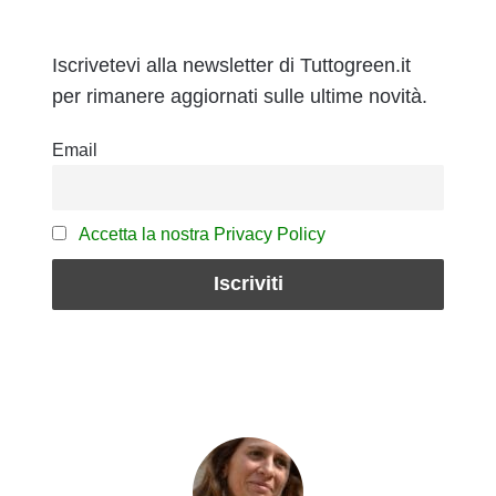
Iscrivetevi alla newsletter di Tuttogreen.it
per rimanere aggiornati sulle ultime novità.
Email
Accetta la nostra Privacy Policy