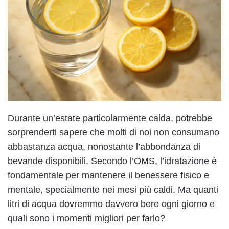
Durante un’estate particolarmente calda, potrebbe
sorprenderti sapere che molti di noi non consumano
abbastanza acqua, nonostante l’abbondanza di
bevande disponibili. Secondo l’OMS, l’idratazione è
fondamentale per mantenere il benessere fisico e
mentale, specialmente nei mesi più caldi. Ma quanti
litri di acqua dovremmo davvero bere ogni giorno e
quali sono i momenti migliori per farlo?