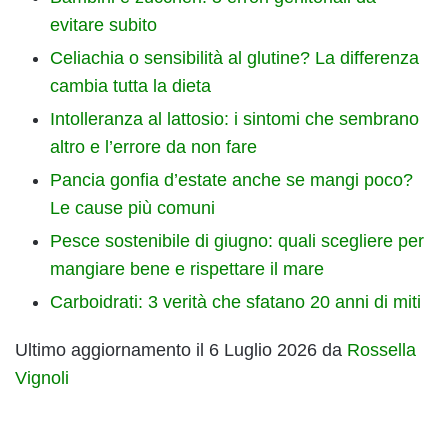
evitare subito
Celiachia o sensibilità al glutine? La differenza
cambia tutta la dieta
Intolleranza al lattosio: i sintomi che sembrano
altro e l’errore da non fare
Pancia gonfia d’estate anche se mangi poco?
Le cause più comuni
Pesce sostenibile di giugno: quali scegliere per
mangiare bene e rispettare il mare
Carboidrati: 3 verità che sfatano 20 anni di miti
Ultimo aggiornamento il 6 Luglio 2026 da
Rossella
Vignoli