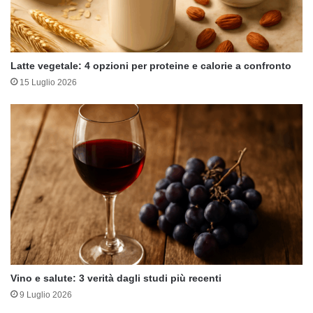
Latte vegetale: 4 opzioni per proteine e calorie a confronto
15 Luglio 2026
Vino e salute: 3 verità dagli studi più recenti
9 Luglio 2026