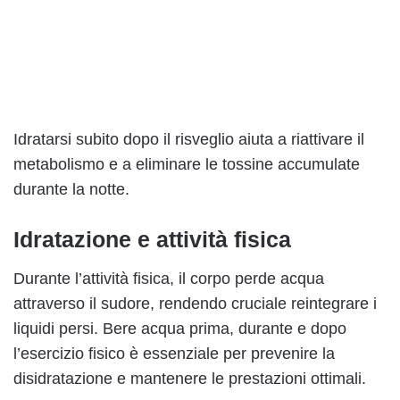
Idratarsi subito dopo il risveglio aiuta a riattivare il
metabolismo e a eliminare le tossine accumulate
durante la notte.
Idratazione e attività fisica
Durante l’attività fisica, il corpo perde acqua
attraverso il sudore, rendendo cruciale reintegrare i
liquidi persi. Bere acqua prima, durante e dopo
l’esercizio fisico è essenziale per prevenire la
disidratazione e mantenere le prestazioni ottimali.