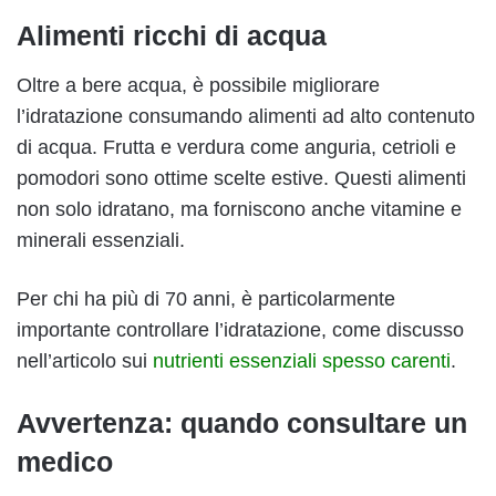
Alimenti ricchi di acqua
Oltre a bere acqua, è possibile migliorare
l’idratazione consumando alimenti ad alto contenuto
di acqua. Frutta e verdura come anguria, cetrioli e
pomodori sono ottime scelte estive. Questi alimenti
non solo idratano, ma forniscono anche vitamine e
minerali essenziali.
Per chi ha più di 70 anni, è particolarmente
importante controllare l’idratazione, come discusso
nell’articolo sui
nutrienti essenziali spesso carenti
.
Avvertenza: quando consultare un
medico