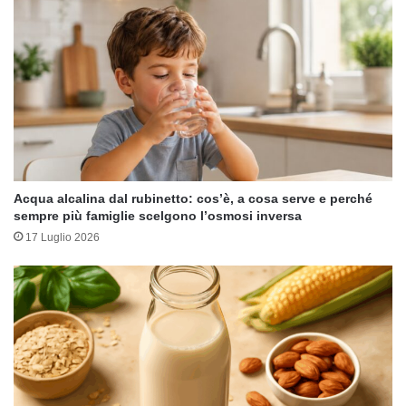
Acqua alcalina dal rubinetto: cos’è, a cosa serve e perché
sempre più famiglie scelgono l’osmosi inversa
17 Luglio 2026