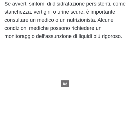
Se avverti sintomi di disidratazione persistenti, come
stanchezza, vertigini o urine scure, è importante
consultare un medico o un nutrizionista. Alcune
condizioni mediche possono richiedere un
monitoraggio dell’assunzione di liquidi più rigoroso.