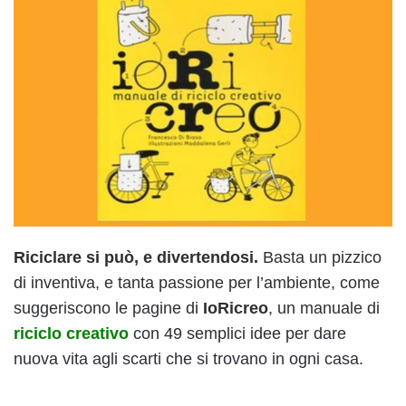
Riciclare si può, e divertendosi.
Basta un pizzico
di inventiva, e tanta passione per l’ambiente, come
suggeriscono le pagine di
IoRicreo
, un manuale di
riciclo creativo
con 49 semplici idee per dare
nuova vita agli scarti che si trovano in ogni casa.