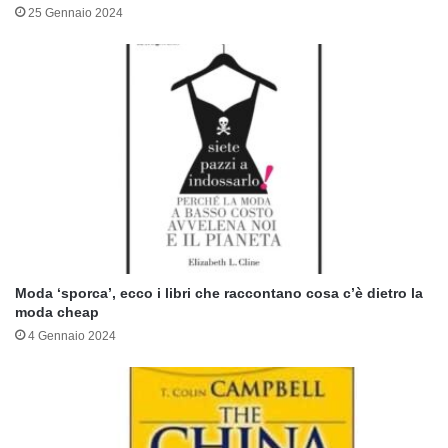
25 Gennaio 2024
Moda ‘sporca’, ecco i libri che raccontano cosa c’è dietro la
moda cheap
4 Gennaio 2024