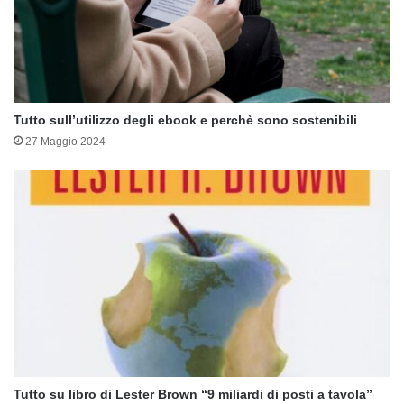
Tutto sull’utilizzo degli ebook e perchè sono sostenibili
27 Maggio 2024
Tutto su libro di Lester Brown “9 miliardi di posti a tavola”