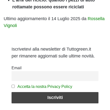
L’arte del riciclo: quando i pezzi di auto
rottamate possono essere riciclati
Ultimo aggiornamento il 14 Luglio 2025 da
Rossella
Vignoli
Iscrivetevi alla newsletter di Tuttogreen.it
per rimanere aggiornati sulle ultime novità.
Email
Accetta la nostra Privacy Policy