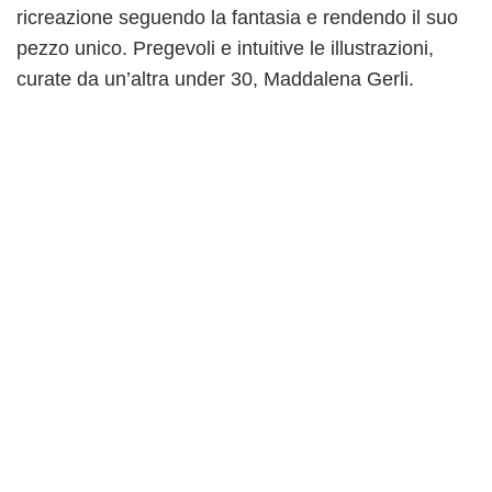
ricreazione seguendo la fantasia e rendendo il suo
pezzo unico. Pregevoli e intuitive le illustrazioni,
curate da un’altra under 30, Maddalena Gerli.