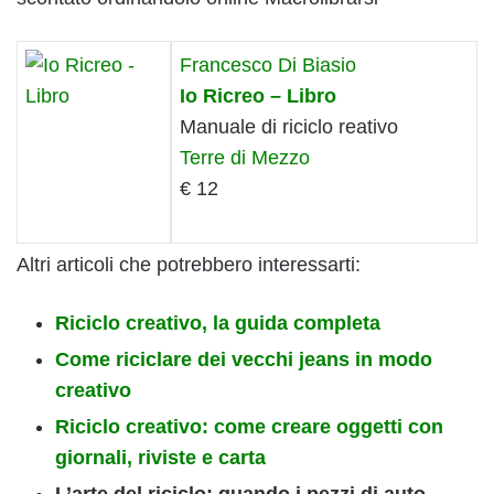
Francesco Di Biasio
Io Ricreo – Libro
Manuale di riciclo reativo
Terre di Mezzo
€ 12
Altri articoli che potrebbero interessarti:
Riciclo creativo, la guida completa
Come riciclare dei vecchi jeans in modo
creativo
Riciclo creativo: come creare oggetti con
giornali, riviste e carta