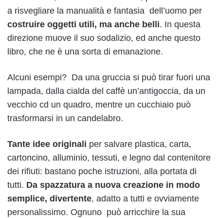
a risvegliare la manualità e fantasia dell’uomo per
costruire oggetti utili, ma anche belli
. In questa
direzione muove il suo sodalizio, ed anche questo
libro, che ne è una sorta di emanazione.
Alcuni esempi? Da una gruccia si può tirar fuori una
lampada, dalla cialda del caffè un’antigoccia, da un
vecchio cd un quadro, mentre un cucchiaio può
trasformarsi in un candelabro.
Tante idee originali
per salvare plastica, carta,
cartoncino, alluminio, tessuti, e legno dal contenitore
dei rifiuti: bastano poche istruzioni, alla portata di
tutti.
Da spazzatura a nuova creazione in modo
semplice, divertente
, adatto a tutti e ovviamente
personalissimo. Ognuno può arricchire la sua