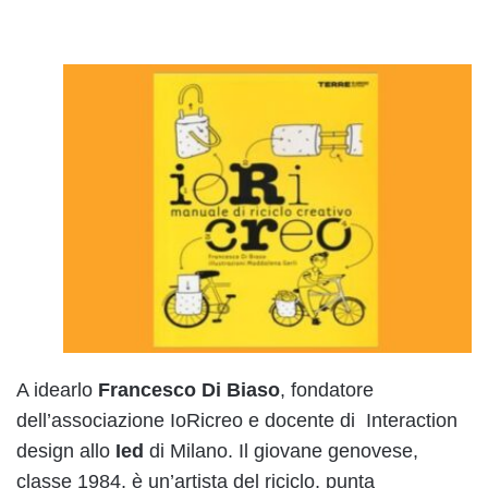
A idearlo
Francesco Di Biaso
, fondatore
dell’associazione IoRicreo e docente di Interaction
design allo
Ied
di Milano. Il giovane genovese,
classe 1984, è un’artista del riciclo, punta