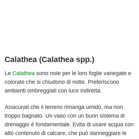
Calathea (Calathea spp.)
Le
Calathea
sono note per le loro foglie variegate e
colorate che si chiudono di notte. Preferiscono
ambienti ombreggiati con luce indiretta.
Assicurati che il terreno rimanga umido, ma non
troppo bagnato. Un vaso con un buon sistema di
drenaggio è fondamentale. Evita di usare acqua con
alto contenuto di calcare, che può danneggiare le