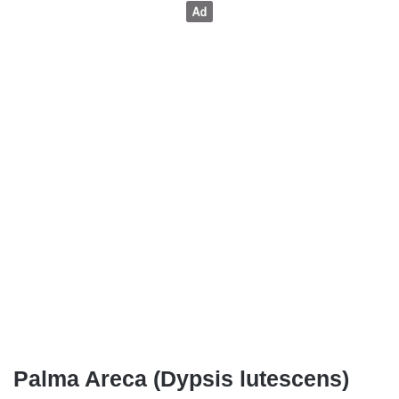
Palma Areca (Dypsis lutescens)