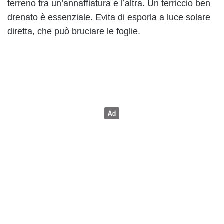
terreno tra un’annaffiatura e l’altra. Un terriccio ben
drenato è essenziale. Evita di esporla a luce solare
diretta, che può bruciare le foglie.