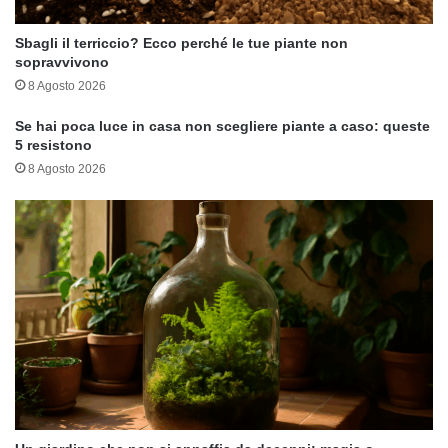
Sbagli il terriccio? Ecco perché le tue piante non
sopravvivono
8 Agosto 2026
Se hai poca luce in casa non scegliere piante a caso: queste
5 resistono
8 Agosto 2026