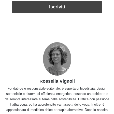
Rossella Vignoli
Fondatrice e responsabile editoriale, è esperta di bioedilizia, design
sostenibile e sistemi di efficienza energetica, essendo un architetto e
da sempre interessata al tema della sostenibilità. Pratica con passione
Hatha yoga, ed ha approfondito vari aspetti dello yoga. Inoltre, è
appassionata di medicina dolce e terapie alternative. Dopo la nascita