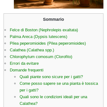
Sommario
Felce di Boston (Nephrolepis exaltata)
Palma Areca (Dypsis lutescens)
Pilea peperomioides (Pilea peperomioides)
Calathea (Calathea spp.)
Chlorophytum comosum (Clorofito)
Errori da evitare
Domande frequenti
Quali piante sono sicure per i gatti?
Come posso sapere se una pianta è tossica
per i gatti?
Quali sono le condizioni ideali per una
Calathea?