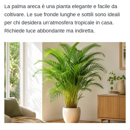
La palma areca è una pianta elegante e facile da
coltivare. Le sue fronde lunghe e sottili sono ideali
per chi desidera un’atmosfera tropicale in casa.
Richiede luce abbondante ma indiretta.