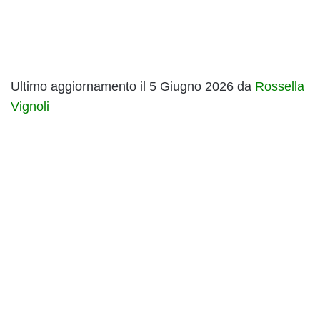
Ultimo aggiornamento il 5 Giugno 2026 da
Rossella
Vignoli