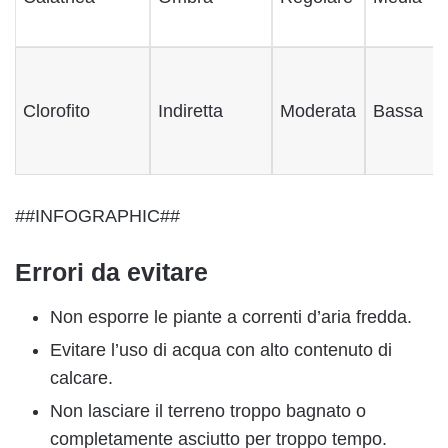
Clorofito
Indiretta
Moderata
Bassa
##INFOGRAPHIC##
Errori da evitare
Non esporre le piante a correnti d’aria fredda.
Evitare l’uso di acqua con alto contenuto di
calcare.
Non lasciare il terreno troppo bagnato o
completamente asciutto per troppo tempo.