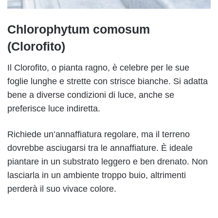
Chlorophytum comosum
(Clorofito)
Il Clorofito, o pianta ragno, è celebre per le sue
foglie lunghe e strette con strisce bianche. Si adatta
bene a diverse condizioni di luce, anche se
preferisce luce indiretta.
Richiede un’annaffiatura regolare, ma il terreno
dovrebbe asciugarsi tra le annaffiature. È ideale
piantare in un substrato leggero e ben drenato. Non
lasciarla in un ambiente troppo buio, altrimenti
perderà il suo vivace colore.