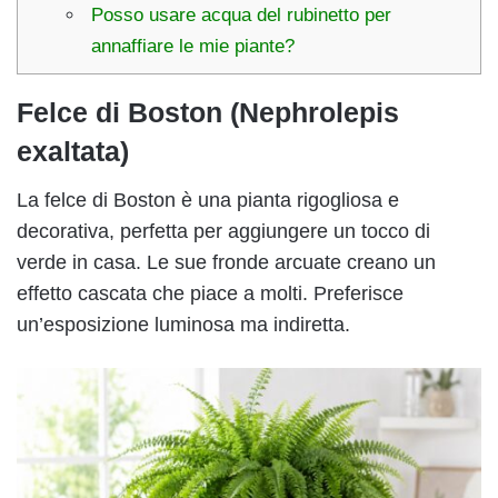
Posso usare acqua del rubinetto per
annaffiare le mie piante?
Felce di Boston (Nephrolepis
exaltata)
La felce di Boston è una pianta rigogliosa e
decorativa, perfetta per aggiungere un tocco di
verde in casa. Le sue fronde arcuate creano un
effetto cascata che piace a molti. Preferisce
un’esposizione luminosa ma indiretta.