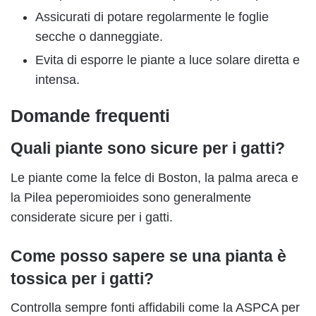
Assicurati di potare regolarmente le foglie
secche o danneggiate.
Evita di esporre le piante a luce solare diretta e
intensa.
Domande frequenti
Quali piante sono sicure per i gatti?
Le piante come la felce di Boston, la palma areca e
la Pilea peperomioides sono generalmente
considerate sicure per i gatti.
Come posso sapere se una pianta è
tossica per i gatti?
Controlla sempre fonti affidabili come la ASPCA per