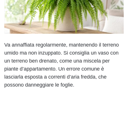
Va annaffiata regolarmente, mantenendo il terreno
umido ma non inzuppato. Si consiglia un vaso con
un terreno ben drenato, come una miscela per
piante d’appartamento. Un errore comune è
lasciarla esposta a correnti d’aria fredda, che
possono danneggiare le foglie.