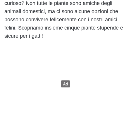
curioso? Non tutte le piante sono amiche degli
animali domestici, ma ci sono alcune opzioni che
possono convivere felicemente con i nostri amici
felini. Scopriamo insieme cinque piante stupende e
sicure per i gatti!