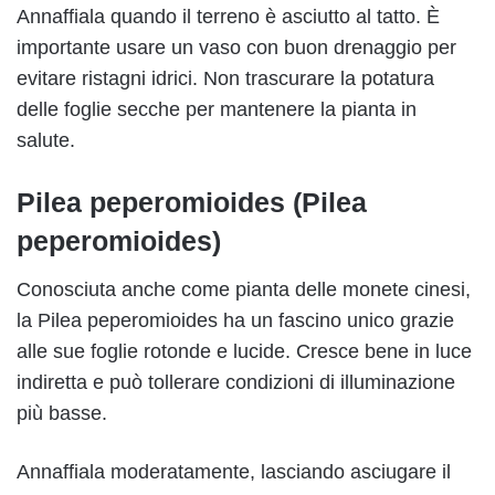
Annaffiala quando il terreno è asciutto al tatto. È
importante usare un vaso con buon drenaggio per
evitare ristagni idrici. Non trascurare la potatura
delle foglie secche per mantenere la pianta in
salute.
Pilea peperomioides (Pilea
peperomioides)
Conosciuta anche come pianta delle monete cinesi,
la Pilea peperomioides ha un fascino unico grazie
alle sue foglie rotonde e lucide. Cresce bene in luce
indiretta e può tollerare condizioni di illuminazione
più basse.
Annaffiala moderatamente, lasciando asciugare il