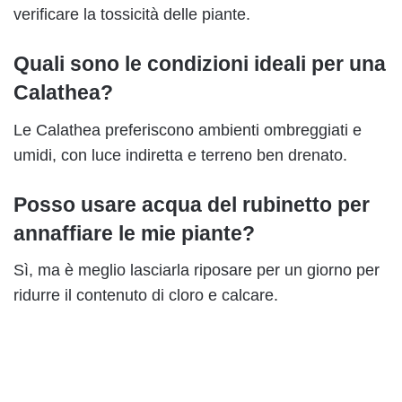
verificare la tossicità delle piante.
Quali sono le condizioni ideali per una
Calathea?
Le Calathea preferiscono ambienti ombreggiati e
umidi, con luce indiretta e terreno ben drenato.
Posso usare acqua del rubinetto per
annaffiare le mie piante?
Sì, ma è meglio lasciarla riposare per un giorno per
ridurre il contenuto di cloro e calcare.