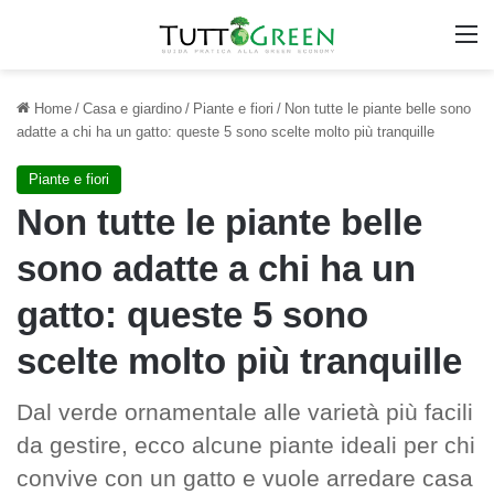
M
Home
/
Casa e giardino
/
Piante e fiori
/
Non tutte le piante belle sono
adatte a chi ha un gatto: queste 5 sono scelte molto più tranquille
Piante e fiori
Non tutte le piante belle
sono adatte a chi ha un
gatto: queste 5 sono
scelte molto più tranquille
Dal verde ornamentale alle varietà più facili
da gestire, ecco alcune piante ideali per chi
convive con un gatto e vuole arredare casa