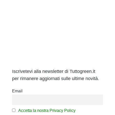
Iscrivetevi alla newsletter di Tuttogreen.it
per rimanere aggiornati sulle ultime novità.
Email
Accetta la nostra Privacy Policy