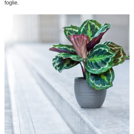
foglie.