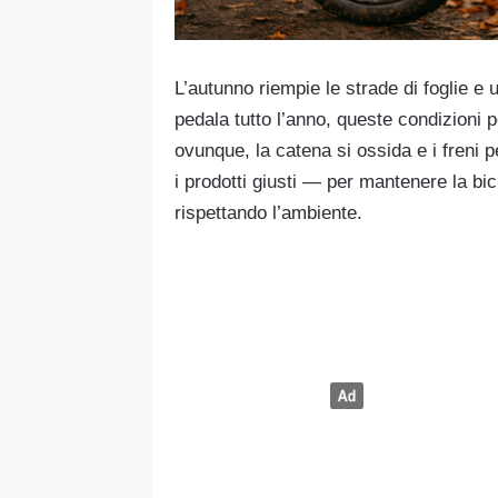
L’autunno riempie le strade di foglie e 
pedala tutto l’anno, queste condizioni 
ovunque, la catena si ossida e i fren
i prodotti giusti — per mantenere la bici
rispettando l’ambiente.