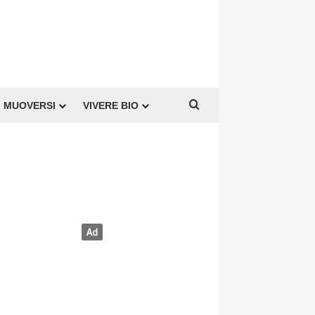
Cerca per
MUOVERSI
VIVERE BIO