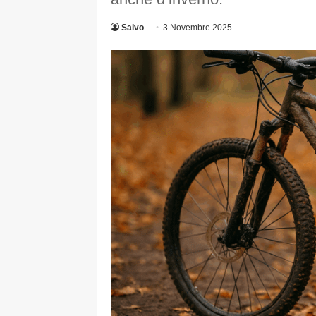
Salvo
3 Novembre 2025