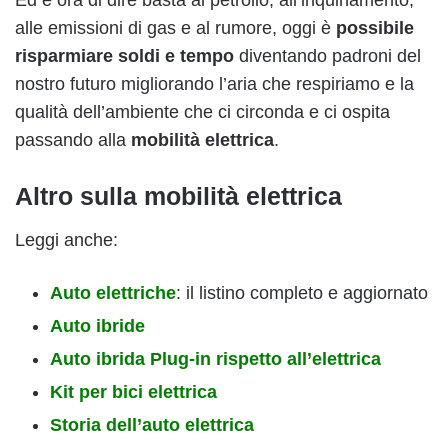
alle emissioni di gas e al rumore, oggi è
possibile
risparmiare soldi e tempo
diventando padroni del
nostro futuro migliorando l’aria che respiriamo e la
qualità dell’ambiente che ci circonda e ci ospita
passando alla
mobilità elettrica
.
Altro sulla mobilità elettrica
Leggi anche:
Auto elettriche
: il listino completo e aggiornato
Auto ibride
Auto ibrida Plug-in rispetto all’elettrica
Kit per bici elettrica
Storia dell’auto elettrica