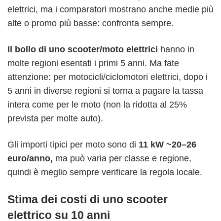
elettrici, ma i comparatori mostrano anche medie più
alte o promo più basse: confronta sempre.
Il bollo di uno scooter/moto elettrici
hanno in
molte regioni esentati i primi 5 anni. Ma fate
attenzione: per motocicli/ciclomotori elettrici, dopo i
5 anni in diverse regioni si torna a pagare la tassa
intera come per le moto (non la ridotta al 25%
prevista per molte auto).
Gli importi tipici per moto sono di
11 kW ~20–26
euro/anno,
ma può varia per classe e regione,
quindi è meglio sempre verificare la regola locale.
Stima dei costi di uno scooter
elettrico su 10 anni