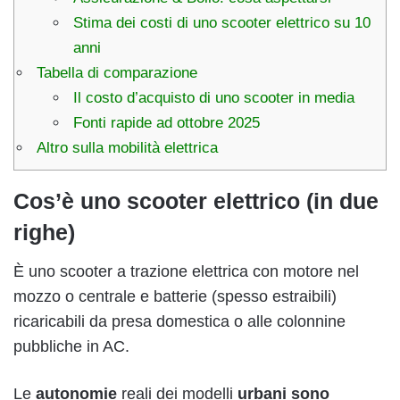
Stima dei costi di uno scooter elettrico su 10
anni
Tabella di comparazione
Il costo d’acquisto di uno scooter in media
Fonti rapide ad ottobre 2025
Altro sulla mobilità elettrica
Cos’è uno scooter elettrico (in due
righe)
È uno scooter a trazione elettrica con motore nel
mozzo o centrale e batterie (spesso estraibili)
ricaricabili da presa domestica o alle colonnine
pubbliche in AC.
Le
autonomie
reali dei modelli
urbani sono