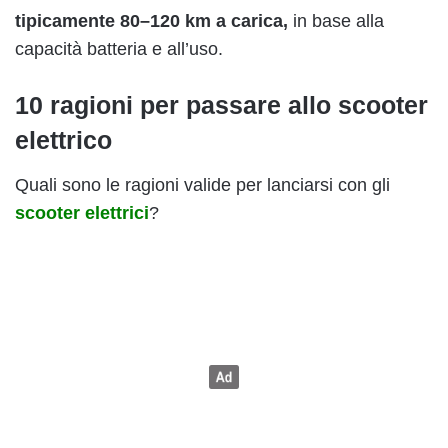
tipicamente 80–120 km a carica,
in base alla
capacità batteria e all’uso.
10 ragioni per passare allo scooter
elettrico
Quali sono le ragioni valide per lanciarsi con gli
scooter elettrici
?