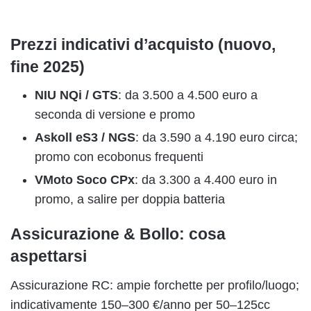
Prezzi indicativi d’acquisto (nuovo,
fine 2025)
NIU NQi / GTS
: da 3.500 a 4.500 euro a
seconda di versione e promo
Askoll eS3 / NGS
: da 3.590 a 4.190 euro circa;
promo con ecobonus frequenti
VMoto Soco CPx
: da 3.300 a 4.400 euro in
promo, a salire per doppia batteria
Assicurazione & Bollo: cosa
aspettarsi
Assicurazione RC: ampie forchette per profilo/luogo;
indicativamente 150–300 €/anno per 50–125cc