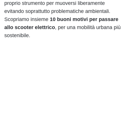
proprio strumento per muoversi liberamente
evitando soprattutto problematiche ambientali.
Scopriamo insieme
10 buoni motivi per passare
allo scooter elettrico
, per una mobilità urbana più
sostenibile.