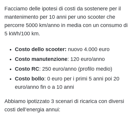
Facciamo delle ipotesi di costi da sostenere per il
mantenimento per 10 anni per uno scooter che
percorre 5000 km/anno in media con un consumo di
5 kWh/100 km.
Costo dello scooter:
nuovo 4.000 euro
Costo manutenzione
: 120 euro/anno
Costo RC
: 250 euro/anno (profilo medio)
Costo bollo
: 0 euro per i primi 5 anni poi 20
euro/anno fin o a 10 anni
Abbiamo ipotizzato 3 scenari di ricarica con diversi
costi dell’energia annui: