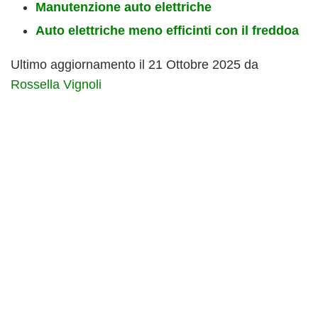
Manutenzione auto elettriche
Auto elettriche meno efficinti con il freddoa
Ultimo aggiornamento il 21 Ottobre 2025 da
Rossella Vignoli