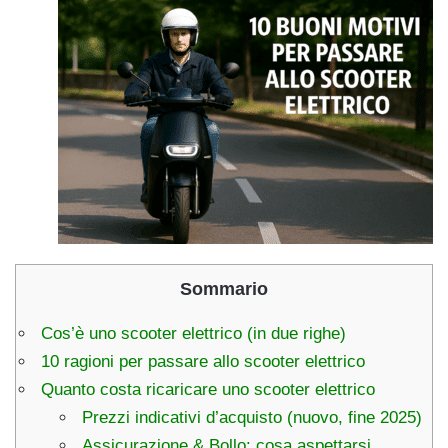
Sommario
Cos’è uno scooter elettrico (in due righe)
10 ragioni per passare allo scooter elettrico
Quanto costa ricaricare uno scooter elettrico
Prezzi indicativi d’acquisto (nuovo, fine 2025)
Assicurazione & Bollo: cosa aspettarsi