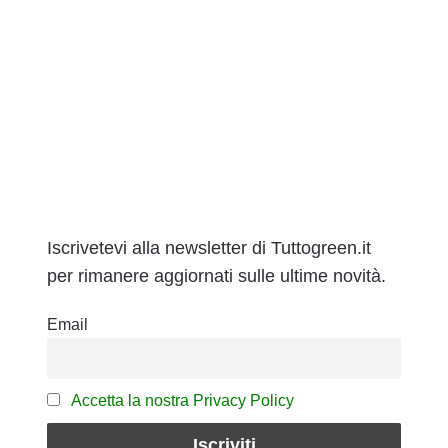
Iscrivetevi alla newsletter di Tuttogreen.it
per rimanere aggiornati sulle ultime novità.
Email
Accetta la nostra Privacy Policy