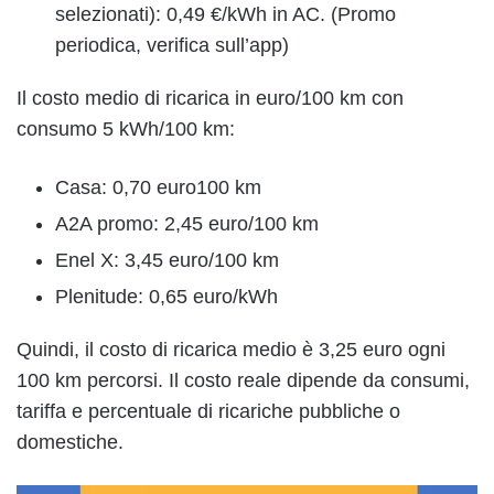
selezionati): 0,49 €/kWh in AC. (Promo
periodica, verifica sull’app)
Il costo medio di ricarica in euro/100 km con
consumo 5 kWh/100 km:
Casa: 0,70 euro100 km
A2A promo: 2,45 euro/100 km
Enel X: 3,45 euro/100 km
Plenitude: 0,65 euro/kWh
Quindi, il costo di ricarica medio è 3,25 euro ogni
100 km percorsi. Il costo reale dipende da consumi,
tariffa e percentuale di ricariche pubbliche o
domestiche.