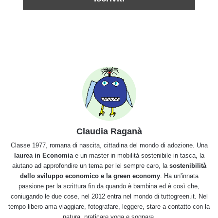
Claudia Raganà
Classe 1977, romana di nascita, cittadina del mondo di adozione. Una
laurea in Economia
e un master in mobilità sostenibile in tasca, la
aiutano ad approfondire un tema per lei sempre caro, la
sostenibilità
dello sviluppo economico e la green economy
. Ha un'innata
passione per la scrittura fin da quando è bambina ed è così che,
coniugando le due cose, nel 2012 entra nel mondo di tuttogreen.it. Nel
tempo libero ama viaggiare, fotografare, leggere, stare a contatto con la
natura, praticare yoga e sognare.