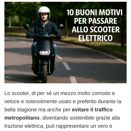
Lo scooter, di per sé un mezzo molto comodo e
veloce e notevolmente usato e preferito durante la
bella stagione ma anche per
evitare il traffico
metropolitano
, diventando sostenibile grazie alla
trazione elettrica, può rappresentare un vero e