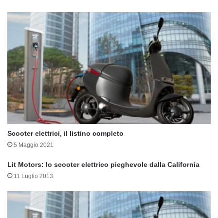
Scooter elettrici, il listino completo
5 Maggio 2021
Lit Motors: lo scooter elettrico pieghevole dalla California
11 Luglio 2013