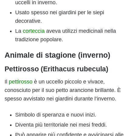
uccelli in inverno.
Usato spesso nei giardini per le siepi
decorative.
La
corteccia
aveva utilizzi medicinali nella
tradizione popolare.
Animale di stagione (inverno)
Pettirosso (Erithacus rubecula)
Il
pettirosso
è un uccello piccolo e vivace,
conosciuto per il suo petto arancione brillante. È
spesso avvistato nei giardini durante l’inverno.
Simbolo di speranza e nuovi inizi.
Diventa più territoriale nei mesi freddi.
Può apparire più confidente e avvicinarsi alle