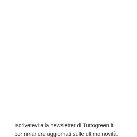
Iscrivetevi alla newsletter di Tuttogreen.it
per rimanere aggiornati sulle ultime novità.