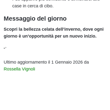
case in cerca di cibo.
Messaggio del giorno
Scopri la bellezza celata dell’inverno, dove ogni
giorno è un’opportunità per un nuovo inizio.
“`
Ultimo aggiornamento il 1 Gennaio 2026 da
Rossella Vignoli