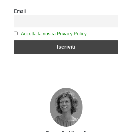
Email
Accetta la nostra Privacy Policy