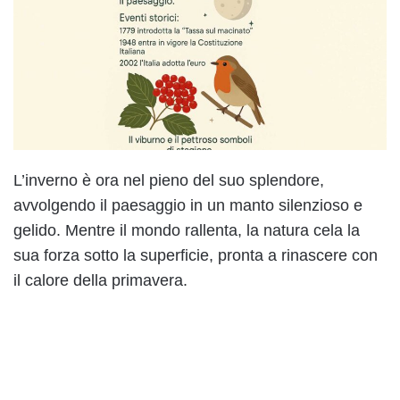
L’inverno è ora nel pieno del suo splendore,
avvolgendo il paesaggio in un manto silenzioso e
gelido. Mentre il mondo rallenta, la natura cela la
sua forza sotto la superficie, pronta a rinascere con
il calore della primavera.