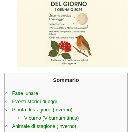
Sommario
Fase lunare
Eventi storici di oggi
Pianta di stagione (inverno)
Viburno (Viburnum tinus)
Animale di stagione (inverno)