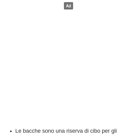
Le bacche sono una riserva di cibo per gli