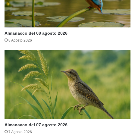
Almanacco del 08 agosto 2026
8 Agosto 2026
Almanacco del 07 agosto 2026
7 Agosto 2026