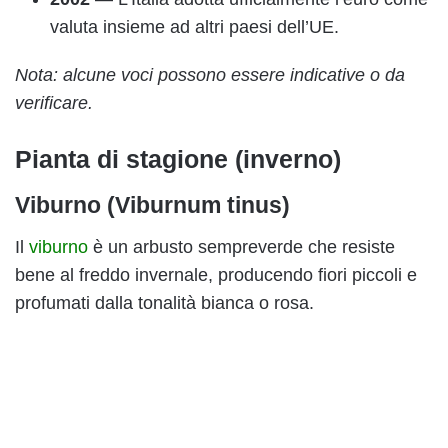
valuta insieme ad altri paesi dell’UE.
Nota: alcune voci possono essere indicative o da
verificare.
Pianta di stagione (inverno)
Viburno (Viburnum tinus)
Il
viburno
è un arbusto sempreverde che resiste
bene al freddo invernale, producendo fiori piccoli e
profumati dalla tonalità bianca o rosa.