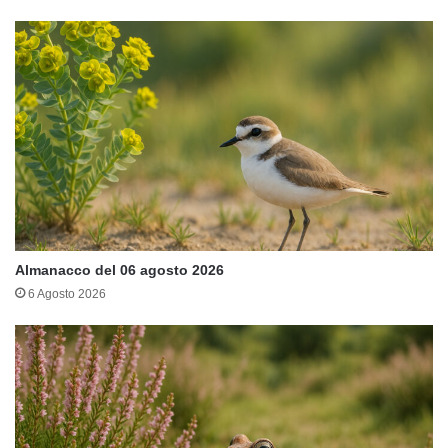
Almanacco del 06 agosto 2026
6 Agosto 2026