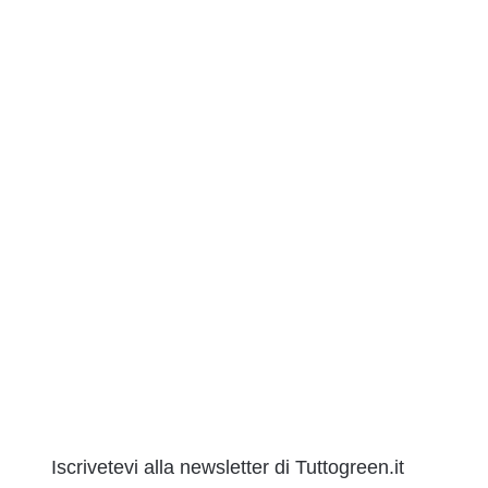
Iscrivetevi alla newsletter di Tuttogreen.it