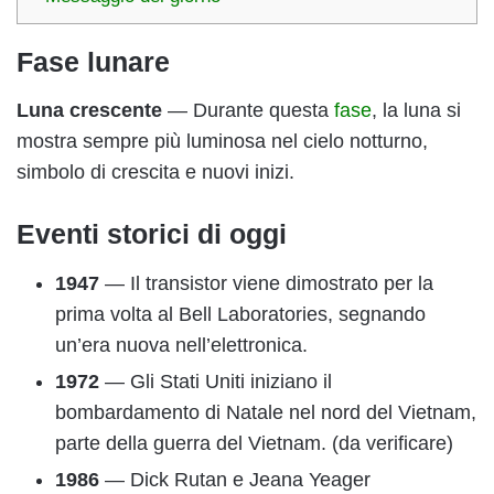
Fase lunare
Luna crescente
— Durante questa
fase
, la luna si
mostra sempre più luminosa nel cielo notturno,
simbolo di crescita e nuovi inizi.
Eventi storici di oggi
1947
— Il transistor viene dimostrato per la
prima volta al Bell Laboratories, segnando
un’era nuova nell’elettronica.
1972
— Gli Stati Uniti iniziano il
bombardamento di Natale nel nord del Vietnam,
parte della guerra del Vietnam. (da verificare)
1986
— Dick Rutan e Jeana Yeager