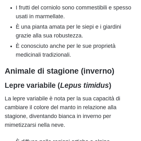
I frutti del corniolo sono commestibili e spesso
usati in marmellate.
È una pianta amata per le siepi e i giardini
grazie alla sua robustezza.
È conosciuto anche per le sue proprietà
medicinali tradizionali.
Animale di stagione (inverno)
Lepre variabile (
Lepus timidus
)
La lepre variabile è nota per la sua capacità di
cambiare il colore del manto in relazione alla
stagione, diventando bianca in inverno per
mimetizzarsi nella neve.