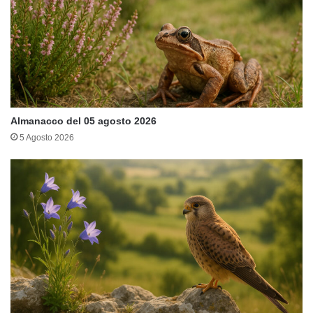
Almanacco del 05 agosto 2026
5 Agosto 2026