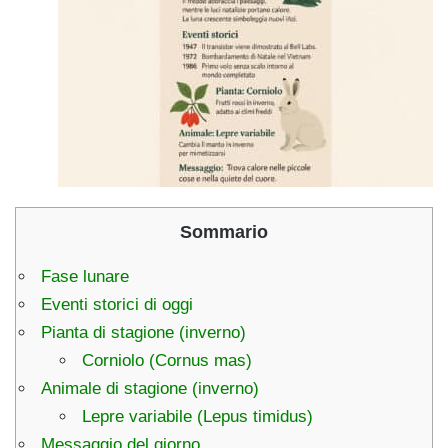
Sommario
Fase lunare
Eventi storici di oggi
Pianta di stagione (inverno)
Corniolo (Cornus mas)
Animale di stagione (inverno)
Lepre variabile (Lepus timidus)
Messaggio del giorno