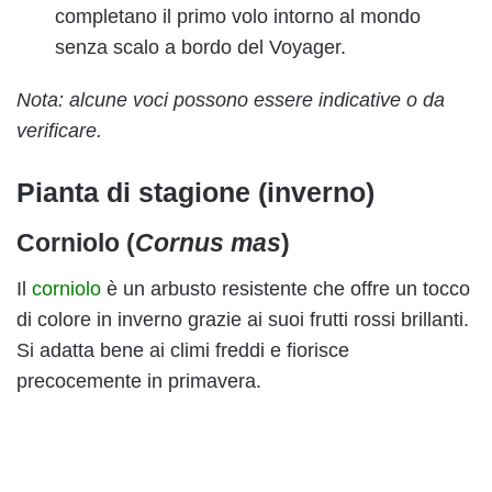
completano il primo volo intorno al mondo
senza scalo a bordo del Voyager.
Nota: alcune voci possono essere indicative o da
verificare.
Pianta di stagione (inverno)
Corniolo (
Cornus mas
)
Il
corniolo
è un arbusto resistente che offre un tocco
di colore in inverno grazie ai suoi frutti rossi brillanti.
Si adatta bene ai climi freddi e fiorisce
precocemente in primavera.