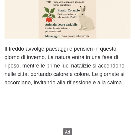
Il freddo avvolge paesaggi e pensieri in questo
giorno di inverno. La natura entra in una fase di
riposo, mentre le prime luci natalizie si accendono
nelle città, portando calore e colore. Le giornate si
accorciano, invitando alla riflessione e alla calma.