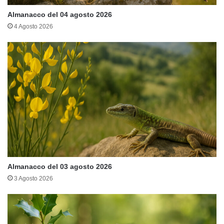
Almanacco del 04 agosto 2026
4 Agosto 2026
Almanacco del 03 agosto 2026
3 Agosto 2026