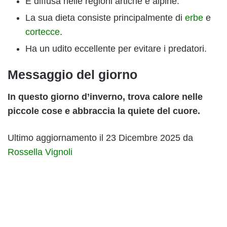
È diffusa nelle regioni artiche e alpine.
La sua dieta consiste principalmente di
erbe
e
cortecce
.
Ha un udito eccellente per evitare i predatori.
Messaggio del giorno
In questo giorno d’inverno, trova calore nelle
piccole cose e abbraccia la quiete del cuore.
Ultimo aggiornamento il 23 Dicembre 2025 da
Rossella Vignoli