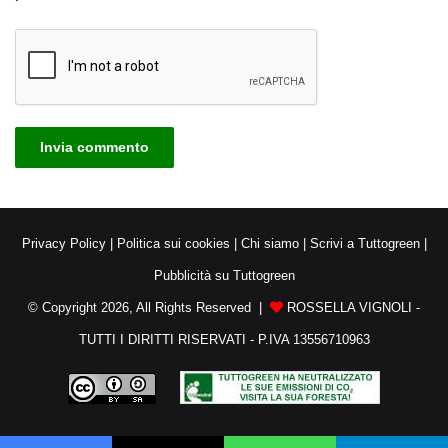
Privacy Policy
|
Politica sui cookies
|
Chi siamo
|
Scrivi a Tuttogreen
|
Pubblicità su Tuttogreen
© Copyright 2026, All Rights Reserved |
ROSSELLA VIGNOLI -
TUTTI I DIRITTI RISERVATI - P.IVA 13556710963