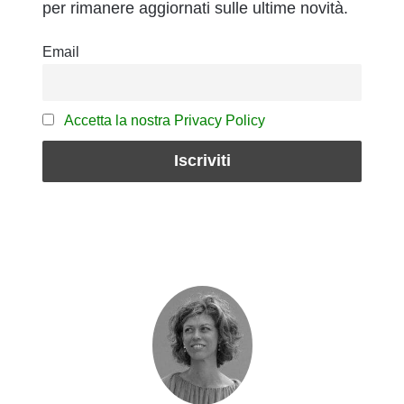
per rimanere aggiornati sulle ultime novità.
Email
Accetta la nostra Privacy Policy