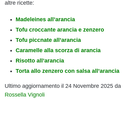
altre ricette:
Madeleines all’arancia
Tofu croccante arancia e zenzero
Tofu piccnate all’arancia
Caramelle alla scorza di arancia
Risotto all’arancia
Torta allo zenzero con salsa all’arancia
Ultimo aggiornamento il 24 Novembre 2025 da
Rossella Vignoli