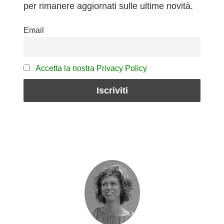
per rimanere aggiornati sulle ultime novità.
Email
Accetta la nostra Privacy Policy