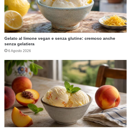
Gelato al limone vegan e senza glutine: cremoso anche
senza gelatiera
6 Agosto 2026