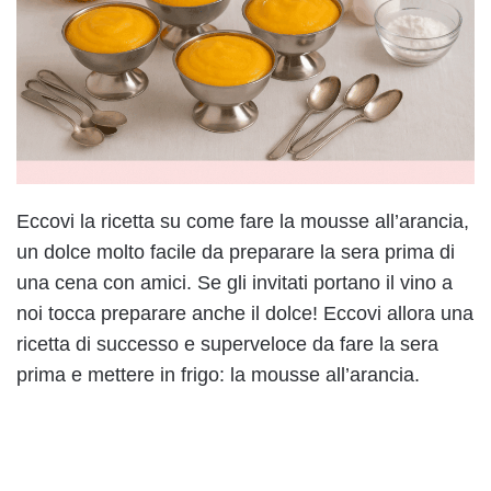
Eccovi la ricetta su come fare la mousse all’arancia,
un dolce molto facile da preparare la sera prima di
una cena con amici. Se gli invitati portano il vino a
noi tocca preparare anche il dolce! Eccovi allora una
ricetta di successo e superveloce da fare la sera
prima e mettere in frigo: la mousse all’arancia.