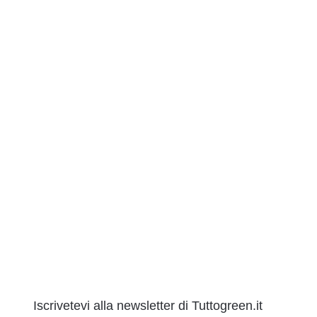
Iscrivetevi alla newsletter di Tuttogreen.it