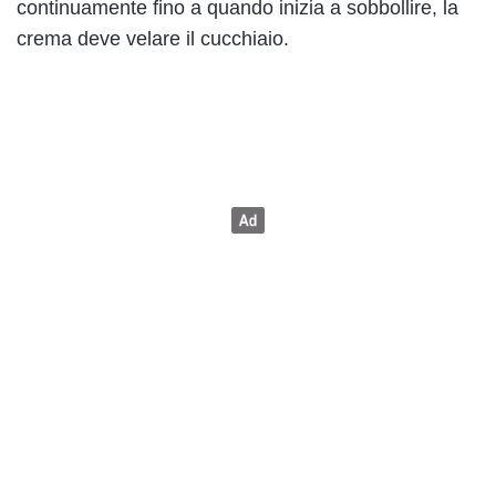
continuamente fino a quando inizia a sobbollire, la
crema deve velare il cucchiaio.