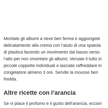
Montate gli albumi a neve ben ferma e aggiungete
delicatamente alla crema con l’aiuto di una spatola
di plastica facendo un movimento dal basso verso
l’alto per non smontare gli albumi. Versate il tutto in
piccole coppette individuali e lasciate raffreddare in
congelatore almeno 3 ore. Servite la
mousse
ben
fredda.
Altre ricette con l’arancia
Se vi piace il profumo e il gusto dell’arancia, eccovi