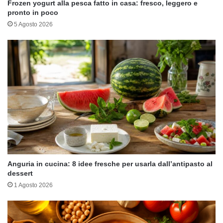
Frozen yogurt alla pesca fatto in casa: fresco, leggero e
pronto in poco
5 Agosto 2026
Anguria in cucina: 8 idee fresche per usarla dall’antipasto al
dessert
1 Agosto 2026