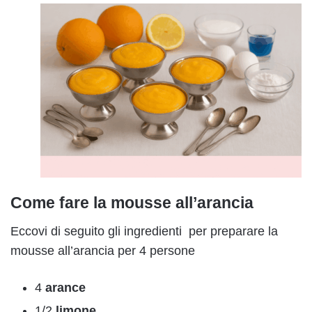
Come fare la mousse all’arancia
Eccovi di seguito gli ingredienti per preparare la
mousse all’arancia per 4 persone
4
arance
1/2
limone