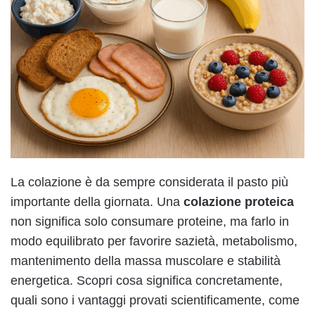
La colazione è da sempre considerata il pasto più
importante della giornata. Una
colazione proteica
non significa solo consumare proteine, ma farlo in
modo equilibrato per favorire sazietà, metabolismo,
mantenimento della massa muscolare e stabilità
energetica. Scopri cosa significa concretamente,
quali sono i vantaggi provati scientificamente, come