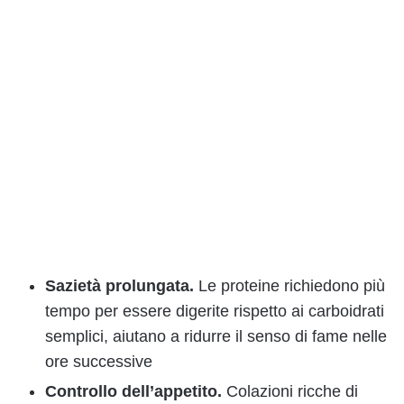
Sazietà prolungata.
Le proteine richiedono più
tempo per essere digerite rispetto ai carboidrati
semplici, aiutano a ridurre il senso di fame nelle
ore successive
Controllo dell’appetito.
Colazioni ricche di