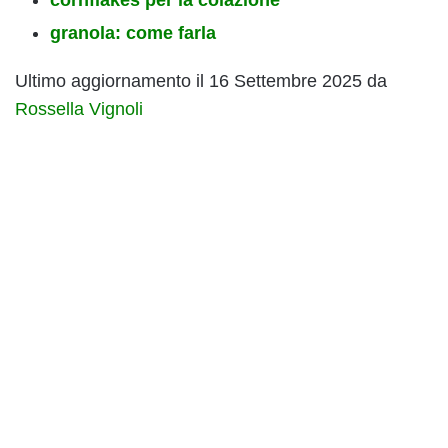
cornflakes per la colazione
granola: come farla
Ultimo aggiornamento il 16 Settembre 2025 da
Rossella Vignoli