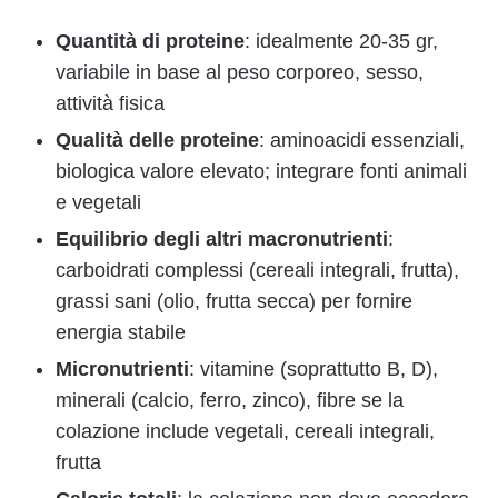
Quantità di proteine
: idealmente 20-35 gr,
variabile in base al peso corporeo, sesso,
attività fisica
Qualità delle proteine
: aminoacidi essenziali,
biologica valore elevato; integrare fonti animali
e vegetali
Equilibrio degli altri macronutrienti
:
carboidrati complessi (cereali integrali, frutta),
grassi sani (olio, frutta secca) per fornire
energia stabile
Micronutrienti
: vitamine (soprattutto B, D),
minerali (calcio, ferro, zinco), fibre se la
colazione include vegetali, cereali integrali,
frutta