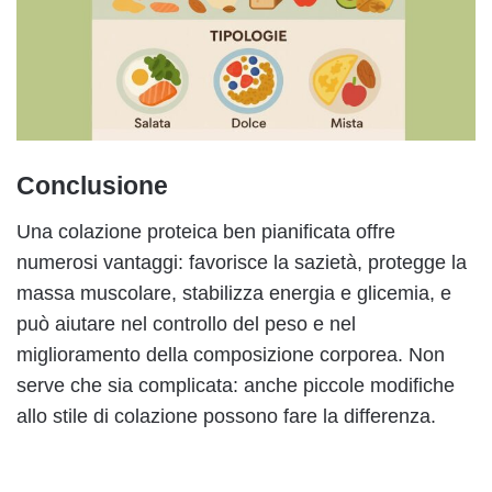
Conclusione
Una colazione proteica ben pianificata offre
numerosi vantaggi: favorisce la sazietà, protegge la
massa muscolare, stabilizza energia e glicemia, e
può aiutare nel controllo del peso e nel
miglioramento della composizione corporea. Non
serve che sia complicata: anche piccole modifiche
allo stile di colazione possono fare la differenza.