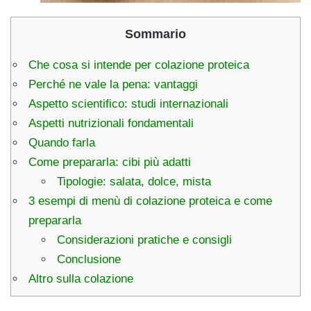
Sommario
Che cosa si intende per colazione proteica
Perché ne vale la pena: vantaggi
Aspetto scientifico: studi internazionali
Aspetti nutrizionali fondamentali
Quando farla
Come prepararla: cibi più adatti
Tipologie: salata, dolce, mista
3 esempi di menù di colazione proteica e come
prepararla
Considerazioni pratiche e consigli
Conclusione
Altro sulla colazione