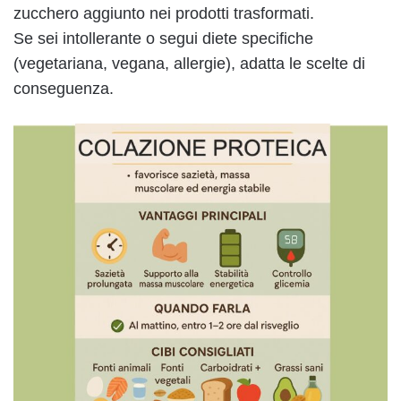
zucchero aggiunto nei prodotti trasformati.
Se sei intollerante o segui diete specifiche
(vegetariana, vegana, allergie), adatta le scelte di
conseguenza.