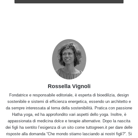
Rossella Vignoli
Fondatrice e responsabile editoriale, è esperta di bioedilizia, design
sostenibile e sistemi di efficienza energetica, essendo un architetto e
da sempre interessata al tema della sostenibilità. Pratica con passione
Hatha yoga, ed ha approfondito vari aspetti dello yoga. Inoltre, è
appassionata di medicina dolce e terapie alternative. Dopo la nascita
dei figli ha sentito l’esigenza di un sito come tuttogreen.it per dare delle
risposte alla domanda “Che mondo stiamo lasciando ai nostri figli?”. Si