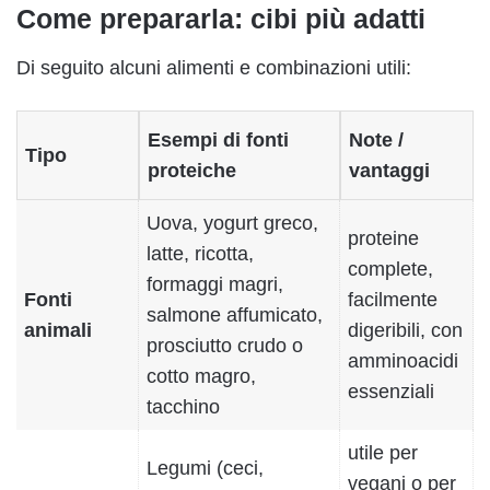
Come prepararla: cibi più adatti
Di seguito alcuni alimenti e combinazioni utili:
Esempi di fonti
Note /
Tipo
proteiche
vantaggi
Uova, yogurt greco,
proteine
latte, ricotta,
complete,
formaggi magri,
Fonti
facilmente
salmone affumicato,
animali
digeribili, con
prosciutto crudo o
amminoacidi
cotto magro,
essenziali
tacchino
utile per
Legumi (ceci,
vegani o per