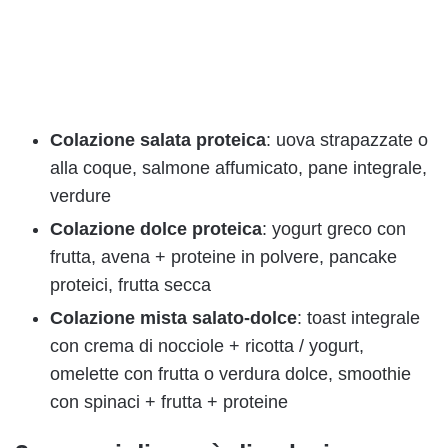
Colazione salata proteica
: uova strapazzate o
alla coque, salmone affumicato, pane integrale,
verdure
Colazione dolce proteica
: yogurt greco con
frutta, avena + proteine in polvere, pancake
proteici, frutta secca
Colazione mista salato-dolce
: toast integrale
con crema di nocciole + ricotta / yogurt,
omelette con frutta o verdura dolce, smoothie
con spinaci + frutta + proteine