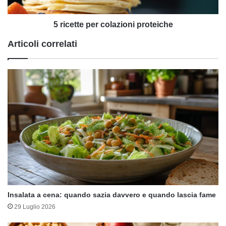
5 ricette per colazioni proteiche
Articoli correlati
Insalata a cena: quando sazia davvero e quando lascia fame
29 Luglio 2026