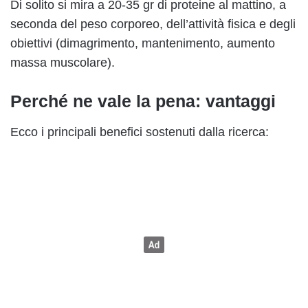
Di solito si mira a 20-35 gr di proteine al mattino, a
seconda del peso corporeo, dell’attività fisica e degli
obiettivi (dimagrimento, mantenimento, aumento
massa muscolare).
Perché ne vale la pena: vantaggi
Ecco i principali benefici sostenuti dalla ricerca: