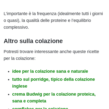
L’importante è la frequenza (idealmente tutti i giorni
o quasi), la qualità delle proteine e l’equilibrio
complessivo.
Altro sulla colazione
Potresti trovare interessante anche queste ricette
per la colazione:
idee per la colazione sana e naturale
tutto sul porridge, tipico della colazione
inglese
crema Budwig per la colazione proteica,
sana e completa