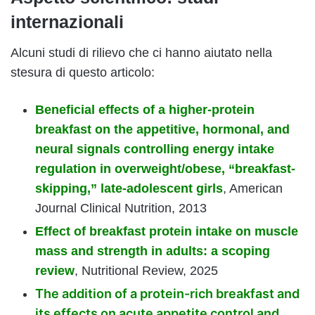
internazionali
Alcuni studi di rilievo che ci hanno aiutato nella
stesura di questo articolo:
Beneficial effects of a higher-protein
breakfast on the appetitive, hormonal, and
neural signals controlling energy intake
regulation in overweight/obese, “breakfast-
skipping,” late-adolescent girls
, American
Journal Clinical Nutrition, 2013
Effect of breakfast protein intake on muscle
mass and strength in adults: a scoping
review
, Nutritional Review, 2025
The addition of a protein-rich breakfast and
its effects on acute appetite control and