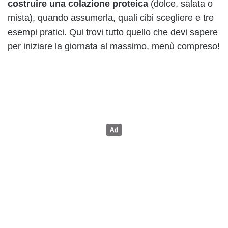
costruire una colazione proteica
(dolce, salata o
mista), quando assumerla, quali cibi scegliere e tre
esempi pratici. Qui trovi tutto quello che devi sapere
per iniziare la giornata al massimo, menù compreso!