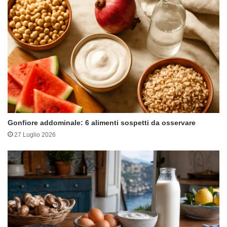
Gonfiore addominale: 6 alimenti sospetti da osservare
27 Luglio 2026