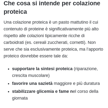
Che cosa si intende per colazione
proteica
Una colazione proteica è un pasto mattutino il cui
contenuto di proteine è significativamente più alto
rispetto alle colazioni tipicamente ricche di
carboidrati (es. cereali zuccherati, cornetti). Non
serve che sia esclusivamente proteica, ma l’apporto
proteico dovrebbe essere tale da:
supportare la sintesi proteica
(riparazione,
crescita muscolare)
favorire una sazietà
maggiore e più duratura
stabilizzare glicemia
e fame n
el corso della
giornata