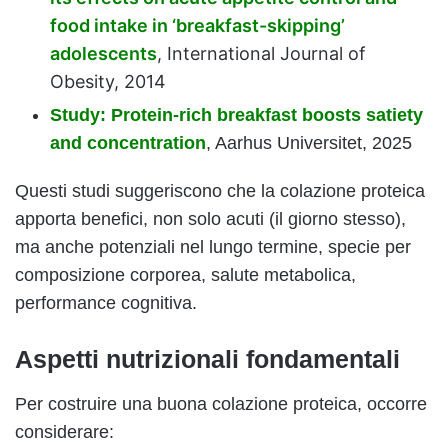
food intake in ‘breakfast-skipping’
adolescents
,
International Journal of
Obesity, 2014
Study: Protein-rich breakfast boosts satiety
and concentration
, Aarhus Universitet, 2025
Questi studi suggeriscono che la colazione proteica
apporta benefici, non solo acuti (il giorno stesso),
ma anche potenziali nel lungo termine, specie per
composizione corporea, salute metabolica,
performance cognitiva.
Aspetti nutrizionali fondamentali
Per costruire una buona colazione proteica, occorre
considerare: