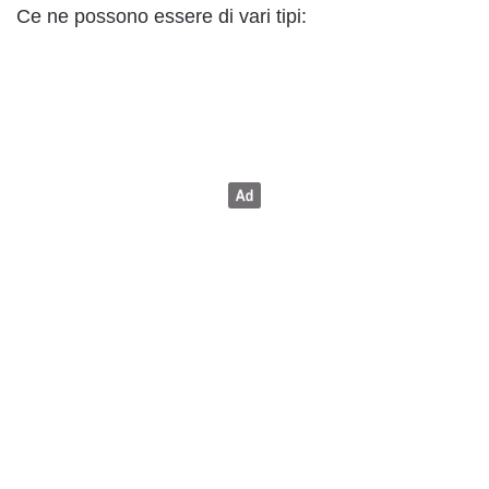
Ce ne possono essere di vari tipi: