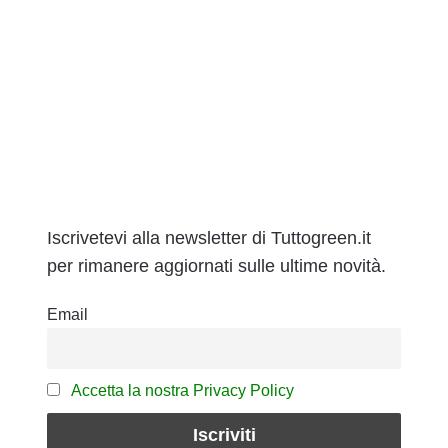
Iscrivetevi alla newsletter di Tuttogreen.it
per rimanere aggiornati sulle ultime novità.
Email
Accetta la nostra Privacy Policy