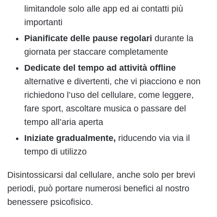
limitandole solo alle app ed ai contatti più
importanti
Pianificate delle pause regolari
durante la
giornata per staccare completamente
Dedicate del tempo ad attività offline
alternative e divertenti, che vi piacciono e non
richiedono l’uso del cellulare, come leggere,
fare sport, ascoltare musica o passare del
tempo all’aria aperta
Iniziate gradualmente,
riducendo via via il
tempo di utilizzo
Disintossicarsi dal cellulare, anche solo per brevi
periodi, può portare numerosi benefici al nostro
benessere psicofisico.