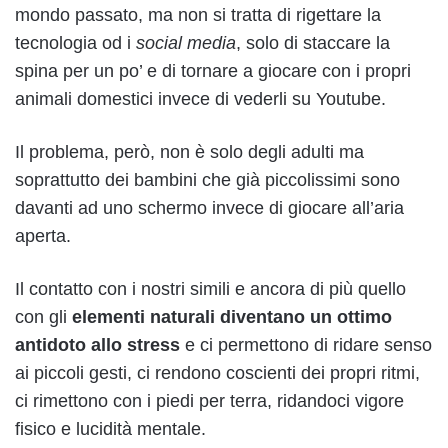
mondo passato, ma non si tratta di rigettare la
tecnologia od i
social media
, solo di staccare la
spina per un po’ e di tornare a giocare con i propri
animali domestici invece di vederli su Youtube.
Il problema, però, non è solo degli adulti ma
soprattutto dei bambini che già piccolissimi sono
davanti ad uno schermo invece di giocare all’aria
aperta.
Il contatto con i nostri simili e ancora di più quello
con gli
elementi naturali diventano un ottimo
antidoto allo stress
e ci permettono di ridare senso
ai piccoli gesti, ci rendono coscienti dei propri ritmi,
ci rimettono con i piedi per terra, ridandoci vigore
fisico e lucidità mentale.