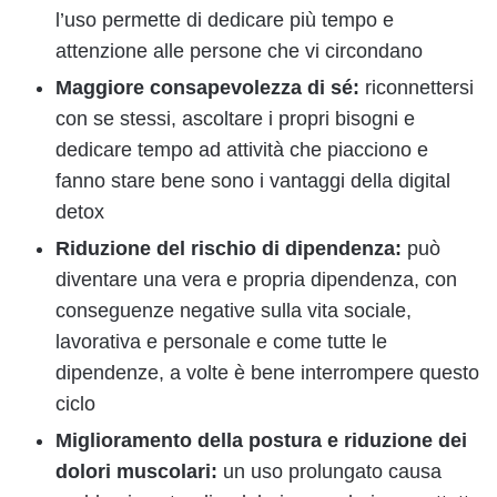
l’uso permette di dedicare più tempo e
attenzione alle persone che vi circondano
Maggiore consapevolezza di sé:
riconnettersi
con se stessi, ascoltare i propri bisogni e
dedicare tempo ad attività che piacciono e
fanno stare bene sono i vantaggi della digital
detox
Riduzione del rischio di dipendenza:
può
diventare una vera e propria dipendenza, con
conseguenze negative sulla vita sociale,
lavorativa e personale e come tutte le
dipendenze, a volte è bene interrompere questo
ciclo
Miglioramento della postura e riduzione dei
dolori muscolari:
un uso prolungato causa