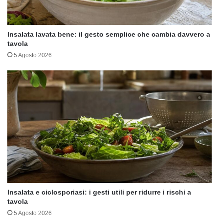
Insalata lavata bene: il gesto semplice che cambia davvero a
tavola
5 Agosto 2026
Insalata e ciclosporiasi: i gesti utili per ridurre i rischi a
tavola
5 Agosto 2026