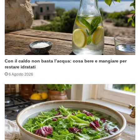
Con il caldo non basta l’acqua: cosa bere e mangiare per
restare idratati
6 Agosto 2026