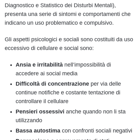
Diagnostico e Statistico dei Disturbi Mentali),
presenta una serie di sintomi e comportamenti che
indicano un uso problematico e compulsivo.
Gli aspetti psicologici e sociali sono costituiti da uso
eccessivo di cellulare e social sono:
Ansia e irritabilità
nell’impossibilità di
accedere ai social media
Difficoltà di concentrazione
per via delle
continue notifiche e costante tentazione di
controllare il cellulare
Pensieri ossessivi
anche quando non li sta
utilizzando
Bassa autostima
con confronti sociali negativi