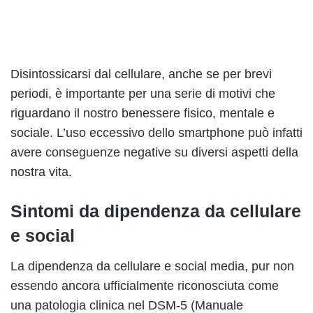
Disintossicarsi dal cellulare, anche se per brevi
periodi, è importante per una serie di motivi che
riguardano il nostro benessere fisico, mentale e
sociale. L’uso eccessivo dello smartphone può infatti
avere conseguenze negative su diversi aspetti della
nostra vita.
Sintomi da dipendenza da cellulare
e social
La dipendenza da cellulare e social media, pur non
essendo ancora ufficialmente riconosciuta come
una patologia clinica nel DSM-5 (Manuale