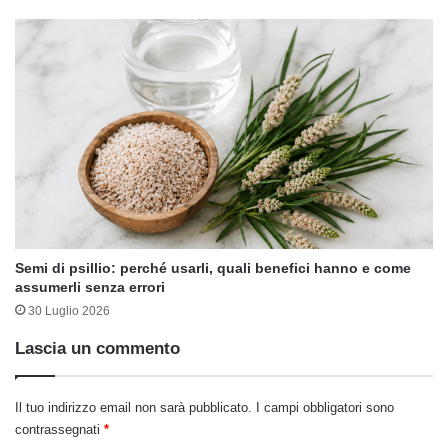
Semi di psillio: perché usarli, quali benefici hanno e come
assumerli senza errori
30 Luglio 2026
Lascia un commento
Il tuo indirizzo email non sarà pubblicato.
I campi obbligatori sono
contrassegnati
*