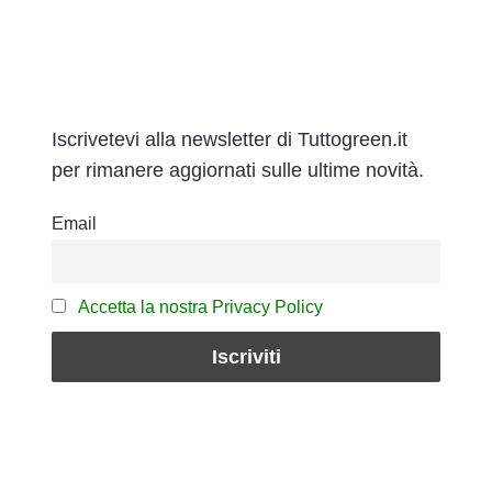
Iscrivetevi alla newsletter di Tuttogreen.it
per rimanere aggiornati sulle ultime novità.
Email
Accetta la nostra Privacy Policy