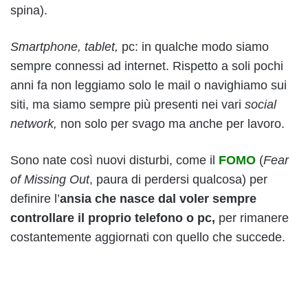
spina).
Smartphone, tablet,
pc: in qualche modo siamo
sempre connessi ad internet. Rispetto a soli pochi
anni fa non leggiamo solo le mail o navighiamo sui
siti, ma siamo sempre più presenti nei vari
social
network,
non solo per svago ma anche per lavoro.
Sono nate così nuovi disturbi, come il
FOMO
(
Fear
of Missing Out
, paura di perdersi qualcosa) per
definire l’
ansia che nasce dal voler sempre
controllare il proprio telefono o pc,
per rimanere
costantemente aggiornati con quello che succede.