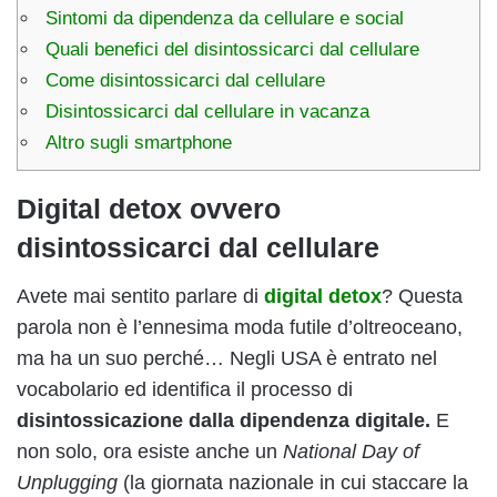
Sintomi da dipendenza da cellulare e social
Quali benefici del disintossicarci dal cellulare
Come disintossicarci dal cellulare
Disintossicarci dal cellulare in vacanza
Altro sugli smartphone
Digital detox ovvero
disintossicarci dal cellulare
Avete mai sentito parlare di
digital detox
? Questa
parola non è l’ennesima moda futile d’oltreoceano,
ma ha un suo perché… Negli USA è entrato nel
vocabolario ed identifica il processo di
disintossicazione dalla dipendenza digitale.
E
non solo, ora esiste anche un
National Day of
Unplugging
(la giornata nazionale in cui staccare la