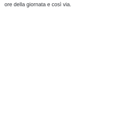
ore della giornata e così via.