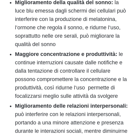
Miglioramento della qualità del sonno:
la
luce blu emessa dagli schermi dei cellulari può
interferire con la produzione di melatonina,
l’ormone che regola il sonno, e ridurne l’uso,
soprattutto nelle ore serali, può migliorare la
qualità del sonno
Maggiore concentrazione e produttività:
le
continue interruzioni causate dalle notifiche e
dalla tentazione di controllare il cellulare
possono compromettere la concentrazione e la
produttività, così ridurne l’uso permette di
focalizzarsi meglio sulle attività da svolgere
Miglioramento delle relazioni interpersonali:
può interferire con le relazioni interpersonali,
portando a una minore attenzione e presenza
durante le interazioni sociali, mentre diminuirne