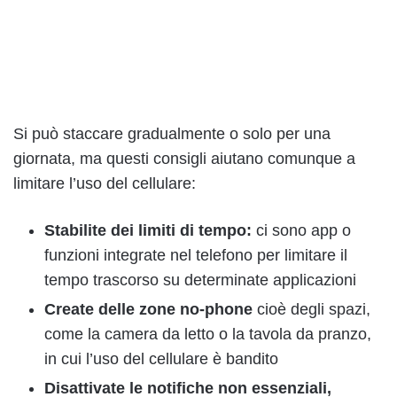
Si può staccare gradualmente o solo per una
giornata, ma questi consigli aiutano comunque a
limitare l’uso del cellulare:
Stabilite dei limiti di tempo:
ci sono app o
funzioni integrate nel telefono per limitare il
tempo trascorso su determinate applicazioni
Create delle zone no-phone
cioè degli spazi,
come la camera da letto o la tavola da pranzo,
in cui l’uso del cellulare è bandito
Disattivate le notifiche non essenziali,