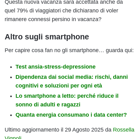
Questa nuova vacanza
sarà accettata anche da
quel 79% di viaggiatori che dichiarano di voler
rimanere connessi persino in vacanza?
Altro sugli smartphone
Per capire cosa fan no gli smartphone… guarda qui:
Test ansia-stress-depressione
Dipendenza dai social media: rischi, danni
cognitivi e soluzioni per ogni età
Lo smartphone a letto: perché riduce il
sonno di adulti e ragazzi
Quanta energia consumano i data center?
Ultimo aggiornamento il 29 Agosto 2025 da
Rossella
Vignoli