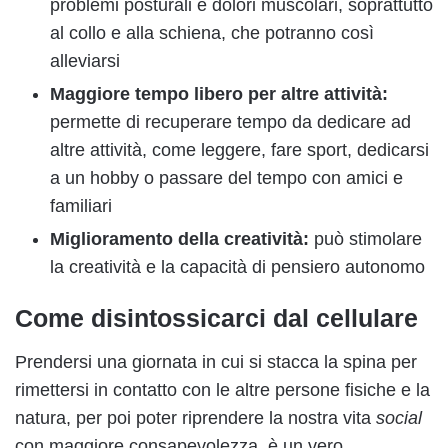
problemi posturali e dolori muscolari, soprattutto
al collo e alla schiena, che potranno così
alleviarsi
Maggiore tempo libero per altre attività:
permette di recuperare tempo da dedicare ad
altre attività, come leggere, fare sport, dedicarsi
a un hobby o passare del tempo con amici e
familiari
Miglioramento della creatività:
può stimolare
la creatività e la capacità di pensiero autonomo
Come disintossicarci dal cellulare
Prendersi una giornata in cui si stacca la spina per
rimettersi in contatto con le altre persone fisiche e la
natura, per poi poter riprendere la nostra vita
social
con maggiore consapevolezza, è un vero