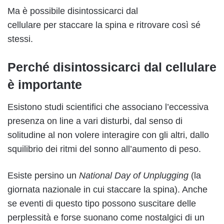
Ma è possibile disintossicarci dal
cellulare per staccare la spina e ritrovare così sé
stessi.
Perché disintossicarci dal cellulare
è importante
Esistono studi scientifici che associano l’eccessiva
presenza on line a vari disturbi, dal senso di
solitudine al non volere interagire con gli altri, dallo
squilibrio dei ritmi del sonno all’aumento di peso.
Esiste persino un
National Day of Unplugging
(la
giornata nazionale in cui staccare la spina). Anche
se eventi di questo tipo possono suscitare delle
perplessità e forse suonano come nostalgici di un