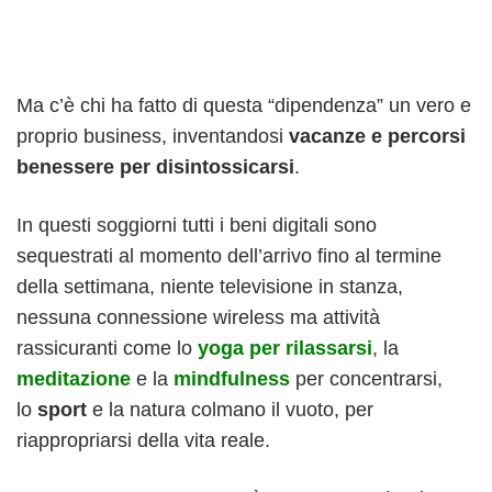
Ma c’è chi ha fatto di questa “dipendenza” un vero e
proprio business, inventandosi
vacanze e percorsi
benessere per disintossicarsi
.
In questi soggiorni tutti i beni digitali sono
sequestrati al momento dell’arrivo fino al termine
della settimana, niente televisione in stanza,
nessuna connessione wireless ma attività
rassicuranti come lo
yoga per rilassarsi
, la
meditazione
e la
mindfulness
per concentrarsi,
lo
sport
e la natura colmano il vuoto, per
riappropriarsi della vita reale.