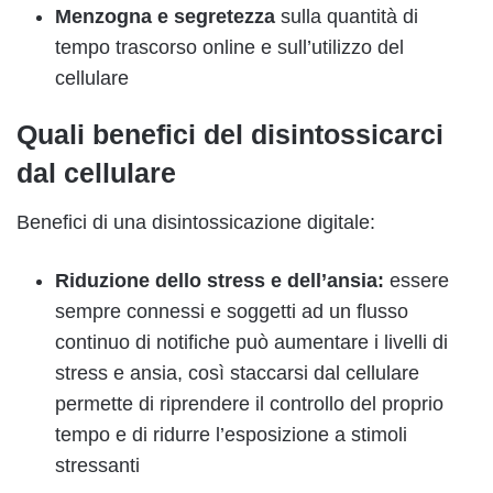
Menzogna e segretezza
sulla quantità di
tempo trascorso online e sull’utilizzo del
cellulare
Quali benefici del disintossicarci
dal cellulare
Benefici di una disintossicazione digitale:
Riduzione dello stress e dell’ansia:
essere
sempre connessi e soggetti ad un flusso
continuo di notifiche può aumentare i livelli di
stress e ansia, così staccarsi dal cellulare
permette di riprendere il controllo del proprio
tempo e di ridurre l’esposizione a stimoli
stressanti