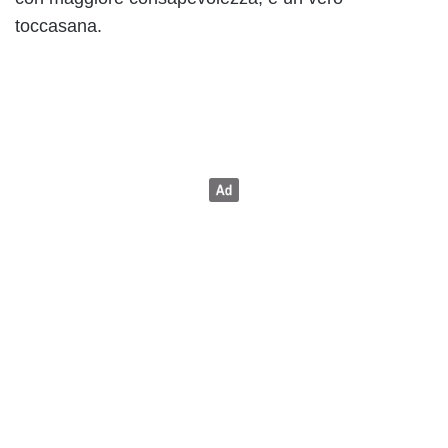
toccasana.