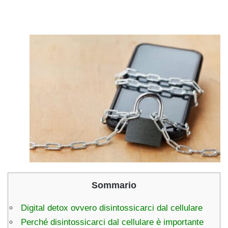
Sommario
Digital detox ovvero disintossicarci dal cellulare
Perché disintossicarci dal cellulare è importante