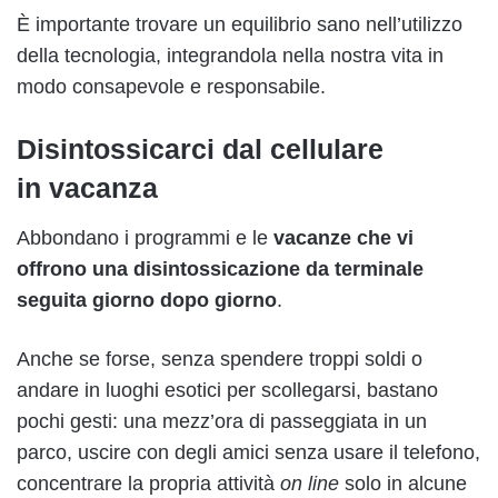
È importante trovare un equilibrio sano nell’utilizzo
della tecnologia, integrandola nella nostra vita in
modo consapevole e responsabile.
Disintossicarci dal cellulare
in vacanza
Abbondano i programmi e le
vacanze che vi
offrono una disintossicazione da terminale
seguita giorno dopo giorno
.
Anche se forse, senza spendere troppi soldi o
andare in luoghi esotici per scollegarsi, bastano
pochi gesti: una mezz’ora di passeggiata in un
parco, uscire con degli amici senza usare il telefono,
concentrare la propria attività
on line
solo in alcune