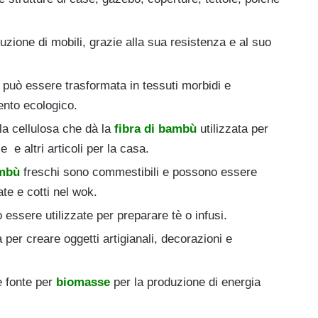
uzione di mobili, grazie alla sua resistenza e al suo
 può essere trasformata in tessuti morbidi e
mento ecologico.
la cellulosa che dà la
fibra di bambù
utilizzata per
ze e altri articoli per la casa.
ambù
freschi sono commestibili e possono essere
ate e cotti nel wok.
essere utilizzate per preparare tè o infusi.
 per creare oggetti artigianali, decorazioni e
e fonte per
biomasse
per la produzione di energia