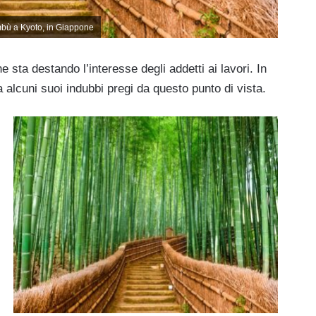
mbù a Kyoto, in Giappone
sta destando l’interesse degli addetti ai lavori. In
alcuni suoi indubbi pregi da questo punto di vista.