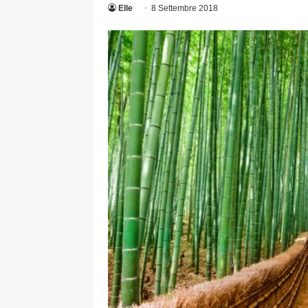
Elle
8 Settembre 2018