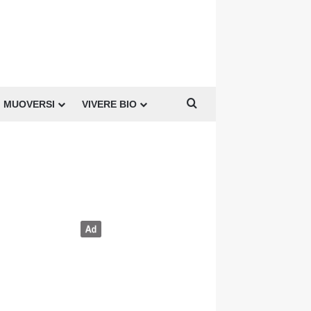
Cerca per
MUOVERSI
VIVERE BIO