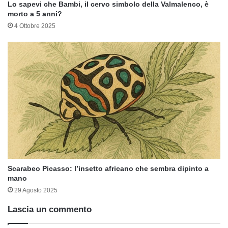
Lo sapevi che Bambi, il cervo simbolo della Valmalenco, è
morto a 5 anni?
4 Ottobre 2025
Scarabeo Picasso: l’insetto africano che sembra dipinto a
mano
29 Agosto 2025
Lascia un commento