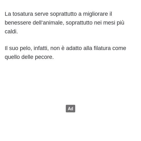
La tosatura serve soprattutto a migliorare il
benessere dell’animale, soprattutto nei mesi più
caldi.
Il suo pelo, infatti, non è adatto alla filatura come
quello delle pecore.