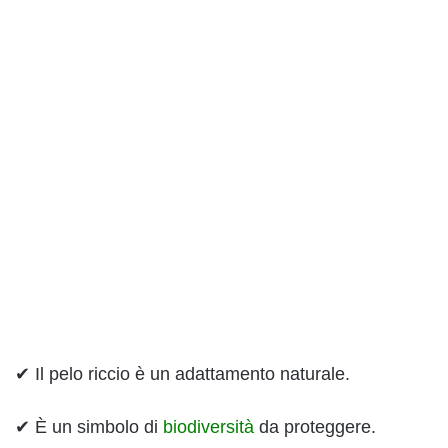
✔ Il pelo riccio è un adattamento naturale.
✔ È un simbolo di
biodiversità
da proteggere.