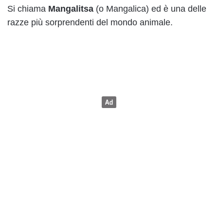
Si chiama
Mangalitsa
(o Mangalica) ed è una delle
razze più sorprendenti del mondo animale.