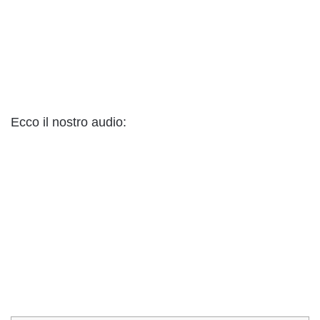
Ecco il nostro audio: