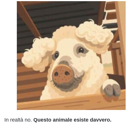
In realtà no.
Questo animale esiste davvero.