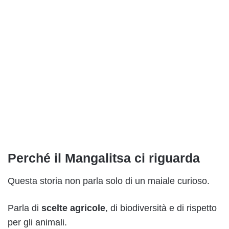
Perché il Mangalitsa ci riguarda
Questa storia non parla solo di un maiale curioso.
Parla di
scelte agricole
, di biodiversità e di rispetto
per gli animali.