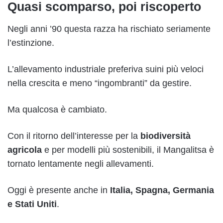
Quasi scomparso, poi riscoperto
Negli anni ’90 questa razza ha rischiato seriamente
l’estinzione.
L’allevamento industriale preferiva suini più veloci
nella crescita e meno “ingombranti” da gestire.
Ma qualcosa è cambiato.
Con il ritorno dell’interesse per la
biodiversità
agricola
e per modelli più sostenibili, il Mangalitsa è
tornato lentamente negli allevamenti.
Oggi è presente anche in
Italia, Spagna, Germania
e Stati Uniti
.