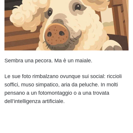
Sembra una pecora. Ma è un maiale.
Le sue foto rimbalzano ovunque sui social: riccioli
soffici, muso simpatico, aria da peluche. In molti
pensano a un fotomontaggio o a una trovata
dell’intelligenza artificiale.