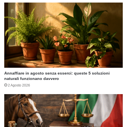
Annaffiare in agosto senza esserci: queste 5 soluzioni
naturali funzionano davvero
2 Agosto 2026