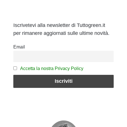
Iscrivetevi alla newsletter di Tuttogreen.it
per rimanere aggiornati sulle ultime novità.
Email
Accetta la nostra Privacy Policy