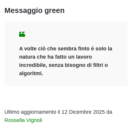
Messaggio green
A volte ciò che sembra finto è solo
la
natura che ha fatto un lavoro
incredibile
, senza bisogno di filtri o
algoritmi.
Ultimo aggiornamento il 12 Dicembre 2025 da
Rossella Vignoli