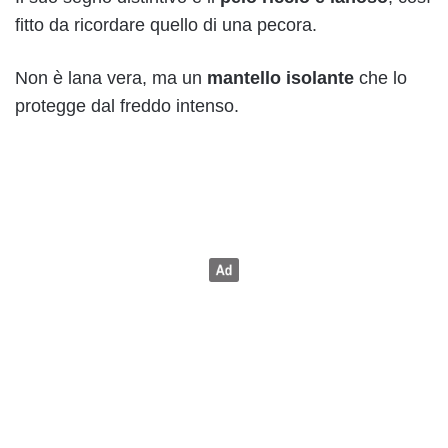
fitto da ricordare quello di una pecora.
Non è lana vera, ma un
mantello isolante
che lo
protegge dal freddo intenso.