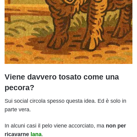
Viene davvero tosato come una
pecora?
Sui social circola spesso questa idea. Ed è solo in
parte vera.
In alcuni casi il pelo viene accorciato, ma
non per
ricavarne
lana
.