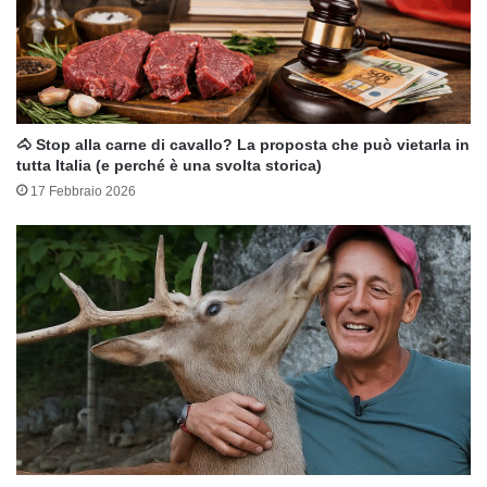
🐴 Stop alla carne di cavallo? La proposta che può vietarla in
tutta Italia (e perché è una svolta storica)
17 Febbraio 2026