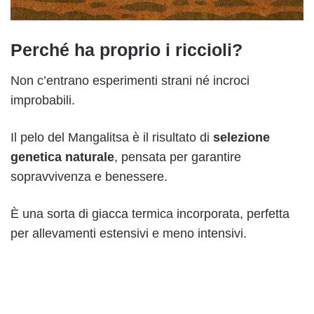
Perché ha proprio i riccioli?
Non c’entrano esperimenti strani né incroci
improbabili.
Il pelo del Mangalitsa è il risultato di
selezione
genetica naturale
, pensata per garantire
sopravvivenza e benessere.
È una sorta di giacca termica incorporata, perfetta
per allevamenti estensivi e meno intensivi.