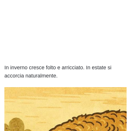
In inverno cresce folto e arricciato. In estate si
accorcia naturalmente.