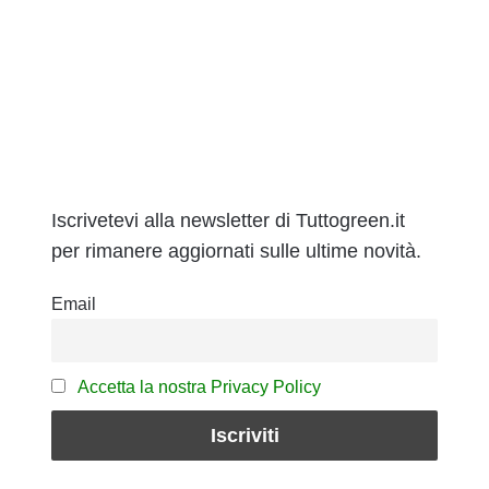
Iscrivetevi alla newsletter di Tuttogreen.it
per rimanere aggiornati sulle ultime novità.
Email
Accetta la nostra Privacy Policy