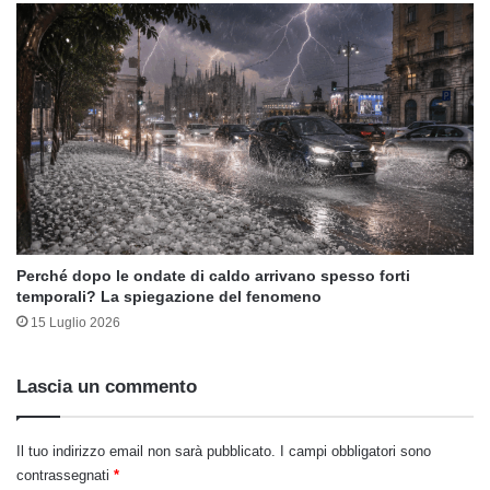
Perché dopo le ondate di caldo arrivano spesso forti
temporali? La spiegazione del fenomeno
15 Luglio 2026
Lascia un commento
Il tuo indirizzo email non sarà pubblicato.
I campi obbligatori sono
contrassegnati
*