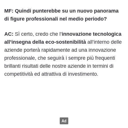
MF: Quindi punterebbe su un nuovo panorama
di figure professionali nel medio periodo?
AC:
Sì certo, credo che l’
innovazione tecnologica
all’insegna della eco-sostenibilità
all’interno delle
aziende porterà rapidamente ad una innovazione
professionale, che seguirà i sempre più frequenti
brillanti risultati delle nostre aziende in termini di
competitività ed attrattiva di investimento.