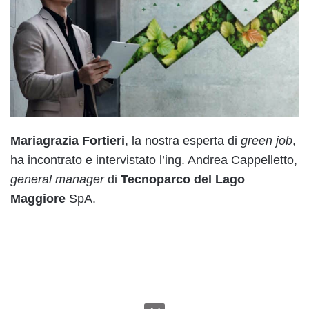
Mariagrazia Fortieri
, la nostra esperta di
green job
,
ha incontrato e intervistato l’ing. Andrea Cappelletto,
general manager
di
Tecnoparco del Lago
Maggiore
SpA.