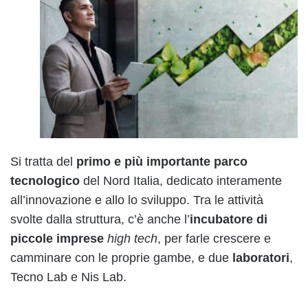
Si tratta del
primo e più importante parco
tecnologico
del Nord Italia, dedicato interamente
all’innovazione e allo lo sviluppo. Tra le attività
svolte dalla struttura, c’è anche l’
incubatore di
piccole imprese
high tech
, per farle crescere e
camminare con le proprie gambe, e due
laboratori
,
Tecno Lab e Nis Lab.