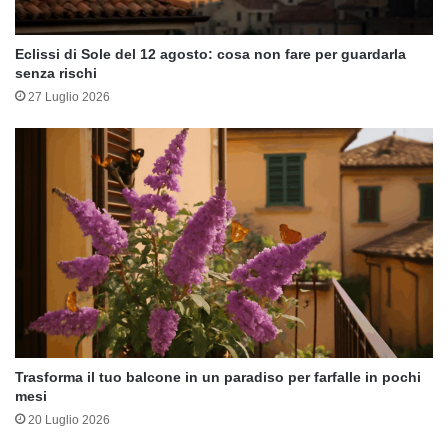
Eclissi di Sole del 12 agosto: cosa non fare per guardarla
senza rischi
27 Luglio 2026
Trasforma il tuo balcone in un paradiso per farfalle in pochi
mesi
20 Luglio 2026