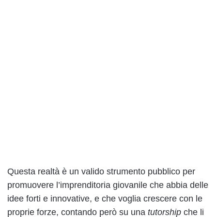
Questa realtà è un valido strumento pubblico per
promuovere l’imprenditoria giovanile che abbia delle
idee forti e innovative, e che voglia crescere con le
proprie forze, contando però su una
tutorship
che li