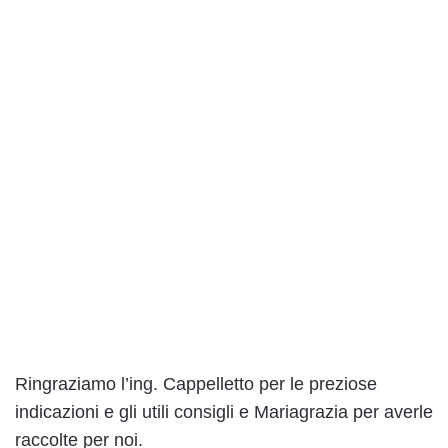
Ringraziamo l’ing. Cappelletto per le preziose
indicazioni e gli utili consigli e Mariagrazia per averle
raccolte per noi.