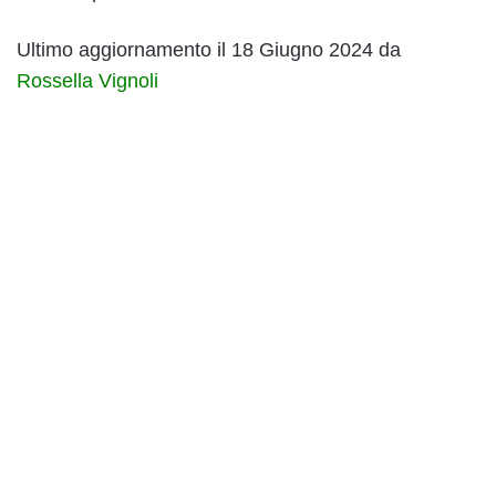
Ultimo aggiornamento il 18 Giugno 2024 da
Rossella Vignoli