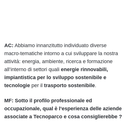
AC:
Abbiamo innanzitutto individuato diverse
macro-tematiche intorno a cui sviluppare la nostra
attività: energia, ambiente, ricerca e formazione
all’interno di settori quali
energie rinnovabili,
impiantistica per lo sviluppo sostenibile e
tecnologie
per il
trasporto sostenibile
.
MF: Sotto il profilo professionale ed
occupazionale, qual è l’esperienza delle aziende
associate a Tecnoparco e cosa consiglierebbe ?