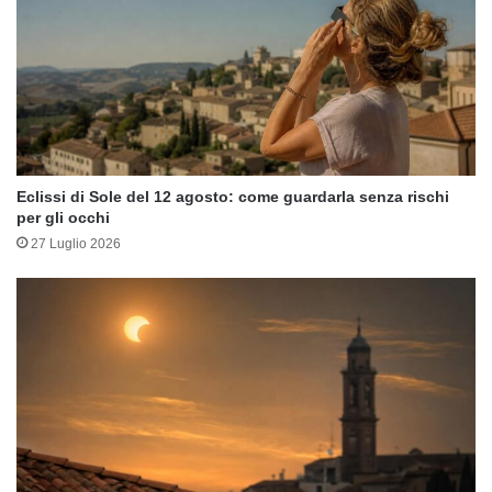
Eclissi di Sole del 12 agosto: come guardarla senza rischi
per gli occhi
27 Luglio 2026