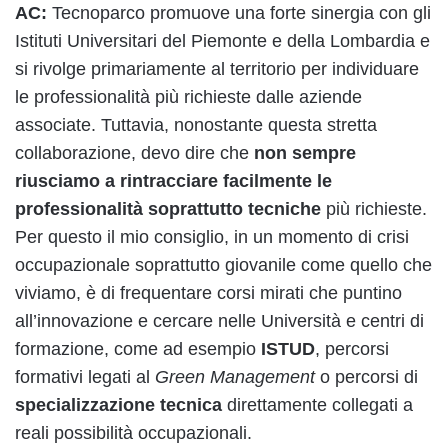
AC:
Tecnoparco promuove una forte sinergia con gli
Istituti Universitari del Piemonte e della Lombardia e
si rivolge primariamente al territorio per individuare
le professionalità più richieste dalle aziende
associate. Tuttavia, nonostante questa stretta
collaborazione, devo dire che
non sempre
riusciamo a rintracciare facilmente le
professionalità soprattutto tecniche
più richieste.
Per questo il mio consiglio, in un momento di crisi
occupazionale soprattutto giovanile come quello che
viviamo, è di frequentare corsi mirati che puntino
all’innovazione e cercare nelle Università e centri di
formazione, come ad esempio
ISTUD
, percorsi
formativi legati al
Green Management
o percorsi di
specializzazione tecnica
direttamente collegati a
reali possibilità occupazionali.