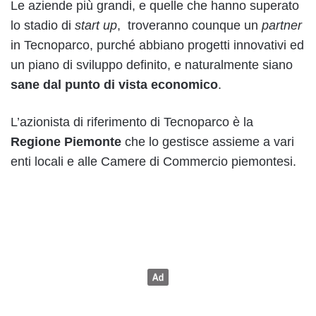
Le aziende più grandi, e quelle che hanno superato
lo stadio di
start up
, troveranno counque un
partner
in Tecnoparco, purché abbiano progetti innovativi ed
un piano di sviluppo definito, e naturalmente siano
sane dal punto di vista economico
.
L’azionista di riferimento di Tecnoparco è la
Regione Piemonte
che lo gestisce assieme a vari
enti locali e alle Camere di Commercio piemontesi.