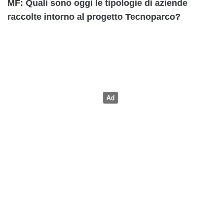
MF: Quali sono oggi le tipologie di aziende
raccolte intorno al progetto Tecnoparco?