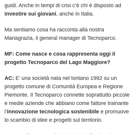
guidi. Anche in tempi di crisi c’è chi è disposto ad
investire sui giovani
, anche in Italia.
Ma sentiamo cosa ha racconta alla nostra
Mariagrazia, il general manager di Tecnoparco.
MF: Come nasce e cosa rappresenta oggi il
progetto Tecnoparco del Lago Maggiore?
AC:
E’ una società nata nel lontano 1992 su un
progetto comune di Comunità Europea e Regione
Piemonte. Il Tecnoparco connette soprattutto piccole
e medie aziende che abbiano come fattore trainante
l’
innovazione tecnologica sostenibile
e promuove
lo scambio di idee e progetti sul territorio.