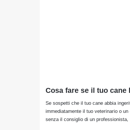
Cosa fare se il tuo cane 
Se sospetti che il tuo cane abbia inger
immediatamente il tuo veterinario o un c
senza il consiglio di un professionista