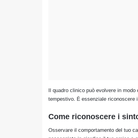
Il quadro clinico può evolvere in modo
tempestivo. È essenziale riconoscere 
Come riconoscere i sint
Osservare il comportamento del tuo ca