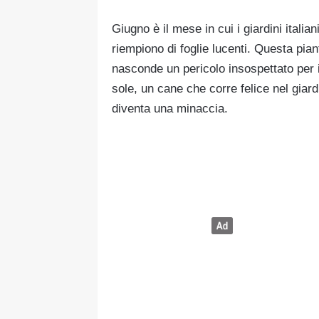
Giugno è il mese in cui i giardini italia
riempiono di foglie lucenti. Questa pia
nasconde un pericolo insospettato per 
sole, un cane che corre felice nel giard
diventa una minaccia.