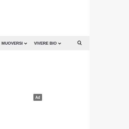
Cerca per
MUOVERSI
VIVERE BIO