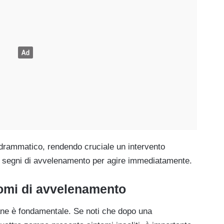
 drammatico, rendendo cruciale un intervento
i segni di avvelenamento per agire immediatamente.
omi di avvelenamento
ne è fondamentale. Se noti che dopo una