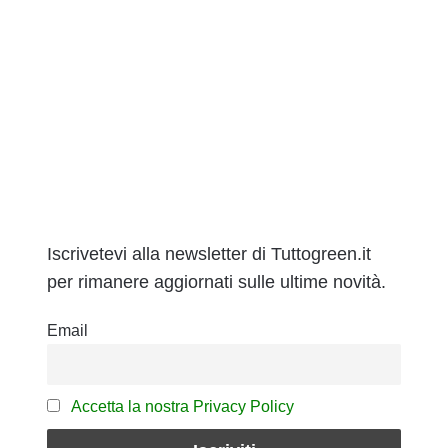
Iscrivetevi alla newsletter di Tuttogreen.it
per rimanere aggiornati sulle ultime novità.
Email
Accetta la nostra Privacy Policy