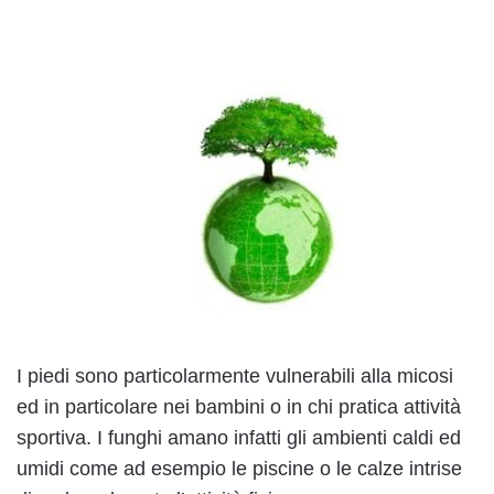
I piedi sono particolarmente vulnerabili alla micosi
ed in particolare nei bambini o in chi pratica attività
sportiva. I funghi amano infatti gli ambienti caldi ed
umidi come ad esempio le piscine o le calze intrise