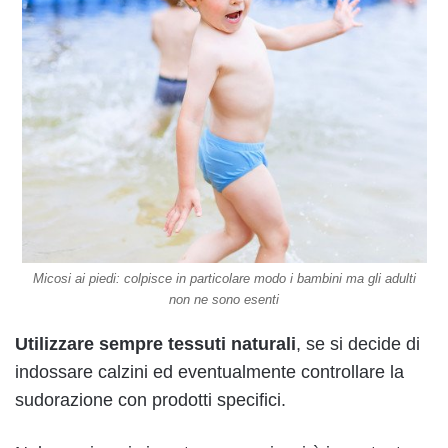
Micosi ai piedi: colpisce in particolare modo i bambini ma gli adulti
non ne sono esenti
Utilizzare sempre tessuti naturali
, se si decide di
indossare calzini ed eventualmente controllare la
sudorazione con prodotti specifici.