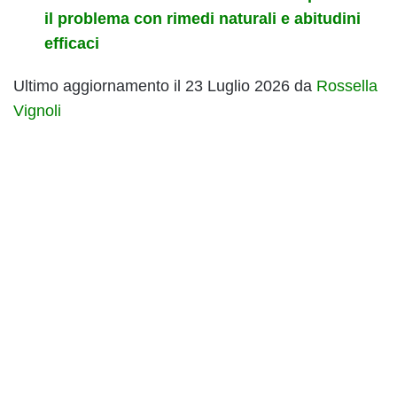
il problema con rimedi naturali e abitudini
efficaci
Ultimo aggiornamento il 23 Luglio 2026 da
Rossella
Vignoli