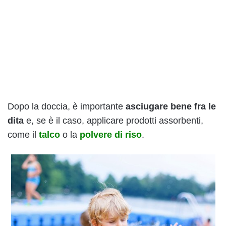
Dopo la doccia, è importante
asciugare bene fra le
dita
e, se è il caso, applicare prodotti assorbenti,
come il
talco
o la
polvere di riso
.