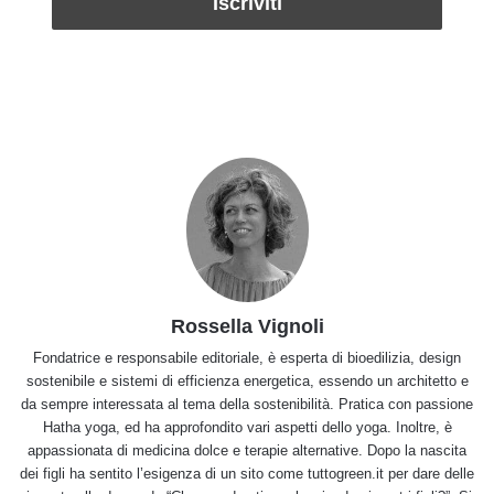
Rossella Vignoli
Fondatrice e responsabile editoriale, è esperta di bioedilizia, design
sostenibile e sistemi di efficienza energetica, essendo un architetto e
da sempre interessata al tema della sostenibilità. Pratica con passione
Hatha yoga, ed ha approfondito vari aspetti dello yoga. Inoltre, è
appassionata di medicina dolce e terapie alternative. Dopo la nascita
dei figli ha sentito l’esigenza di un sito come tuttogreen.it per dare delle