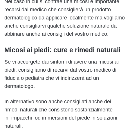
Nel caso in cui si contrae una micosi è importante
recarsi dal medico che consiglierà un prodotto
dermatologico da applicare localmente ma vogliamo
anche consigliarvi qualche soluzione naturale da
abbinare anche ai consigli del vostro medico.
Micosi ai piedi: cure e rimedi naturali
Se vi accorgete dai sintomi di avere una micosi ai
piedi, consigliamo di recarvi dal vostro medico di
fiducia o pediatra che vi indirizzerà ad un
dermatologo.
In alternativo sono anche consigliati anche dei
rimedi naturali che consistono sostanzialmente
in impacchi od immersioni del piede in soluzioni
naturali.