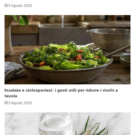
5 Agosto 2026
Insalata e ciclosporiasi: i gesti utili per ridurre i rischi a
tavola
5 Agosto 2026