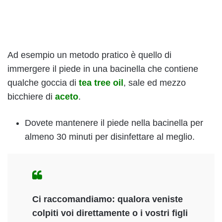
Ad esempio un metodo pratico è quello di
immergere il piede in una bacinella che contiene
qualche goccia di
tea tree oil
, sale ed mezzo
bicchiere di
aceto
.
Dovete mantenere il piede nella bacinella per
almeno 30 minuti per disinfettare al meglio.
Ci raccomandiamo: qualora veniste
colpiti voi direttamente o i vostri figli