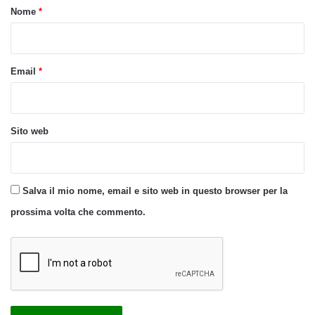
o
Nome
*
*
Email
*
Sito web
Salva il mio nome, email e sito web in questo browser per la
prossima volta che commento.