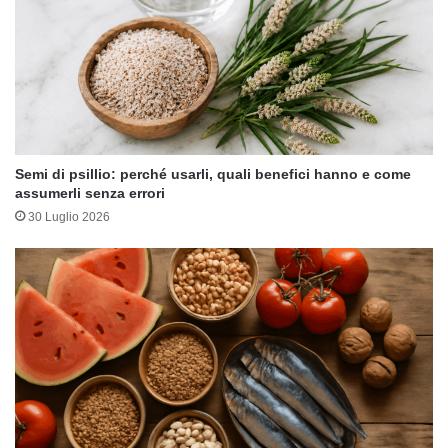
Semi di psillio: perché usarli, quali benefici hanno e come
assumerli senza errori
30 Luglio 2026