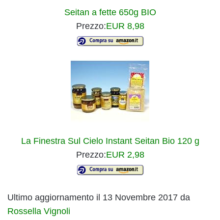
Seitan a fette 650g BIO
Prezzo:
EUR 8,98
La Finestra Sul Cielo Instant Seitan Bio 120 g
Prezzo:
EUR 2,98
Ultimo aggiornamento il 13 Novembre 2017 da
Rossella Vignoli