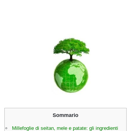
Sommario
Millefoglie di seitan, mele e patate: gli ingredienti