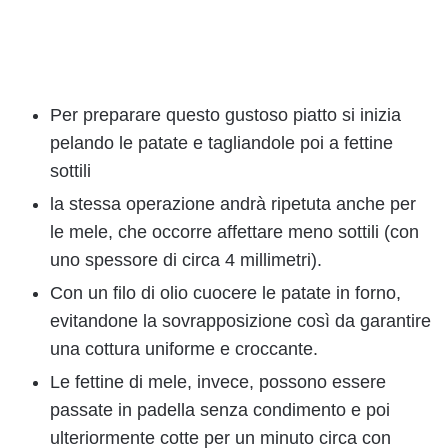
Per preparare questo gustoso piatto si inizia
pelando le patate e tagliandole poi a fettine
sottili
la stessa operazione andrà ripetuta anche per
le mele, che occorre affettare meno sottili (con
uno spessore di circa 4 millimetri).
Con un filo di olio cuocere le patate in forno,
evitandone la sovrapposizione così da garantire
una cottura uniforme e croccante.
Le fettine di mele, invece, possono essere
passate in padella senza condimento e poi
ulteriormente cotte per un minuto circa con