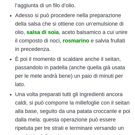
l’aggiunta di un filo d’olio.
Adesso si può procedere nella preparazione
della salsa che si ottiene con un’emulsione di
olio,
salsa di soia
, aceto balsamico a cui unire
il composto di noci,
rosmarino
e salvia frullati
in precedenza.
È poi il momento di scaldare anche il seitan,
passandolo in padella (anche quella già usata
per le mele andrà bene) un paio di minuti per
lato.
Una volta preparati tutti gli ingredienti ancora
caldi, si può comporre la millefoglie con il seitan
alla base, seguito da una patata croccante e poi
dalla mela: questa operazione può essere
ripetuta per tre strati e terminare versando un