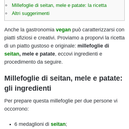
Millefoglie di seitan, mele e patate: la ricetta
Altri suggerimenti
Anche la gastronomia
vegan
può caratterizzarsi con
piatti sfiziosi e creativi. Proviamo a proporvi la ricetta
di un piatto gustoso e originale:
millefoglie di
seitan
, mele e patate
, eccovi ingredienti e
procedimento da seguire.
Millefoglie di seitan, mele e patate:
gli ingredienti
Per prepare questa millefoglie per due persone vi
occorrono:
6 medaglioni di
seitan
;