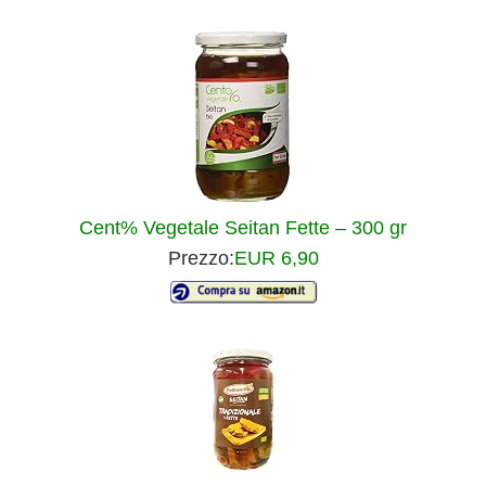
Cent% Vegetale Seitan Fette – 300 gr
Prezzo:
EUR 6,90