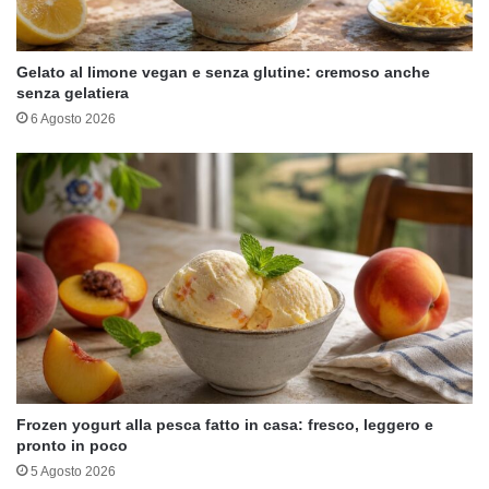
Gelato al limone vegan e senza glutine: cremoso anche
senza gelatiera
6 Agosto 2026
Frozen yogurt alla pesca fatto in casa: fresco, leggero e
pronto in poco
5 Agosto 2026