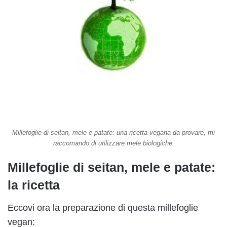
Millefoglie di seitan, mele e patate: una ricetta vegana da provare, mi
raccomando di utilizzare mele biologiche.
Millefoglie di seitan, mele e patate:
la ricetta
Eccovi ora la preparazione di questa millefoglie
vegan: