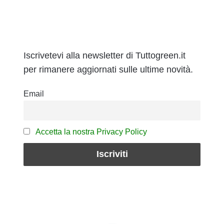
Iscrivetevi alla newsletter di Tuttogreen.it
per rimanere aggiornati sulle ultime novità.
Email
Accetta la nostra Privacy Policy