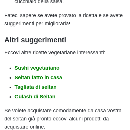
cucchiaio della salsa.
Fateci sapere se avete provato la ricetta e se avete
suggerimenti per migliorarla!
Altri suggerimenti
Eccovi altre ricette vegetariane interessanti:
Sushi vegetariano
Seitan fatto in casa
Tagliata di seitan
Gulash di Seitan
Se volete acquistare comodamente da casa vostra
del seitan già pronto eccovi alcuni prodotti da
acquistare online: