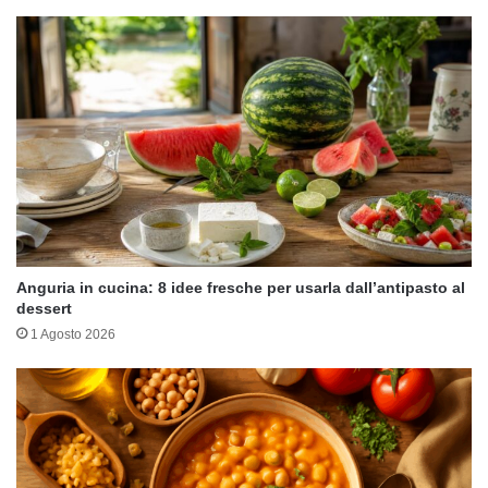
Anguria in cucina: 8 idee fresche per usarla dall’antipasto al
dessert
1 Agosto 2026