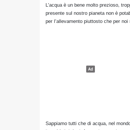
L’acqua è un bene molto prezioso, tro
presente sul nostro pianeta non è pota
per l’allevamento piuttosto che per noi 
Sappiamo tutti che di acqua, nel mondo