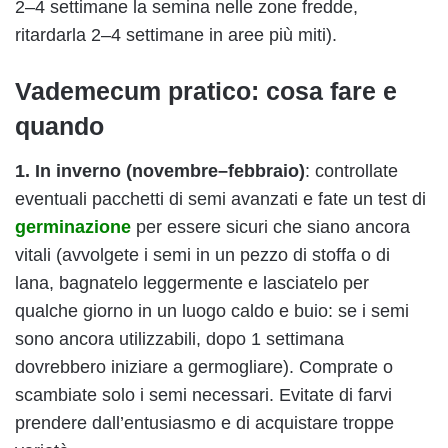
2–4 settimane la semina nelle zone fredde,
ritardarla 2–4 settimane in aree più miti).
Vademecum pratico: cosa fare e
quando
1. In inverno (novembre–febbraio)
: controllate
eventuali pacchetti di semi avanzati e fate un test di
germinazione
per essere sicuri che siano ancora
vitali (avvolgete i semi in un pezzo di stoffa o di
lana, bagnatelo leggermente e lasciatelo per
qualche giorno in un luogo caldo e buio: se i semi
sono ancora utilizzabili, dopo 1 settimana
dovrebbero iniziare a germogliare). Comprate o
scambiate solo i semi necessari. Evitate di farvi
prendere dall’entusiasmo e di acquistare troppe