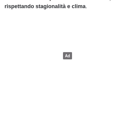
rispettando stagionalità e clima
.