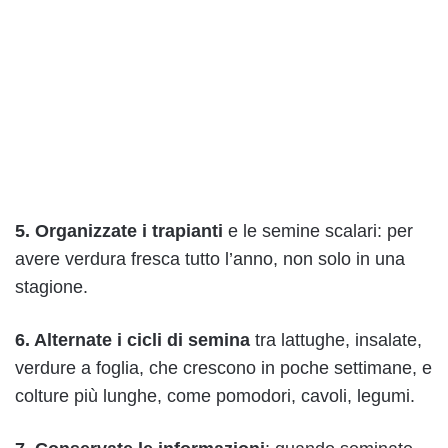
5. Organizzate i trapianti
e le semine scalari: per
avere verdura fresca tutto l’anno, non solo in una
stagione.
6. Alternate i cicli di semina
tra lattughe, insalate,
verdure a foglia, che crescono in poche settimane, e
colture più lunghe, come pomodori, cavoli, legumi.