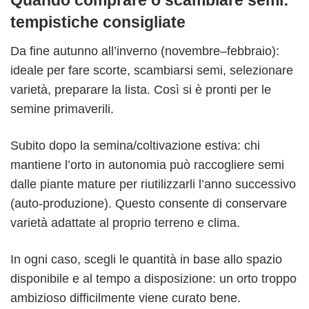
Quando comprare o scambiare semi:
tempistiche consigliate
Da fine autunno all’inverno (novembre–febbraio):
ideale per fare scorte, scambiarsi semi, selezionare
varietà, preparare la lista. Così si è pronti per le
semine primaverili.
Subito dopo la semina/coltivazione estiva: chi
mantiene l’orto in autonomia può raccogliere semi
dalle piante mature per riutilizzarli l’anno successivo
(auto-produzione). Questo consente di conservare
varietà adattate al proprio terreno e clima.
In ogni caso, scegli le quantità in base allo spazio
disponibile e al tempo a disposizione: un orto troppo
ambizioso difficilmente viene curato bene.