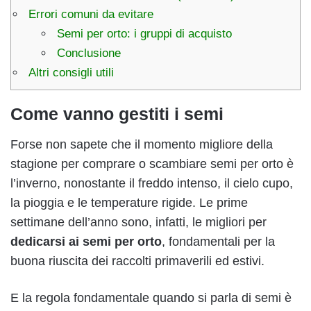
Errori comuni da evitare
Semi per orto: i gruppi di acquisto
Conclusione
Altri consigli utili
Come vanno gestiti i semi
Forse non sapete che il momento migliore della
stagione per comprare o scambiare semi per orto è
l’inverno, nonostante il freddo intenso, il cielo cupo,
la pioggia e le temperature rigide. Le prime
settimane dell’anno sono, infatti, le migliori per
dedicarsi ai semi per orto
, fondamentali per la
buona riuscita dei raccolti primaverili ed estivi.
E la regola fondamentale quando si parla di semi è