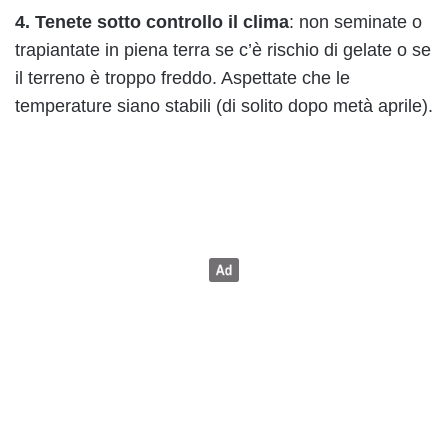
4. Tenete sotto controllo il clima
: non seminate o
trapiantate in piena terra se c’è rischio di gelate o se
il terreno è troppo freddo. Aspettate che le
temperature siano stabili (di solito dopo metà aprile).