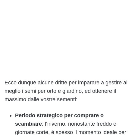
Ecco dunque alcune dritte per imparare a gestire al
meglio i semi per orto e giardino, ed ottenere il
massimo dalle vostre sementi:
Periodo strategico per comprare o
scambiare
: l’inverno, nonostante freddo e
giornate corte, è spesso il momento ideale per