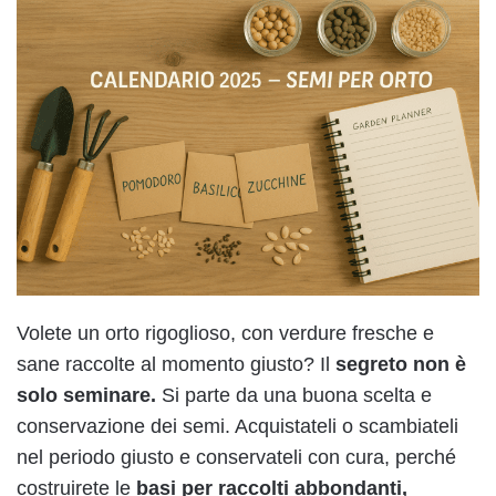
Volete un orto rigoglioso, con verdure fresche e
sane raccolte al momento giusto? Il
segreto non è
solo seminare.
Si parte da una buona scelta e
conservazione dei semi. Acquistateli o scambiateli
nel periodo giusto e conservateli con cura, perché
costruirete le
basi per raccolti abbondanti,