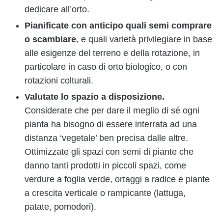
dedicare all’orto.
Pianificate con anticipo quali semi comprare
o scambiare
, e quali varietà privilegiare in base
alle esigenze del terreno e della rotazione, in
particolare in caso di orto biologico, o con
rotazioni colturali.
Valutate lo spazio a disposizione.
Considerate che per dare il meglio di sé ogni
pianta ha bisogno di essere interrata ad una
distanza ‘vegetale’ ben precisa dalle altre.
Ottimizzate gli spazi con semi di piante che
danno tanti prodotti in piccoli spazi, come
verdure a foglia verde, ortaggi a radice e piante
a crescita verticale o rampicante (lattuga,
patate, pomodori).