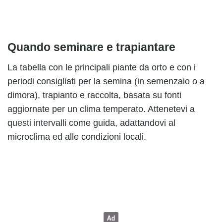
Quando seminare e trapiantare
La tabella con le principali piante da orto e con i
periodi consigliati per la semina (in semenzaio o a
dimora), trapianto e raccolta, basata su fonti
aggiornate per un clima temperato. Attenetevi a
questi intervalli come guida, adattandovi al
microclima ed alle condizioni locali.