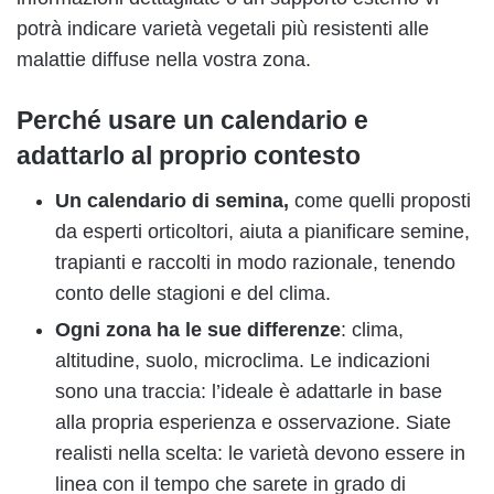
potrà indicare varietà vegetali più resistenti alle
malattie diffuse nella vostra zona.
Perché usare un calendario e
adattarlo al proprio contesto
Un calendario di semina,
come quelli proposti
da esperti orticoltori, aiuta a pianificare semine,
trapianti e raccolti in modo razionale, tenendo
conto delle stagioni e del clima.
Ogni zona ha le sue differenze
: clima,
altitudine, suolo, microclima. Le indicazioni
sono una traccia: l’ideale è adattarle in base
alla propria esperienza e osservazione. Siate
realisti nella scelta: le varietà devono essere in
linea con il tempo che sarete in grado di