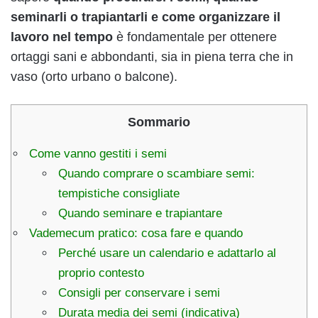
seminarli o trapiantarli e come organizzare il
lavoro nel tempo
è fondamentale per ottenere
ortaggi sani e abbondanti, sia in piena terra che in
vaso (orto urbano o balcone).
Sommario
Come vanno gestiti i semi
Quando comprare o scambiare semi:
tempistiche consigliate
Quando seminare e trapiantare
Vademecum pratico: cosa fare e quando
Perché usare un calendario e adattarlo al
proprio contesto
Consigli per conservare i semi
Durata media dei semi (indicativa)