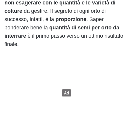
non esagerare con le quantità e le varietà
di
colture
da gestire. Il segreto di ogni orto di
successo, infatti, è la
proporzione
. Saper
ponderare bene la
quantità di semi per orto da
interrare
è il primo passo verso un ottimo risultato
finale.