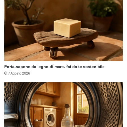
Porta-sapone da legno di mare: fai da te sostenibile
7 Agosto 2026