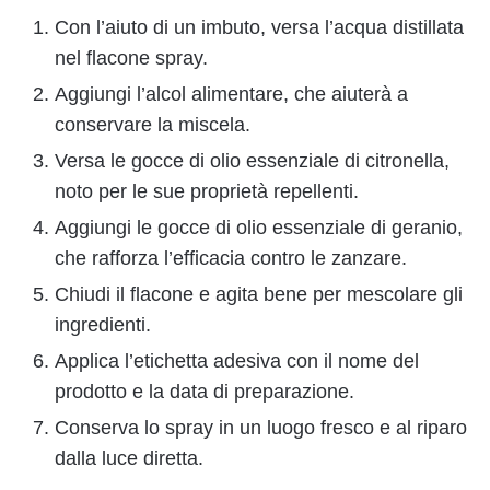
Con l’aiuto di un imbuto, versa l’acqua distillata
nel flacone spray.
Aggiungi l’alcol alimentare, che aiuterà a
conservare la miscela.
Versa le gocce di olio essenziale di citronella,
noto per le sue proprietà repellenti.
Aggiungi le gocce di olio essenziale di geranio,
che rafforza l’efficacia contro le zanzare.
Chiudi il flacone e agita bene per mescolare gli
ingredienti.
Applica l’etichetta adesiva con il nome del
prodotto e la data di preparazione.
Conserva lo spray in un luogo fresco e al riparo
dalla luce diretta.