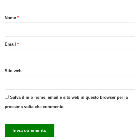
t
o
Nome
*
*
Email
*
Sito web
Salva il mio nome, email e sito web in questo browser per la
prossima volta che commento.