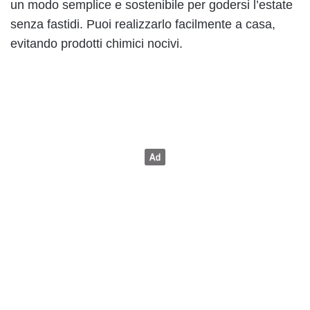
un modo semplice e sostenibile per godersi l’estate
senza fastidi. Puoi realizzarlo facilmente a casa,
evitando prodotti chimici nocivi.