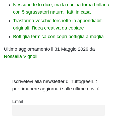
Nessuno te lo dice, ma la cucina torna brillante
con 5 sgrassatori naturali fatti in casa
Trasforma vecchie forchette in appendiabiti
originali: l’idea creativa da copiare
Bottiglia termica con copri-bottiglia a maglia
Ultimo aggiornamento il 31 Maggio 2026 da
Rossella Vignoli
Iscrivetevi alla newsletter di Tuttogreen.it
per rimanere aggiornati sulle ultime novità.
Email