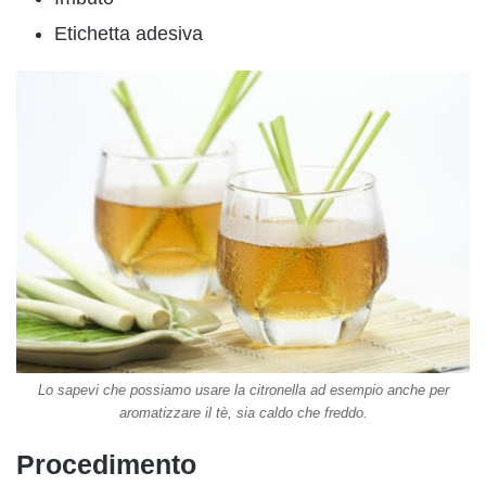
Etichetta adesiva
Lo sapevi che possiamo usare la citronella ad esempio anche per
aromatizzare il tè, sia caldo che freddo.
Procedimento