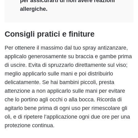
per assicurarti di non avere reazioni
allergiche.
Consigli pratici e finiture
Per ottenere il massimo dal tuo spray antizanzare,
applicalo generosamente su braccia e gambe prima
di uscire. Evita di spruzzarlo direttamente sul viso;
meglio applicarlo sulle mani e poi distribuirlo
delicatamente. Se hai bambini piccoli, presta
attenzione a non applicarlo sulle mani per evitare
che lo portino agli occhi o alla bocca. Ricorda di
agitarlo bene prima di ogni uso per rimescolare gli
oli, e di ripetere l’applicazione ogni due ore per una
protezione continua.