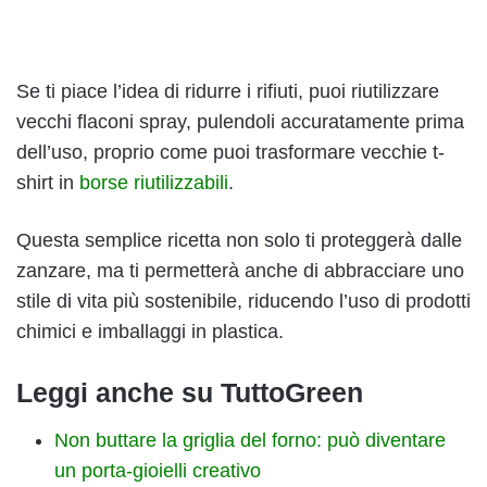
Se ti piace l’idea di ridurre i rifiuti, puoi riutilizzare
vecchi flaconi spray, pulendoli accuratamente prima
dell’uso, proprio come puoi trasformare vecchie t-
shirt in
borse riutilizzabili
.
Questa semplice ricetta non solo ti proteggerà dalle
zanzare, ma ti permetterà anche di abbracciare uno
stile di vita più sostenibile, riducendo l’uso di prodotti
chimici e imballaggi in plastica.
Leggi anche su TuttoGreen
Non buttare la griglia del forno: può diventare
un porta-gioielli creativo