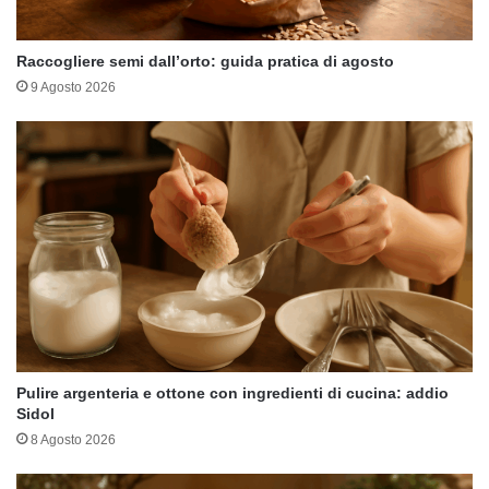
Raccogliere semi dall’orto: guida pratica di agosto
9 Agosto 2026
Pulire argenteria e ottone con ingredienti di cucina: addio
Sidol
8 Agosto 2026