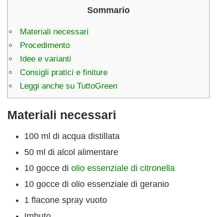
Sommario
Materiali necessari
Procedimento
Idee e varianti
Consigli pratici e finiture
Leggi anche su TuttoGreen
Materiali necessari
100 ml di acqua distillata
50 ml di alcol alimentare
10 gocce di
olio essenziale di citronella
10 gocce di olio essenziale di geranio
1 flacone spray vuoto
Imbuto