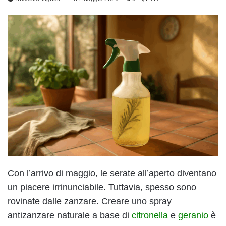
Con l’arrivo di maggio, le serate all’aperto diventano
un piacere irrinunciabile. Tuttavia, spesso sono
rovinate dalle zanzare. Creare uno spray
antizanzare naturale a base di
citronella
e
geranio
è