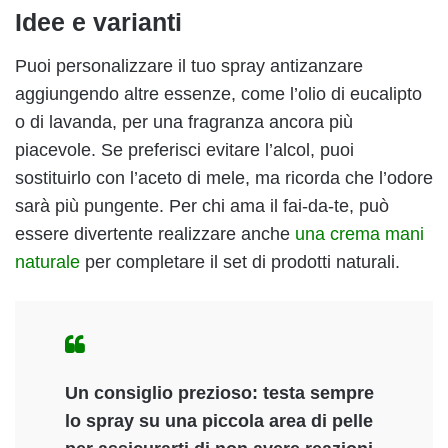
Idee e varianti
Puoi personalizzare il tuo spray antizanzare
aggiungendo altre essenze, come l’olio di eucalipto
o di lavanda, per una fragranza ancora più
piacevole. Se preferisci evitare l’alcol, puoi
sostituirlo con l’aceto di mele, ma ricorda che l’odore
sarà più pungente. Per chi ama il fai-da-te, può
essere divertente realizzare anche
una crema mani
naturale
per completare il set di prodotti naturali.
Un consiglio prezioso: testa sempre
lo spray su una piccola area di pelle