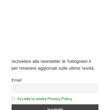
Iscrivetevi alla newsletter di Tuttogreen.it
per rimanere aggiornati sulle ultime novità.
Email
Accetta la nostra Privacy Policy