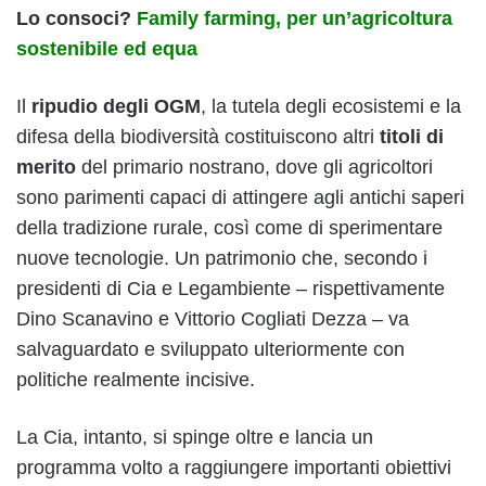
Lo consoci?
Family farming, per un’agricoltura
sostenibile ed equa
Il
ripudio degli OGM
, la tutela degli ecosistemi e la
difesa della biodiversità costituiscono altri
titoli di
merito
del primario nostrano, dove gli agricoltori
sono parimenti capaci di attingere agli antichi saperi
della tradizione rurale, così come di sperimentare
nuove tecnologie. Un patrimonio che, secondo i
presidenti di Cia e Legambiente – rispettivamente
Dino Scanavino e Vittorio Cogliati Dezza – va
salvaguardato e sviluppato ulteriormente con
politiche realmente incisive.
La Cia, intanto, si spinge oltre e lancia un
programma
volto a raggiungere importanti obiettivi