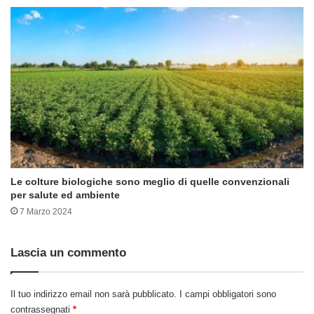
Le colture biologiche sono meglio di quelle convenzionali
per salute ed ambiente
7 Marzo 2024
Lascia un commento
Il tuo indirizzo email non sarà pubblicato.
I campi obbligatori sono
contrassegnati
*