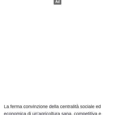
La ferma convinzione della centralità sociale ed
economica di un’agricoltura sana, competitiva e