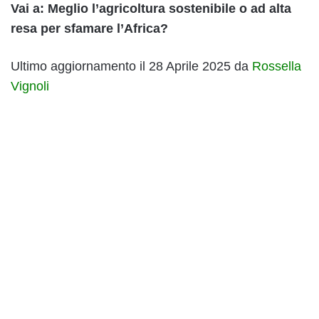
Vai a: Meglio l’agricoltura sostenibile o ad alta
resa per sfamare l’Africa?
Ultimo aggiornamento il 28 Aprile 2025 da
Rossella
Vignoli