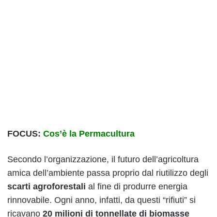
FOCUS:
Cos’è la Permacultura
Secondo l’organizzazione, il futuro dell’agricoltura
amica dell’ambiente passa proprio dal riutilizzo degli
scarti agroforestali
al fine di produrre energia
rinnovabile. Ogni anno, infatti, da questi “rifiuti” si
ricavano
20 milioni di tonnellate
di biomasse