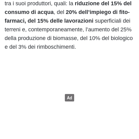
tra i suoi produttori, quali: la
riduzione del 15% del
consumo di acqua
, del
20% dell’impiego di fito-
farmaci, del 15% delle lavorazioni
superficiali dei
terreni e, contemporaneamente, l’aumento del 25%
della produzione di biomasse, del 10% del biologico
e del 3% dei rimboschimenti.