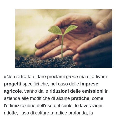
«Non si tratta di fare proclami
green
ma di attivare
progetti
specifici che, nel caso delle
imprese
agricole
, vanno dalle
riduzioni delle emissioni
in
azienda alle modifiche di alcune
pratiche
, come
l’ottimizzazione dell’uso del suolo, le lavorazioni
ridotte, l’uso di colture a radice profonda, la