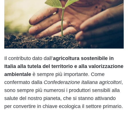
Il contributo dato dall’
agricoltura sostenibile in
Italia
alla tutela del territorio e alla
valorizzazione
ambientale
è sempre più importante. Come
confermato dalla
Confederazione italiana agricoltori
,
sono sempre più numerosi i produttori sensibili alla
salute del nostro pianeta, che si stanno attivando
per convertire in chiave ecologica il settore primario.