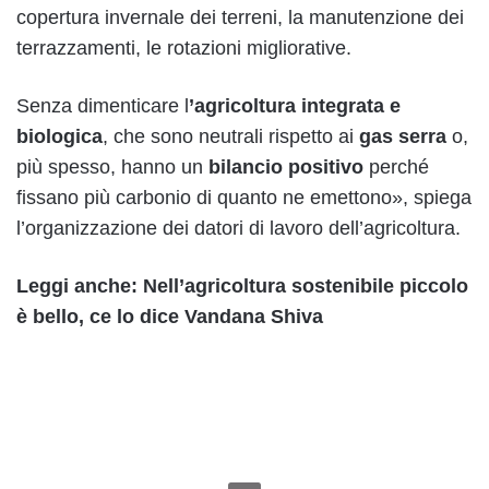
copertura invernale dei terreni, la manutenzione dei
terrazzamenti, le rotazioni migliorative.
Senza dimenticare l
’
agricoltura integrata e
biologica
, che sono neutrali rispetto ai
gas serra
o,
più spesso, hanno un
bilancio positivo
perché
fissano più carbonio di quanto ne emettono», spiega
l’organizzazione dei datori di lavoro dell’agricoltura.
Leggi anche: Nell’agricoltura sostenibile piccolo
è bello, ce lo dice Vandana Shiva