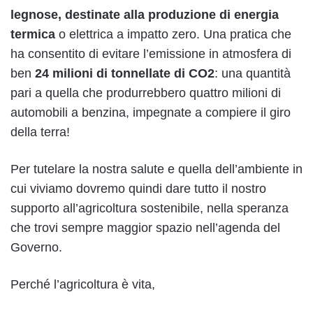
legnose, destinate alla produzione di energia
termica
o elettrica a impatto zero. Una pratica che
ha consentito di evitare l’emissione in atmosfera di
ben
24 milioni di tonnellate
di
CO2
: una quantità
pari a quella che produrrebbero quattro milioni di
automobili a benzina, impegnate a compiere il giro
della terra!
Per tutelare la nostra salute e quella dell’ambiente in
cui viviamo dovremo quindi dare tutto il nostro
supporto all’agricoltura sostenibile, nella speranza
che trovi sempre maggior spazio nell’agenda del
Governo.
Perché l’agricoltura è vita,