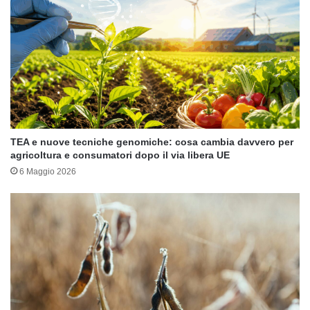
TEA e nuove tecniche genomiche: cosa cambia davvero per
agricoltura e consumatori dopo il via libera UE
6 Maggio 2026