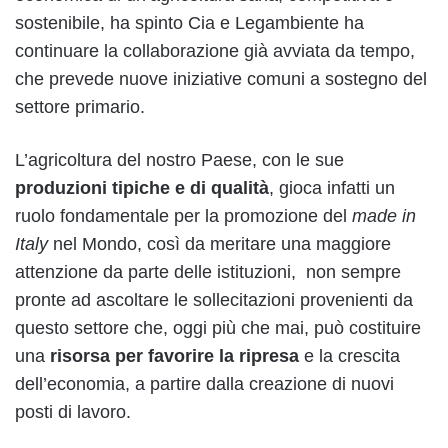
sostenibile, ha spinto Cia e Legambiente ha
continuare la collaborazione già avviata da tempo,
che prevede nuove iniziative comuni a sostegno del
settore primario.
L’agricoltura del nostro Paese, con le sue
produzioni tipiche e di qualità
, gioca infatti un
ruolo fondamentale per la promozione del
made in
Italy
nel Mondo, così da meritare una maggiore
attenzione da parte delle istituzioni, non sempre
pronte ad ascoltare le sollecitazioni provenienti da
questo settore che, oggi più che mai, può costituire
una
risorsa
per favorire la
ripresa
e la crescita
dell’economia, a partire dalla creazione di nuovi
posti di lavoro.