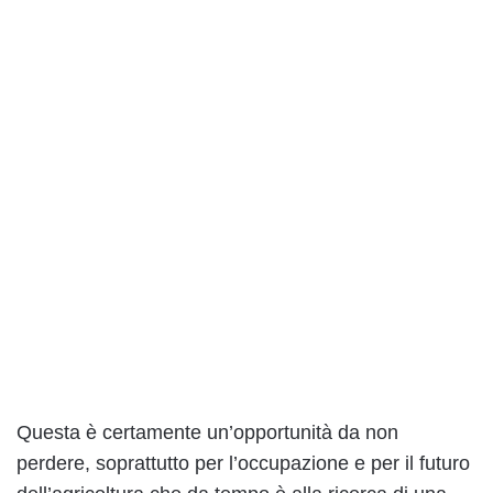
Questa è certamente un’opportunità da non
perdere, soprattutto per l’occupazione e per il futuro