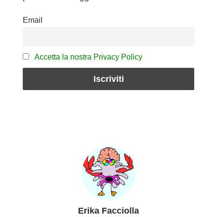
Email
Accetta la nostra Privacy Policy
Erika Facciolla