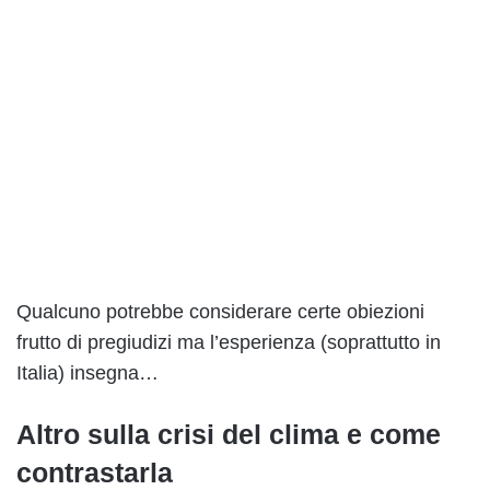
Qualcuno potrebbe considerare certe obiezioni
frutto di pregiudizi ma l’esperienza (soprattutto in
Italia) insegna…
Altro sulla crisi del clima e come
contrastarla