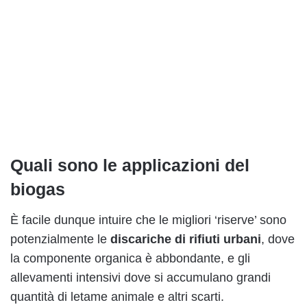
Quali sono le applicazioni del
biogas
È facile dunque intuire che le migliori ‘riserve’ sono
potenzialmente le
discariche di rifiuti urbani
, dove
la componente organica è abbondante, e gli
allevamenti intensivi dove si accumulano grandi
quantità di letame animale e altri scarti.