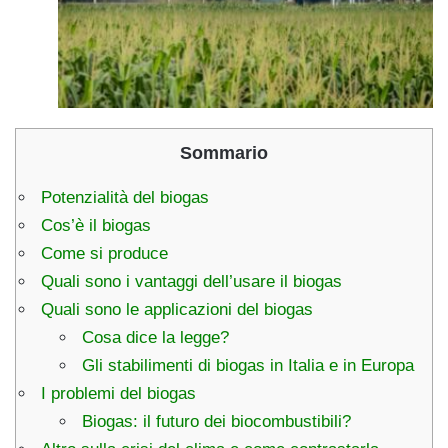
Sommario
Potenzialità del biogas
Cos’è il biogas
Come si produce
Quali sono i vantaggi dell’usare il biogas
Quali sono le applicazioni del biogas
Cosa dice la legge?
Gli stabilimenti di biogas in Italia e in Europa
I problemi del biogas
Biogas: il futuro dei biocombustibili?