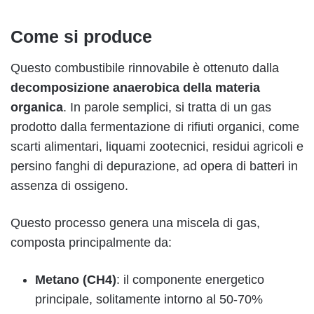
Come si produce
Questo combustibile rinnovabile è ottenuto dalla
decomposizione anaerobica
della materia
organica
. In parole semplici, si tratta di un gas
prodotto dalla fermentazione di rifiuti organici, come
scarti alimentari, liquami zootecnici, residui agricoli e
persino fanghi di depurazione, ad opera di batteri in
assenza di ossigeno.
Questo processo genera una miscela di gas,
composta principalmente da:
Metano (CH4)
: il componente energetico
principale, solitamente intorno al 50-70%