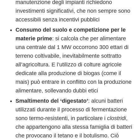
manutenzione degli impianti richiedono
investimenti significativi, che non sempre sono
accessibili senza incentivi pubblici
Consumo del suolo e competizione per le
materie prime
: si calcola che per alimentare
una centrale dal 1 MW occorrono 300 ettari di
terreno coltivabile, inevitabilmente sottratto
all’agricoltura. E l’utilizzo di colture agricole
dedicate alla produzione di biogas (come il
mais) può entrare in conflitto con la produzione
alimentare, sollevando dubbi etici
Smaltimento del ‘digestato’
: alcuni batteri
utilizzati durante il processo di fermentazione
sono termo-resistenti, in particolare i
clostridi
,
che appartengono alla stessa famiglia di batteri
che provocano il tetano e il botulismo. Ciò