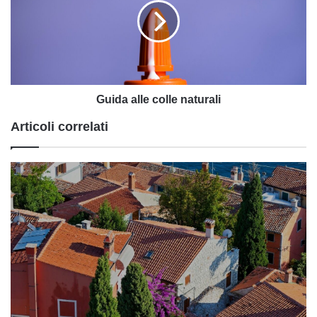
naturali
Guida alle colle naturali
Articoli correlati