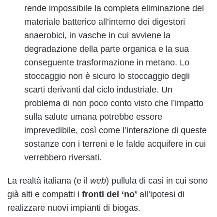
rende impossibile la completa eliminazione del
materiale batterico all’interno dei digestori
anaerobici, in vasche in cui avviene la
degradazione della parte organica e la sua
conseguente trasformazione in metano. Lo
stoccaggio non è sicuro lo stoccaggio degli
scarti derivanti dal ciclo industriale. Un
problema di non poco conto visto che l’impatto
sulla salute umana potrebbe essere
imprevedibile, così come l’interazione di queste
sostanze con i terreni e le falde acquifere in cui
verrebbero riversati.
La realtà italiana (e il
web
) pullula di casi in cui sono
già alti e compatti i
fronti del ‘no’
all’ipotesi di
realizzare nuovi impianti di biogas.