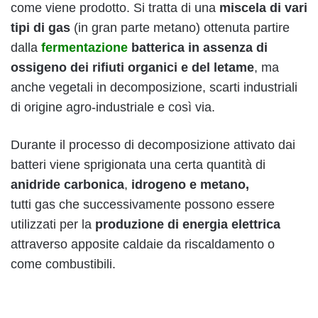
come viene prodotto. Si tratta di una
miscela di vari
tipi di gas
(in gran parte metano) ottenuta partire
dalla
fermentazione
batterica in assenza di
ossigeno dei rifiuti organici e del letame
, ma
anche vegetali in decomposizione, scarti industriali
di origine agro-industriale e così via.
Durante il processo di decomposizione attivato dai
batteri viene sprigionata una certa quantità di
anidride carbonica
,
idrogeno e metano,
tutti gas che successivamente possono essere
utilizzati per la
produzione di energia elettrica
attraverso apposite caldaie da riscaldamento o
come combustibili.