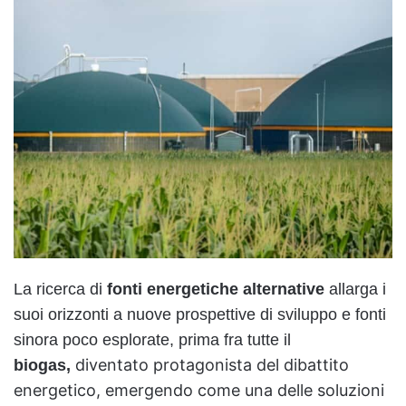
La ricerca di
fonti energetiche alternative
allarga i
suoi orizzonti a nuove prospettive di sviluppo e fonti
sinora poco esplorate, prima fra tutte il
diventato protagonista del dibattito
biogas,
energetico, emergendo come una delle soluzioni