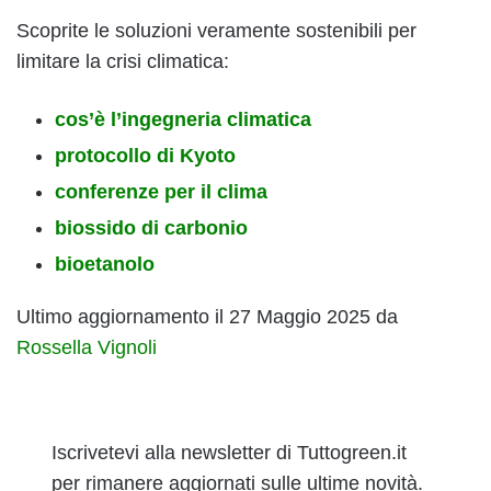
Scoprite le soluzioni veramente sostenibili per
limitare la crisi climatica:
cos’è l’ingegneria climatica
protocollo di Kyoto
conferenze per il clima
biossido di carbonio
bioetanolo
Ultimo aggiornamento il 27 Maggio 2025 da
Rossella Vignoli
Iscrivetevi alla newsletter di Tuttogreen.it
per rimanere aggiornati sulle ultime novità.