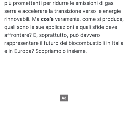
più promettenti per ridurre le emissioni di gas
serra e accelerare la transizione verso le energie
rinnovabili. Ma
cos’è
, come si produce,
veramente
quali sono le sue applicazioni e quali sfide deve
affrontare? E, soprattutto, può davvero
rappresentare il futuro dei biocombustibili in Italia
e in Europa? Scopriamolo insieme.