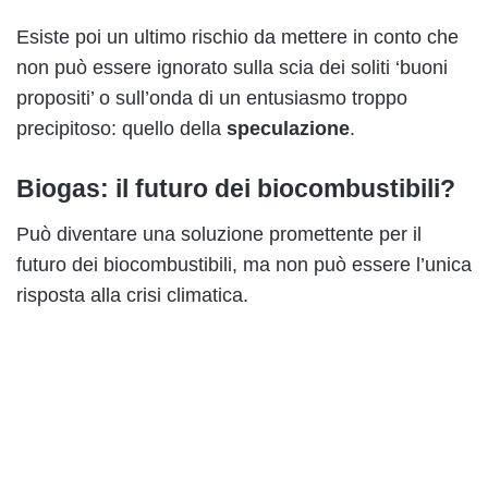
Esiste poi un ultimo rischio da mettere in conto che
non può essere ignorato sulla scia dei soliti ‘buoni
propositi’ o sull’onda di un entusiasmo troppo
precipitoso: quello della
speculazione
.
Biogas: il futuro dei biocombustibili?
Può diventare una soluzione promettente per il
futuro dei biocombustibili, ma non può essere l’unica
risposta alla crisi climatica.