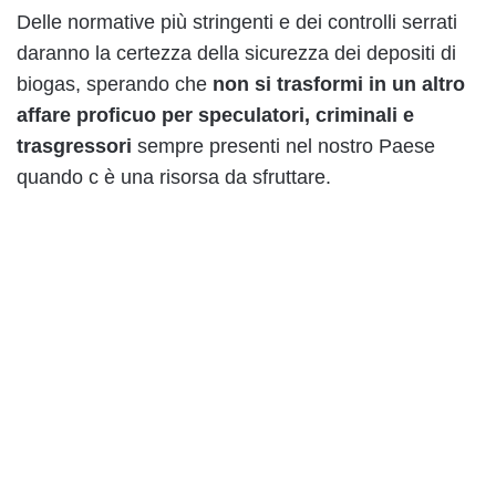
Delle normative più stringenti e dei controlli serrati
daranno la certezza della sicurezza dei depositi di
biogas, sperando che
non si trasformi in un altro
affare proficuo per speculatori, criminali e
trasgressori
sempre presenti nel nostro Paese
quando c è una risorsa da sfruttare.