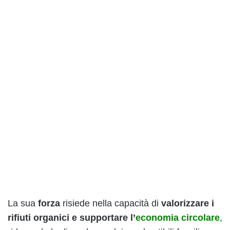
La sua
forza
risiede nella capacità di
valorizzare i
rifiuti organici e supportare l’
economia circolare
,