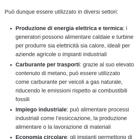
Può dunque essere utilizzato in diversi settori:
Produzione di energia elettrica e termica
: i
generatori possono alimentare caldaie e turbine
per produrre sia elettricità sia calore, ideali per
aziende agricole o impianti industriali
Carburante per trasporti
: grazie al suo elevato
contenuto di metano, può essere utilizzato
come carburante per veicoli a gas naturale,
riducendo le emissioni rispetto ai combustibili
fossili
Impiego industriale
: può alimentare processi
industriali come l’essiccazione, la produzione
alimentare o la lavorazione di materiali
Economia circolare
: gli impianti permettono di