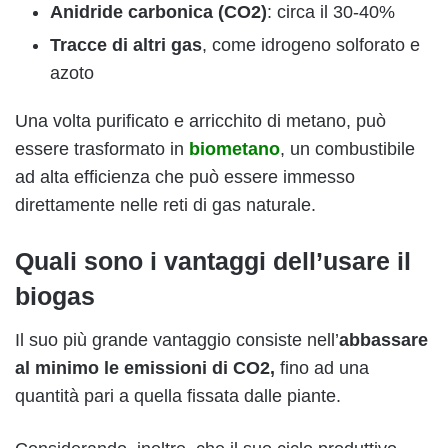
Anidride carbonica (CO2)
: circa il 30-40%
Tracce di altri gas
, come idrogeno solforato e
azoto
Una volta purificato e arricchito di metano, può
essere trasformato in
biometano
, un combustibile
ad alta efficienza che può essere immesso
direttamente nelle reti di gas naturale.
Quali sono i vantaggi dell’usare il
biogas
Il suo più grande vantaggio consiste nell’
abbassare
al minimo le emissioni di CO2,
fino ad una
quantità pari a quella fissata dalle piante.