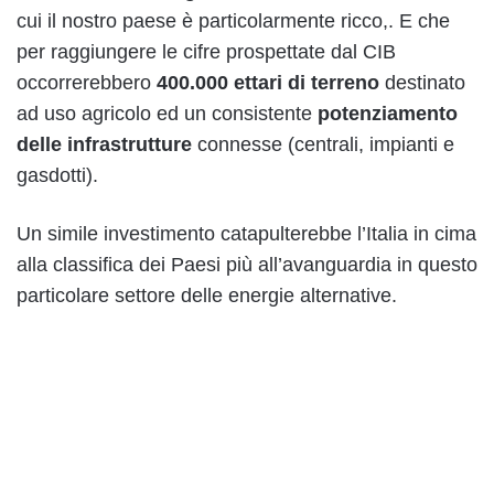
cui il nostro paese è particolarmente ricco,. E che
per raggiungere le cifre prospettate dal CIB
occorrerebbero
400.000 ettari di terreno
destinato
ad uso agricolo ed un consistente
potenziamento
delle infrastrutture
connesse (centrali, impianti e
gasdotti).
Un simile investimento catapulterebbe l’Italia in cima
alla classifica dei Paesi più all’avanguardia in questo
particolare settore delle energie alternative.