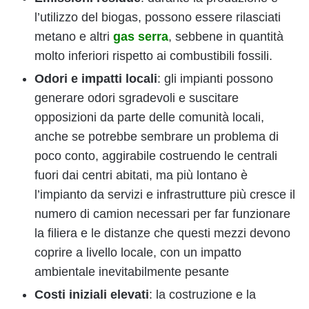
l’utilizzo del biogas, possono essere rilasciati
metano e altri
gas serra
, sebbene in quantità
molto inferiori rispetto ai combustibili fossili.
Odori e impatti locali
: gli impianti possono
generare odori sgradevoli e suscitare
opposizioni da parte delle comunità locali,
anche se potrebbe sembrare un problema di
poco conto, aggirabile costruendo le centrali
fuori dai centri abitati, ma più lontano è
l’impianto da servizi e infrastrutture più cresce il
numero di camion necessari per far funzionare
la filiera e le distanze che questi mezzi devono
coprire a livello locale, con un impatto
ambientale inevitabilmente pesante
Costi iniziali elevati
: la costruzione e la