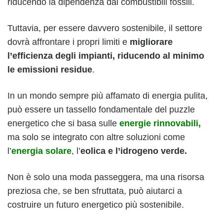
riducendo la dipendenza dai combustibili fossili.
Tuttavia, per essere davvero sostenibile, il settore
dovrà affrontare i propri limiti e
migliorare
l’efficienza degli impianti, riducendo al minimo
le emissioni residue
.
In un mondo sempre più affamato di energia pulita,
può essere un tassello fondamentale del puzzle
energetico che si basa sulle
energie rinnovabili,
ma solo se integrato con altre soluzioni come
l’
energia solare
, l’
eolica e l’idrogeno verde.
Non è solo una moda passeggera, ma una risorsa
preziosa che, se ben sfruttata, può aiutarci a
costruire un futuro energetico più sostenibile.