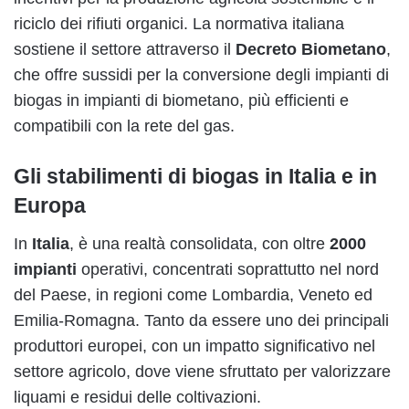
riciclo dei rifiuti organici. La normativa italiana
sostiene il settore attraverso il
Decreto Biometano
,
che offre sussidi per la conversione degli impianti di
biogas in impianti di biometano, più efficienti e
compatibili con la rete del gas.
Gli stabilimenti di biogas in Italia e in
Europa
In
Italia
, è una realtà consolidata, con oltre
2000
impianti
operativi, concentrati soprattutto nel nord
del Paese, in regioni come Lombardia, Veneto ed
Emilia-Romagna. Tanto da essere uno dei principali
produttori europei, con un impatto significativo nel
settore agricolo, dove viene sfruttato per valorizzare
liquami e residui delle coltivazioni.