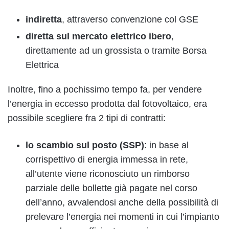
indiretta
, attraverso convenzione col GSE
diretta sul mercato elettrico ibero
,
direttamente ad un grossista o tramite Borsa
Elettrica
Inoltre, fino a pochissimo tempo fa, per vendere
l’energia in eccesso prodotta dal fotovoltaico, era
possibile scegliere fra 2 tipi di contratti:
lo scambio sul posto (SSP)
: in base al
corrispettivo di energia immessa in rete,
all’utente viene riconosciuto un rimborso
parziale delle bollette già pagate nel corso
dell’anno, avvalendosi anche della possibilità di
prelevare l’energia nei momenti in cui l’impianto