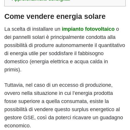
Come vendere energia solare
La scelta di installare un
impianto fotovoltaico
o
dei pannelli solari è principalmente condotta alla
possibilità di produrre autonomamente il quantitativo
di energia utile per soddisfare il fabbisogno
domestico (energia elettrica e acqua calda in
primis).
Tuttavia, nel caso di un eccesso di produzione,
ovvero nella situazione in cui l’energia prodotta
fosse superiore a quella consumata, esiste la
possibilità di vendere questo surplus energetico al
gestore GSE, così da poterci ricavare un guadagno
economico.