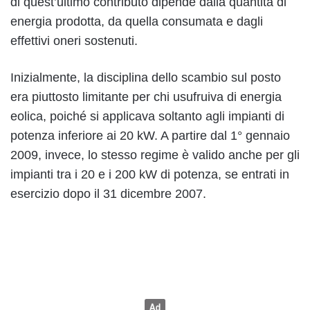
di quest’ultimo contributo dipende dalla quantità di
energia prodotta, da quella consumata e dagli
effettivi oneri sostenuti.
Inizialmente, la disciplina dello scambio sul posto
era piuttosto limitante per chi usufruiva di energia
eolica, poiché si applicava soltanto agli impianti di
potenza inferiore ai 20 kW. A partire dal 1° gennaio
2009, invece, lo stesso regime è valido anche per gli
impianti tra i 20 e i 200 kW di potenza, se entrati in
esercizio dopo il 31 dicembre 2007.