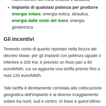
impianto di qualsiasi potenza per produrre
energia solare
, energia eolica, idraulica,
energia dalle onde del mare
, energia
geotermica
Gli incentivi
Tenendo conto di quanto riportato nella bozza del
decreto Mase, per gli impianti con potenza uguale o
inferiore a 200 Kw, è previsto un fisso pari a 80
euro/MWh, cui va aggiunta una tariffa premio fino a
max 120 euro/MWh.
Tale tariffa è direttamente correlata alla collocazione
geografica dell’impianto e al diverso irraggiamento
solare tra nord, sud e centro. In base a quest’ultimo