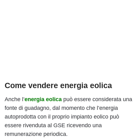
Come vendere energia eolica
Anche l’
energia eolica
può essere considerata una
fonte di guadagno, dal momento che l’energia
autoprodotta con il proprio impianto eolico può
essere rivenduta al GSE ricevendo una
remunerazione periodica.