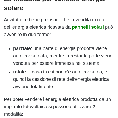
solare
Anzitutto, è bene precisare che la vendita in rete
dell’energia elettrica ricavata da
pannelli solari
può
avvenire in due forme:
parziale
: una parte di energia prodotta viene
auto consumata, mentre la restante parte viene
venduta per essere immessa nel sistema
totale
: il caso in cui non c’è auto consumo, e
quindi la cessione di rete dell’energia elettrica
avviene totalmente
Per poter vendere l’energia elettrica prodotta da un
impianto fotovoltaico si possono utilizzare 2
modalità: