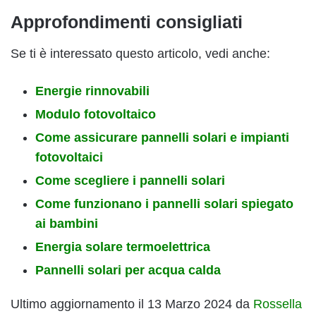
Approfondimenti consigliati
Se ti è interessato questo articolo, vedi anche:
Energie rinnovabili
Modulo fotovoltaico
Come assicurare pannelli solari e impianti
fotovoltaici
Come scegliere i pannelli solari
Come funzionano i pannelli solari spiegato
ai bambini
Energia solare termoelettrica
Pannelli solari per acqua calda
Ultimo aggiornamento il 13 Marzo 2024 da
Rossella