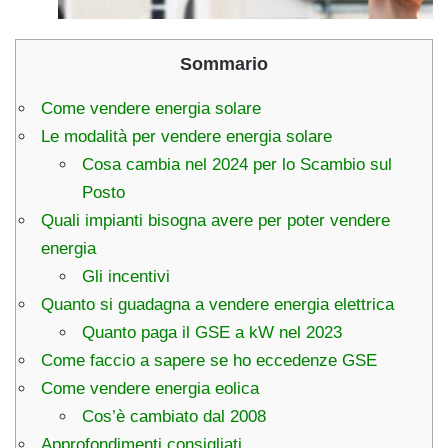
Sommario
Come vendere energia solare
Le modalità per vendere energia solare
Cosa cambia nel 2024 per lo Scambio sul
Posto
Quali impianti bisogna avere per poter vendere
energia
Gli incentivi
Quanto si guadagna a vendere energia elettrica
Quanto paga il GSE a kW nel 2023
Come faccio a sapere se ho eccedenze GSE
Come vendere energia eolica
Cos’è cambiato dal 2008
Approfondimenti consigliati