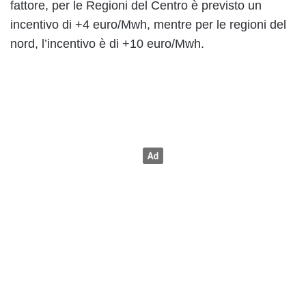
fattore, per le Regioni del Centro è previsto un
incentivo di +4 euro/Mwh, mentre per le regioni del
nord, l’incentivo è di +10 euro/Mwh.