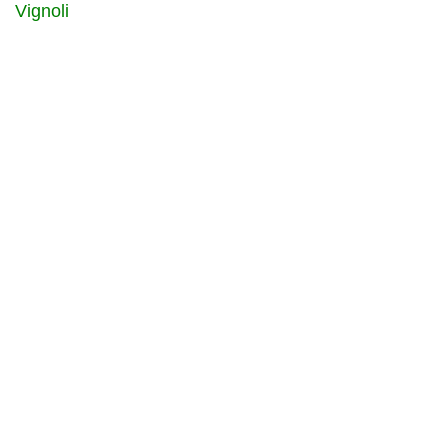
Vignoli