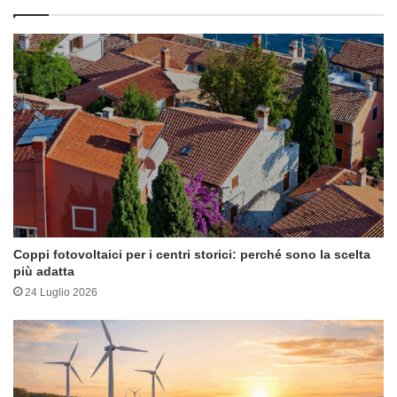
Coppi fotovoltaici per i centri storici: perché sono la scelta
più adatta
24 Luglio 2026