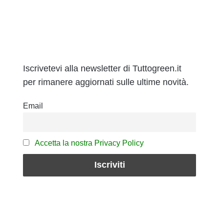
Iscrivetevi alla newsletter di Tuttogreen.it
per rimanere aggiornati sulle ultime novità.
Email
Accetta la nostra Privacy Policy