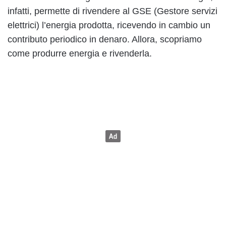
infatti, permette di rivendere al GSE (Gestore servizi
elettrici) l’energia prodotta, ricevendo in cambio un
contributo periodico in denaro. Allora, scopriamo
come produrre energia e rivenderla.