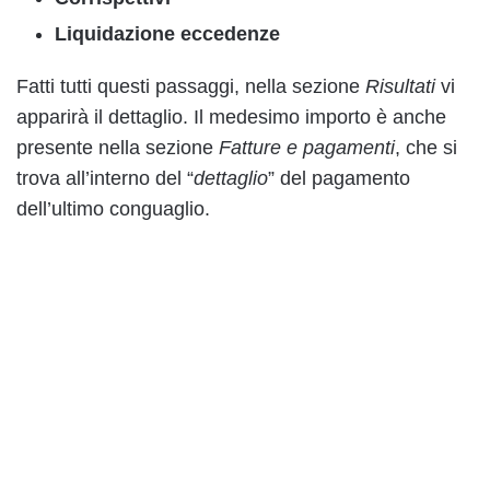
Liquidazione eccedenze
Fatti tutti questi passaggi, nella sezione
Risultati
vi
apparirà il dettaglio. Il medesimo importo è anche
presente nella sezione
Fatture e pagamenti
, che si
trova all’interno del “
dettaglio
” del pagamento
dell’ultimo conguaglio.