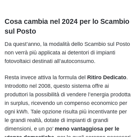
Cosa cambia nel 2024 per lo Scambio
sul Posto
Da quest’anno, la modalità dello Scambio sul Posto
non verrà più applicata ai detentori di impianti
fotovoltaici destinati all’autoconsumo.
Resta invece attiva la formula del
Ritiro Dedicato
.
Introdotto nel 2008, questo sistema offre ai
produttori la possibilità di vendere l’energia prodotta
in surplus, ricevendo un compenso economico per
ogni kWh. Tale opzione risulta più incentivante per
le grandi realtà, dotate di impianti di grandi
dimensioni, e un po’
meno vantaggiosa per le