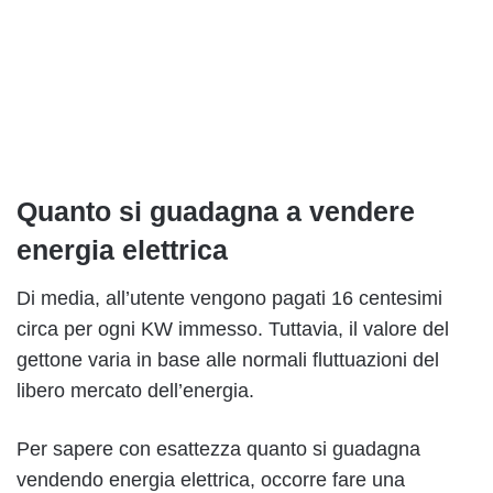
Quanto si guadagna a vendere
energia elettrica
Di media, all’utente vengono pagati 16 centesimi
circa per ogni KW immesso. Tuttavia, il valore del
gettone varia in base alle normali fluttuazioni del
libero mercato dell’energia.
Per sapere con esattezza quanto si guadagna
vendendo energia elettrica, occorre fare una