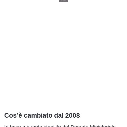
Cos’è cambiato dal 2008