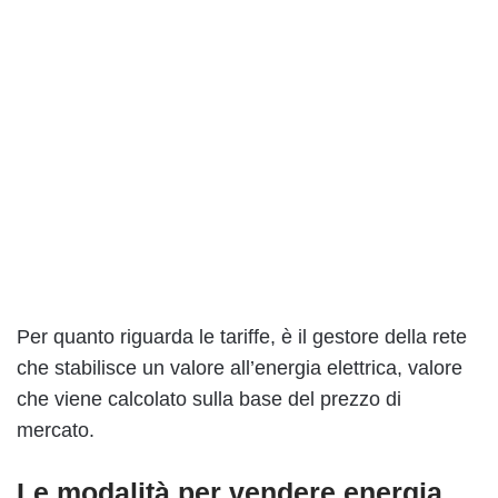
Per quanto riguarda le tariffe, è il gestore della rete
che stabilisce un valore all’energia elettrica, valore
che viene calcolato sulla base del prezzo di
mercato.
Le modalità per vendere energia