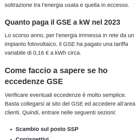
sottrazione tra l’energia usata e quella in eccesso.
Quanto paga il GSE a kW nel 2023
Lo scorso anno, per l’energia immessa in rete da un
impianto fotovoltaico, il GSE ha pagato una tariffa
variabile di 0,16 € a kWh circa.
Come faccio a sapere se ho
eccedenze GSE
Verificare eventuali eccedenze è molto semplice.
Basta collegarsi al sito del GSE ed accedere all’area
clienti. Quindi, entrare nelle seguenti sezioni:
Scambio sul posto SSP
Corrispettivi