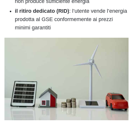
non produce sufficiente energia
il ritiro dedicato (RID)
: l’utente vende l’energia
prodotta al GSE conformemente ai prezzi
minimi garantiti