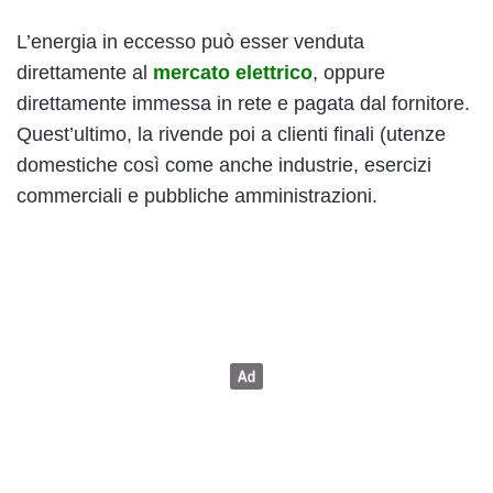
L’energia in eccesso può esser venduta
direttamente al
mercato elettrico
, oppure
direttamente immessa in rete e pagata dal fornitore.
Quest’ultimo, la rivende poi a clienti finali (utenze
domestiche così come anche industrie, esercizi
commerciali e pubbliche amministrazioni.