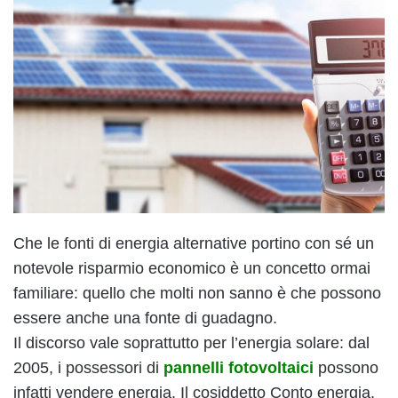
Che le fonti di energia alternative portino con sé un
notevole risparmio economico è un concetto ormai
familiare: quello che molti non sanno è che possono
essere anche una fonte di guadagno.
Il discorso vale soprattutto per l’energia solare: dal
2005, i possessori di
pannelli fotovoltaici
possono
infatti vendere energia. Il cosiddetto Conto energia,