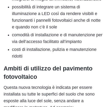
possibilità di integrare un sistema di
illuminazione a LED così da rendere visibili e
funzionanti i pannelli fotovoltaici anche di notte
e quando non c’è il sole
comodità di installazione e di manutenzione per
via dell’accesso facilitato all’impianto
costi di installazione, pulizia e manutenzione
ridotti
Ambiti di utilizzo del pavimento
fotovoltaico
Questa nuova tecnologia è indicata per essere
installata su tutte le superfici del suolo che sono
esposte alla luce del sole, senza andare a