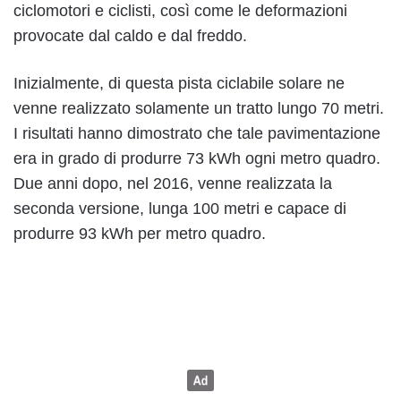
ciclomotori e ciclisti, così come le deformazioni
provocate dal caldo e dal freddo.
Inizialmente, di questa pista ciclabile solare ne
venne realizzato solamente un tratto lungo 70 metri.
I risultati hanno dimostrato che tale pavimentazione
era in grado di produrre 73 kWh ogni metro quadro.
Due anni dopo, nel 2016, venne realizzata la
seconda versione, lunga 100 metri e capace di
produrre 93 kWh per metro quadro.