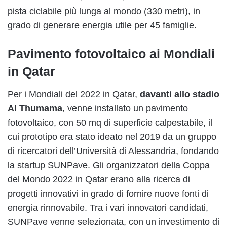
pista ciclabile più lunga al mondo (330 metri), in
grado di generare energia utile per 45 famiglie.
Pavimento fotovoltaico ai Mondiali
in Qatar
Per i Mondiali del 2022 in Qatar,
davanti allo stadio
Al Thumama
, venne installato un pavimento
fotovoltaico, con 50 mq di superficie calpestabile, il
cui prototipo era stato ideato nel 2019 da un gruppo
di ricercatori dell’Università di Alessandria, fondando
la startup SUNPave. Gli organizzatori della Coppa
del Mondo 2022 in Qatar erano alla ricerca di
progetti innovativi in grado di fornire nuove fonti di
energia rinnovabile. Tra i vari innovatori candidati,
SUNPave venne selezionata, con un investimento di