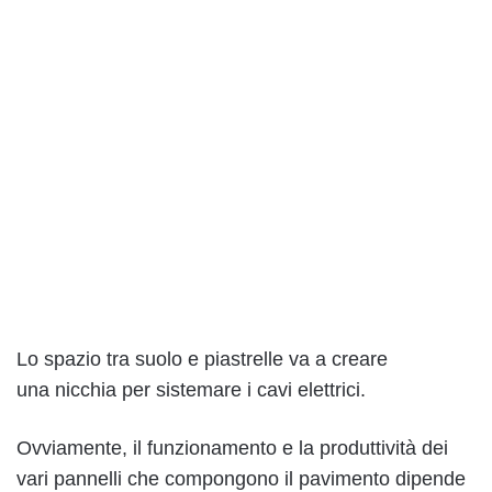
Lo spazio tra suolo e piastrelle va a creare
una nicchia per sistemare i cavi elettrici.
Ovviamente, il funzionamento e la produttività dei
vari pannelli che compongono il pavimento dipende