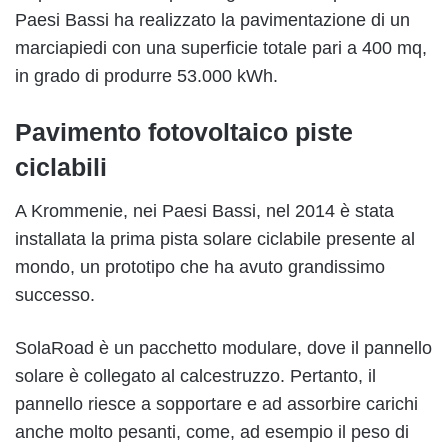
Paesi Bassi ha realizzato la pavimentazione di un
marciapiedi con una superficie totale pari a 400 mq,
in grado di produrre 53.000 kWh.
Pavimento fotovoltaico piste
ciclabili
A Krommenie, nei Paesi Bassi, nel 2014 è stata
installata la prima pista solare ciclabile presente al
mondo, un prototipo che ha avuto grandissimo
successo.
SolaRoad è un pacchetto modulare, dove il pannello
solare è collegato al calcestruzzo. Pertanto, il
pannello riesce a sopportare e ad assorbire carichi
anche molto pesanti, come, ad esempio il peso di