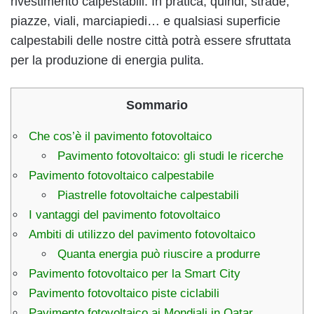
rivestimento calpestabili. In pratica, quindi, strade,
piazze, viali, marciapiedi… e qualsiasi superficie
calpestabili delle nostre città potrà essere sfruttata
per la produzione di energia pulita.
Sommario
Che cos’è il pavimento fotovoltaico
Pavimento fotovoltaico: gli studi le ricerche
Pavimento fotovoltaico calpestabile
Piastrelle fotovoltaiche calpestabili
I vantaggi del pavimento fotovoltaico
Ambiti di utilizzo del pavimento fotovoltaico
Quanta energia può riuscire a produrre
Pavimento fotovoltaico per la Smart City
Pavimento fotovoltaico piste ciclabili
Pavimento fotovoltaico ai Mondiali in Qatar