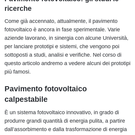
ricerche
Come già accennato, attualmente, il pavimento
fotovoltaico è ancora in fase sperimentale. Varie
aziende lavorano, in sinergia con alcune Università,
per lanciare prototipi e sistemi, che vengono poi
sottoposti a studi, analisi e verifiche. Nel corso di
questo articolo andremo a vedere alcuni dei prototipi
più famosi.
Pavimento fotovoltaico
calpestabile
È un sistema fotovoltaico innovativo, in grado di
produrre grandi quantità di energia pulita, a partire
dall’assorbimento e dalla trasformazione di energia