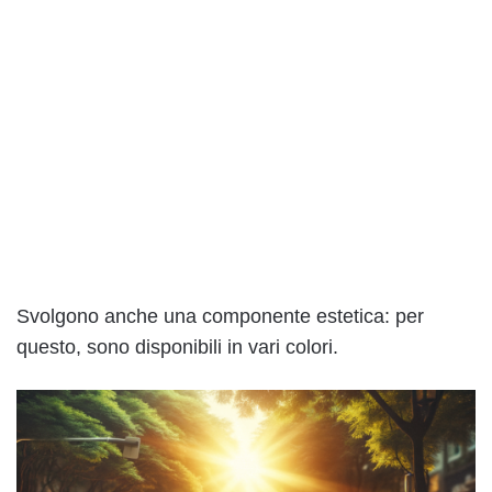
Svolgono anche una componente estetica: per
questo, sono disponibili in vari colori.