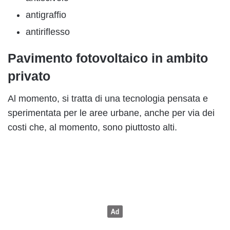
antigraffio
antiriflesso
Pavimento fotovoltaico in ambito
privato
Al momento, si tratta di una tecnologia pensata e
sperimentata per le aree urbane, anche per via dei
costi che, al momento, sono piuttosto alti.