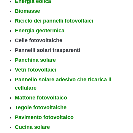
Energia eolica
Biomasse
Riciclo dei pannelli fotovoltaici
Energia geotermica
Celle fotovoltaiche
Pannelli solari trasparenti
Panchina solare
Vetri fotovoltaici
Pannello solare adesivo che ricarica il
cellulare
Mattone fotovoltaico
Tegole fotovoltaiche
Pavimento fotovoltaico
Cucina solare