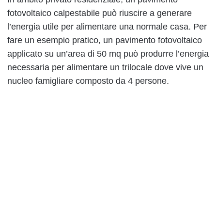
fotovoltaico calpestabile può riuscire a generare
l’energia utile per alimentare una normale casa. Per
fare un esempio pratico, un pavimento fotovoltaico
applicato su un’area di 50 mq può produrre l’energia
necessaria per alimentare un trilocale dove vive un
nucleo famigliare composto da 4 persone.