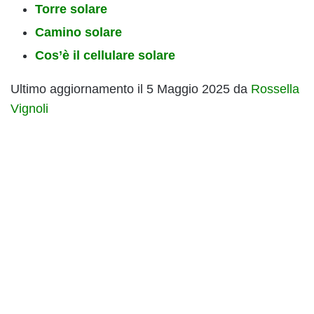
Torre solare
Camino solare
Cos’è il cellulare solare
Ultimo aggiornamento il 5 Maggio 2025 da
Rossella
Vignoli