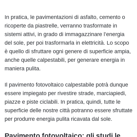
In pratica, le pavimentazioni di asfalto, cemento o
ricoperte da piastrelle, verranno trasformate in
sistemi attivi, in grado di immagazzinare l’energia
del sole, per poi trasformarla in elettricità. Lo scopo
è quello di sfruttare ogni genere di superficie ampia,
anche quelle calpestabili, per generare energia in
maniera pulita.
Il pavimento fotovoltaico calpestabile potrà dunque
essere impiegato per rivestire strade, marciapiedi,
piazze e piste ciclabili. In pratica, quindi, tutte le
superficie delle nostre città potranno essere sfruttate
per produrre energia pulita ricavata dal sole.
Pavimento fotovoltaico: gli studi le