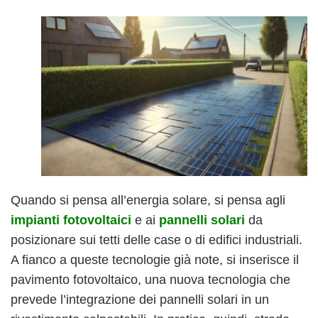
Quando si pensa all’energia solare, si pensa agli
impianti fotovoltaici
e ai
pannelli solari
da
posizionare sui tetti delle case o di edifici industriali.
A fianco a queste tecnologie già note, si inserisce il
pavimento fotovoltaico, una nuova tecnologia che
prevede l’integrazione dei pannelli solari in un