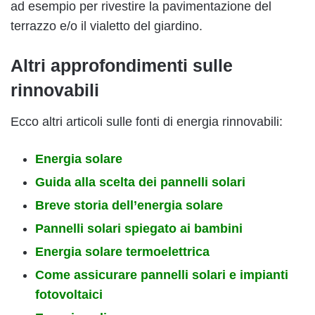
ad esempio per rivestire la pavimentazione del
terrazzo e/o il vialetto del giardino.
Altri approfondimenti sulle
rinnovabili
Ecco altri articoli sulle fonti di energia rinnovabili:
Energia solare
Guida alla scelta dei pannelli solari
Breve storia dell’energia solare
Pannelli solari spiegato ai bambini
Energia solare termoelettrica
Come assicurare pannelli solari e impianti
fotovoltaici