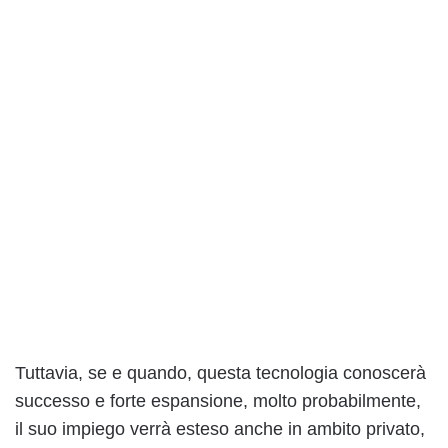
Tuttavia, se e quando, questa tecnologia conoscerà
successo e forte espansione, molto probabilmente,
il suo impiego verrà esteso anche in ambito privato,