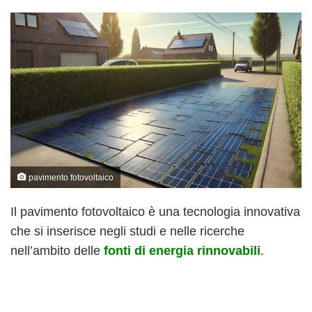
pavimento fotovoltaico
Il pavimento fotovoltaico è una tecnologia innovativa
che si inserisce negli studi e nelle ricerche
nell’ambito delle
fonti di energia rinnovabili
.