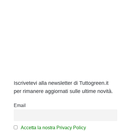
Iscrivetevi alla newsletter di Tuttogreen.it
per rimanere aggiornati sulle ultime novità.
Email
Accetta la nostra Privacy Policy