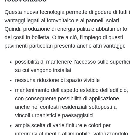
Questa nuova tecnologia permette di godere di tutti i
vantaggi legati al fotovoltaico e ai pannelli solari.
Quindi: produzione di energia pulita e abbattimento
dei costi in bolletta. Oltre a ciò, l’impiego di questi
pavimenti particolari presenta anche altri vantaggi:
possibilità di mantenere l’accesso sulle superfici
su cui vengono installati
nessuna riduzione di spazio vivibile
mantenimento dell’aspetto estetico dell’edificio,
con conseguente possibilità di applicazione
anche nei contesti residenziali sottoposti a
vincoli urbanistici e paesaggistici
ampia scelta di varie finiture e colori per
integrarsi al meglio all’immobile, valorizzandolo