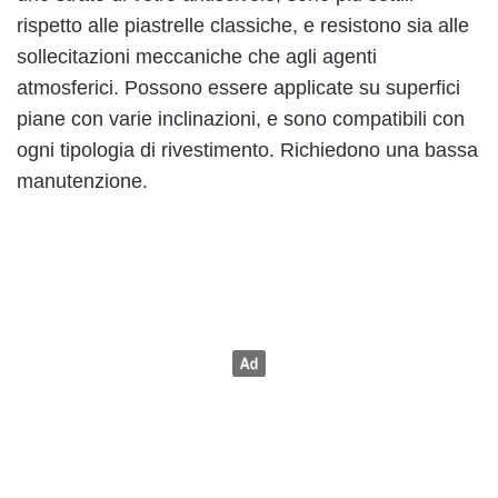
rispetto alle piastrelle classiche, e resistono sia alle
sollecitazioni meccaniche che agli agenti
atmosferici. Possono essere applicate su superfici
piane con varie inclinazioni, e sono compatibili con
ogni tipologia di rivestimento. Richiedono una bassa
manutenzione.