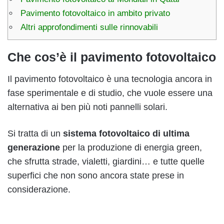
Pavimento fotovoltaico in ambito privato
Altri approfondimenti sulle rinnovabili
Che cos’è il pavimento fotovoltaico
Il pavimento fotovoltaico è una tecnologia ancora in
fase sperimentale e di studio, che vuole essere una
alternativa ai ben più noti pannelli solari.
Si tratta di un
sistema fotovoltaico di ultima
generazione
per la produzione di energia green,
che sfrutta strade, vialetti, giardini… e tutte quelle
superfici che non sono ancora state prese in
considerazione.