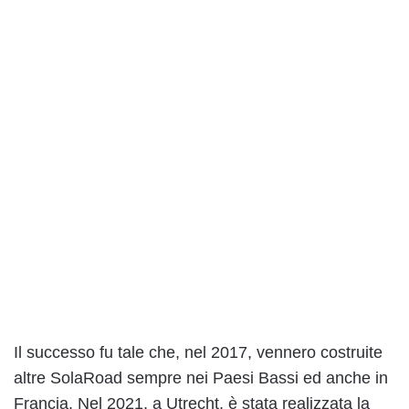
Il successo fu tale che, nel 2017, vennero costruite
altre SolaRoad sempre nei Paesi Bassi ed anche in
Francia. Nel 2021, a Utrecht, è stata realizzata la