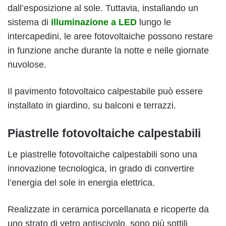
dall’esposizione al sole. Tuttavia, installando un
sistema di
illuminazione a LED
lungo le
intercapedini, le aree fotovoltaiche possono restare
in funzione anche durante la notte e nelle giornate
nuvolose.
Il pavimento fotovoltaico calpestabile può essere
installato in giardino, su balconi e terrazzi.
Piastrelle fotovoltaiche calpestabili
Le piastrelle fotovoltaiche calpestabili sono una
innovazione tecnologica, in grado di convertire
l’energia del sole in energia elettrica.
Realizzate in ceramica porcellanata e ricoperte da
uno strato di vetro antiscivolo, sono più sottili