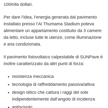
100mila dollari.
Per dare l’idea, l’energia generata dal pavimento
installato presso l’Al Thumama Stadium poteva
alimentare un appartamento costituito da 3 camere
da letto, incluse tutte le utenze, come illuminazione
e aria condizionata.
Il pavimento fotovoltaico calpestabile di SUNPave è
inoltre caratterizzato da altri punti di forza:
resistenza meccanica
tecnologia di raffreddamento passiva/attiva
design ottico che cattura i raggi del sole
indipendentemente dall’angolo di incidenza
antiscivolo