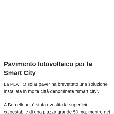
Pavimento fotovoltaico per la
Smart City
La PLATIO solar paver ha brevettato una soluzione
installata in molte città denominate “smart city”.
A Barcellona, è stata rivestita la superficie
calpestabile di una piazza grande 50 mq, mentre nei