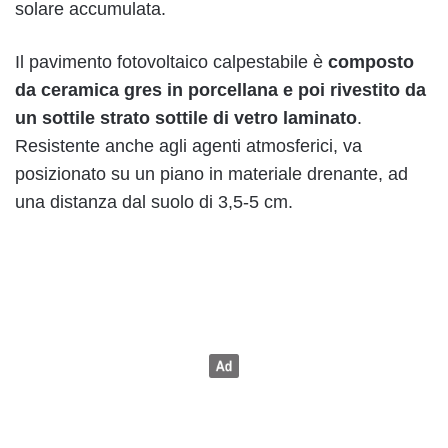
solare accumulata.
Il pavimento fotovoltaico calpestabile è
composto
da ceramica gres in porcellana e poi rivestito da
un sottile strato sottile di vetro laminato
.
Resistente anche agli agenti atmosferici, va
posizionato su un piano in materiale drenante, ad
una distanza dal suolo di 3,5-5 cm.