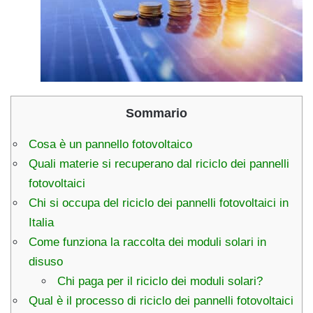
Sommario
Cosa è un pannello fotovoltaico
Quali materie si recuperano dal riciclo dei pannelli
fotovoltaici
Chi si occupa del riciclo dei pannelli fotovoltaici in
Italia
Come funziona la raccolta dei moduli solari in
disuso
Chi paga per il riciclo dei moduli solari?
Qual è il processo di riciclo dei pannelli fotovoltaici