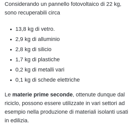
Considerando un pannello fotovoltaico di 22 kg,
sono recuperabili circa
13,8 kg di vetro.
2,9 kg di alluminio
2,8 kg di silicio
1,7 kg di plastiche
0,2 kg di metalli vari
0,1 kg di schede elettriche
Le
materie prime seconde
, ottenute dunque dal
riciclo, possono essere utilizzate in vari settori ad
esempio nella produzione di materiali isolanti usati
in edilizia.