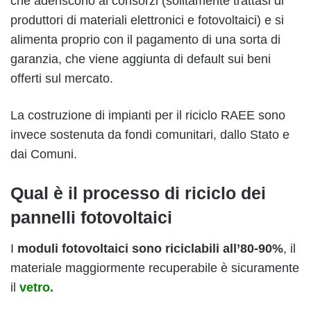
che aderiscono ai consorzi (solitamente trattasi di
produttori di materiali elettronici e fotovoltaici) e si
alimenta proprio con il pagamento di una sorta di
garanzia, che viene aggiunta di default sui beni
offerti sul mercato.
La costruzione di impianti per il riciclo RAEE sono
invece sostenuta da fondi comunitari, dallo Stato e
dai Comuni.
Qual è il processo di riciclo dei
pannelli fotovoltaici
I
moduli fotovoltaici sono riciclabili all’80-90%
, il
materiale maggiormente recuperabile è sicuramente
il
vetro.