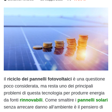
Il
riciclo dei
pannelli fotovoltaici
è una questione
poco considerata, ma resta uno dei principali
problemi di questa tecnologia per produrre energia
da fonti
rinnovabili
. Come smaltire i
pannelli solari
senza arrecare danno all’ambiente è il pensiero di