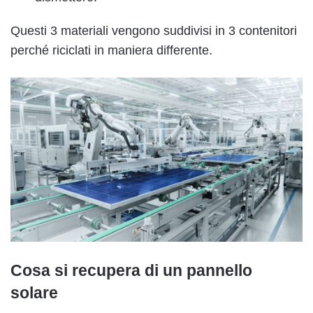
Questi 3 materiali vengono suddivisi in 3 contenitori
perché riciclati in maniera differente.
Cosa si recupera di un pannello
solare