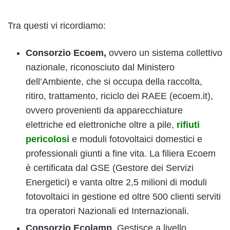
Tra questi vi ricordiamo:
Consorzio Ecoem,
ovvero un sistema collettivo
nazionale, riconosciuto dal Ministero
dell’Ambiente, che si occupa della raccolta,
ritiro, trattamento, riciclo dei RAEE (ecoem.it),
ovvero provenienti da apparecchiature
elettriche ed elettroniche oltre a pile,
rifiuti
pericolosi
e moduli fotovoltaici domestici e
professionali giunti a fine vita. La filiera Ecoem
è certificata dal GSE (Gestore dei Servizi
Energetici) e vanta oltre 2,5 milioni di moduli
fotovoltaici in gestione ed oltre 500 clienti serviti
tra operatori Nazionali ed Internazionali.
Consorzio Ecolamp
. Gestisce a livello