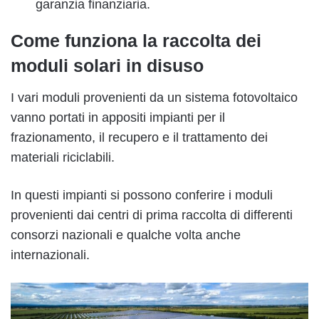
garanzia finanziaria.
Come funziona la raccolta dei
moduli solari in disuso
I vari moduli provenienti da un sistema fotovoltaico
vanno portati in appositi impianti per il
frazionamento, il recupero e il trattamento dei
materiali riciclabili.
In questi impianti si possono conferire i moduli
provenienti dai centri di prima raccolta di differenti
consorzi nazionali e qualche volta anche
internazionali.