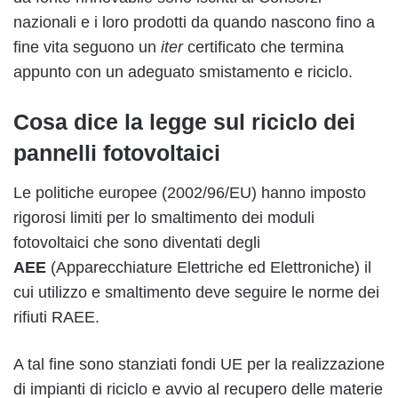
nazionali e i loro prodotti da quando nascono fino a
fine vita seguono un
iter
certificato che termina
appunto con un adeguato smistamento e riciclo.
Cosa dice la legge sul riciclo dei
pannelli fotovoltaici
Le politiche europee (2002/96/EU) hanno imposto
rigorosi limiti per lo smaltimento dei moduli
fotovoltaici che sono diventati degli
AEE
(Apparecchiature Elettriche ed Elettroniche) il
cui utilizzo e smaltimento deve seguire le norme dei
rifiuti RAEE.
A tal fine sono stanziati fondi UE per la realizzazione
di impianti di riciclo e avvio al recupero delle materie