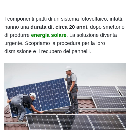
I componenti piatti di un sistema fotovoltaico, infatti,
hanno una
durata di. circa 20 anni
, dopo smettono
di produrre
energia solare
. La soluzione diventa
urgente. Scopriamo la procedura per la loro
dismissione e il recupero dei pannelli.