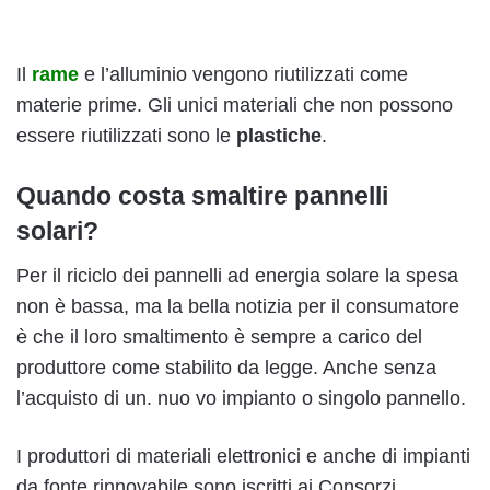
Il
rame
e l’alluminio vengono riutilizzati come
materie prime. Gli unici materiali che non possono
essere riutilizzati sono le
plastiche
.
Quando costa smaltire pannelli
solari?
Per il riciclo dei pannelli ad energia solare la spesa
non è bassa, ma la bella notizia per il consumatore
è che il loro smaltimento è sempre a carico del
produttore come stabilito da legge. Anche senza
l’acquisto di un. nuo vo impianto o singolo pannello.
I produttori di materiali elettronici e anche di impianti
da fonte rinnovabile sono iscritti ai Consorzi