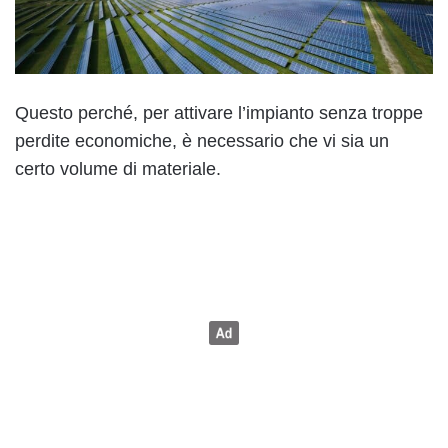
Questo perché, per attivare l’impianto senza troppe
perdite economiche, è necessario che vi sia un
certo volume di materiale.