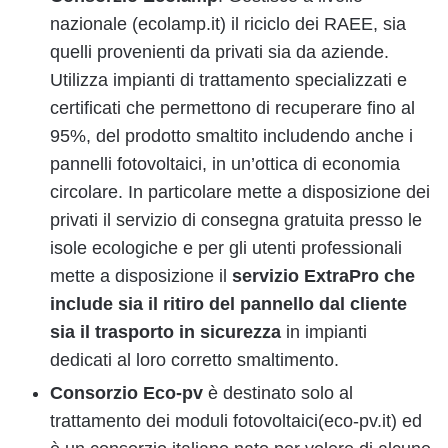
nazionale (ecolamp.it) il riciclo dei RAEE, sia
quelli provenienti da privati sia da aziende.
Utilizza impianti di trattamento specializzati e
certificati che permettono di recuperare fino al
95%, del prodotto smaltito includendo anche i
pannelli fotovoltaici, in un’ottica di economia
circolare. In particolare mette a disposizione dei
privati il servizio di consegna gratuita presso le
isole ecologiche e per gli utenti professionali
mette a disposizione il
servizio ExtraPro che
include sia il ritiro del pannello dal cliente
sia il trasporto in sicurezza
in impianti
dedicati al loro corretto smaltimento.
Consorzio Eco-pv
è destinato solo al
trattamento dei moduli fotovoltaici(eco-pv.it) ed