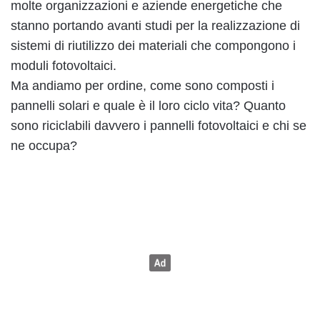
molte organizzazioni e aziende energetiche che
stanno portando avanti studi per la realizzazione di
sistemi di riutilizzo dei materiali che compongono i
moduli fotovoltaici.
Ma andiamo per ordine, come sono composti i
pannelli solari e quale è il loro ciclo vita? Quanto
sono riciclabili davvero i pannelli fotovoltaici e chi se
ne occupa?