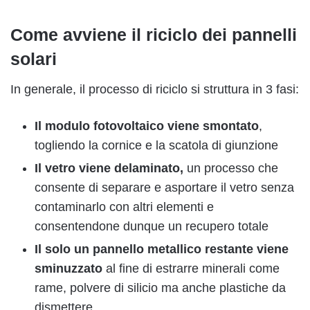
Come avviene il riciclo dei pannelli
solari
In generale, il processo di riciclo si struttura in 3 fasi:
Il modulo fotovoltaico viene smontato
,
togliendo la cornice e la scatola di giunzione
Il vetro viene delaminato,
un processo che
consente di separare e asportare il vetro senza
contaminarlo con altri elementi e
consentendone dunque un recupero totale
Il solo un pannello metallico
restante
viene
sminuzzato
al fine di estrarre minerali come
rame, polvere di silicio ma anche plastiche da
dismettere.