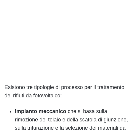
Esistono tre tipologie di processo per il trattamento
dei rifiuti da fotovoltaico:
impianto meccanico
che si basa sulla
rimozione del telaio e della scatola di giunzione,
sulla triturazione e la selezione dei materiali da