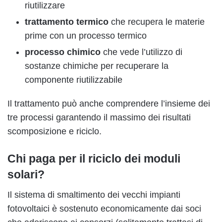
riutilizzare
trattamento termico
che recupera le materie
prime con un processo termico
processo chimico
che vede l’utilizzo di
sostanze chimiche per recuperare la
componente riutilizzabile
Il trattamento può anche comprendere l’insieme dei
tre processi garantendo il massimo dei risultati
scomposizione e riciclo.
Chi paga per il riciclo dei moduli
solari?
Il sistema di smaltimento dei vecchi impianti
fotovoltaici è sostenuto economicamente dai soci