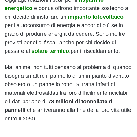
energetico
e bonus offrono importante sostegno a
chi decide di installare un
impianto fotovoltaico
per l’autoconsumo di energia e ancor di più se in
grado di produrre energia da cedere. Sono inoltre
previsti benefici fiscali anche per chi decide di
passare al
solare termico
.per il riscaldamento.
Ma, ahimè, non tutti pensano al problema di quando
bisogna smaltire il pannello di un impianto divenuto
obsoleto o un pannello rotto. Si tratta infatti di
materiali elettrosaldati tra loro difficilmente riciclabili
e i dati parlano di
78 milioni di tonnellate di
pannelli
che arriveranno alla fine della loro vita utile
entro il 2050.