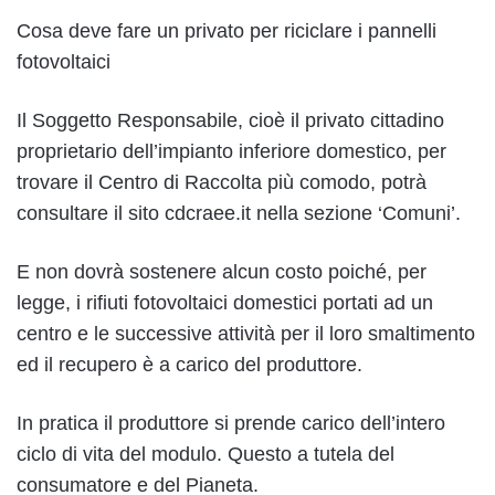
Cosa deve fare un privato per riciclare i pannelli
fotovoltaici
Il Soggetto Responsabile, cioè il privato cittadino
proprietario dell’impianto inferiore domestico, per
trovare il Centro di Raccolta più comodo, potrà
consultare il sito cdcraee.it nella sezione ‘Comuni’.
E non dovrà sostenere alcun costo poiché, per
legge, i rifiuti fotovoltaici domestici portati ad un
centro e le successive attività per il loro smaltimento
ed il recupero è a carico del produttore.
In pratica il produttore si prende carico dell’intero
ciclo di vita del modulo. Questo a tutela del
consumatore e del Pianeta.