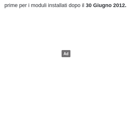
prime per i moduli installati dopo il
30 Giugno 2012.