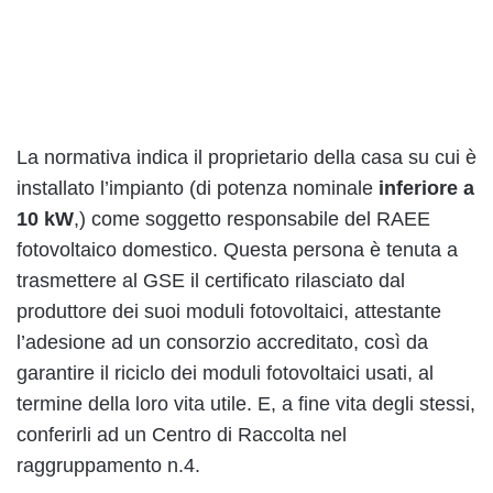
La normativa indica il proprietario della casa su cui è
installato l’impianto (di potenza nominale
inferiore a
10 kW
,) come soggetto responsabile del RAEE
fotovoltaico domestico. Questa persona è tenuta a
trasmettere al GSE il certificato rilasciato dal
produttore dei suoi moduli fotovoltaici, attestante
l’adesione ad un consorzio accreditato, così da
garantire il riciclo dei moduli fotovoltaici usati, al
termine della loro vita utile. E, a fine vita degli stessi,
conferirli ad un Centro di Raccolta nel
raggruppamento n.4.