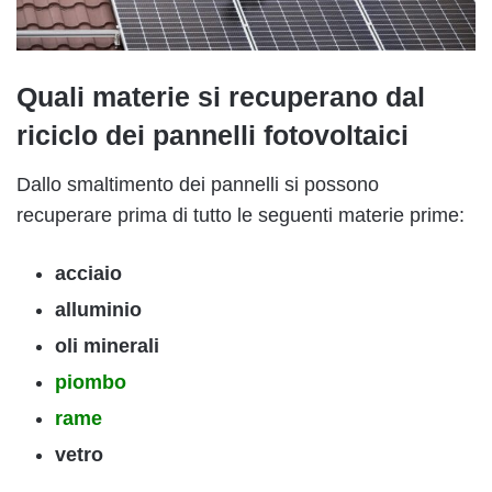
Quali materie si recuperano dal
riciclo dei pannelli fotovoltaici
Dallo smaltimento dei pannelli si possono
recuperare prima di tutto le seguenti materie prime:
acciaio
alluminio
oli minerali
piombo
rame
vetro