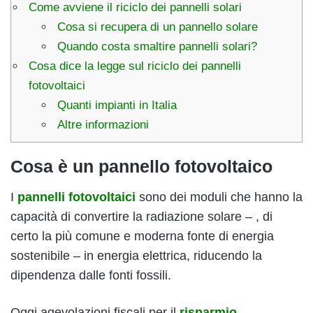
Come avviene il riciclo dei pannelli solari
Cosa si recupera di un pannello solare
Quando costa smaltire pannelli solari?
Cosa dice la legge sul riciclo dei pannelli
fotovoltaici
Quanti impianti in Italia
Altre informazioni
Cosa è un pannello fotovoltaico
I
pannelli fotovoltaici
sono dei moduli che hanno la
capacità di convertire la radiazione solare – , di
certo la più comune e moderna fonte di energia
sostenibile – in energia elettrica, riducendo la
dipendenza dalle fonti fossili.
Oggi agevolazioni fiscali per il
risparmio