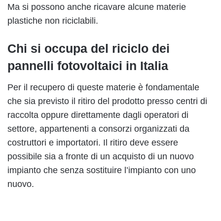
Ma si possono anche ricavare alcune materie
plastiche non riciclabili.
Chi si occupa del riciclo dei
pannelli fotovoltaici in Italia
Per il recupero di queste materie è fondamentale
che sia previsto il ritiro del prodotto presso centri di
raccolta oppure direttamente dagli operatori di
settore, appartenenti a consorzi organizzati da
costruttori e importatori. Il ritiro deve essere
possibile sia a fronte di un acquisto di un nuovo
impianto che senza sostituire l’impianto con uno
nuovo.