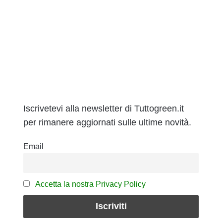
Iscrivetevi alla newsletter di Tuttogreen.it
per rimanere aggiornati sulle ultime novità.
Email
Accetta la nostra Privacy Policy