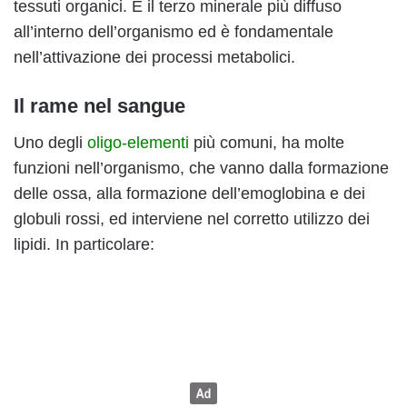
tessuti organici. È il terzo minerale più diffuso
all’interno dell’organismo ed è fondamentale
nell’attivazione dei processi metabolici.
Il rame nel sangue
Uno degli
oligo-elementi
più comuni, ha molte
funzioni nell’organismo, che vanno dalla formazione
delle ossa, alla formazione dell’emoglobina e dei
globuli rossi, ed interviene nel corretto utilizzo dei
lipidi. In particolare: