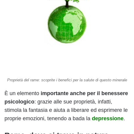
Proprietà del rame: scoprite i benefici per la salute di questo minerale
È un elemento
importante anche per il benessere
psicologico
: grazie alle sue proprietà, infatti,
stimola la fantasia e aiuta a liberare ed esprimere le
proprie emozioni, tenendo a bada la
depressione
.