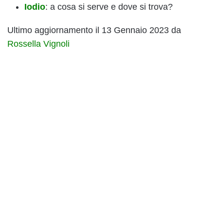
Iodio
: a cosa si serve e dove si trova?
Ultimo aggiornamento il 13 Gennaio 2023 da
Rossella Vignoli