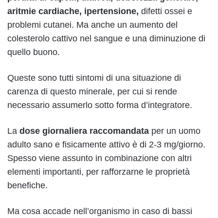
aritmie cardiache, ipertensione,
difetti ossei e
problemi cutanei. Ma anche un aumento del
colesterolo cattivo nel sangue e una diminuzione di
quello buono.
Queste sono tutti sintomi di una situazione di
carenza di questo minerale, per cui si rende
necessario assumerlo sotto forma d’integratore.
La
dose
giornaliera
raccomandata
per un uomo
adulto sano e fisicamente attivo è di 2-3 mg/giorno.
Spesso viene assunto in combinazione con altri
elementi importanti, per rafforzarne le proprietà
benefiche.
Ma cosa accade nell’organismo in caso di bassi