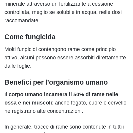
minerale attraverso un fertilizzante a cessione
controllata, meglio se solubile in acqua, nelle dosi
raccomandate.
Come fungicida
Molti fungicidi contengono rame come principio
attivo, alcuni possono essere assorbiti direttamente
dalle foglie.
Benefici per l’organismo umano
Il
corpo umano incamera il 50% di rame nelle
ossa e nei muscoli
: anche fegato, cuore e cervello
ne registrano alte concentrazioni.
In generale, tracce di rame sono contenute in tutti i