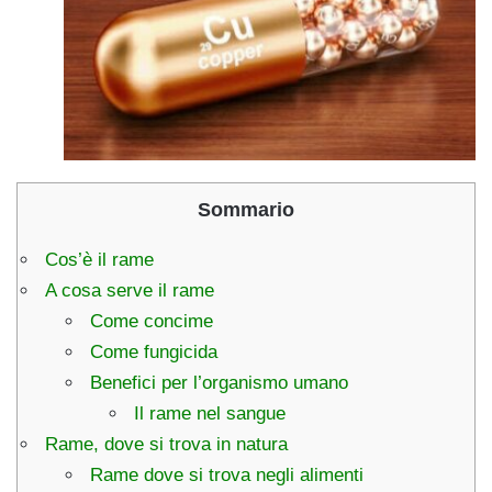
Sommario
Cos’è il rame
A cosa serve il rame
Come concime
Come fungicida
Benefici per l’organismo umano
Il rame nel sangue
Rame, dove si trova in natura
Rame dove si trova negli alimenti