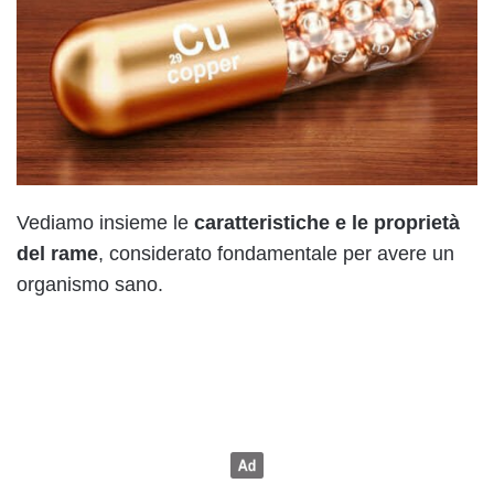
Vediamo insieme le
caratteristiche e le proprietà
del rame
, considerato fondamentale per avere un
organismo sano.