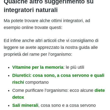
Qualche altro suggerimento su
integratori naturali
Ma potete trovare alche ottimi integratori, ad
esempio online trovate questi:
Ed infine anche altri articoli che vi consigliamo di
leggere se avete apprezzato la nostra guida alle
proprietà del rame per l’organismo:
Vitamine per la memoria
: le più utili
Diuretici: cosa sono, a cosa servono e quali
rischi
comportano
Come purificare l’organismo: ecco alcune
diete
detox
Sali minerali
, cosa sono e a cosa servono