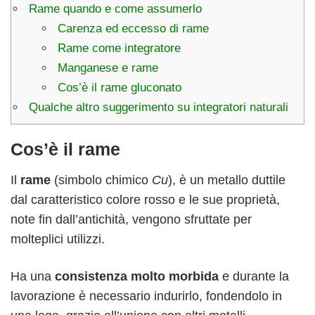
Rame quando e come assumerlo
Carenza ed eccesso di rame
Rame come integratore
Manganese e rame
Cos’è il rame gluconato
Qualche altro suggerimento su integratori naturali
Cos’è il rame
Il
rame
(simbolo chimico
Cu
), è un metallo duttile
dal caratteristico colore rosso e le sue proprietà,
note fin dall’antichità, vengono sfruttate per
molteplici utilizzi.
Ha una
consistenza molto morbida
e durante la
lavorazione è necessario indurirlo, fondendolo in