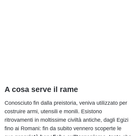
A cosa serve il r
ame
Conosciuto fin dalla preistoria, veniva utilizzato per
costruire armi, utensili e monili. Esistono
ritrovamenti in moltissime civiltà antiche, dagli Egizi
fino ai Romani: fin da subito vennero scoperte le