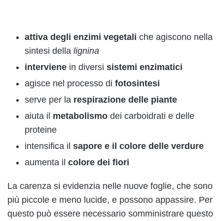
attiva degli enzimi vegetali
che agiscono nella
sintesi della
lignina
interviene
in diversi
sistemi enzimatici
agisce nel processo di
fotosintesi
serve per la
respirazione delle piante
aiuta il
metabolismo
dei carboidrati e delle
proteine
intensifica il
sapore e il colore delle verdure
aumenta il
colore dei fiori
La carenza si evidenzia nelle nuove foglie, che sono
più piccole e meno lucide, e possono appassire. Per
questo può essere necessario somministrare questo