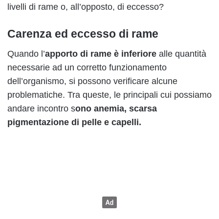
livelli di rame o, all’opposto, di eccesso?
Carenza ed eccesso di rame
Quando l’
apporto di rame è inferiore
alle quantità
necessarie ad un corretto funzionamento
dell’organismo, si possono verificare alcune
problematiche. Tra queste, le principali cui possiamo
andare incontro s
ono anemia, scarsa
pigmentazione di pelle e capelli.