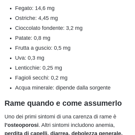
Fegato: 14,6 mg
Ostriche: 4,45 mg
Cioccolato fondente: 3,2 mg
Patate: 0,8 mg
Frutta a guscio: 0,5 mg
Uva: 0,3 mg
Lenticchie: 0,25 mg
Fagioli secchi: 0,2 mg
Acqua minerale: dipende dalla sorgente
Rame quando e come assumerlo
Uno dei primi sintomi di una carenza di rame è
l’osteoporosi
. Altri sintomi includono anemia,
perdita di capelli, diarrea, debolezza generale,