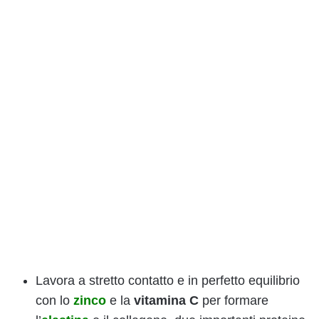
Lavora a stretto contatto e in perfetto equilibrio
con lo
zinco
e la
vitamina C
per formare