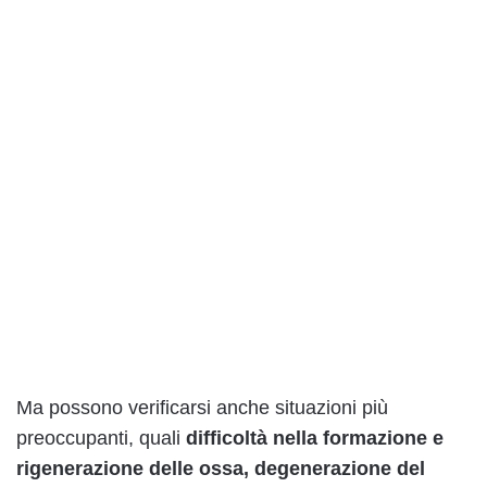
Ma possono verificarsi anche situazioni più
preoccupanti, quali
difficoltà nella formazione e
rigenerazione delle ossa, degenerazione del