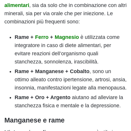
alimentari
, sia da solo che in combinazione con altri
minerali, sia per via orale che per iniezione. Le
combinazioni più frequenti sono:
Rame +
Ferro
+
Magnesio
è utilizzata come
integratore in caso di diete alimentari, per
evitare reazioni dell’organismo quali
stanchezza, sonnolenza, irascibilità.
Rame + Manganese + Cobalto
, sono un
ottimo alleato contro ipertensione, artrosi, ansia,
insonnia, manifestazioni legate alla menopausa.
Rame + Oro + Argento
aiutano ad alleviare la
stanchezza fisica e mentale e la depressione.
Manganese e rame