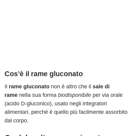
Cos’è il rame gluconato
Il
rame gluconato
non è altro che il
sale di
rame
nella sua forma
biodisponibile
per via orale
(acido D-gluconico), usato negli integratori
alimentari, perché è quello più facilmente assorbito
dal corpo.