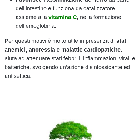
dell’intestino e funziona da catalizzatore,
assieme alla
vitamina C
, nella formazione
dell’emoglobina.
Per questi motivi è molto utile in presenza di
stati
anemici, anoressia e malattie cardiopatiche
,
aiuta ad attenuare stati febbrili, infiammazioni virali e
batteriche, svolgendo un’azione disintossicante ed
antisettica.