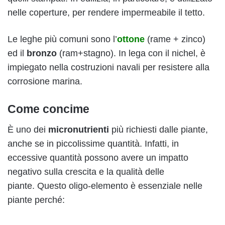
nelle coperture, per rendere impermeabile il tetto.
Le leghe più comuni sono l’
ottone
(rame + zinco)
ed il
bronzo
(ram+stagno). In lega con il nichel, è
impiegato nella costruzioni navali per resistere alla
corrosione marina.
Come concime
È uno dei
micronutrienti
più richiesti dalle piante,
anche se in piccolissime quantità. Infatti, in
eccessive quantità possono avere un impatto
negativo sulla crescita e la qualità delle
piante. Questo oligo-elemento è essenziale nelle
piante perché: