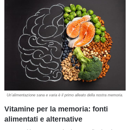
Un’alimentazione sana e varia è il primo alleato della nostra memoria.
Vitamine per la memoria: fonti
alimentati e alternative