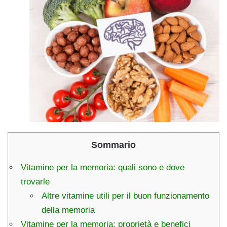
Sommario
Vitamine per la memoria: quali sono e dove
trovarle
Altre vitamine utili per il buon funzionamento
della memoria
Vitamine per la memoria: proprietà e benefici