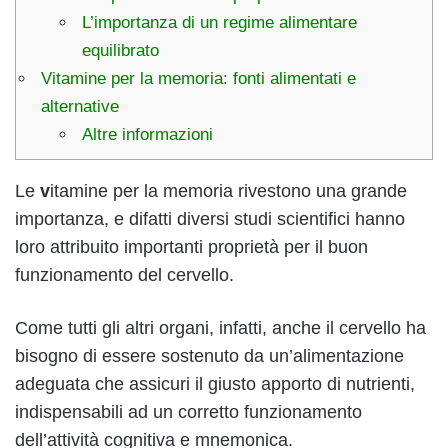
L’importanza di un regime alimentare
equilibrato
Vitamine per la memoria: fonti alimentati e
alternative
Altre informazioni
Le
v
itamine per la memoria rivestono una grande
importanza, e difatti diversi studi scientifici hanno
loro attribuito importanti proprietà per il buon
funzionamento del cervello.
Come tutti gli altri organi, infatti, anche il cervello ha
bisogno di essere sostenuto da un’alimentazione
adeguata che assicuri il giusto apporto di nutrienti,
indispensabili ad un corretto funzionamento
dell’attività cognitiva e mnemonica.