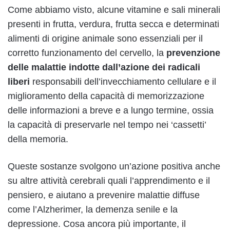
Come abbiamo visto, alcune vitamine e sali minerali
presenti in frutta, verdura, frutta secca e determinati
alimenti di origine animale sono essenziali per il
corretto funzionamento del cervello, la
prevenzione
delle malattie indotte dall’azione dei radicali
liberi
responsabili dell’invecchiamento cellulare e il
miglioramento della capacità di memorizzazione
delle informazioni a breve e a lungo termine, ossia
la capacità di preservarle nel tempo nei ‘cassetti’
della memoria.
Queste sostanze svolgono un’azione positiva anche
su altre attività cerebrali quali l’apprendimento e il
pensiero, e aiutano a prevenire malattie diffuse
come l’Alzherimer, la demenza senile e la
depressione. Cosa ancora più importante, il