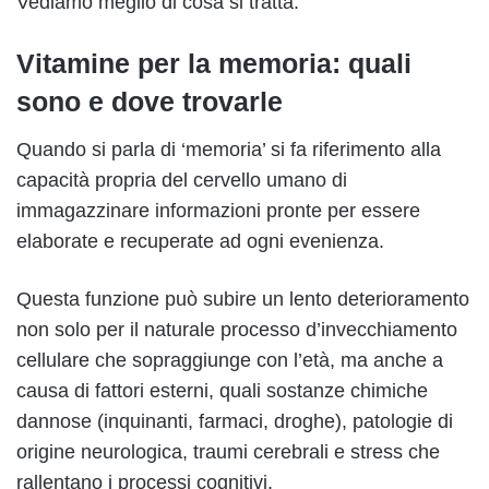
Vediamo meglio di cosa si tratta.
Vitamine per la memoria: quali
sono e dove trovarle
Quando si parla di ‘memoria’ si fa riferimento alla
capacità propria del cervello umano di
immagazzinare informazioni pronte per essere
elaborate e recuperate ad ogni evenienza.
Questa funzione può subire un lento deterioramento
non solo per il naturale processo d’invecchiamento
cellulare che sopraggiunge con l’età, ma anche a
causa di fattori esterni, quali sostanze chimiche
dannose (inquinanti, farmaci, droghe), patologie di
origine neurologica, traumi cerebrali e stress che
rallentano i processi cognitivi.