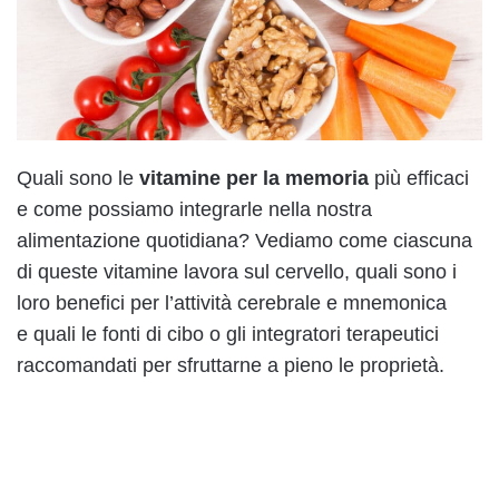
Quali sono le
vitamine per la memoria
più efficaci
e come possiamo integrarle nella nostra
alimentazione quotidiana? Vediamo come ciascuna
di queste vitamine lavora sul cervello, quali sono i
loro benefici per l’attività cerebrale e mnemonica
e quali le fonti di cibo o gli integratori terapeutici
raccomandati per sfruttarne a pieno le proprietà.