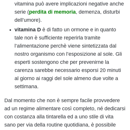
vitamina può avere implicazioni negative anche
serie (
perdita di memoria
, demenza, disturbi
dell’umore).
vitamina D
è di fatto un ormone e in quanto
tale non è sufficiente reperirla tramite
l’alimentazione perchè viene sintetizzata dal
nostro organismo con l’esposizione al sole. Gli
esperti sostengono che per prevenirne la
carenza sarebbe necessario esporsi 20 minuti
al giorno ai raggi del sole almeno due volte a
settimana.
Dal momento che non è sempre facile provvedere
ad un regime alimentare così completo, né dedicarsi
con costanza alla tintarella ed a uno stile di vita
sano per via della routine quotidiana, è possibile