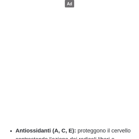
Antiossidanti (A, C, E):
proteggono il cervello