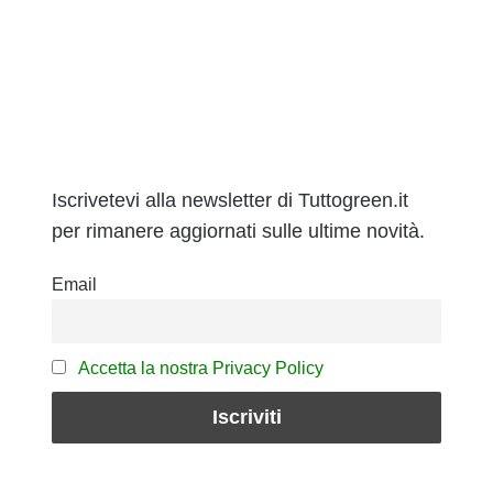
Iscrivetevi alla newsletter di Tuttogreen.it
per rimanere aggiornati sulle ultime novità.
Email
Accetta la nostra Privacy Policy