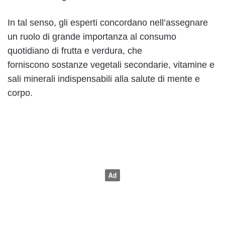
In tal senso, gli esperti concordano nell’assegnare
un ruolo di grande importanza al consumo
quotidiano di frutta e verdura, che
forniscono sostanze vegetali secondarie, vitamine e
sali minerali indispensabili alla salute di mente e
corpo.