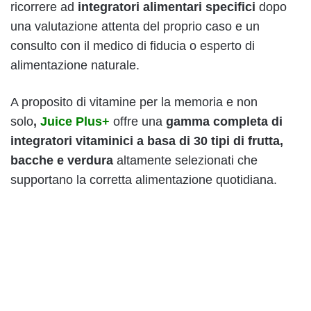
ricorrere ad
integratori alimentari specifici
dopo
una valutazione attenta del proprio caso e un
consulto con il medico di fiducia o esperto di
alimentazione naturale.
A proposito di vitamine per la memoria e non
solo
,
Juice Plus+
offre una
gamma completa di
integratori vitaminici a basa di 30 tipi di frutta,
bacche e verdura
altamente selezionati che
supportano la corretta alimentazione quotidiana.