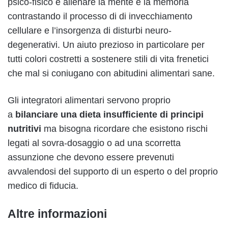
psico-fisico e allenare la mente e la memoria
contrastando il processo di di invecchiamento
cellulare e l’insorgenza di disturbi neuro-
degenerativi. Un aiuto prezioso in particolare per
tutti colori costretti a sostenere stili di vita frenetici
che mal si coniugano con abitudini alimentari sane.
Gli integratori alimentari servono proprio
a
bilanciare una dieta insufficiente di principi
nutritivi
ma bisogna ricordare che esistono rischi
legati al sovra-dosaggio o ad una scorretta
assunzione che devono essere prevenuti
avvalendosi del supporto di un esperto o del proprio
medico di fiducia.
Altre informazioni