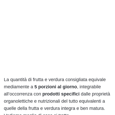
La quantità di frutta e verdura consigliata equivale
mediamente a
5 porzioni al giorno
, integrabile
all’occorrenza con
prodotti specifici
dalle proprietà
organolettiche e nutrizionali del tutto equivalenti a
quelle della frutta e verdura integra e ben matura.