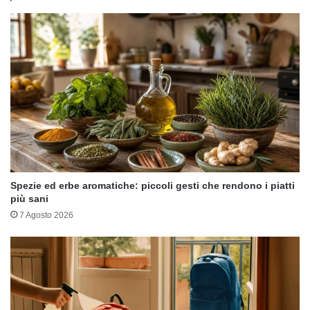
Spezie ed erbe aromatiche: piccoli gesti che rendono i piatti
più sani
7 Agosto 2026