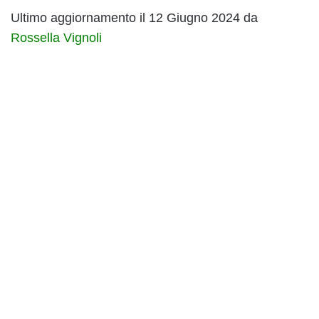
Ultimo aggiornamento il 12 Giugno 2024 da
Rossella Vignoli