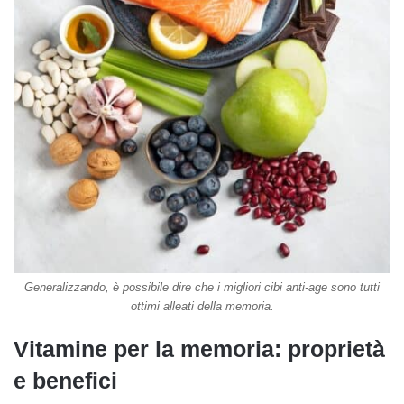
Generalizzando, è possibile dire che i migliori cibi anti-age sono tutti
ottimi alleati della memoria.
Vitamine per la memoria: proprietà
e benefici