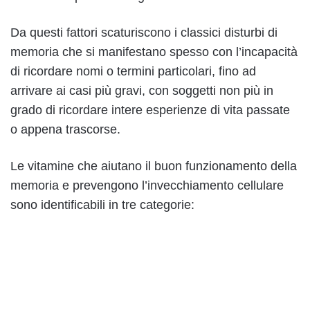
Da questi fattori scaturiscono i classici disturbi di
memoria che si manifestano spesso con l’incapacità
di ricordare nomi o termini particolari, fino ad
arrivare ai casi più gravi, con soggetti non più in
grado di ricordare intere esperienze di vita passate
o appena trascorse.
Le vitamine che aiutano il buon funzionamento della
memoria e prevengono l’invecchiamento cellulare
sono identificabili in tre categorie: