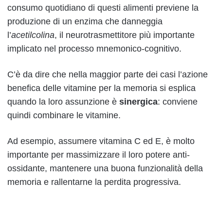
consumo quotidiano di questi alimenti previene la
produzione di un enzima che danneggia
l’
acetilcolina
, il neurotrasmettitore più importante
implicato nel processo mnemonico-cognitivo.
C’è da dire che nella maggior parte dei casi l’azione
benefica delle vitamine per la memoria si esplica
quando la loro assunzione è
sinergica
: conviene
quindi combinare le vitamine.
Ad esempio, assumere vitamina C ed E, è molto
importante per massimizzare il loro potere anti-
ossidante, mantenere una buona funzionalità della
memoria e rallentarne la perdita progressiva.