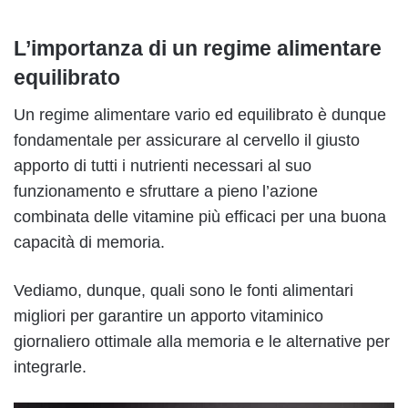
L’importanza di un regime alimentare
equilibrato
Un regime alimentare vario ed equilibrato è dunque
fondamentale per assicurare al cervello il giusto
apporto di tutti i nutrienti necessari al suo
funzionamento e sfruttare a pieno l’azione
combinata delle vitamine più efficaci per una buona
capacità di memoria.
Vediamo, dunque, quali sono le fonti alimentari
migliori per garantire un apporto vitaminico
giornaliero ottimale alla memoria e le alternative per
integrarle.