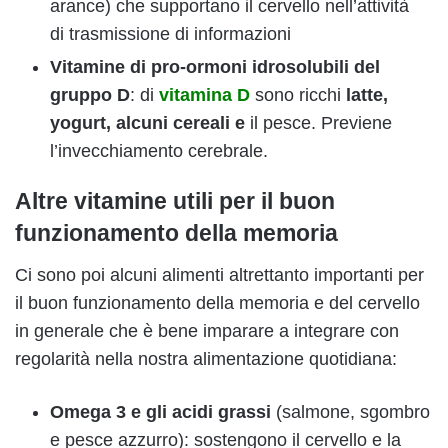
arance) che supportano il cervello nell’attività
di trasmissione di informazioni
Vitamine di pro-ormoni idrosolubili del
gruppo D
: di
vitamina D
sono ricchi
latte,
yogurt, alcuni cereali e
il pesce. Previene
l’invecchiamento cerebrale.
Altre vitamine utili per il buon
funzionamento della memoria
Ci sono poi alcuni alimenti altrettanto importanti per
il buon funzionamento della memoria e del cervello
in generale che è bene imparare a integrare con
regolarità nella nostra alimentazione quotidiana:
Omega 3 e gli acidi grassi
(salmone, sgombro
e pesce azzurro): sostengono il cervello e la