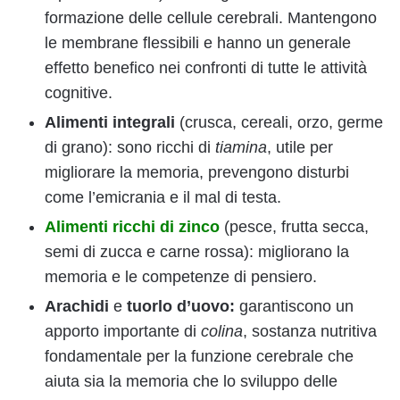
formazione delle cellule cerebrali. Mantengono
le membrane flessibili e hanno un generale
effetto benefico nei confronti di tutte le attività
cognitive.
Alimenti integrali
(crusca, cereali, orzo, germe
di grano): sono ricchi di
tiamina
, utile per
migliorare la memoria, prevengono disturbi
come l’emicrania e il mal di testa.
Alimenti ricchi di zinco
(pesce, frutta secca,
semi di zucca e carne rossa): migliorano la
memoria e le competenze di pensiero.
Arachidi
e
tuorlo d’uovo:
garantiscono un
apporto importante di
colina
, sostanza nutritiva
fondamentale per la funzione cerebrale che
aiuta sia la memoria che lo sviluppo delle