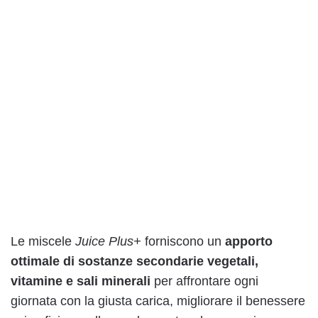
Le miscele
Juice Plus+
forniscono un
apporto
ottimale di sostanze secondarie vegetali,
vitamine e sali minerali
per affrontare ogni
giornata con la giusta carica, migliorare il benessere