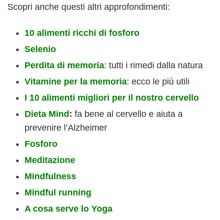
Scopri anche questi altri approfondimenti:
10 alimenti ricchi di fosforo
Selenio
Perdita di memoria
: tutti i rimedi dalla natura
Vitamine per la memoria
: ecco le più utili
I 10 alimenti migliori per il nostro cervello
Dieta
Mind
:
fa bene al cervello e aiuta a
prevenire l’Alzheimer
Fosforo
Meditazione
Mindfulness
Mindful running
A cosa serve lo Yoga