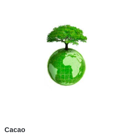
Cacao