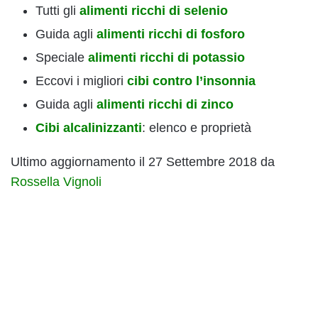
Tutti gli
alimenti ricchi di selenio
Guida agli
alimenti ricchi di fosforo
Speciale
alimenti ricchi di potassio
Eccovi i migliori
cibi contro l’insonnia
Guida agli
alimenti ricchi di zinco
Cibi alcalinizzanti
: elenco e proprietà
Ultimo aggiornamento il 27 Settembre 2018 da
Rossella Vignoli