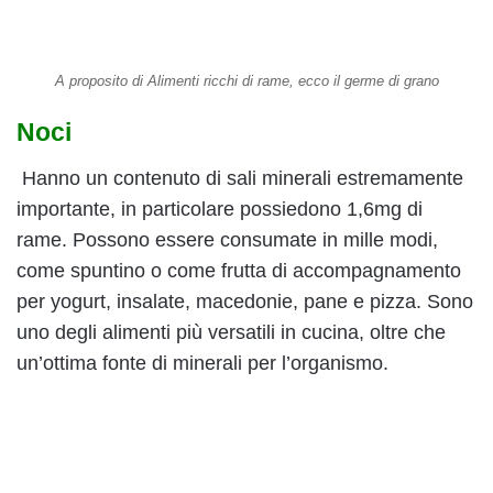
A proposito di Alimenti ricchi di rame, ecco il germe di grano
Noci
Hanno un contenuto di sali minerali estremamente
importante, in particolare possiedono 1,6mg di
rame. Possono essere consumate in mille modi,
come spuntino o come frutta di accompagnamento
per yogurt, insalate, macedonie, pane e pizza. Sono
uno degli alimenti più versatili in cucina, oltre che
un’ottima fonte di minerali per l’organismo.