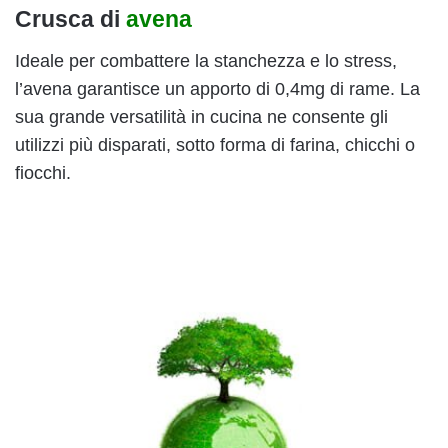
Crusca di
avena
Ideale per combattere la stanchezza e lo stress,
l’avena garantisce un apporto di 0,4mg di rame. La
sua grande versatilità in cucina ne consente gli
utilizzi più disparati, sotto forma di farina, chicchi o
fiocchi.