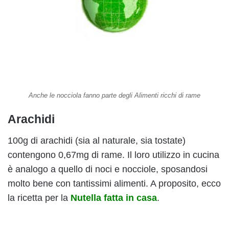
Anche le nocciola fanno parte degli Alimenti ricchi di rame
Arachidi
100g di arachidi (sia al naturale, sia tostate)
contengono 0,67mg di rame. Il loro utilizzo in cucina
è analogo a quello di noci e nocciole, sposandosi
molto bene con tantissimi alimenti. A proposito, ecco
la ricetta per la
Nutella fatta in casa
.