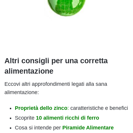
Altri consigli per una corretta
alimentazione
Eccovi altri approfondimenti legati alla sana
alimentazione:
Proprietà dello zinco
:
caratteristiche e benefici
Scoprite
10 alimenti ricchi di ferro
Cosa si intende per
Piramide Alimentare