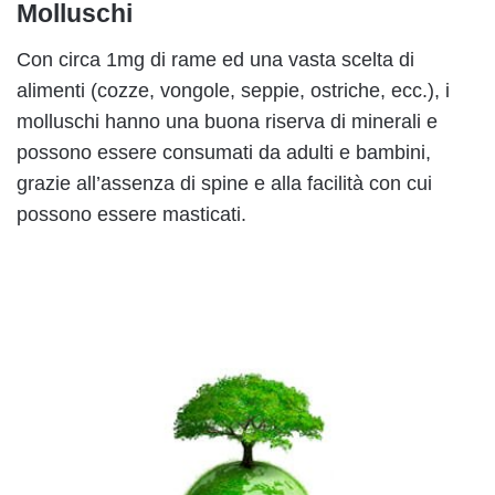
Molluschi
Con circa 1mg di rame ed una vasta scelta di
alimenti (cozze, vongole, seppie, ostriche, ecc.), i
molluschi hanno una buona riserva di minerali e
possono essere consumati da adulti e bambini,
grazie all’assenza di spine e alla facilità con cui
possono essere masticati.