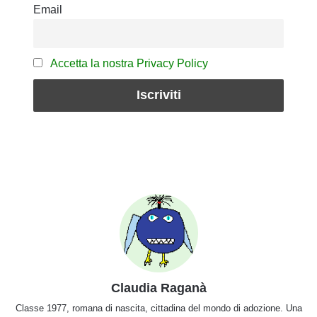
Email
Accetta la nostra Privacy Policy
Claudia Raganà
Classe 1977, romana di nascita, cittadina del mondo di adozione. Una