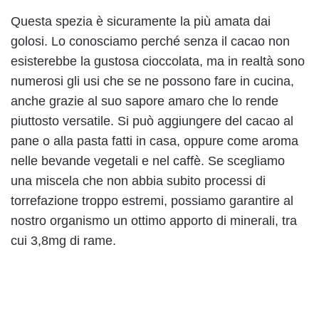
Questa spezia è sicuramente la più amata dai
golosi. Lo conosciamo perché senza il cacao non
esisterebbe la gustosa cioccolata, ma in realtà sono
numerosi gli usi che se ne possono fare in cucina,
anche grazie al suo sapore amaro che lo rende
piuttosto versatile. Si può aggiungere del cacao al
pane o alla pasta fatti in casa, oppure come aroma
nelle bevande vegetali e nel caffè. Se scegliamo
una miscela che non abbia subito processi di
torrefazione troppo estremi, possiamo garantire al
nostro organismo un ottimo apporto di minerali, tra
cui 3,8mg di rame.