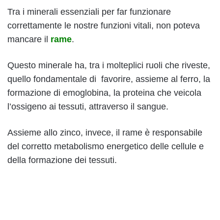
Tra i minerali essenziali per far funzionare
correttamente le nostre funzioni vitali, non poteva
mancare il
rame
.
Questo minerale ha, tra i molteplici ruoli che riveste,
quello fondamentale di favorire, assieme al ferro, la
formazione di emoglobina, la proteina che veicola
l’ossigeno ai tessuti, attraverso il sangue.
Assieme allo zinco, invece, il rame è responsabile
del corretto metabolismo energetico delle cellule e
della formazione dei tessuti.