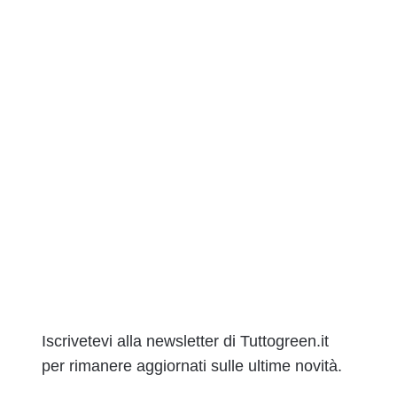
Iscrivetevi alla newsletter di Tuttogreen.it
per rimanere aggiornati sulle ultime novità.