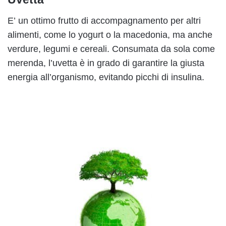
E’ un ottimo frutto di accompagnamento per altri
alimenti, come lo yogurt o la macedonia, ma anche
verdure, legumi e cereali. Consumata da sola come
merenda, l’uvetta è in grado di garantire la giusta
energia all’organismo, evitando picchi di insulina.