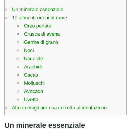
Un minerale essenziale
10 alimenti ricchi di rame
Orzo perlato
Crusca di avena
Germe di grano
Noci
Nocciole
Arachidi
Cacao
Molluschi
Avocado
Uvetta
Altri consigli per una corretta alimentazione
Un minerale essenziale