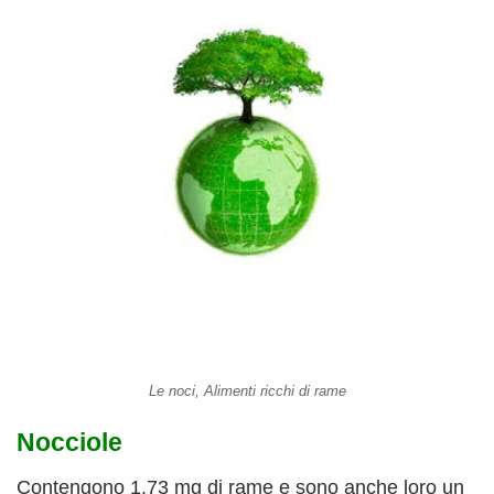
Le noci, Alimenti ricchi di rame
Nocciole
Contengono 1,73 mg di rame e sono anche loro un