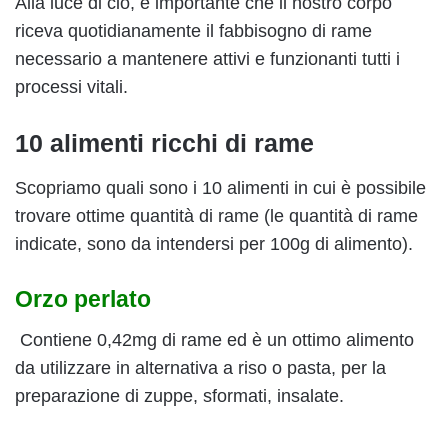
Alla luce di ciò, è importante che il nostro corpo
riceva quotidianamente il fabbisogno di rame
necessario a mantenere attivi e funzionanti tutti i
processi vitali.
10 alimenti ricchi di rame
Scopriamo quali sono i 10 alimenti in cui è possibile
trovare ottime quantità di rame (le quantità di rame
indicate, sono da intendersi per 100g di alimento).
Orzo perlato
Contiene 0,42mg di rame ed è un ottimo alimento
da utilizzare in alternativa a riso o pasta, per la
preparazione di zuppe, sformati, insalate.