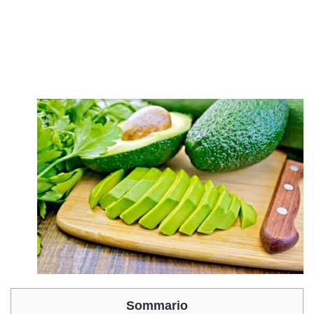
Sommario