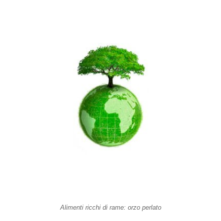
Alimenti ricchi di rame: orzo perlato