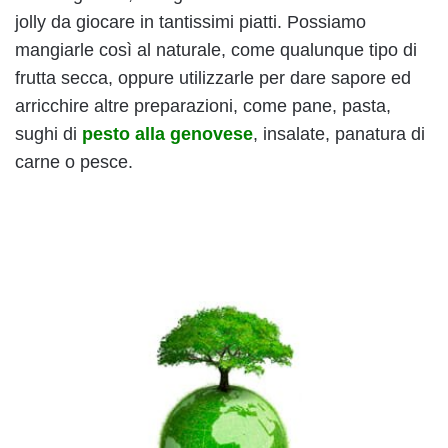
jolly da giocare in tantissimi piatti. Possiamo
mangiarle così al naturale, come qualunque tipo di
frutta secca, oppure utilizzarle per dare sapore ed
arricchire altre preparazioni, come pane, pasta,
sughi di
pesto alla genovese
, insalate, panatura di
carne o pesce.