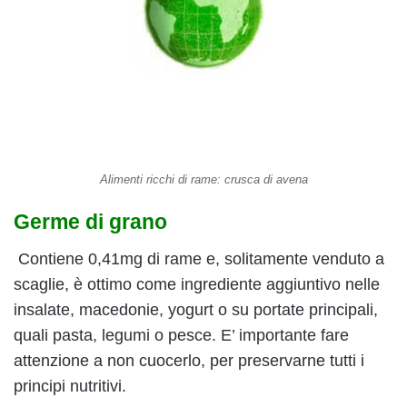
Alimenti ricchi di rame: crusca di avena
Germe di grano
Contiene 0,41mg di rame e, solitamente venduto a
scaglie, è ottimo come ingrediente aggiuntivo nelle
insalate, macedonie, yogurt o su portate principali,
quali pasta, legumi o pesce. E’ importante fare
attenzione a non cuocerlo, per preservarne tutti i
principi nutritivi.