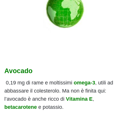
Avocado
0,19 mg di rame e moltissimi
omega-3
, utili ad
abbassare il colesterolo. Ma non è finita qui:
l’avocado è anche ricco di
Vitamina E
,
betacarotene
e potassio.