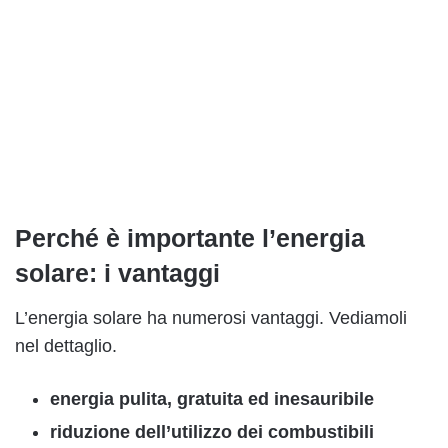
Perché è importante l’energia
solare: i vantaggi
L’energia solare ha numerosi vantaggi. Vediamoli
nel dettaglio.
energia pulita, gratuita ed inesauribile
riduzione dell’utilizzo dei combustibili