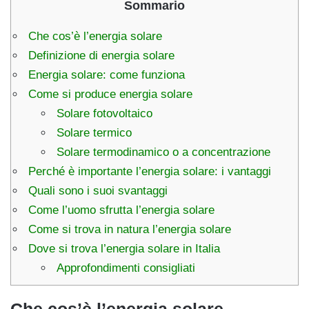
Sommario
Che cos’è l’energia solare
Definizione di energia solare
Energia solare: come funziona
Come si produce energia solare
Solare fotovoltaico
Solare termico
Solare termodinamico o a concentrazione
Perché è importante l’energia solare: i vantaggi
Quali sono i suoi svantaggi
Come l’uomo sfrutta l’energia solare
Come si trova in natura l’energia solare
Dove si trova l’energia solare in Italia
Approfondimenti consigliati
Che cos’è l’energia solare