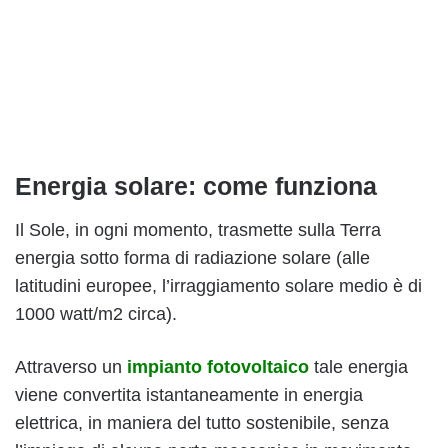
Energia solare: come funziona
Il Sole, in ogni momento, trasmette sulla Terra
energia sotto forma di radiazione solare (alle
latitudini europee, l’irraggiamento solare medio è di
1000 watt/m2 circa).
Attraverso un
impianto fotovoltaico
tale energia
viene convertita istantaneamente in energia
elettrica, in maniera del tutto sostenibile, senza