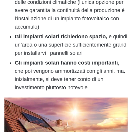
delle condizioni climatiche (l’unica opzione per
avere garantita la continuità della produzione è
l’installazione di un impianto fotovoltaico con
accumulo)
Gli impianti solari richiedono spazio,
e quindi
un’area o una superficie sufficientemente grandi
per installarvi i pannelli solari
Gli impianti solari hanno costi importanti,
che poi vengono ammortizzati con gli anni, ma,
inizialmente, si deve tener conto di un
investimento piuttosto notevole