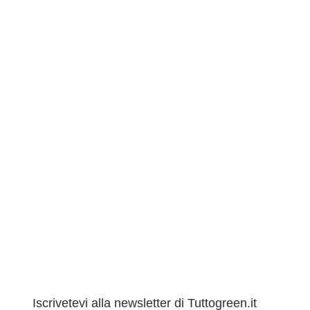
Iscrivetevi alla newsletter di Tuttogreen.it