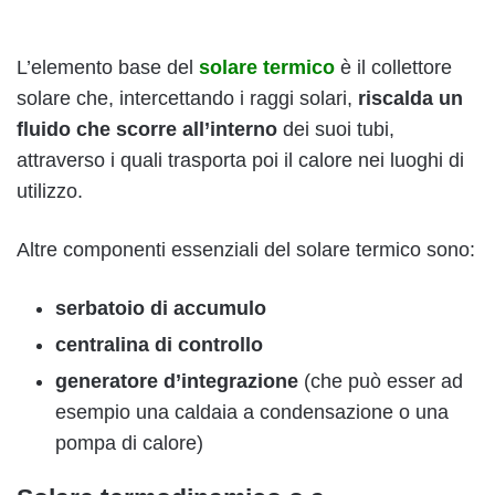
L’elemento base del
solare termico
è il collettore
solare che, intercettando i raggi solari,
riscalda un
fluido che scorre all’interno
dei suoi tubi,
attraverso i quali trasporta poi il calore nei luoghi di
utilizzo.
Altre componenti essenziali del solare termico sono:
serbatoio di accumulo
centralina di controllo
generatore d’integrazione
(che può esser ad
esempio una caldaia a condensazione o una
pompa di calore)