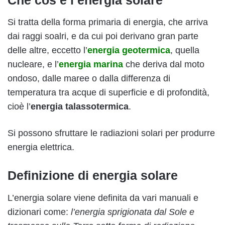
Si tratta della forma primaria di energia, che arriva
dai raggi soalri, e da cui poi derivano gran parte
delle altre, eccetto l’
energia geotermica
, quella
nucleare, e l’
energia marina
che deriva dal moto
ondoso, dalle maree o dalla differenza di
temperatura tra acque di superficie e di profondità,
cioè l’
energia talassotermica
.
Si possono sfruttare le radiazioni solari per produrre
energia elettrica.
Definizione di energia solare
L’energia solare viene definita da vari manuali e
dizionari come:
l’energia sprigionata dal Sole e