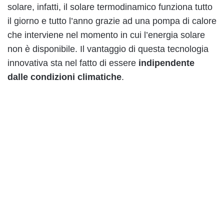
solare, infatti, il solare termodinamico funziona tutto
il giorno e tutto l’anno grazie ad una pompa di calore
che interviene nel momento in cui l’energia solare
non è disponibile. Il vantaggio di questa tecnologia
innovativa sta nel fatto di essere
indipendente
dalle condizioni climatiche
.