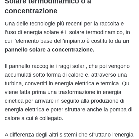
Solare termodinamico o a
concentrazione
Una delle tecnologie più recenti per la raccolta e
l’uso di energia solare è il solare termodinamico, in
cui l’elemento base dell’impianto è costituito da
un
pannello solare a concentrazione.
Il pannello raccoglie i raggi solari, che poi vengono
accumulati sotto forma di calore e, attraverso una
turbina, convertiti in energia elettrica e termica. Qui
viene fatta prima una trasformazione in energia
cinetica per arrivare in seguito alla produzione di
energia elettrica e poter sfruttare anche la pompa di
calore a cui è collegato.
A differenza degli altri sistemi che sfruttano l’energia