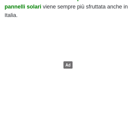
pannelli solari
viene sempre più sfruttata anche in
Italia.