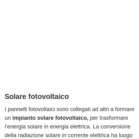
Solare fotovoltaico
I pannelli fotovoltaici sono collegati ad altri a formare
un
impianto solare fotovoltaico,
per trasformare
l’energia solare in energia elettrica. La conversione
della radiazione solare in corrente elettrica ha luogo