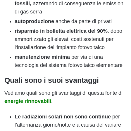
fossili,
azzerando di conseguenza le emissioni
di gas serra
autoproduzione
anche da parte di privati
risparmio in bolletta elettrica del 90%
, dopo
ammortizzato gli elevati costi sostenuti per
l’installazione dell’impianto fotovoltaico
manutenzione minima
per via di una
tecnologia del sistema fotovoltaico elementare
Quali sono i suoi svantaggi
Vediamo quali sono gli svantaggi di questa fonte di
energie rinnovabili
.
Le radiazioni solari non sono continue
per
l’alternanza giorno/notte e a causa del variare