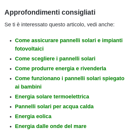
Approfondimenti consigliati
Se ti è interessato questo articolo, vedi anche:
Come assicurare pannelli solari e impianti
fotovoltaici
Come scegliere i pannelli solari
Come produrre energia e rivenderla
Come funzionano i pannelli solari spiegato
ai bambini
Energia solare termoelettrica
Pannelli solari per acqua calda
Energia eolica
Energia dalle onde del mare