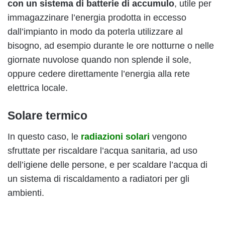
con un sistema di batterie di accumulo
, utile per
immagazzinare l’energia prodotta in eccesso
dall’impianto in modo da poterla utilizzare al
bisogno, ad esempio durante le ore notturne o nelle
giornate nuvolose quando non splende il sole,
oppure cedere direttamente l’energia alla rete
elettrica locale.
Solare termico
In questo caso, le
radiazioni solari
vengono
sfruttate per riscaldare l’acqua sanitaria, ad uso
dell’igiene delle persone, e per scaldare l’acqua di
un sistema di riscaldamento a radiatori per gli
ambienti.