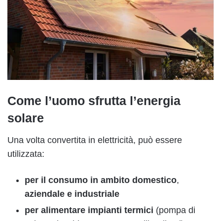
Come l’uomo sfrutta l’energia
solare
Una volta convertita in elettricità, può essere
utilizzata:
per il consumo in ambito domestico
,
aziendale e industriale
per alimentare impianti termici
(pompa di