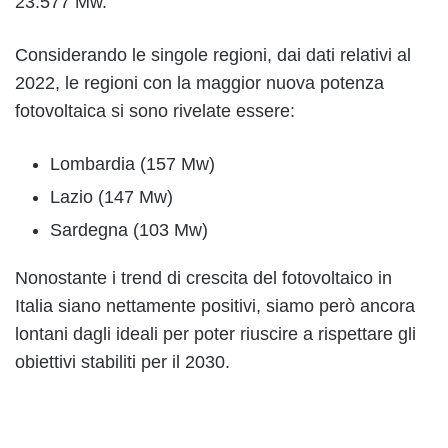
23.577 Mw.
Considerando le singole regioni, dai dati relativi al
2022, le regioni con la maggior nuova potenza
fotovoltaica si sono rivelate essere:
Lombardia (157 Mw)
Lazio (147 Mw)
Sardegna (103 Mw)
Nonostante i trend di crescita del fotovoltaico in
Italia siano nettamente positivi, siamo però ancora
lontani dagli ideali per poter riuscire a rispettare gli
obiettivi stabiliti per il 2030.