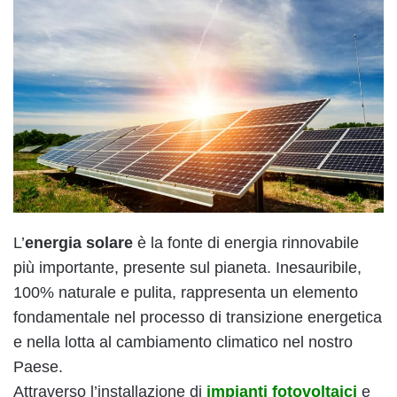
L’
energia solare
è la fonte di energia rinnovabile
più importante, presente sul pianeta. Inesauribile,
100% naturale e pulita, rappresenta un elemento
fondamentale nel processo di transizione energetica
e nella lotta al cambiamento climatico nel nostro
Paese.
Attraverso l’installazione di
impianti fotovoltaici
e