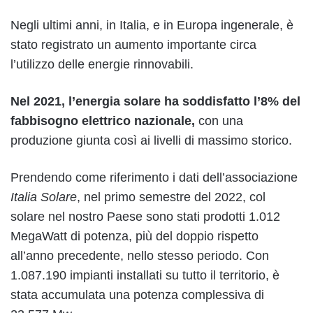
Negli ultimi anni, in Italia, e in Europa ingenerale, è
stato registrato un aumento importante circa
l’utilizzo delle energie rinnovabili.
Nel 2021, l’energia solare ha soddisfatto l’8% del
fabbisogno elettrico nazionale,
con una
produzione giunta così ai livelli di massimo storico.
Prendendo come riferimento i dati dell’associazione
Italia Solare
, nel primo semestre del 2022, col
solare nel nostro Paese sono stati prodotti 1.012
MegaWatt di potenza, più del doppio rispetto
all’anno precedente, nello stesso periodo. Con
1.087.190 impianti installati su tutto il territorio, è
stata accumulata una potenza complessiva di