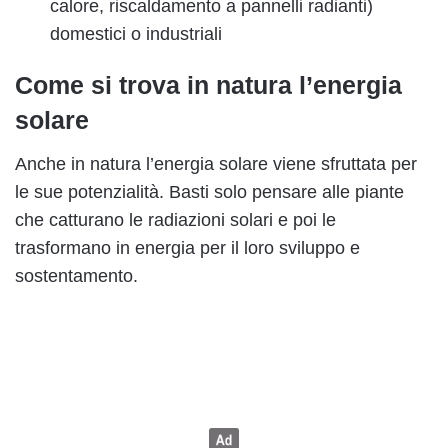
calore, riscaldamento a pannelli radianti)
domestici o industriali
Come si trova in natura l’energia
solare
Anche in natura l’energia solare viene sfruttata per
le sue potenzialità. Basti solo pensare alle piante
che catturano le radiazioni solari e poi le
trasformano in energia per il loro sviluppo e
sostentamento.