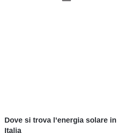
Dove si trova l’energia solare in
Italia