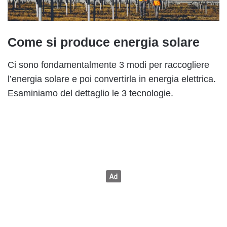
Come si produce energia solare
Ci sono fondamentalmente 3 modi per raccogliere
l’energia solare e poi convertirla in energia elettrica.
Esaminiamo del dettaglio le 3 tecnologie.