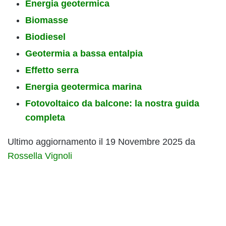
Energia geotermica
Biomasse
Biodiesel
Geotermia a bassa entalpia
Effetto serra
Energia geotermica marina
Fotovoltaico da balcone: la nostra guida
completa
Ultimo aggiornamento il 19 Novembre 2025 da
Rossella Vignoli