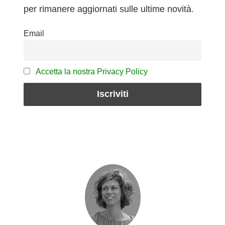
per rimanere aggiornati sulle ultime novità.
Email
Accetta la nostra Privacy Policy