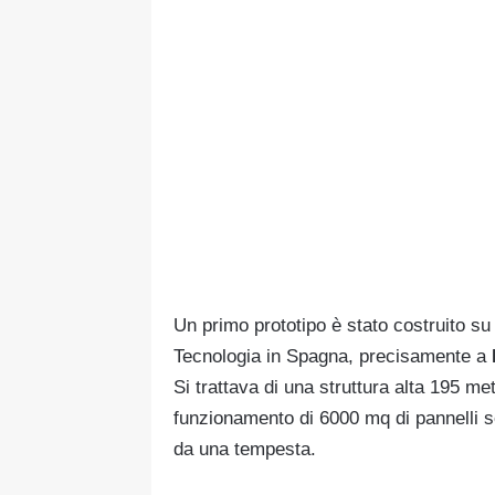
Un primo prototipo è stato costruito su
Tecnologia in Spagna, precisamente a
Si trattava di una struttura alta 195 me
funzionamento di 6000 mq di pannelli so
da una tempesta.