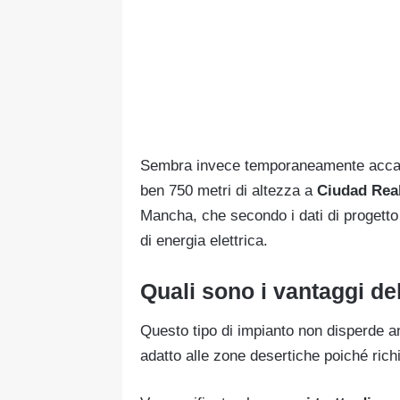
Sembra invece temporaneamente accanton
ben 750 metri di altezza a
Ciudad Rea
Mancha, che secondo i dati di progett
di energia elettrica.
Quali sono i vantaggi del
Questo tipo di impianto non disperde 
adatto alle zone desertiche poiché rich