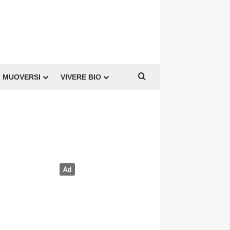
Cerca per
MUOVERSI
VIVERE BIO