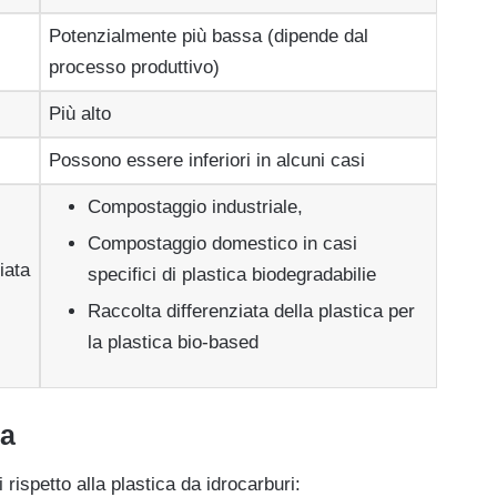
Potenzialmente più bassa (dipende dal
processo produttivo)
Più alto
Possono essere inferiori in alcuni casi
Compostaggio industriale,
Compostaggio domestico in casi
iata
specifici di plastica biodegradabilie
Raccolta differenziata della plastica per
la plastica bio-based
ca
rispetto alla plastica da idrocarburi: