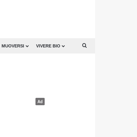
Cerca per
MUOVERSI
VIVERE BIO