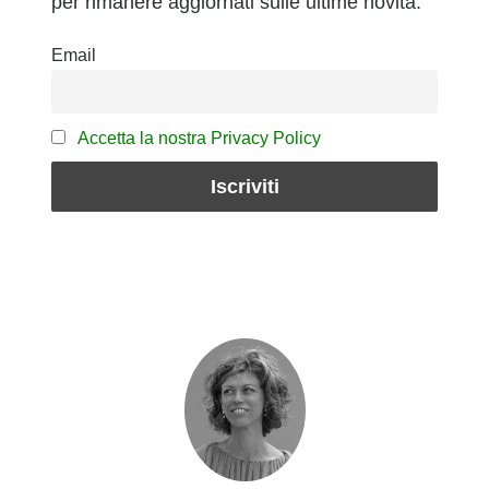
per rimanere aggiornati sulle ultime novità.
Email
Accetta la nostra Privacy Policy