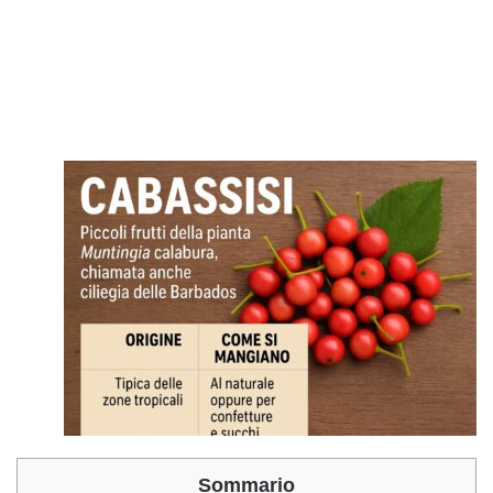
Sommario