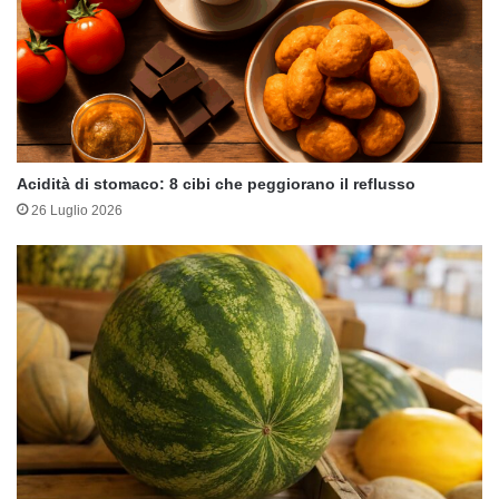
Acidità di stomaco: 8 cibi che peggiorano il reflusso
26 Luglio 2026