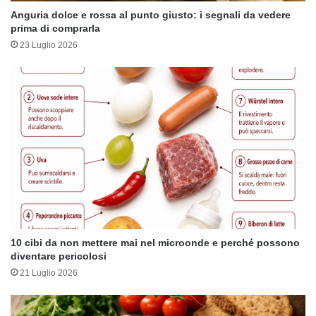
Anguria dolce e rossa al punto giusto: i segnali da vedere
prima di comprarla
23 Luglio 2026
10 cibi da non mettere mai nel microonde e perché possono
diventare pericolosi
21 Luglio 2026