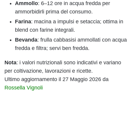
Ammollo
: 6–12 ore in acqua fredda per
ammorbidirli prima del consumo.
Farina
: macina a impulsi e setaccia; ottima in
blend con farine integrali.
Bevanda
: frulla cabbasisi ammollati con acqua
fredda e filtra; servi ben fredda.
Nota
: i valori nutrizionali sono indicativi e variano
per coltivazione, lavorazioni e ricette.
Ultimo aggiornamento il 27 Maggio 2026 da
Rossella Vignoli