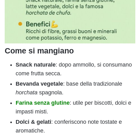
Come si mangiano
Snack naturale
: dopo ammollo, si consumano
come frutta secca.
Bevanda vegetale
: base della tradizionale
horchata
spagnola.
Farina senza glutine
: utile per biscotti, dolci e
impasti misti.
Dolci & gelati
: conferiscono note tostate e
aromatiche.