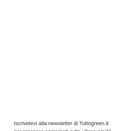
Iscrivetevi alla newsletter di Tuttogreen.it