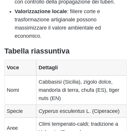
con controllo della propagazione dei tuberi.
Valorizzazione locale
: filiere corte e
trasformazione artigianale possono
massimizzare il valore ambientale ed
economico.
Tabella riassuntiva
Voce
Dettagli
Cabbasisi (Sicilia), zigolo dolce,
Nomi
mandorla di terra, chufa (ES), tiger
nuts (EN)
Specie
Cyperus esculentus
L. (Ciperacee)
Climi temperato-caldi; tradizione a
Aree