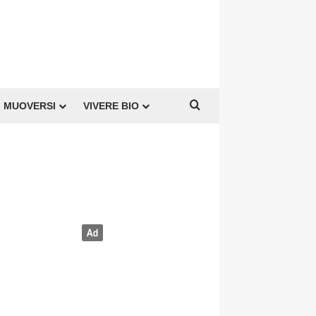
Cerca per
MUOVERSI
VIVERE BIO