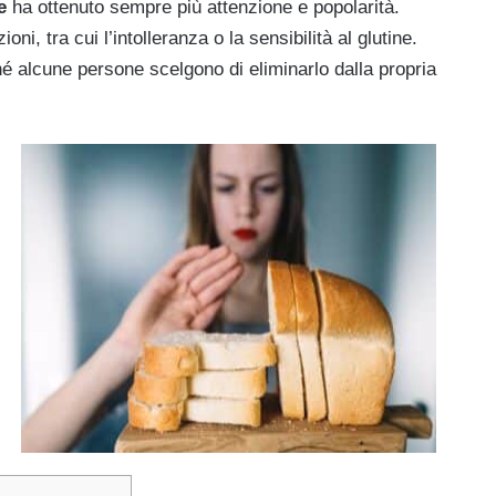
e
ha ottenuto sempre più attenzione e popolarità.
i, tra cui l’intolleranza o la sensibilità al glutine.
é alcune persone scelgono di eliminarlo dalla propria