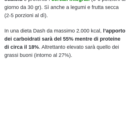
giorno da 30 gr). Sì anche a legumi e frutta secca
(2-5 porzioni al dì).
In una dieta Dash da massimo 2.000 kcal,
l’apporto
dei carboidrati sarà del 55% mentre di proteine
di circa il 18%
. Altrettanto elevato sarà quello dei
grassi buoni (intorno al 27%).