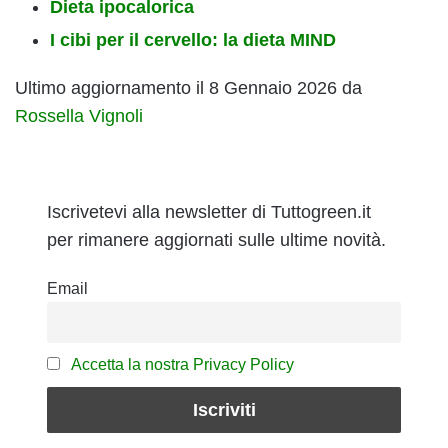
Dieta ipocalorica
I cibi per il cervello: la dieta MIND
Ultimo aggiornamento il 8 Gennaio 2026 da
Rossella Vignoli
Iscrivetevi alla newsletter di Tuttogreen.it
per rimanere aggiornati sulle ultime novità.
Email
Accetta la nostra Privacy Policy