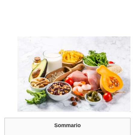
Sommario