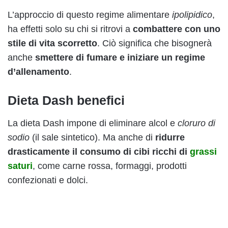
L’approccio di questo regime alimentare
ipolipidico
,
ha effetti solo su chi si ritrovi a
combattere con uno
stile di vita scorretto
. Ciò significa che bisognerà
anche
smettere di fumare e iniziare un regime
d’allenamento
.
Dieta Dash benefici
La dieta Dash impone di eliminare alcol e
cloruro di
sodio
(il sale sintetico). Ma anche di
ridurre
drasticamente il consumo di cibi ricchi di
grassi
saturi
, come carne rossa, formaggi, prodotti
confezionati e dolci.