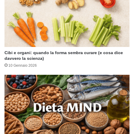
Cibi e organi: quando la forma sembra curare (e cosa dice
davvero la scienza)
10 Gennaio 2026