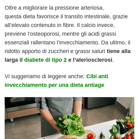
Oltre a migliorare la pressione arteriosa,
questa dieta favorisce il transito intestinale, grazie
all’elevato contenuto in fibre. Il calcio invece,
previene l’osteoporosi, mentre gli acidi grassi
essenziali rallentano l’invecchiamento. Da ultimo, il
ridotto apporto di zuccheri e grassi saturi
tiene alla
larga il
diabete di tipo 2
e l’ateriosclerosi
.
Vi suggeriamo di leggere anche:
Cibi anti
invecchiamento per una dieta antiage