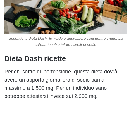
Secondo la dieta Dash, le verdure andrebbero consumate crude. La
cottura innalza infatti i livelli di sodio
Dieta Dash ricette
Per chi soffre di ipertensione, questa dieta dovrà
avere un apporto giornaliero di sodio pari al
massimo a 1.500 mg. Per un individuo sano
potrebbe attestarsi invece sui 2.300 mg.