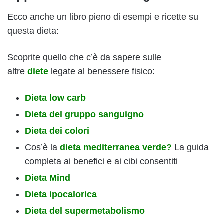
Ecco anche un libro pieno di esempi e ricette su
questa dieta:
Scoprite quello che c’è da sapere sulle
altre
diete
legate al benessere fisico:
Dieta low carb
Dieta del gruppo sanguigno
Dieta dei colori
Cos’è la
dieta mediterranea verde?
La guida
completa ai benefici e ai cibi consentiti
Dieta Mind
Dieta ipocalorica
Dieta del supermetabolismo