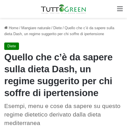
M
Home
/
Mangiare naturale
/
Diete
/
Quello che c’è da sapere sulla
dieta Dash, un regime suggerito per chi soffre di ipertensione
Diete
Quello che c’è da sapere
sulla dieta Dash, un
regime suggerito per chi
soffre di ipertensione
Esempi, menu e cose da sapere su questo
regime dietetico derivato dalla dieta
mediterranea