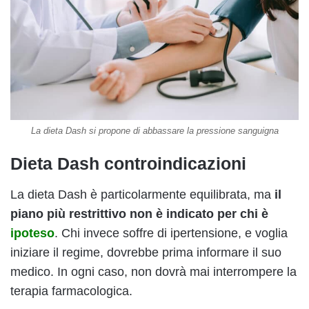
La dieta Dash si propone di abbassare la pressione sanguigna
Dieta Dash controindicazioni
La dieta Dash è particolarmente equilibrata, ma
il
piano più restrittivo non è indicato per chi è
ipoteso
. Chi invece soffre di ipertensione, e voglia
iniziare il regime, dovrebbe prima informare il suo
medico. In ogni caso, non dovrà mai interrompere la
terapia farmacologica.