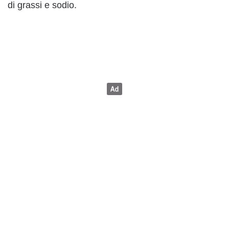
di grassi e sodio.