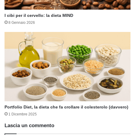
I cibi per il cervello: la dieta MIND
8 Gennaio 2026
Portfolio Diet, la dieta che fa crollare il colesterolo (davvero)
1 Dicembre 2025
Lascia un commento