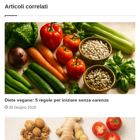
Articoli correlati
Diete vegane: 5 regole per iniziare senza carenze
30 Giugno 2026