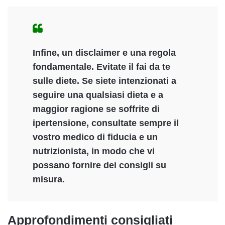
Infine, un disclaimer e una regola
fondamentale.
Evitate il fai da te
sulle diete
. Se siete intenzionati a
seguire una qualsiasi dieta e a
maggior ragione se soffrite di
ipertensione, consultate sempre il
vostro medico di fiducia e un
nutrizionista, in modo che vi
possano fornire dei consigli su
misura.
Approfondimenti consigliati