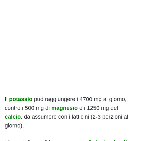
Il
potassio
può raggiungere i 4700 mg al giorno,
contro i 500 mg di
magnesio
e i 1250 mg del
calcio
, da assumere con i latticini (2-3 porzioni al
giorno).