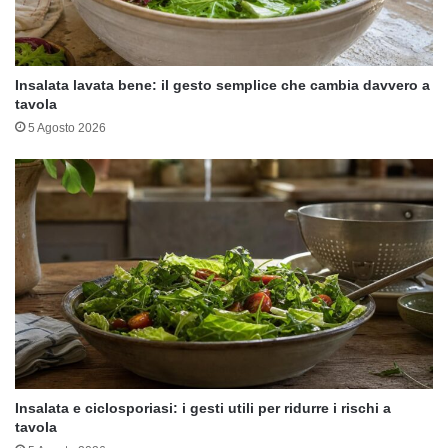
Insalata lavata bene: il gesto semplice che cambia davvero a
tavola
5 Agosto 2026
Insalata e ciclosporiasi: i gesti utili per ridurre i rischi a
tavola