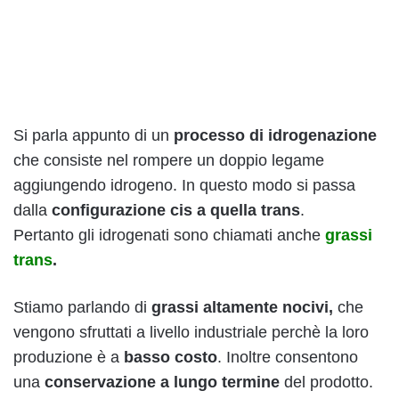
Si parla appunto di un
processo di idrogenazione
che consiste nel rompere un doppio legame
aggiungendo idrogeno. In questo modo si passa
dalla
configurazione cis a quella trans
.
Pertanto gli idrogenati sono chiamati anche
grassi
trans
.
Stiamo parlando di
grassi altamente nocivi,
che
vengono sfruttati a livello industriale perchè la loro
produzione è a
basso costo
. Inoltre consentono
una
conservazione a lungo termine
del prodotto.