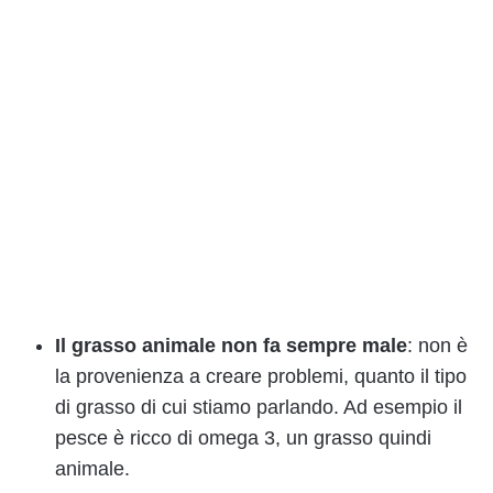
Il grasso animale non fa sempre male
: non è
la provenienza a creare problemi, quanto il tipo
di grasso di cui stiamo parlando. Ad esempio il
pesce è ricco di omega 3, un grasso quindi
animale.