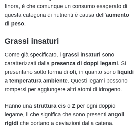
finora, è che comunque un consumo esagerato di
questa categoria di nutrienti è causa dell’
aumento
di peso
.
Grassi insaturi
Come già specificato, i
grassi insaturi
sono
caratterizzati dalla
presenza di doppi legami
. Si
presentano sotto forma di
oli,
in quanto sono
liquidi
a temperatura ambiente
. Questi legami possono
rompersi per aggiungere altri atomi di idrogeno.
Hanno una
struttura cis
o
Z
per ogni doppio
legame, il che significa che sono presenti
angoli
rigidi
che portano a deviazioni dalla catena.