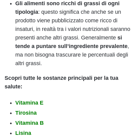
Gli alimenti sono ricchi di grassi di ogni
tipologia
: questo significa che anche se un
prodotto viene pubblicizzato come ricco di
insaturi, in realtà tra i valori nutrizionali saranno
presenti anche altri grassi. Generalmente
si
tende a puntare sull’ingrediente prevalente
,
ma non bisogna trascurare le percentuali degli
altri grassi.
Scopri tutte le sostanze principali per la tua
salute:
Vitamina E
Tirosina
Vitamina B
Lisina