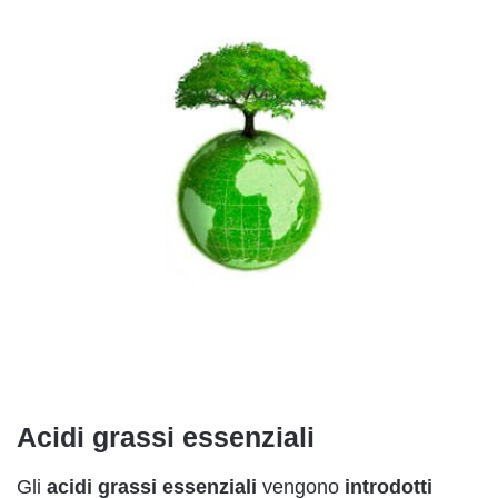
Acidi grassi essenziali
Gli
acidi grassi essenziali
vengono
introdotti