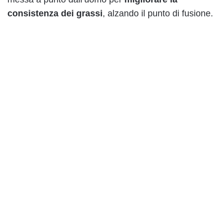
consistenza dei grassi
, alzando il punto di fusione.