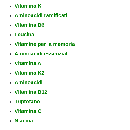
Vitamina K
Aminoacidi ramificati
Vitamina B6
Leucina
Vitamine per la memoria
Aminoacidi essenziali
Vitamina A
Vitamina K2
Aminoacidi
Vitamina B12
Triptofano
Vitamina C
Niacina