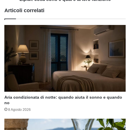
Articoli correlati
Aria condizionata di notte: quando aiuta il sonno e quando
no
8 Agosto 2026