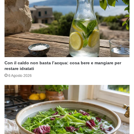
Con il caldo non basta l’acqua: cosa bere e mangiare per
restare idratati
6 Agosto 2026