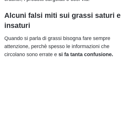
Alcuni falsi miti sui grassi saturi e
insaturi
Quando si parla di grassi bisogna fare sempre
attenzione, perchè spesso le informazioni che
circolano sono errate e
si fa tanta confusione.