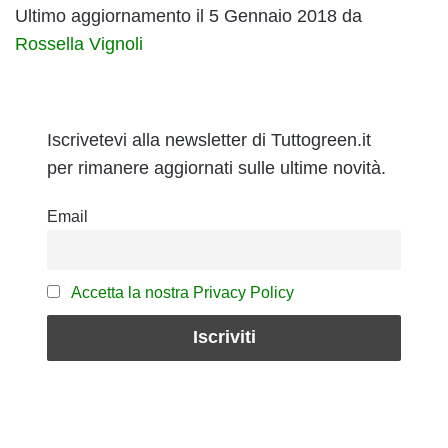
Ultimo aggiornamento il 5 Gennaio 2018 da
Rossella Vignoli
Iscrivetevi alla newsletter di Tuttogreen.it
per rimanere aggiornati sulle ultime novità.
Email
Accetta la nostra Privacy Policy