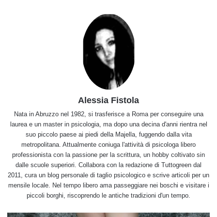
Alessia Fistola
Nata in Abruzzo nel 1982, si trasferisce a Roma per conseguire una
laurea e un master in psicologia, ma dopo una decina d'anni rientra nel
suo piccolo paese ai piedi della Majella, fuggendo dalla vita
metropolitana. Attualmente coniuga l'attività di psicologa libero
professionista con la passione per la scrittura, un hobby coltivato sin
dalle scuole superiori. Collabora con la redazione di Tuttogreen dal
2011, cura un blog personale di taglio psicologico e scrive articoli per un
mensile locale. Nel tempo libero ama passeggiare nei boschi e visitare i
piccoli borghi, riscoprendo le antiche tradizioni d'un tempo.