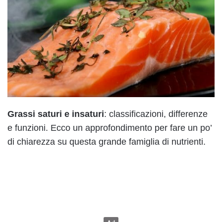
Grassi saturi e insaturi
: classificazioni, differenze
e funzioni. Ecco un approfondimento per fare un po’
di chiarezza su questa grande famiglia di nutrienti.