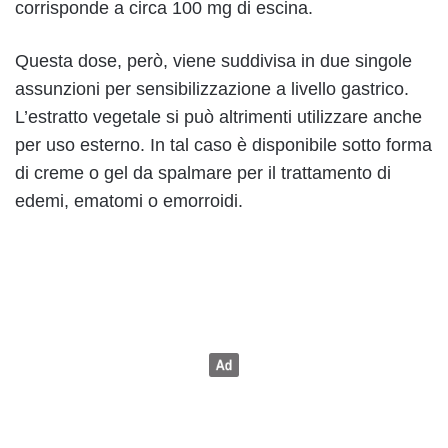
corrisponde a circa 100 mg di escina.
Questa dose, però, viene suddivisa in due singole
assunzioni per sensibilizzazione a livello gastrico.
L’estratto vegetale si può altrimenti utilizzare anche
per uso esterno. In tal caso è disponibile sotto forma
di creme o gel da spalmare per il trattamento di
edemi, ematomi o emorroidi.