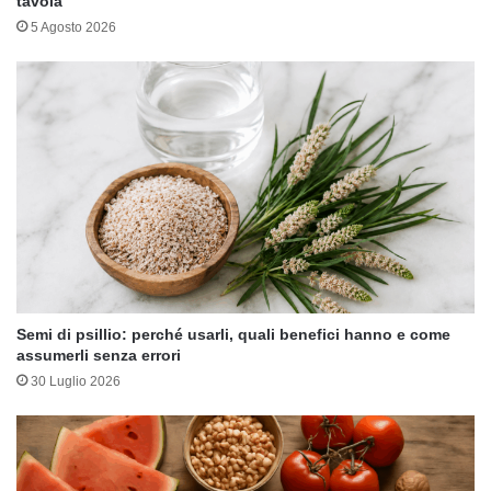
tavola
5 Agosto 2026
Semi di psillio: perché usarli, quali benefici hanno e come
assumerli senza errori
30 Luglio 2026