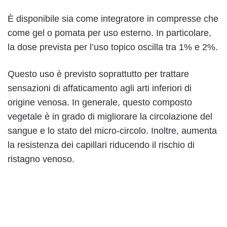
È disponibile sia come integratore in compresse che
come gel o pomata per uso esterno. In particolare,
la dose prevista per l’uso topico oscilla tra 1% e 2%.
Questo uso è previsto soprattutto per trattare
sensazioni di affaticamento agli arti inferiori di
origine venosa. In generale, questo composto
vegetale è in grado di migliorare la circolazione del
sangue e lo stato del micro-circolo. Inoltre, aumenta
la resistenza dei capillari riducendo il rischio di
ristagno venoso.