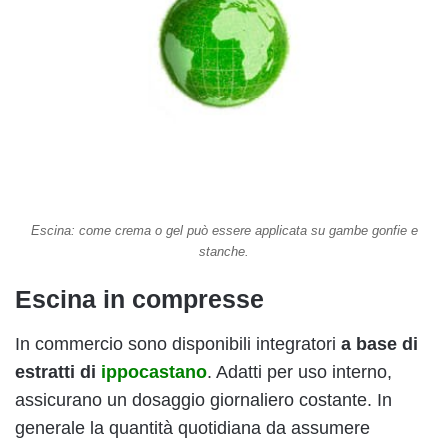
Escina: come crema o gel può essere applicata su gambe gonfie e
stanche.
Escina in compresse
In commercio sono disponibili integratori
a base di
estratti di
ippocastano
. Adatti per uso interno,
assicurano un dosaggio giornaliero costante. In
generale la quantità quotidiana da assumere