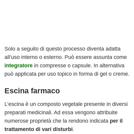
Solo a seguito di questo processo diventa adatta
all’uso interno o esterno. Può essere assunta come
integratore
in compresse o capsule. In alternativa
può applicata per uso topico in forma di gel o creme.
Escina farmaco
L’escina è un composto vegetale presente in diversi
preparati medicinali. Ad essa vengono attribuite
numerose proprietà che la rendono indicata
per il
trattamento di vari disturbi
.