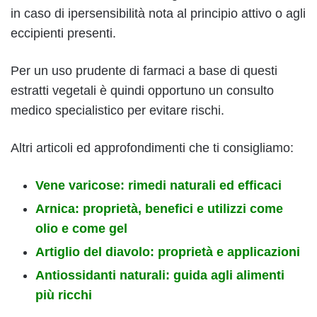
in caso di ipersensibilità nota al principio attivo o agli
eccipienti presenti.
Per un uso prudente di farmaci a base di questi
estratti vegetali è quindi opportuno un consulto
medico specialistico per evitare rischi.
Altri articoli ed approfondimenti che ti consigliamo:
Vene varicose: rimedi naturali ed efficaci
Arnica: proprietà, benefici e utilizzi come
olio e come gel
Artiglio del diavolo: proprietà e applicazioni
Antiossidanti naturali: guida agli alimenti
più ricchi