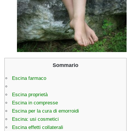
Sommario
Escina farmaco
Escina proprietà
Escina in compresse
Escina per la cura di emorroidi
Escina: usi cosmetici
Escina effetti collaterali