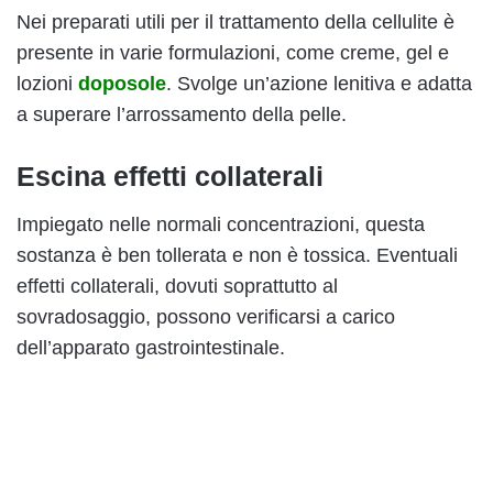
Nei preparati utili per il trattamento della cellulite è
presente in varie formulazioni, come creme, gel e
lozioni
doposole
. Svolge un’azione lenitiva e adatta
a superare l’arrossamento della pelle.
Escina effetti collaterali
Impiegato nelle normali concentrazioni, questa
sostanza è ben tollerata e non è tossica. Eventuali
effetti collaterali, dovuti soprattutto al
sovradosaggio, possono verificarsi a carico
dell’apparato gastrointestinale.