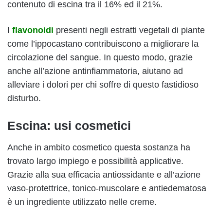
contenuto di escina tra il 16% ed il 21%.
I
flavonoidi
presenti negli estratti vegetali di piante
come l’ippocastano contribuiscono a migliorare la
circolazione del sangue. In questo modo, grazie
anche all’azione antinfiammatoria, aiutano ad
alleviare i dolori per chi soffre di questo fastidioso
disturbo.
Escina: usi cosmetici
Anche in ambito cosmetico questa sostanza ha
trovato largo impiego e possibilità applicative.
Grazie alla sua efficacia antiossidante e all’azione
vaso-protettrice, tonico-muscolare e antiedematosa
è un ingrediente utilizzato nelle creme.