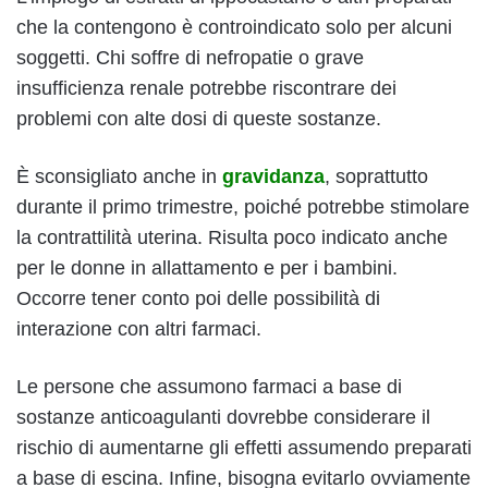
che la contengono è controindicato solo per alcuni
soggetti. Chi soffre di nefropatie o grave
insufficienza renale potrebbe riscontrare dei
problemi con alte dosi di queste sostanze.
È sconsigliato anche in
gravidanza
, soprattutto
durante il primo trimestre, poiché potrebbe stimolare
la contrattilità uterina. Risulta poco indicato anche
per le donne in allattamento e per i bambini.
Occorre tener conto poi delle possibilità di
interazione con altri farmaci.
Le persone che assumono farmaci a base di
sostanze anticoagulanti dovrebbe considerare il
rischio di aumentarne gli effetti assumendo preparati
a base di escina. Infine, bisogna evitarlo ovviamente