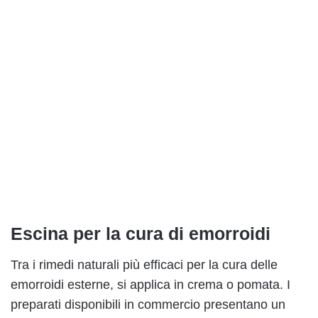
Escina per la cura di emorroidi
Tra i rimedi naturali più efficaci per la cura delle
emorroidi esterne, si applica in crema o pomata. I
preparati disponibili in commercio presentano un