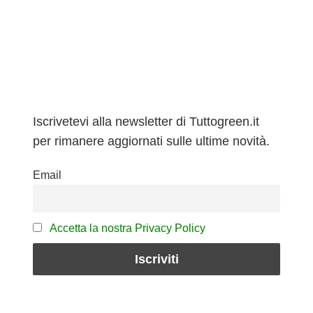
Iscrivetevi alla newsletter di Tuttogreen.it
per rimanere aggiornati sulle ultime novità.
Email
Accetta la nostra Privacy Policy