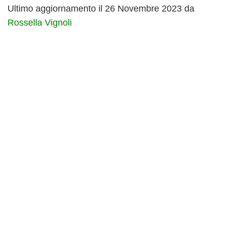
Ultimo aggiornamento il 26 Novembre 2023 da
Rossella Vignoli