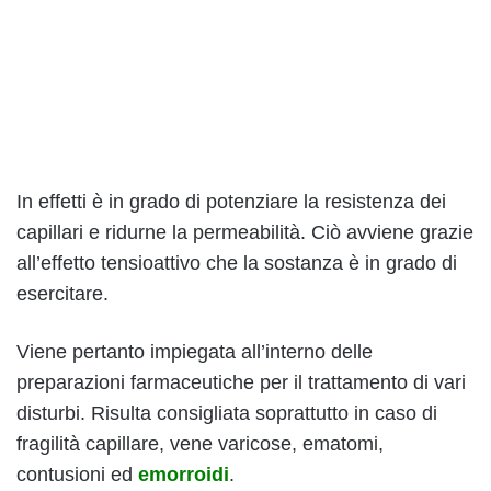
In effetti è in grado di potenziare la resistenza dei
capillari e ridurne la permeabilità. Ciò avviene grazie
all’effetto tensioattivo che la sostanza è in grado di
esercitare.
Viene pertanto impiegata all’interno delle
preparazioni farmaceutiche per il trattamento di vari
disturbi. Risulta consigliata soprattutto in caso di
fragilità capillare, vene varicose, ematomi,
contusioni ed
emorroidi
.