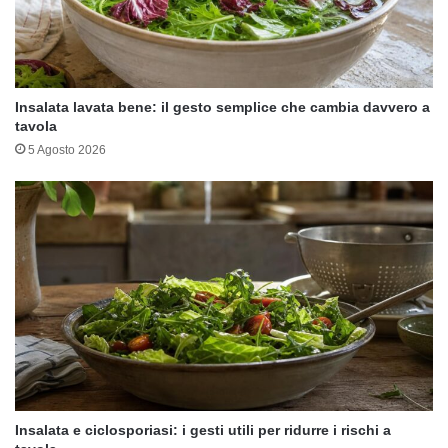
Insalata lavata bene: il gesto semplice che cambia davvero a
tavola
5 Agosto 2026
Insalata e ciclosporiasi: i gesti utili per ridurre i rischi a