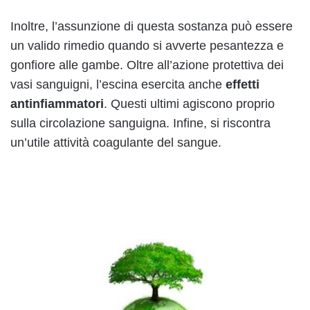
Inoltre, l’assunzione di questa sostanza può essere
un valido rimedio quando si avverte pesantezza e
gonfiore alle gambe. Oltre all’azione protettiva dei
vasi sanguigni, l’escina esercita anche
effetti
antinfiammatori
. Questi ultimi agiscono proprio
sulla circolazione sanguigna. Infine, si riscontra
un’utile attività coagulante del sangue.