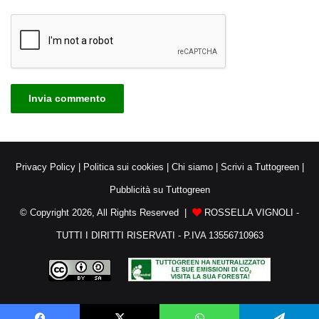
Privacy Policy
|
Politica sui cookies
|
Chi siamo
|
Scrivi a Tuttogreen
|
Pubblicità su Tuttogreen
© Copyright 2026, All Rights Reserved |
ROSSELLA VIGNOLI -
TUTTI I DIRITTI RISERVATI - P.IVA 13556710963