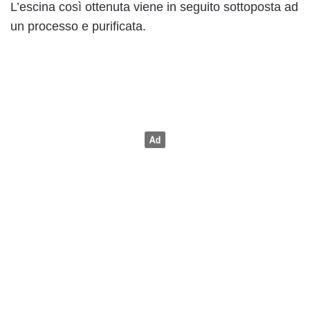
L’escina così ottenuta viene in seguito sottoposta ad
un processo e purificata.