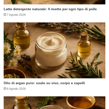
Latte detergente naturale: 4 ricette per ogni tipo di pelle
7 Agosto 2026
Olio di argan puro: usalo su viso, corpo e capelli
6 Agosto 2026