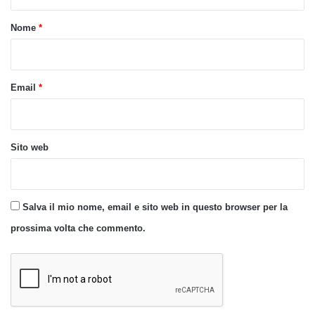
t
o
Nome
*
*
Email
*
Sito web
Salva il mio nome, email e sito web in questo browser per la
prossima volta che commento.