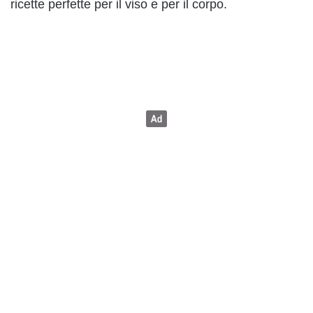
ricette perfette per il viso e per il corpo.