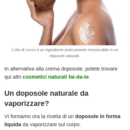
L’olio di cocco è un ingrediente praticamente immancabile in un
doposole naturale.
In alternativa alla crema doposole, potete trovare
qui altri
cosmetici naturali fai-da-te
.
Un doposole naturale da
vaporizzare?
Vi forniamo ora la ricetta di un
doposole in forma
liquida
da vaporizzare sul corpo.