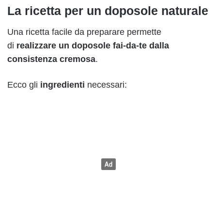
La ricetta per un doposole naturale
Una ricetta facile da preparare permette
di
realizzare un doposole fai-da-te dalla
consistenza cremosa
.
Ecco gli
ingredienti
necessari: