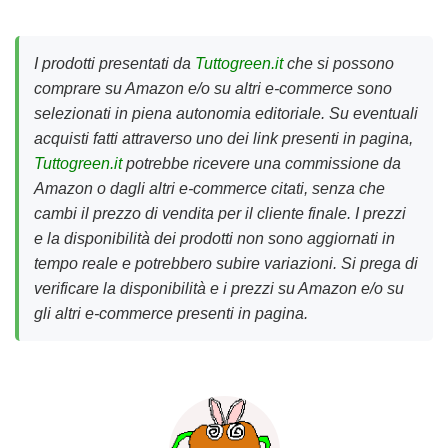
I prodotti presentati da
Tuttogreen.it
che si possono
comprare su Amazon e/o su altri e-commerce sono
selezionati in piena autonomia editoriale. Su eventuali
acquisti fatti attraverso uno dei link presenti in pagina,
Tuttogreen.it
potrebbe ricevere una commissione da
Amazon o dagli altri e-commerce citati, senza che
cambi il prezzo di vendita per il cliente finale. I prezzi
e la disponibilità dei prodotti non sono aggiornati in
tempo reale e potrebbero subire variazioni. Si prega di
verificare la disponibilità e i prezzi su Amazon e/o su
gli altri e-commerce presenti in pagina.