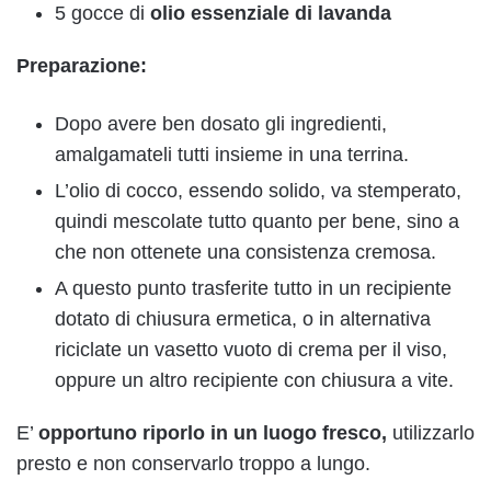
5 gocce di
olio essenziale di lavanda
Preparazione:
Dopo avere ben dosato gli ingredienti,
amalgamateli tutti insieme in una terrina.
L’olio di cocco, essendo solido, va stemperato,
quindi mescolate tutto quanto per bene, sino a
che non ottenete una consistenza cremosa.
A questo punto trasferite tutto in un recipiente
dotato di chiusura ermetica, o in alternativa
riciclate un vasetto vuoto di crema per il viso,
oppure un altro recipiente con chiusura a vite.
E’
opportuno riporlo in un luogo fresco,
utilizzarlo
presto e non conservarlo troppo a lungo.