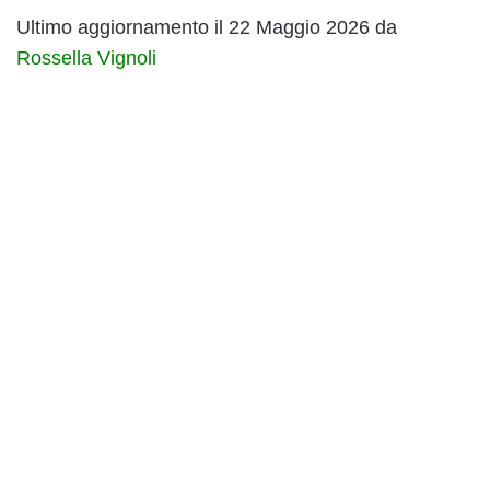
Ultimo aggiornamento il 22 Maggio 2026 da
Rossella Vignoli