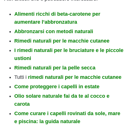
Alimenti ricchi di beta-carotene per
aumentare l’abbronzatura
Abbronzarsi con metodi naturali
Rimedi naturali per le macchie cutanee
I rimedi naturali per le bruciature e le piccole
ustioni
Rimedi naturali per la pelle secca
Tutti i
rimedi naturali per le macchie cutanee
Come proteggere i capelli in estate
Olio solare naturale fai da te al cocco e
carota
Come curare i capelli rovinati da sole, mare
e piscina: la guida naturale