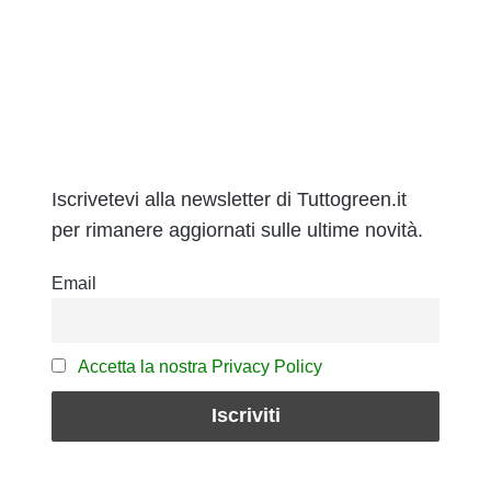
Iscrivetevi alla newsletter di Tuttogreen.it
per rimanere aggiornati sulle ultime novità.
Email
Accetta la nostra Privacy Policy