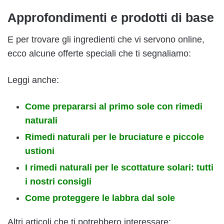
Approfondimenti e prodotti di base
E per trovare gli ingredienti che vi servono online,
ecco alcune offerte speciali che ti segnaliamo:
Leggi anche:
Come prepararsi al primo sole con rimedi
naturali
Rimedi naturali per le bruciature e piccole
ustioni
I rimedi naturali per le scottature solari: tutti
i nostri consigli
Come proteggere le labbra dal sole
Altri articoli che ti potrebbero interessare: