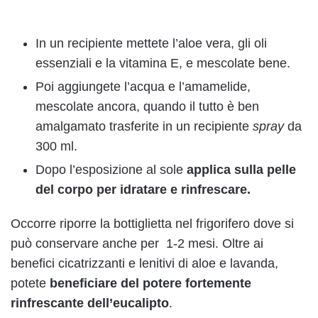
In un recipiente mettete l’aloe vera, gli oli
essenziali e la vitamina E, e mescolate bene.
Poi aggiungete l’acqua e l’amamelide,
mescolate ancora, quando il tutto è ben
amalgamato trasferite in un recipiente
spray
da
300 ml.
Dopo l’esposizione al sole
applica sulla pelle
del corpo per idratare e rinfrescare.
Occorre riporre la bottiglietta nel frigorifero dove si
può conservare anche per 1-2 mesi. Oltre ai
benefici cicatrizzanti e lenitivi di aloe e lavanda,
potete
beneficiare del potere fortemente
rinfrescante dell’eucalipto
.