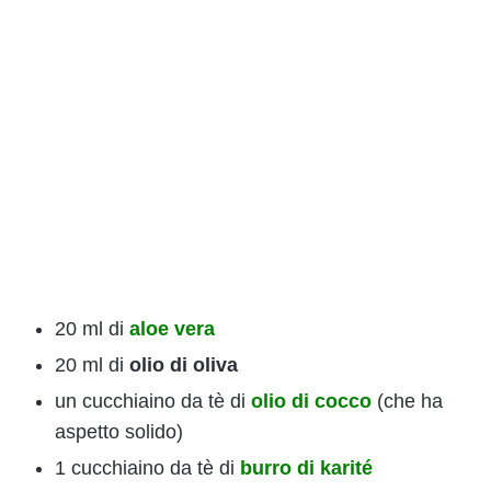
20 ml di
aloe vera
20 ml di
olio di oliva
un cucchiaino da tè di
olio di cocco
(che ha
aspetto solido)
1 cucchiaino da tè di
burro di karité