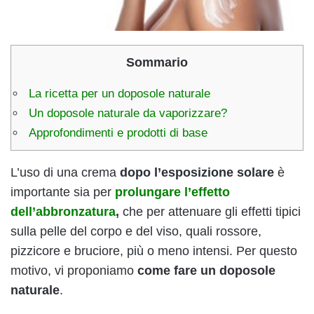
Sommario
La ricetta per un doposole naturale
Un doposole naturale da vaporizzare?
Approfondimenti e prodotti di base
L’uso di una crema
dopo l’esposizione solare
è
importante sia per
prolungare l’effetto
dell’abbronzatura
,
che per attenuare gli effetti tipici
sulla pelle del corpo e del viso, quali rossore,
pizzicore e bruciore, più o meno intensi. Per questo
motivo, vi proponiamo
come fare un doposole
naturale
.