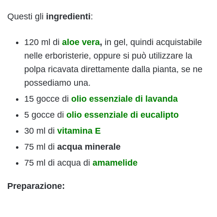
Questi gli
ingredienti
:
120 ml di
aloe vera
,
in gel, quindi acquistabile
nelle erboristerie, oppure si può utilizzare la
polpa ricavata direttamente dalla pianta, se ne
possediamo una.
15 gocce di
olio essenziale di lavanda
5 gocce di
olio essenziale di eucalipto
30 ml di
vitamina E
75 ml di
acqua minerale
75 ml di acqua di
amamelide
Preparazione: