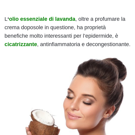
L
‘
olio essenziale di lavanda
, oltre a profumare la
crema doposole in questione, ha proprietà
benefiche molto interessanti per l’epidermide, è
cicatrizzante
, antinfiammatoria e decongestionante.