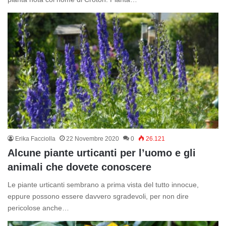
Erika Facciolla
22 Novembre 2020
0
26.121
Alcune piante urticanti per l’uomo e gli
animali che dovete conoscere
Le piante urticanti sembrano a prima vista del tutto innocue,
eppure possono essere davvero sgradevoli, per non dire
pericolose anche…