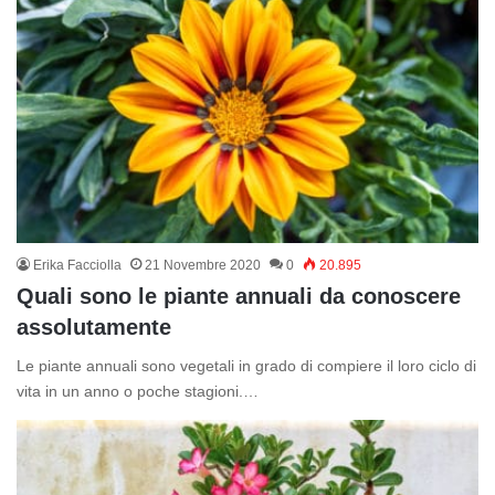
Erika Facciolla
21 Novembre 2020
0
20.895
Quali sono le piante annuali da conoscere
assolutamente
Le piante annuali sono vegetali in grado di compiere il loro ciclo di
vita in un anno o poche stagioni.…