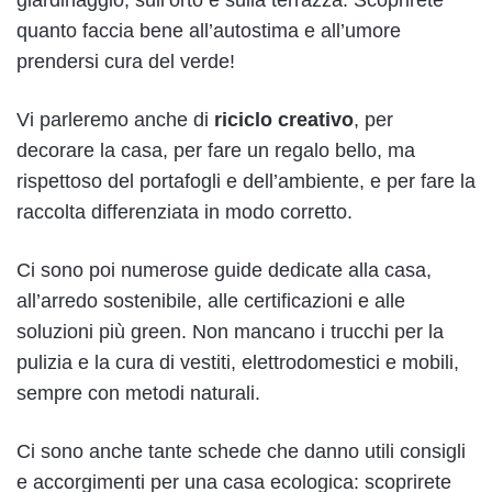
quanto faccia bene all’autostima e all’umore
prendersi cura del verde!
Vi parleremo anche di
riciclo creativo
, per
decorare la casa, per fare un regalo bello, ma
rispettoso del portafogli e dell’ambiente, e per fare la
raccolta differenziata in modo corretto.
Ci sono poi numerose guide dedicate alla casa,
all’arredo sostenibile, alle certificazioni e alle
soluzioni più green. Non mancano i trucchi per la
pulizia e la cura di vestiti, elettrodomestici e mobili,
sempre con metodi naturali.
Ci sono anche tante schede che danno utili consigli
e accorgimenti per una casa ecologica: scoprirete