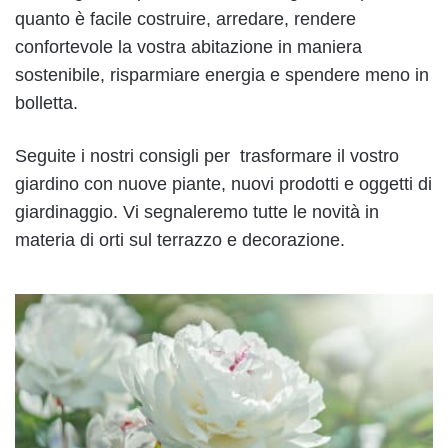
quanto è facile costruire, arredare, rendere
confortevole la vostra abitazione in maniera
sostenibile, risparmiare energia e spendere meno in
bolletta.
Seguite i nostri consigli per trasformare il vostro
giardino con nuove piante, nuovi prodotti e oggetti di
giardinaggio. Vi segnaleremo tutte le novità in
materia di orti sul terrazzo e decorazione.