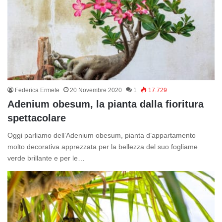
Federica Ermete
20 Novembre 2020
1
17.729
Adenium obesum, la pianta dalla fioritura
spettacolare
Oggi parliamo dell’Adenium obesum, pianta d’appartamento
molto decorativa apprezzata per la bellezza del suo fogliame
verde brillante e per le…